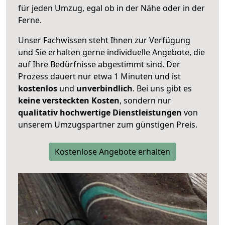
für jeden Umzug, egal ob in der Nähe oder in der
Ferne.
Unser Fachwissen steht Ihnen zur Verfügung
und Sie erhalten gerne individuelle Angebote, die
auf Ihre Bedürfnisse abgestimmt sind. Der
Prozess dauert nur etwa 1 Minuten und ist
kostenlos
und
unverbindlich
. Bei uns gibt es
keine versteckten Kosten
, sondern nur
qualitativ hochwertige Dienstleistungen
von
unserem Umzugspartner zum günstigen Preis.
Kostenlose Angebote erhalten