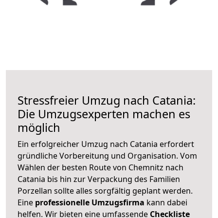
Stressfreier Umzug nach Catania:
Die Umzugsexperten machen es
möglich
Ein erfolgreicher Umzug nach Catania erfordert
gründliche Vorbereitung und Organisation. Vom
Wählen der besten Route von Chemnitz nach
Catania bis hin zur Verpackung des Familien
Porzellan sollte alles sorgfältig geplant werden.
Eine
professionelle Umzugsfirma
kann dabei
helfen. Wir bieten eine umfassende
Checkliste