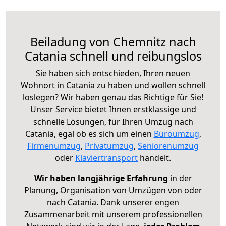
Beiladung von Chemnitz nach
Catania schnell und reibungslos
Sie haben sich entschieden, Ihren neuen
Wohnort in Catania zu haben und wollen schnell
loslegen? Wir haben genau das Richtige für Sie!
Unser Service bietet Ihnen erstklassige und
schnelle Lösungen, für Ihren Umzug nach
Catania, egal ob es sich um einen
Büroumzug
,
Firmenumzug
,
Privatumzug
,
Seniorenumzug
oder
Klaviertransport
handelt.
Wir haben langjährige Erfahrung
in der
Planung, Organisation von Umzügen von oder
nach Catania. Dank unserer engen
Zusammenarbeit mit unserem professionellen