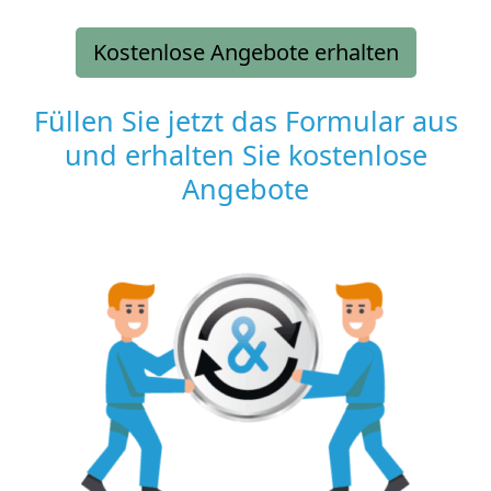
Kostenlose Angebote erhalten
Füllen Sie jetzt das Formular aus
und erhalten Sie kostenlose
Angebote