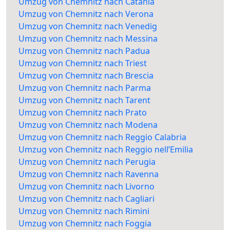
Umzug von Chemnitz nach Catania
Umzug von Chemnitz nach Verona
Umzug von Chemnitz nach Venedig
Umzug von Chemnitz nach Messina
Umzug von Chemnitz nach Padua
Umzug von Chemnitz nach Triest
Umzug von Chemnitz nach Brescia
Umzug von Chemnitz nach Parma
Umzug von Chemnitz nach Tarent
Umzug von Chemnitz nach Prato
Umzug von Chemnitz nach Modena
Umzug von Chemnitz nach Reggio Calabria
Umzug von Chemnitz nach Reggio nell’Emilia
Umzug von Chemnitz nach Perugia
Umzug von Chemnitz nach Ravenna
Umzug von Chemnitz nach Livorno
Umzug von Chemnitz nach Cagliari
Umzug von Chemnitz nach Rimini
Umzug von Chemnitz nach Foggia