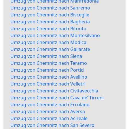
Umzug von Chemnitz nach Manfredonia
Umzug von Chemnitz nach Sanremo
Umzug von Chemnitz nach Bisceglie
Umzug von Chemnitz nach Bagheria
Umzug von Chemnitz nach Bitonto
Umzug von Chemnitz nach Montesilvano
Umzug von Chemnitz nach Modica
Umzug von Chemnitz nach Gallarate
Umzug von Chemnitz nach Siena
Umzug von Chemnitz nach Teramo
Umzug von Chemnitz nach Portici
Umzug von Chemnitz nach Avellino
Umzug von Chemnitz nach Velletri
Umzug von Chemnitz nach Civitavecchia
Umzug von Chemnitz nach Cava de’ Tirreni
Umzug von Chemnitz nach Ercolano
Umzug von Chemnitz nach Aversa
Umzug von Chemnitz nach Acireale
Umzug von Chemnitz nach San Severo