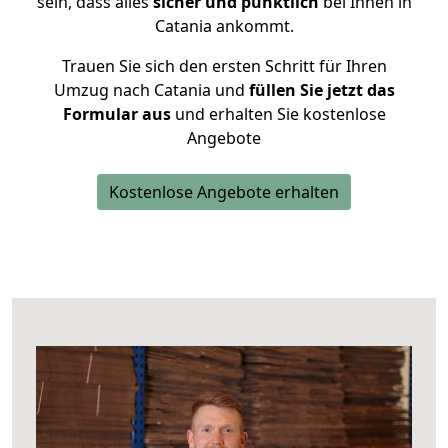
sein, dass alles
sicher und pünktlich
bei Ihnen in
Catania ankommt.
Trauen Sie sich den ersten Schritt für Ihren
Umzug nach Catania und
füllen Sie jetzt das
Formular aus
und erhalten Sie kostenlose
Angebote
Kostenlose Angebote erhalten