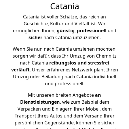
Catania
Catania ist voller Schätze, das reich an
Geschichte, Kultur und Vielfalt ist. Wir
ermöglichen Ihnen,
günstig
,
professionell
und
sicher
nach Catania umzuziehen.
Wenn Sie nun nach Catania umziehen möchten,
sorgen wir dafür, dass Ihr Umzug von Chemnitz
nach Catania
reibungslos und stressfrei
verläuft
. Unser erfahrenes Netzwerk plant Ihren
Umzug oder Beiladung nach Catania individuell
und professionell.
Mit unseren breiten Angebote
an
Dienstleistungen
, wie zum Beispiel dem
Verpacken und Einlagern Ihrer Möbel, dem
Transport Ihres Autos und dem Versand Ihrer
persönlichen Gegenstände, können Sie sicher