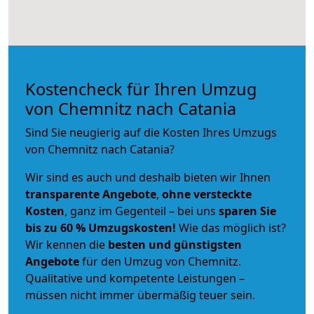
Kostencheck für Ihren Umzug
von Chemnitz nach Catania
Sind Sie neugierig auf die Kosten Ihres Umzugs
von Chemnitz nach Catania?
Wir sind es auch und deshalb bieten wir Ihnen
transparente Angebote
,
ohne versteckte
Kosten
, ganz im Gegenteil – bei uns
sparen Sie
bis zu 60 % Umzugskosten!
Wie das möglich ist?
Wir kennen die
besten und günstigsten
Angebote
für den Umzug von Chemnitz.
Qualitative und kompetente Leistungen –
müssen nicht immer übermäßig teuer sein.