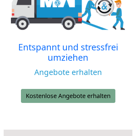
Entspannt und stressfrei
umziehen
Angebote erhalten
Kostenlose Angebote erhalten