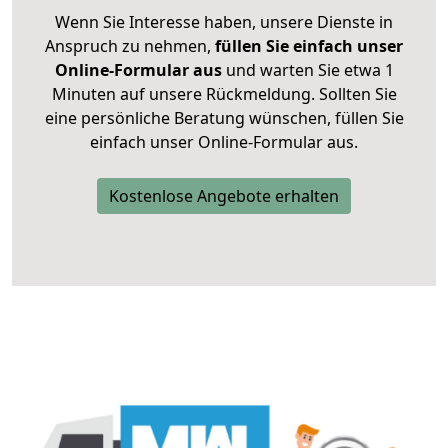
Wenn Sie Interesse haben, unsere Dienste in
Anspruch zu nehmen,
füllen Sie einfach unser
Online-Formular aus
und warten Sie etwa 1
Minuten auf unsere Rückmeldung. Sollten Sie
eine persönliche Beratung wünschen, füllen Sie
einfach unser Online-Formular aus.
Kostenlose Angebote erhalten