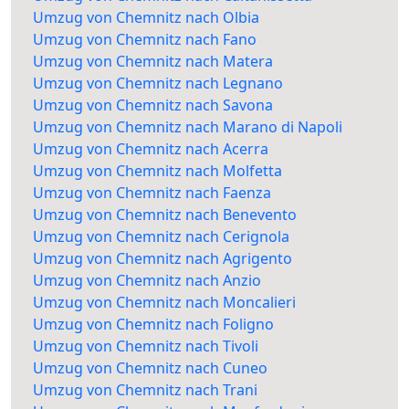
Umzug von Chemnitz nach Olbia
Umzug von Chemnitz nach Fano
Umzug von Chemnitz nach Matera
Umzug von Chemnitz nach Legnano
Umzug von Chemnitz nach Savona
Umzug von Chemnitz nach Marano di Napoli
Umzug von Chemnitz nach Acerra
Umzug von Chemnitz nach Molfetta
Umzug von Chemnitz nach Faenza
Umzug von Chemnitz nach Benevento
Umzug von Chemnitz nach Cerignola
Umzug von Chemnitz nach Agrigento
Umzug von Chemnitz nach Anzio
Umzug von Chemnitz nach Moncalieri
Umzug von Chemnitz nach Foligno
Umzug von Chemnitz nach Tivoli
Umzug von Chemnitz nach Cuneo
Umzug von Chemnitz nach Trani