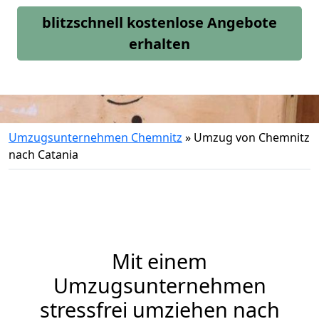
blitzschnell kostenlose Angebote
erhalten
Umzugsunternehmen Chemnitz
»
Umzug von Chemnitz
nach Catania
Mit einem
Umzugsunternehmen
stressfrei umziehen nach