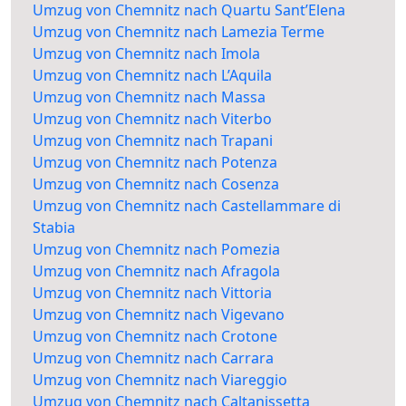
Umzug von Chemnitz nach Quartu Sant’Elena
Umzug von Chemnitz nach Lamezia Terme
Umzug von Chemnitz nach Imola
Umzug von Chemnitz nach L’Aquila
Umzug von Chemnitz nach Massa
Umzug von Chemnitz nach Viterbo
Umzug von Chemnitz nach Trapani
Umzug von Chemnitz nach Potenza
Umzug von Chemnitz nach Cosenza
Umzug von Chemnitz nach Castellammare di
Stabia
Umzug von Chemnitz nach Pomezia
Umzug von Chemnitz nach Afragola
Umzug von Chemnitz nach Vittoria
Umzug von Chemnitz nach Vigevano
Umzug von Chemnitz nach Crotone
Umzug von Chemnitz nach Carrara
Umzug von Chemnitz nach Viareggio
Umzug von Chemnitz nach Caltanissetta