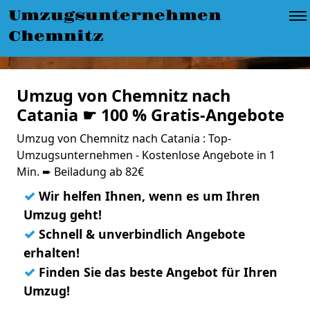
Umzugsunternehmen
Chemnitz
Umzug von Chemnitz nach
Catania ☛ 100 % Gratis-Angebote
Umzug von Chemnitz nach Catania : Top-
Umzugsunternehmen - Kostenlose Angebote in 1
Min. ➨ Beiladung ab 82€
✓
Wir helfen Ihnen, wenn es um Ihren
Umzug geht!
✓
Schnell & unverbindlich Angebote
erhalten!
✓
Finden Sie das beste Angebot für Ihren
Umzug!