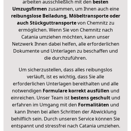
arbeiten ausschließlich mit den
besten
Umzugsfirmen
zusammen, um Ihnen auch eine
reibungslose Beiladung, Möbeltransporte oder
auch Stückguttransporte
von Chemnitz zu
ermöglichen. Wenn Sie von Chemnitz nach
Catania umziehen möchten, kann unser
Netzwerk Ihnen dabei helfen, alle erforderlichen
Dokumente und Unterlagen zu beschaffen und
die durchzuführen.
Um sicherzustellen, dass alles reibungslos
verläuft, ist es wichtig, dass Sie alle
erforderlichen Unterlagen bereithalten und alle
notwendigen
Formulare
korrekt
ausfüllen
und
einreichen. Unser Team ist
bestens geschult
und
erfahren im Umgang mit den
Formalitäten
und
kann Ihnen bei allen Schritten der Abwicklung
behilflich sein. Durch unseren Service können Sie
entspannt und stressfrei nach Catania umziehen.