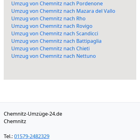
Umzug von Chemnitz nach Pordenone
Umzug von Chemnitz nach Mazara del Vallo
Umzug von Chemnitz nach Rho
Umzug von Chemnitz nach Rovigo
Umzug von Chemnitz nach Scandicci
Umzug von Chemnitz nach Battipaglia
Umzug von Chemnitz nach Chieti
Umzug von Chemnitz nach Nettuno
Chemnitz-Umzüge-24.de
Chemnitz
Tel.:
01579-2482329