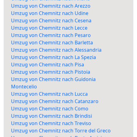
Umzug von Chemnitz nach Arezzo
Umzug von Chemnitz nach Udine
Umzug von Chemnitz nach Cesena
Umzug von Chemnitz nach Lecce
Umzug von Chemnitz nach Pesaro
Umzug von Chemnitz nach Barletta
Umzug von Chemnitz nach Alessandria
Umzug von Chemnitz nach La Spezia
Umzug von Chemnitz nach Pisa
Umzug von Chemnitz nach Pistoia
Umzug von Chemnitz nach Guidonia
Montecelio
Umzug von Chemnitz nach Lucca
Umzug von Chemnitz nach Catanzaro
Umzug von Chemnitz nach Como
Umzug von Chemnitz nach Brindisi
Umzug von Chemnitz nach Treviso
Umzug von Chemnitz nach Torre del Greco