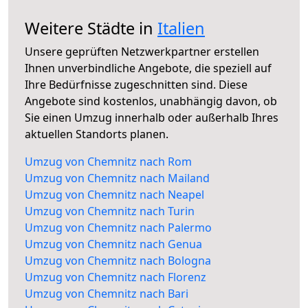
Weitere Städte in
Italien
Unsere geprüften Netzwerkpartner erstellen
Ihnen unverbindliche Angebote, die speziell auf
Ihre Bedürfnisse zugeschnitten sind. Diese
Angebote sind kostenlos, unabhängig davon, ob
Sie einen Umzug innerhalb oder außerhalb Ihres
aktuellen Standorts planen.
Umzug von Chemnitz nach Rom
Umzug von Chemnitz nach Mailand
Umzug von Chemnitz nach Neapel
Umzug von Chemnitz nach Turin
Umzug von Chemnitz nach Palermo
Umzug von Chemnitz nach Genua
Umzug von Chemnitz nach Bologna
Umzug von Chemnitz nach Florenz
Umzug von Chemnitz nach Bari