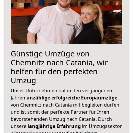
Günstige Umzüge von
Chemnitz nach Catania, wir
helfen für den perfekten
Umzug
Unser Unternehmen hat in den vergangenen
Jahren
unzählige erfolgreiche Europaumzüge
von Chemnitz nach Catania mit begleiten dürfen
und ist somit der perfekte Partner für Ihren
bevorstehenden Umzug nach Catania. Durch
unsere
langjährige Erfahrung
im Umzugssektor