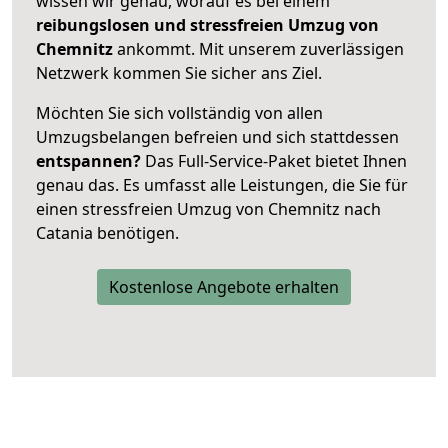
wissen wir genau, worauf es bei einem
reibungslosen und stressfreien Umzug von
Chemnitz
ankommt. Mit unserem zuverlässigen
Netzwerk kommen Sie sicher ans Ziel.
Möchten Sie sich vollständig von allen
Umzugsbelangen befreien und sich stattdessen
entspannen?
Das Full-Service-Paket bietet Ihnen
genau das. Es umfasst alle Leistungen, die Sie für
einen stressfreien Umzug von Chemnitz nach
Catania benötigen.
Kostenlose Angebote erhalten