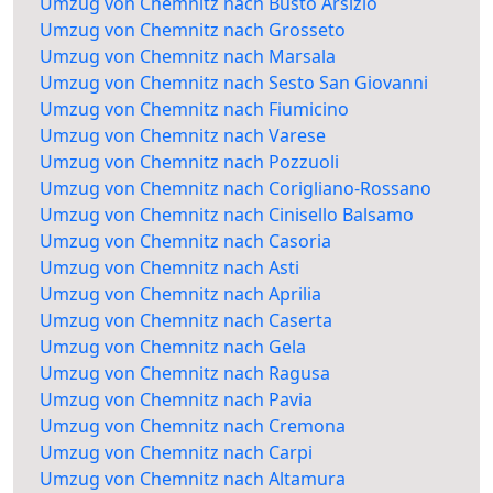
Umzug von Chemnitz nach Busto Arsizio
Umzug von Chemnitz nach Grosseto
Umzug von Chemnitz nach Marsala
Umzug von Chemnitz nach Sesto San Giovanni
Umzug von Chemnitz nach Fiumicino
Umzug von Chemnitz nach Varese
Umzug von Chemnitz nach Pozzuoli
Umzug von Chemnitz nach Corigliano-Rossano
Umzug von Chemnitz nach Cinisello Balsamo
Umzug von Chemnitz nach Casoria
Umzug von Chemnitz nach Asti
Umzug von Chemnitz nach Aprilia
Umzug von Chemnitz nach Caserta
Umzug von Chemnitz nach Gela
Umzug von Chemnitz nach Ragusa
Umzug von Chemnitz nach Pavia
Umzug von Chemnitz nach Cremona
Umzug von Chemnitz nach Carpi
Umzug von Chemnitz nach Altamura