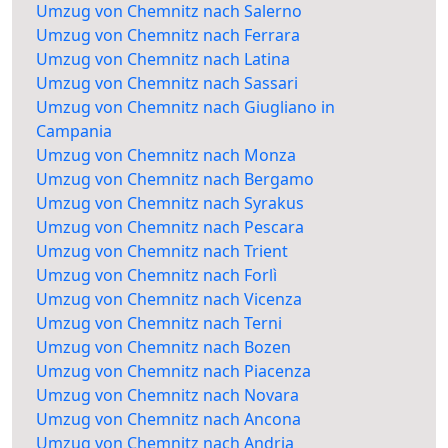
Umzug von Chemnitz nach Salerno
Umzug von Chemnitz nach Ferrara
Umzug von Chemnitz nach Latina
Umzug von Chemnitz nach Sassari
Umzug von Chemnitz nach Giugliano in
Campania
Umzug von Chemnitz nach Monza
Umzug von Chemnitz nach Bergamo
Umzug von Chemnitz nach Syrakus
Umzug von Chemnitz nach Pescara
Umzug von Chemnitz nach Trient
Umzug von Chemnitz nach Forlì
Umzug von Chemnitz nach Vicenza
Umzug von Chemnitz nach Terni
Umzug von Chemnitz nach Bozen
Umzug von Chemnitz nach Piacenza
Umzug von Chemnitz nach Novara
Umzug von Chemnitz nach Ancona
Umzug von Chemnitz nach Andria