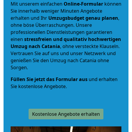
Mit unserem einfachen
Online-Formular
können
Sie innerhalb weniger Minuten Angebote
erhalten und Ihr
Umzugsbudget
genau
planen
,
ohne böse Überraschungen. Unsere
professionellen Dienstleistungen garantieren
einen
stressfreien und qualitativ hochwertigen
Umzug nach Catania
, ohne versteckte Klauseln.
Vertrauen Sie auf uns und unser Netzwerk und
genießen Sie den Umzug nach Catania ohne
Sorgen.
Füllen Sie jetzt das Formular aus
und erhalten
Sie kostenlose Angebote.
Kostenlose Angebote erhalten