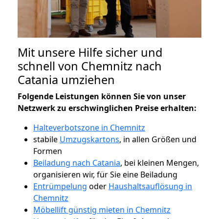
Mit unsere Hilfe sicher und
schnell von Chemnitz nach
Catania umziehen
Folgende Leistungen können Sie von unser
Netzwerk zu erschwinglichen Preise erhalten:
Halteverbotszone in Chemnitz
stabile
Umzugskartons
, in allen Größen und
Formen
Beiladung nach Catania
, bei kleinen Mengen,
organisieren wir, für Sie eine Beiladung
Entrümpelung
oder
Haushaltsauflösung in
Chemnitz
Möbellift günstig mieten in Chemnitz