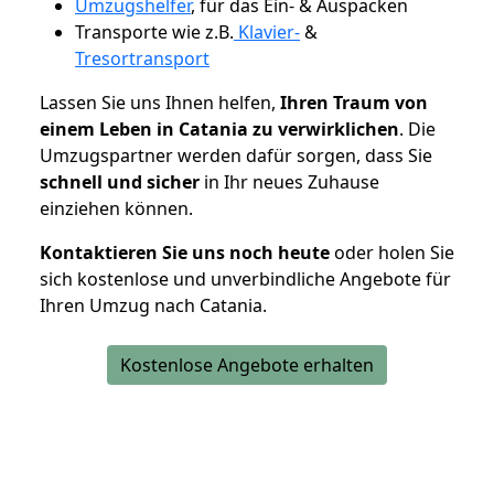
Umzugshelfer
, für das Ein- & Auspacken
Transporte wie z.B.
Klavier-
&
Tresortransport
Lassen Sie uns Ihnen helfen,
Ihren Traum von
einem Leben in Catania zu verwirklichen
. Die
Umzugspartner werden dafür sorgen, dass Sie
schnell und sicher
in Ihr neues Zuhause
einziehen können.
Kontaktieren Sie uns noch heute
oder holen Sie
sich kostenlose und unverbindliche Angebote für
Ihren Umzug nach Catania.
Kostenlose Angebote erhalten