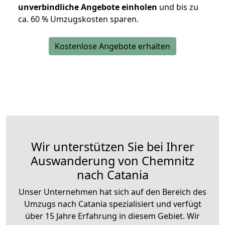
unverbindliche Angebote einholen
und bis zu
ca. 6
0 % Umzugskosten sparen.
Kostenlose Angebote erhalten
Wir unterstützen Sie bei Ihrer
Auswanderung von Chemnitz
nach Catania
Unser Unternehmen hat sich auf den Bereich des
Umzugs nach Catania spezialisiert und verfügt
über 15 Jahre Erfahrung in diesem Gebiet. Wir