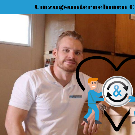
Umzugsunternehmen C