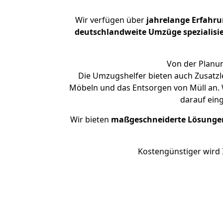
Wir verfügen über
jahrelange Erfahr
deutschlandweite Umzüge spezialisie
Von der Planun
Die Umzugshelfer bieten auch Zusatzl
Möbeln und das Entsorgen von Müll an. 
darauf ein
Wir bieten
maßgeschneiderte Lösunge
Kostengünstiger wird 