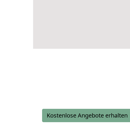
Kostenlose Angebote erhalten