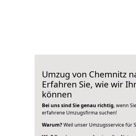
Umzug von Chemnitz n
Erfahren Sie, wie wir I
können
Bei uns sind Sie genau richtig
, wenn Si
erfahrene Umzugsfirma suchen!
Warum?
Weil unser Umzugsservice für Si