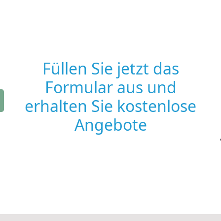
Füllen Sie jetzt das
Formular aus und
erhalten Sie kostenlose
Angebote