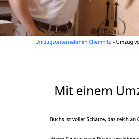
Umzugsunternehmen Chemnitz
»
Umzug vo
Mit einem Um
Buchs ist voller Schätze, das reich an