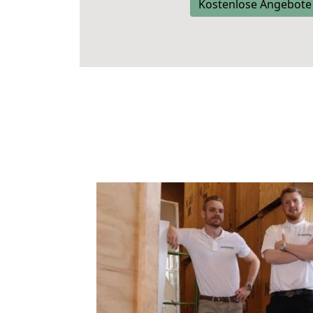
Kostenlose Angebote