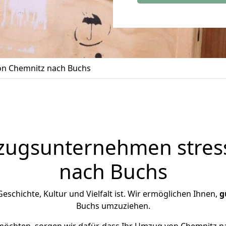
n Chemnitz nach Buchs
zugsunternehmen stress
nach Buchs
 Geschichte, Kultur und Vielfalt ist. Wir ermöglichen Ihnen,
g
Buchs umzuziehen.