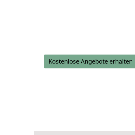
Kostenlose Angebote erhalten