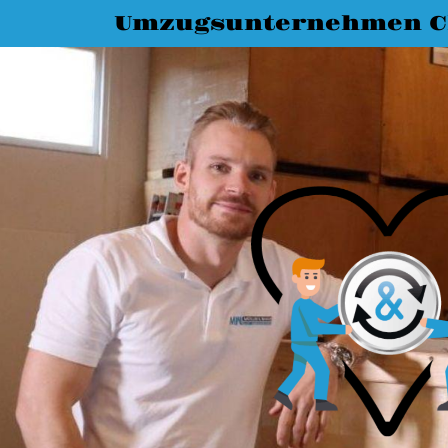
Umzugsunternehmen C