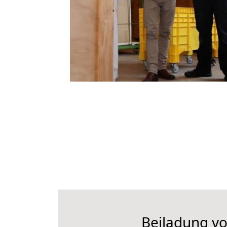
Beiladung vo