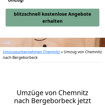
Umzug!
blitzschnell kostenlose Angebote
erhalten
Umzugsunternehmen Chemnitz
»
Umzug von Chemnitz
nach Bergeborbeck
Umzüge von Chemnitz
nach Bergeborbeck jetzt