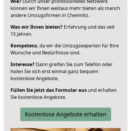
Wie?
Durch unser professionelles Netzwerk
können wir Ihnen weitaus mehr bieten als manch
andere Umzugsfirmen in Chemnitz.
Was wir Ihnen bieten?
Erfahrung und das seit
15 Jahren.
Kompetenz
, da wir die Umzugsexperten für Ihre
Wünsche und Bedürfnisse sind.
Interesse?
Dann greifen Sie zum Telefon oder
holen Sie sich erst einmal ganz bequem
kostenlose Angebote.
Füllen Sie jetzt das Formular aus
und erhalten
Sie kostenlose Angebote.
Kostenlose Angebote erhalten