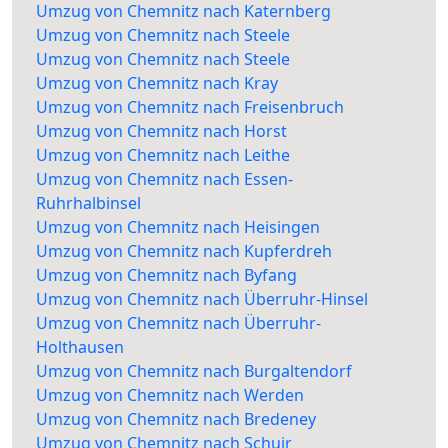
Umzug von Chemnitz nach Katernberg
Umzug von Chemnitz nach Steele
Umzug von Chemnitz nach Steele
Umzug von Chemnitz nach Kray
Umzug von Chemnitz nach Freisenbruch
Umzug von Chemnitz nach Horst
Umzug von Chemnitz nach Leithe
Umzug von Chemnitz nach Essen-
Ruhrhalbinsel
Umzug von Chemnitz nach Heisingen
Umzug von Chemnitz nach Kupferdreh
Umzug von Chemnitz nach Byfang
Umzug von Chemnitz nach Überruhr-Hinsel
Umzug von Chemnitz nach Überruhr-
Holthausen
Umzug von Chemnitz nach Burgaltendorf
Umzug von Chemnitz nach Werden
Umzug von Chemnitz nach Bredeney
Umzug von Chemnitz nach Schuir