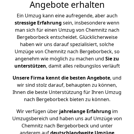
Angebote erhalten
Ein Umzug kann eine aufregende, aber auch
stressige
Erfahrung
sein, insbesondere wenn
man sich für einen Umzug von Chemnitz nach
Bergeborbeck entscheidet. Glücklicherweise
haben wir uns darauf spezialisiert, solche
Umzüge von Chemnitz nach Bergeborbeck, so
angenehm wie möglich zu machen und
Sie zu
unterstützen
, damit alles reibungslos verläuft
Unsere Firma kennt die besten Angebote
, und
wir sind stolz darauf, behaupten zu können,
Ihnen die beste Unterstützung für Ihren Umzug
nach Bergeborbeck bieten zu können.
Wir verfügen über
jahrelange Erfahrung
im
Umzugsbereich und haben uns auf Umzüge von
Chemnitz nach Bergeborbeck und unter
anderem auf
deutschlandweite Umzüge