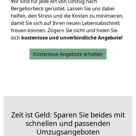
Wir sind für jede Art von Umzug nach
Bergeborbeck gerüstet. Lassen Sie uns dabei
helfen, den Stress und die Kosten zu minimieren,
damit Sie sich auf Ihren neuen Lebensabschnitt
freuen können.
Zögern Sie nicht und holen Sie
sich
kostenlose und unverbindliche Angebote!
Kostenlose Angebote erhalten
Zeit ist Geld: Sparen Sie beides mit
schnellen und passenden
Umzugsangeboten