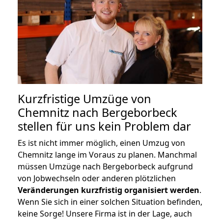
Kurzfristige Umzüge von
Chemnitz nach Bergeborbeck
stellen für uns kein Problem dar
Es ist nicht immer möglich, einen Umzug von
Chemnitz lange im Voraus zu planen. Manchmal
müssen Umzüge nach Bergeborbeck aufgrund
von Jobwechseln oder anderen plötzlichen
Veränderungen kurzfristig organisiert werden
.
Wenn Sie sich in einer solchen Situation befinden,
keine Sorge! Unsere Firma ist in der Lage, auch