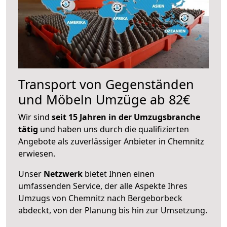
Transport von Gegenständen
und Möbeln Umzüge ab 82€
Wir sind
seit 15 Jahren in der Umzugsbranche
tätig
und haben uns durch die qualifizierten
Angebote als zuverlässiger Anbieter in Chemnitz
erwiesen.
Unser
Netzwerk
bietet Ihnen einen
umfassenden Service, der alle Aspekte Ihres
Umzugs von Chemnitz nach Bergeborbeck
abdeckt, von der Planung bis hin zur Umsetzung.