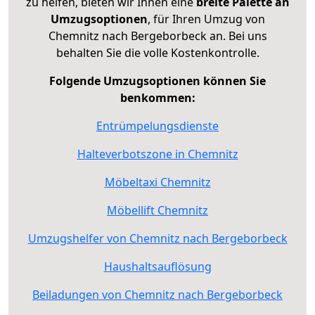
zu helfen, bieten wir Ihnen eine
breite Palette an
Umzugsoptionen
, für Ihren Umzug von
Chemnitz nach Bergeborbeck an. Bei uns
behalten Sie die volle Kostenkontrolle.
Folgende Umzugsoptionen können Sie
benkommen:
Entrümpelungsdienste
Halteverbotszone in Chemnitz
Möbeltaxi Chemnitz
Möbellift Chemnitz
Umzugshelfer von Chemnitz nach Bergeborbeck
Haushaltsauflösung
Beiladungen von Chemnitz nach Bergeborbeck