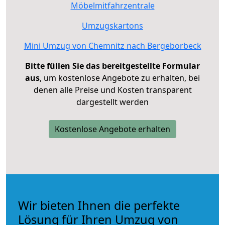
Möbelmitfahrzentrale
Umzugskartons
Mini Umzug von Chemnitz nach Bergeborbeck
Bitte füllen Sie das bereitgestellte Formular
aus
, um kostenlose Angebote zu erhalten, bei
denen alle Preise und Kosten transparent
dargestellt werden
Kostenlose Angebote erhalten
Wir bieten Ihnen die perfekte
Lösung für Ihren Umzug von