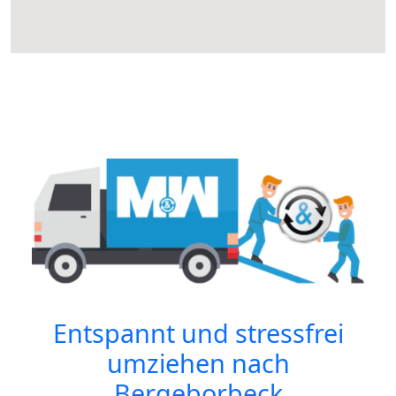
Entspannt und stressfrei
umziehen nach
Bergeborbeck