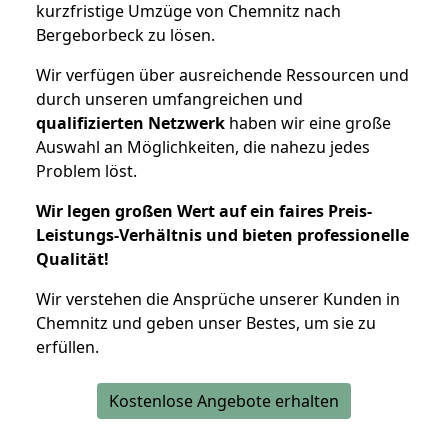
kurzfristige Umzüge von Chemnitz nach
Bergeborbeck zu lösen.
Wir verfügen über ausreichende Ressourcen und
durch unseren umfangreichen und
qualifizierten Netzwerk
haben wir eine große
Auswahl an Möglichkeiten, die nahezu jedes
Problem löst.
Wir legen großen Wert auf ein faires Preis-
Leistungs-Verhältnis und bieten professionelle
Qualität!
Wir verstehen die Ansprüche unserer Kunden in
Chemnitz und geben unser Bestes, um sie zu
erfüllen.
Kostenlose Angebote erhalten