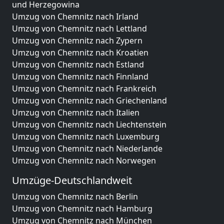
und Herzegowina
Umzug von Chemnitz nach Irland
Umzug von Chemnitz nach Lettland
Umzug von Chemnitz nach Zypern
Umzug von Chemnitz nach Kroatien
Umzug von Chemnitz nach Estland
Umzug von Chemnitz nach Finnland
Umzug von Chemnitz nach Frankreich
Umzug von Chemnitz nach Griechenland
Umzug von Chemnitz nach Italien
Umzug von Chemnitz nach Liechtenstein
Umzug von Chemnitz nach Luxemburg
Umzug von Chemnitz nach Niederlande
Umzug von Chemnitz nach Norwegen
Umzüge-Deutschlandweit
Umzug von Chemnitz nach Berlin
Umzug von Chemnitz nach Hamburg
Umzug von Chemnitz nach München