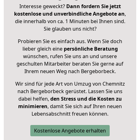
Interesse geweckt?
Dann fordern Sie jetzt
kostenlose und unverbindliche Angebote an
,
die innerhalb von ca. 1 Minuten bei Ihnen sind.
Sie glauben uns nicht?
Probieren Sie es einfach aus. Wenn Sie doch
lieber gleich eine
persönliche Beratung
wünschen, rufen Sie uns an und unsere
geschulten Mitarbeiter beraten Sie gerne auf
Ihrem neuen Weg nach Bergeborbeck.
Wir sind für jede Art von Umzug von Chemnitz
nach Bergeborbeck gerüstet. Lassen Sie uns
dabei helfen,
den Stress und die Kosten zu
minimieren
, damit Sie sich auf Ihren neuen
Lebensabschnitt freuen können.
Kostenlose Angebote erhalten