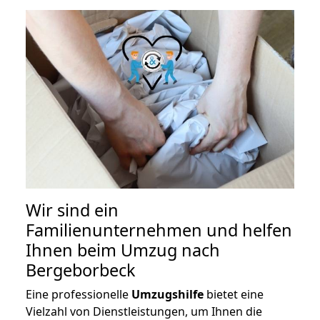
Wir sind ein
Familienunternehmen und helfen
Ihnen beim Umzug nach
Bergeborbeck
Eine professionelle
Umzugshilfe
bietet eine
Vielzahl von Dienstleistungen, um Ihnen die