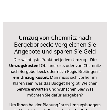
Umzug von Chemnitz nach
Bergeborbeck: Vergleichen Sie
Angebote und sparen Sie Geld
Der wichtigste Punkt bei jedem Umzug –
Die
Umzugskosten!
Ob innerorts oder von Chemnitz
nach Bergeborbeck oder nach Regis-Breitingen –
ein Umzug kostet
.
Man muss sich vorher im
Klaren sein, was das Budget hergibt. Welchen
Service erwarten und wünschen Sie? Was
möchten Sie dafür ausgeben?
Um Ihnen bei der Planung Ihres Umzugsbudgets