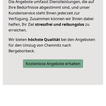
Die Angebote umfasst Dienstleistungen, die auf
Ihre Bedürfnisse abgestimmt sind, und unser
Kundenservice steht Ihnen jederzeit zur
Verfügung. Zusammen können wir Ihnen dabei
helfen, Ihr Ziel
stressfrei und reibungslos
zu
erreichen.
Wir bieten
höchste Qualität
bei den Angeboten
für den Umzug von Chemnitz nach
Bergeborbeck.
Kostenlose Angebote erhalten