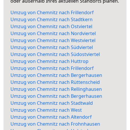
oder außerhalb Ihres aktuellen Standorts planen.
Umzug von Chemnitz nach Frillendorf
Umzug von Chemnitz nach Stadtkern
Umzug von Chemnitz nach Ostviertel
Umzug von Chemnitz nach Nordviertel
Umzug von Chemnitz nach Westviertel
Umzug von Chemnitz nach Südviertel
Umzug von Chemnitz nach Südostviertel
Umzug von Chemnitz nach Huttrop
Umzug von Chemnitz nach Frillendorf
Umzug von Chemnitz nach Bergerhausen
Umzug von Chemnitz nach Rüttenscheid
Umzug von Chemnitz nach Rellinghausen
Umzug von Chemnitz nach Bergerhausen
Umzug von Chemnitz nach Stadtwald
Umzug von Chemnitz nach West
Umzug von Chemnitz nach Altendorf
Umzug von Chemnitz nach Frohnhausen