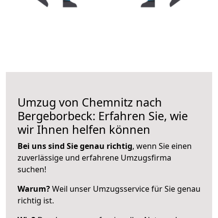
Umzug von Chemnitz nach
Bergeborbeck: Erfahren Sie, wie
wir Ihnen helfen können
Bei uns sind Sie genau richtig
, wenn Sie einen
zuverlässige und erfahrene Umzugsfirma
suchen!
Warum?
Weil unser Umzugsservice für Sie genau
richtig ist.