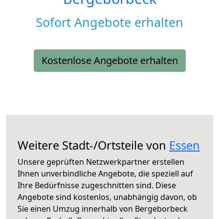
Sofort Angebote erhalten
Kostenlose Angebote erhalten
Weitere Stadt-/Ortsteile von
Essen
Unsere geprüften Netzwerkpartner erstellen
Ihnen unverbindliche Angebote, die speziell auf
Ihre Bedürfnisse zugeschnitten sind. Diese
Angebote sind kostenlos, unabhängig davon, ob
Sie einen Umzug innerhalb von Bergeborbeck