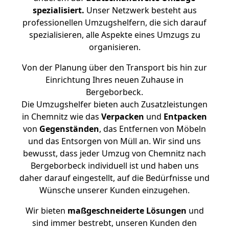
spezialisiert.
Unser Netzwerk besteht aus
professionellen Umzugshelfern, die sich darauf
spezialisieren, alle Aspekte eines Umzugs zu
organisieren.
Von der Planung über den Transport bis hin zur
Einrichtung Ihres neuen Zuhause in
Bergeborbeck.
Die Umzugshelfer bieten auch Zusatzleistungen
in Chemnitz wie das
Verpacken
und
Entpacken
von
Gegenständen
, das Entfernen von Möbeln
und das Entsorgen von Müll an. Wir sind uns
bewusst, dass jeder Umzug von Chemnitz nach
Bergeborbeck individuell ist und haben uns
daher darauf eingestellt, auf die Bedürfnisse und
Wünsche unserer Kunden einzugehen.
Wir bieten
maßgeschneiderte Lösungen
und
sind immer bestrebt, unseren Kunden den