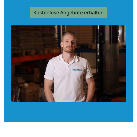
Kostenlose Angebote erhalten