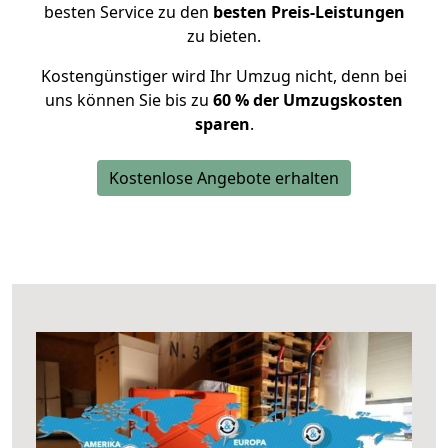
besten Service zu den
besten Preis-Leistungen
zu bieten.
Kostengünstiger wird Ihr Umzug nicht, denn bei
uns können Sie bis zu
60 % der Umzugskosten
sparen
.
Kostenlose Angebote erhalten