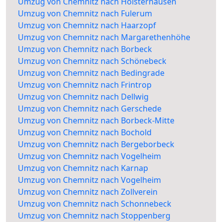
Umzug von Chemnitz nach Holsterhausen
Umzug von Chemnitz nach Fulerum
Umzug von Chemnitz nach Haarzopf
Umzug von Chemnitz nach Margarethenhöhe
Umzug von Chemnitz nach Borbeck
Umzug von Chemnitz nach Schönebeck
Umzug von Chemnitz nach Bedingrade
Umzug von Chemnitz nach Frintrop
Umzug von Chemnitz nach Dellwig
Umzug von Chemnitz nach Gerschede
Umzug von Chemnitz nach Borbeck-Mitte
Umzug von Chemnitz nach Bochold
Umzug von Chemnitz nach Bergeborbeck
Umzug von Chemnitz nach Vogelheim
Umzug von Chemnitz nach Karnap
Umzug von Chemnitz nach Vogelheim
Umzug von Chemnitz nach Zollverein
Umzug von Chemnitz nach Schonnebeck
Umzug von Chemnitz nach Stoppenberg