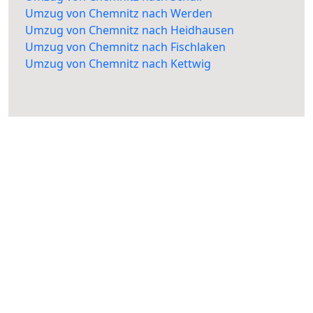
Umzug von Chemnitz nach Werden
Umzug von Chemnitz nach Heidhausen
Umzug von Chemnitz nach Fischlaken
Umzug von Chemnitz nach Kettwig