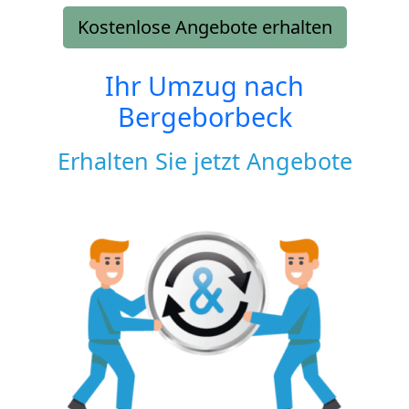
Kostenlose Angebote erhalten
Ihr Umzug nach
Bergeborbeck
Erhalten Sie jetzt Angebote