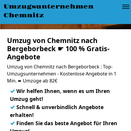
Umzugsunternehmen
Chemnitz
Umzug von Chemnitz nach
Bergeborbeck ☛ 100 % Gratis-
Angebote
Umzug von Chemnitz nach Bergeborbeck : Top-
Umzugsunternehmen - Kostenlose Angebote in 1
Min. ➨ Umzüge ab 82€
✓
Wir helfen Ihnen, wenn es um Ihren
Umzug geht!
✓
Schnell & unverbindlich Angebote
erhalten!
✓
Finden Sie das beste Angebot für Ihren