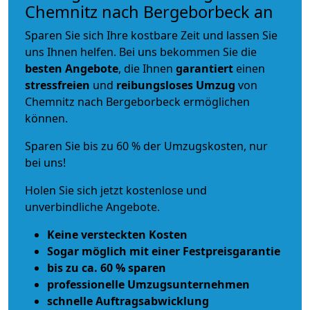
Chemnitz nach Bergeborbeck an
Sparen Sie sich Ihre kostbare Zeit und lassen Sie
uns Ihnen helfen. Bei uns bekommen Sie die
besten Angebote
, die Ihnen
garantiert
einen
stressfreien
und
reibungsloses
Umzug
von
Chemnitz nach Bergeborbeck ermöglichen
können.
Sparen Sie bis zu 60 % der Umzugskosten, nur
bei uns!
Holen Sie sich jetzt kostenlose und
unverbindliche Angebote.
Keine versteckten Kosten
Sogar möglich mit einer Festpreisgarantie
bis zu ca. 60 % sparen
professionelle Umzugsunternehmen
schnelle Auftragsabwicklung