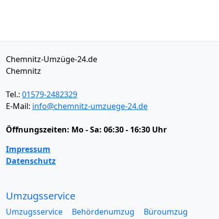
Chemnitz-Umzüge-24.de
Chemnitz
Tel.:
01579-2482329
E-Mail:
info@chemnitz-umzuege-24.de
Öffnungszeiten:
Mo - Sa: 06:30 - 16:30 Uhr
Impressum
Datenschutz
Umzugsservice
Umzugsservice
Behördenumzug
Büroumzug