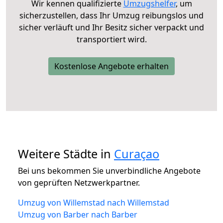
Wir kennen qualifizierte
Umzugshelfer
, um
sicherzustellen, dass Ihr Umzug reibungslos und
sicher verläuft und Ihr Besitz sicher verpackt und
transportiert wird.
Kostenlose Angebote erhalten
Weitere Städte in
Curaçao
Bei uns bekommen Sie unverbindliche Angebote
von geprüften Netzwerkpartner.
Umzug von Willemstad nach Willemstad
Umzug von Barber nach Barber