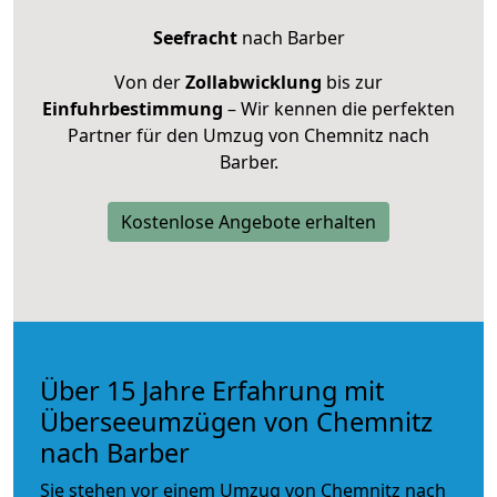
Seefracht
nach Barber
Von der
Zollabwicklung
bis zur
Einfuhrbestimmung
– Wir kennen die perfekten
Partner für den Umzug von Chemnitz nach
Barber.
Kostenlose Angebote erhalten
Über 15 Jahre Erfahrung mit
Überseeumzügen von Chemnitz
nach Barber
Sie stehen vor einem Umzug von Chemnitz nach