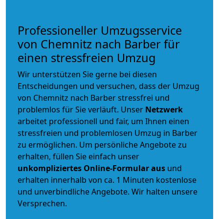
Professioneller Umzugsservice
von Chemnitz nach Barber für
einen stressfreien Umzug
Wir unterstützen Sie gerne bei diesen
Entscheidungen und versuchen, dass der Umzug
von Chemnitz nach Barber stressfrei und
problemlos für Sie verläuft. Unser
Netzwerk
arbeitet
professionell und fair
, um Ihnen einen
stressfreien und problemlosen Umzug
in Barber
zu ermöglichen. Um persönliche Angebote zu
erhalten, füllen Sie einfach unser
unkompliziertes Online-Formular aus
und
erhalten innerhalb von ca. 1 Minuten kostenlose
und unverbindliche Angebote. Wir halten unsere
Versprechen.