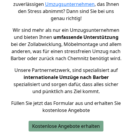
zuverlässigen
Umzugsunternehmen
, das Ihnen
den Stress abnimmt? Dann sind Sie bei uns
genau richtig!
Wir sind mehr als nur ein Umzugsunternehmen
und bieten Ihnen
umfassende Unterstützung
bei der Zollabwicklung, Möbelmontage und allem
anderen, was für einen stressfreien Umzug nach
Barber oder zurück nach Chemnitz benötigt wird.
Unsere Partnernetzwerk, sind spezialisiert auf
internationale Umzüge nach Barber
spezialisiert und sorgen dafür, dass alles sicher
und pünktlich ans Ziel kommt.
Füllen Sie jetzt das Formular aus und erhalten Sie
kostenlose Angebote
Kostenlose Angebote erhalten