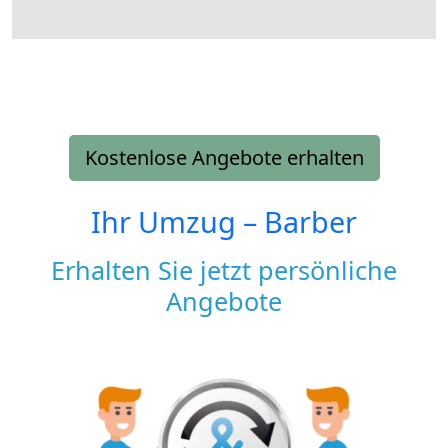
Kostenlose Angebote erhalten
Ihr Umzug –
Barber
Erhalten Sie jetzt persönliche
Angebote