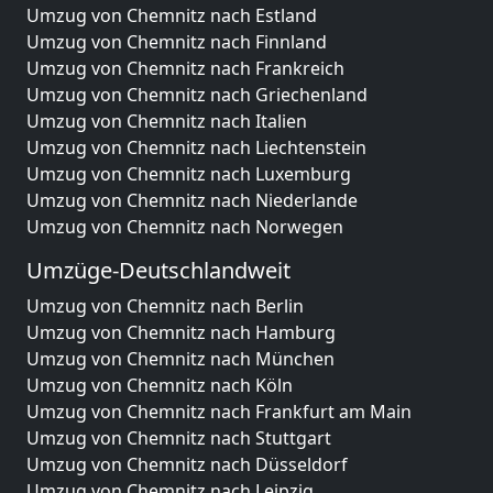
Umzug von Chemnitz nach Estland
Umzug von Chemnitz nach Finnland
Umzug von Chemnitz nach Frankreich
Umzug von Chemnitz nach Griechenland
Umzug von Chemnitz nach Italien
Umzug von Chemnitz nach Liechtenstein
Umzug von Chemnitz nach Luxemburg
Umzug von Chemnitz nach Niederlande
Umzug von Chemnitz nach Norwegen
Umzüge-Deutschlandweit
Umzug von Chemnitz nach Berlin
Umzug von Chemnitz nach Hamburg
Umzug von Chemnitz nach München
Umzug von Chemnitz nach Köln
Umzug von Chemnitz nach Frankfurt am Main
Umzug von Chemnitz nach Stuttgart
Umzug von Chemnitz nach Düsseldorf
Umzug von Chemnitz nach Leipzig