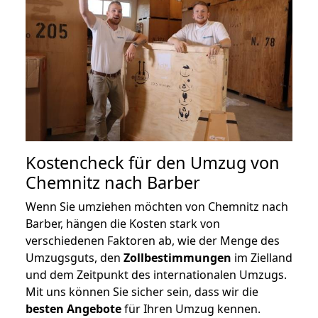
Kostencheck für den Umzug von
Chemnitz nach Barber
Wenn Sie umziehen möchten von Chemnitz nach
Barber, hängen die Kosten stark von
verschiedenen Faktoren ab, wie der Menge des
Umzugsguts, den
Zollbestimmungen
im Zielland
und dem Zeitpunkt des internationalen Umzugs.
Mit uns können Sie sicher sein, dass wir die
besten Angebote
für Ihren Umzug kennen.