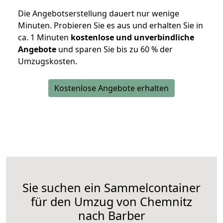
Die Angebotserstellung dauert nur wenige
Minuten. Probieren Sie es aus und erhalten Sie in
ca. 1 Minuten
kostenlose und unverbindliche
Angebote
und sparen Sie bis zu 60 % der
Umzugskosten.
Kostenlose Angebote erhalten
Sie suchen ein Sammelcontainer
für den Umzug von Chemnitz
nach Barber