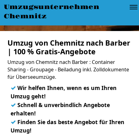
Umzugsunternehmen
Chemnitz
Umzug von Chemnitz nach Barber
| 100 % Gratis-Angebote
Umzug von Chemnitz nach Barber : Container
Sharing - Groupage - Beiladung inkl. Zolldokumente
für Überseeumzüge.
✓
Wir helfen Ihnen, wenn es um Ihren
Umzug geht!
✓
Schnell & unverbindlich Angebote
erhalten!
✓
Finden Sie das beste Angebot für Ihren
Umzug!