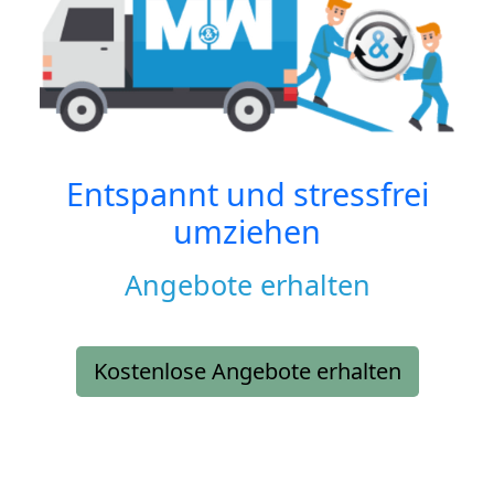
Entspannt und stressfrei
umziehen
Angebote erhalten
Kostenlose Angebote erhalten