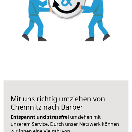
Mit uns richtig umziehen von
Chemnitz nach Barber
Entspannt und stressfrei
umziehen mit
unserem Service. Durch unser Netzwerk können
wir Ihnen eine Vielzahl von