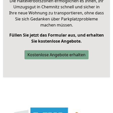
Die Halteverbotszonen ermöglichen es Ihnen, Ihr
Umzugsgut in Chemnitz schnell und sicher in
Ihre neue Wohnung zu transportieren, ohne dass
Sie sich Gedanken über Parkplatzprobleme
machen müssen.
Füllen Sie jetzt das Formular aus, und erhalten
Sie kostenlose Angebote.
Kostenlose Angebote erhalten