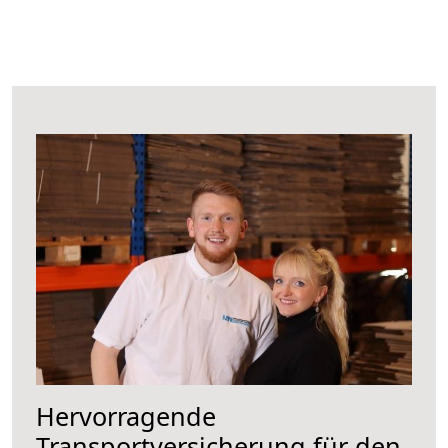
Hervorragende
Transportversicherung für den