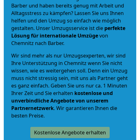
Barber und haben bereits genug mit Arbeit und
Alltagsstress zu kämpfen? Lassen Sie uns Ihnen
helfen und den Umzug so einfach wie möglich
gestalten. Unser Umzugsservice ist die
perfekte
Lösung für internationale Umzüge
von
Chemnitz nach Barber.
Wir sind mehr als nur Umzugsexperten, wir sind
Ihre Unterstützung in Chemnitz wenn Sie nicht
wissen, wie es weitergehen soll. Denn ein Umzug
muss nicht stressig sein, mit uns als Partner geht
es ganz einfach. Geben Sie uns nur ca. 1 Minuten
Ihrer Zeit und Sie erhalten
kostenlose und
unverbindliche
Angebote von unserem
Partnernetzwerk
. Wir garantieren Ihnen die
besten Preise.
Kostenlose Angebote erhalten