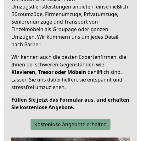
Umzugsdienstleistungen anbieten, einschließlich
Büroumzüge, Firmenumzüge, Privatumzüge,
Seniorenumzüge und Transport von
Einzelmöbeln als Groupage oder ganzen
Umzügen. Wir kümmern uns um jedes Detail
nach Barber.
Wir kennen auch die besten Expertenfirmen, die
Ihnen bei schweren Gegenständen wie
Klavieren, Tresor oder Möbeln
behilflich sind.
Lassen Sie uns dabei helfen, sie entspannt und
stressfrei umzuziehen.
Füllen Sie jetzt das Formular aus, und erhalten
Sie kostenlose Angebote.
Kostenlose Angebote erhalten