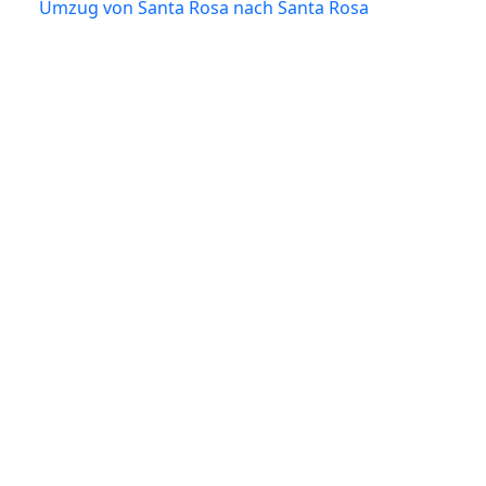
Umzug von Santa Rosa nach Santa Rosa