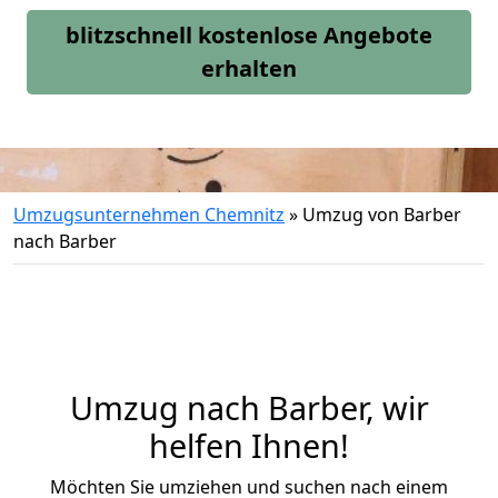
blitzschnell kostenlose Angebote
erhalten
Umzugsunternehmen Chemnitz
»
Umzug von Barber
nach Barber
Umzug nach Barber, wir
helfen Ihnen!
Möchten Sie umziehen und suchen nach einem