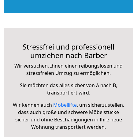
Stressfrei und professionell
umziehen nach Barber
Wir versuchen, Ihnen einen reibungslosen und
stressfreien Umzug zu ermöglichen.
Sie möchten das alles sicher von A nach B,
transportiert wird.
Wir kennen auch
Möbellifte
, um sicherzustellen,
dass auch große und schwere Möbelstücke
sicher und ohne Beschädigungen in Ihre neue
Wohnung transportiert werden.