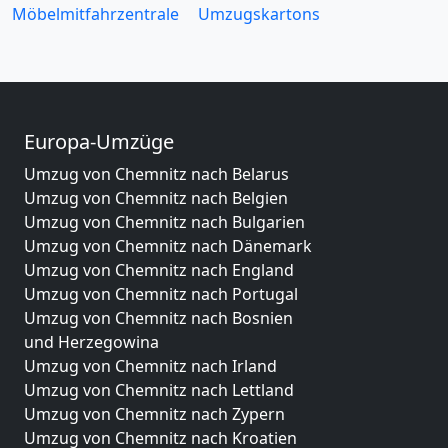
Möbelmitfahrzentrale
Umzugskartons
Europa-Umzüge
Umzug von Chemnitz nach Belarus
Umzug von Chemnitz nach Belgien
Umzug von Chemnitz nach Bulgarien
Umzug von Chemnitz nach Dänemark
Umzug von Chemnitz nach England
Umzug von Chemnitz nach Portugal
Umzug von Chemnitz nach Bosnien
und Herzegowina
Umzug von Chemnitz nach Irland
Umzug von Chemnitz nach Lettland
Umzug von Chemnitz nach Zypern
Umzug von Chemnitz nach Kroatien