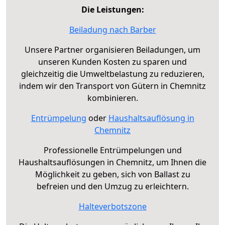
Die Leistungen:
Beiladung nach Barber
Unsere Partner organisieren Beiladungen, um
unseren Kunden Kosten zu sparen und
gleichzeitig die Umweltbelastung zu reduzieren,
indem wir den Transport von Gütern in Chemnitz
kombinieren.
Entrümpelung
oder
Haushaltsauflösung in
Chemnitz
Professionelle Entrümpelungen und
Haushaltsauflösungen in Chemnitz, um Ihnen die
Möglichkeit zu geben, sich von Ballast zu
befreien und den Umzug zu erleichtern.
Halteverbotszone