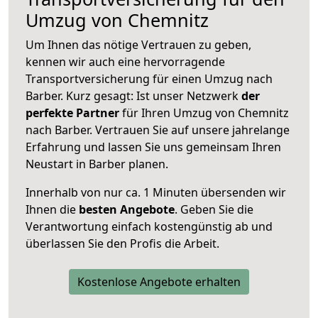
Umzug von Chemnitz
Um Ihnen das nötige Vertrauen zu geben,
kennen wir auch eine hervorragende
Transportversicherung für einen Umzug nach
Barber. Kurz gesagt: Ist unser Netzwerk
der
perfekte Partner
für Ihren Umzug von Chemnitz
nach Barber. Vertrauen Sie auf unsere jahrelange
Erfahrung und lassen Sie uns gemeinsam Ihren
Neustart in Barber planen.
Innerhalb von
nur ca. 1 Minuten übersenden wir
Ihnen die
besten Angebote
. Geben Sie die
Verantwortung einfach kostengünstig ab und
überlassen Sie den Profis die Arbeit.
Kostenlose Angebote erhalten