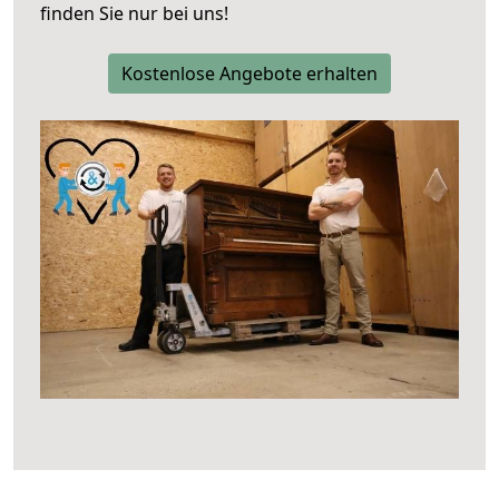
finden Sie nur bei uns!
Kostenlose Angebote erhalten