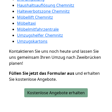
Haushaltsauflösung Chemnitz
Halteverbotszone Chemnitz
Möbellift Chemnitz
Möbeltaxi
Möbelmitfahrzentrale
Umzugshelfer Chemnitz
Umzugskartons
Kontaktieren Sie uns noch heute und lassen Sie
uns gemeinsam Ihren Umzug nach Zweibrücken
planen!
Füllen Sie jetzt das Formular aus
und erhalten
Sie kostenlose Angebote.
Kostenlose Angebote erhalten