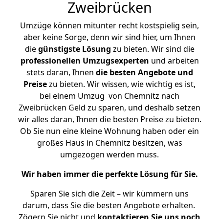
Zweibrücken
Umzüge können mitunter recht kostspielig sein,
aber keine Sorge, denn wir sind hier, um Ihnen
die
günstigste
Lösung
zu bieten. Wir sind die
professionellen Umzugsexperten
und arbeiten
stets daran, Ihnen
die besten Angebote und
Preise
zu bieten. Wir wissen, wie wichtig es ist,
bei einem Umzug von Chemnitz nach
Zweibrücken Geld zu sparen, und deshalb setzen
wir alles daran, Ihnen die besten Preise zu bieten.
Ob Sie nun eine kleine Wohnung haben oder ein
großes Haus in Chemnitz besitzen, was
umgezogen werden muss.
Wir haben immer die perfekte Lösung für Sie.
Sparen Sie sich die Zeit – wir kümmern uns
darum, dass Sie die besten Angebote erhalten.
Zögern Sie nicht und
kontaktieren Sie uns noch