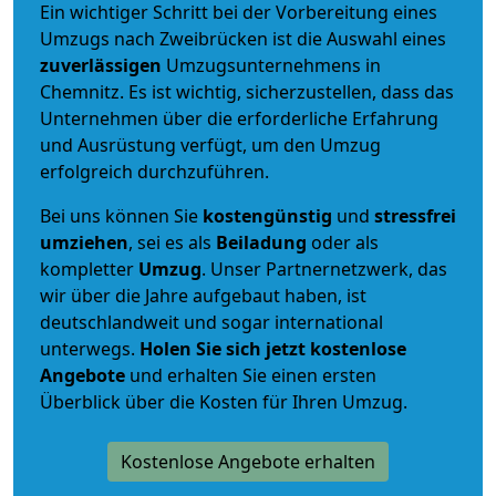
Ein wichtiger Schritt bei der Vorbereitung eines
Umzugs nach Zweibrücken ist die Auswahl eines
zuverlässigen
Umzugsunternehmens in
Chemnitz. Es ist wichtig, sicherzustellen, dass das
Unternehmen über die erforderliche Erfahrung
und Ausrüstung verfügt, um den Umzug
erfolgreich durchzuführen.
Bei uns können Sie
kostengünstig
und
stressfrei
umziehen
, sei es als
Beiladung
oder als
kompletter
Umzug
. Unser Partnernetzwerk, das
wir über die Jahre aufgebaut haben, ist
deutschlandweit und sogar international
unterwegs.
Holen Sie sich jetzt kostenlose
Angebote
und erhalten Sie einen ersten
Überblick über die Kosten für Ihren Umzug.
Kostenlose Angebote erhalten