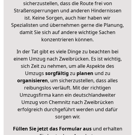
sicherzustellen, dass die Route frei von
Straßensperrungen und anderen Hindernissen
ist. Keine Sorgen, auch hier haben wir
Spezialisten und übernehmen gerne die Planung,
damit Sie sich auf andere wichtige Sachen
konzentrieren können.
In der Tat gibt es viele Dinge zu beachten bei
einem Umzug nach Zweibrücken. Es ist wichtig,
sich Zeit zu nehmen, um alle Aspekte des
Umzugs
sorgfältig
zu
planen
und zu
organisieren
, um sicherzustellen, dass alles
reibungslos verläuft. Mit der richtigen
Umzugsfirma kann ein deutschlandweiter
Umzug von Chemnitz nach Zweibrücken
erfolgreich durchgeführt werden und dafür
sorgen wir.
Füllen Sie jetzt das Formular aus
und erhalten