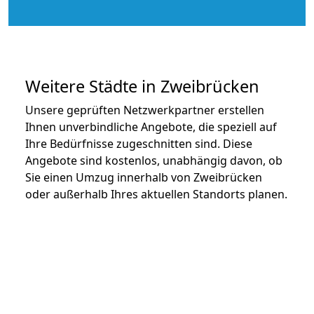
Weitere Städte in Zweibrücken
Unsere geprüften Netzwerkpartner erstellen
Ihnen unverbindliche Angebote, die speziell auf
Ihre Bedürfnisse zugeschnitten sind. Diese
Angebote sind kostenlos, unabhängig davon, ob
Sie einen Umzug innerhalb von Zweibrücken
oder außerhalb Ihres aktuellen Standorts planen.