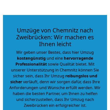
Umzüge von Chemnitz nach
Zweibrücken: Wir machen es
Ihnen leicht
Wir geben unser Bestes, dass hier Umzug
kostengünstig
und eine
hervorragende
Professionalität
sowie Qualität bietet. Mit
unserer Unterstützung in Chemnitz können Sie
sicher sein, dass Ihr Umzug
reibungslos und
sicher
verläuft, denn wir sorgen dafür, dass Ihre
Anforderungen und Wünsche erfüllt werden. Wir
haben die besten Partner, um Ihnen zu helfen
und sicherzustellen, dass Ihr Umzug nach
Zweibrücken ein erfolgreicher ist.