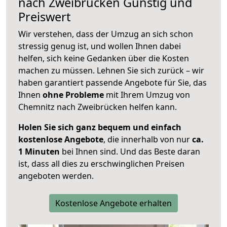
nach
Zweibrücken
Günstig und
Preiswert
Wir verstehen, dass der Umzug an sich schon
stressig genug ist, und wollen Ihnen dabei
helfen, sich keine Gedanken über die Kosten
machen zu müssen. Lehnen Sie sich zurück – wir
haben garantiert passende Angebote für Sie, das
Ihnen
ohne Probleme
mit Ihrem Umzug von
Chemnitz nach Zweibrücken helfen kann.
Holen Sie sich ganz bequem und einfach
kostenlose Angebote
, die innerhalb von nur
ca.
1 Minuten
bei Ihnen sind. Und das Beste daran
ist, dass all dies zu erschwinglichen Preisen
angeboten werden.
Kostenlose Angebote erhalten