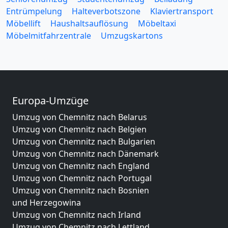
Entrümpelung
Halteverbotszone
Klaviertransport
Möbellift
Haushaltsauflösung
Möbeltaxi
Möbelmitfahrzentrale
Umzugskartons
Europa-Umzüge
Umzug von Chemnitz nach Belarus
Umzug von Chemnitz nach Belgien
Umzug von Chemnitz nach Bulgarien
Umzug von Chemnitz nach Dänemark
Umzug von Chemnitz nach England
Umzug von Chemnitz nach Portugal
Umzug von Chemnitz nach Bosnien
und Herzegowina
Umzug von Chemnitz nach Irland
Umzug von Chemnitz nach Lettland