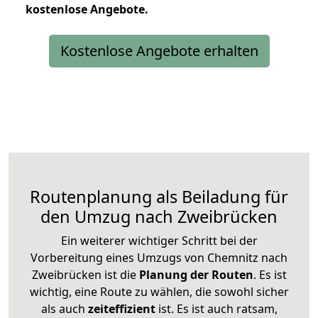
kostenlose
Angebote.
Kostenlose Angebote erhalten
Routenplanung als Beiladung für
den Umzug nach Zweibrücken
Ein weiterer wichtiger Schritt bei der
Vorbereitung eines Umzugs von Chemnitz nach
Zweibrücken ist die
Planung der Routen
. Es ist
wichtig, eine Route zu wählen, die sowohl sicher
als auch
zeiteffizient
ist. Es ist auch ratsam,