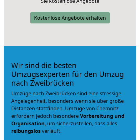
Sie kostenlose Angebote
Kostenlose Angebote erhalten
Wir sind die besten
Umzugsexperten für den Umzug
nach Zweibrücken
Umzüge nach Zweibrücken sind eine stressige
Angelegenheit, besonders wenn sie über große
Distanzen stattfinden. Umzüge von Chemnitz
erfordern jedoch besondere
Vorbereitung und
Organisation
, um sicherzustellen, dass alles
reibungslos
verläuft.