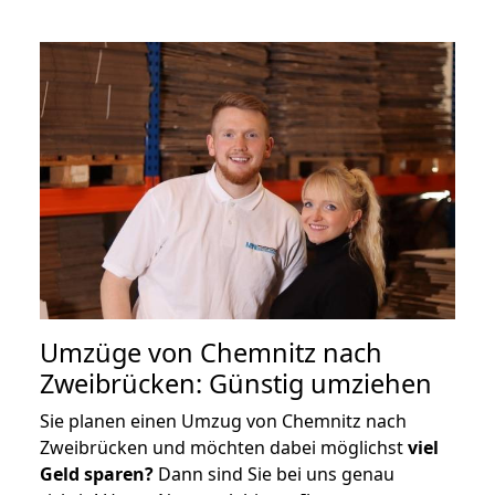
Umzüge von Chemnitz nach
Zweibrücken: Günstig umziehen
Sie planen einen Umzug von Chemnitz nach
Zweibrücken und möchten dabei möglichst
viel
Geld sparen?
Dann sind Sie bei uns genau