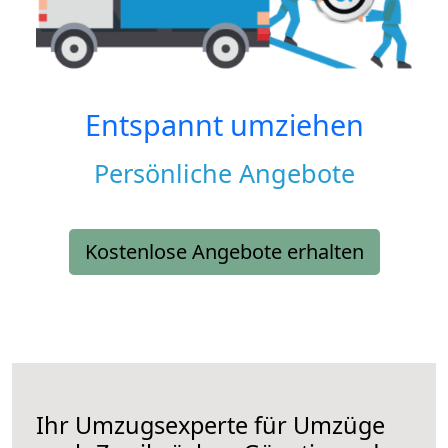
Entspannt umziehen
Persönliche Angebote
Kostenlose Angebote erhalten
Ihr Umzugsexperte für Umzüge