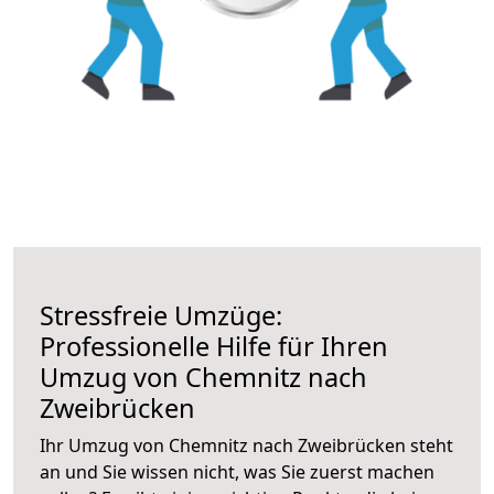
Stressfreie Umzüge:
Professionelle Hilfe für Ihren
Umzug von Chemnitz nach
Zweibrücken
Ihr Umzug von Chemnitz nach Zweibrücken steht
an und Sie wissen nicht, was Sie zuerst machen