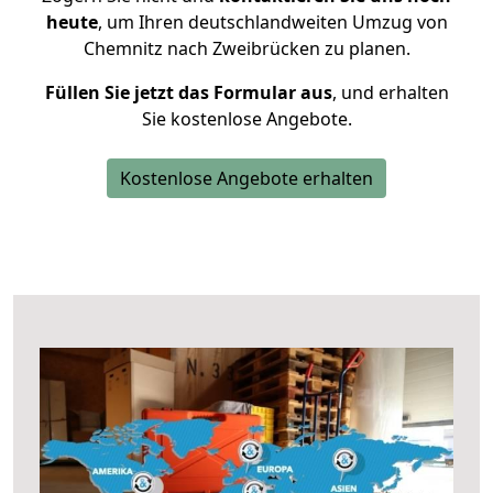
heute
, um Ihren deutschlandweiten Umzug von
Chemnitz nach Zweibrücken zu planen.
Füllen Sie jetzt das Formular aus
, und erhalten
Sie kostenlose Angebote.
Kostenlose Angebote erhalten