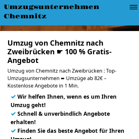
Umzugsunternehmen
Chemnitz
Umzug von Chemnitz nach
Zweibrücken ☛ 100 % Gratis-
Angebot
Umzug von Chemnitz nach Zweibrücken : Top-
Umzugsunternehmen ➨ Umzüge ab 82€ –
Kostenlose Angebote in 1 Min.
✓
Wir helfen Ihnen, wenn es um Ihren
Umzug geht!
✓
Schnell & unverbindlich Angebote
erhalten!
✓
Finden Sie das beste Angebot für Ihren