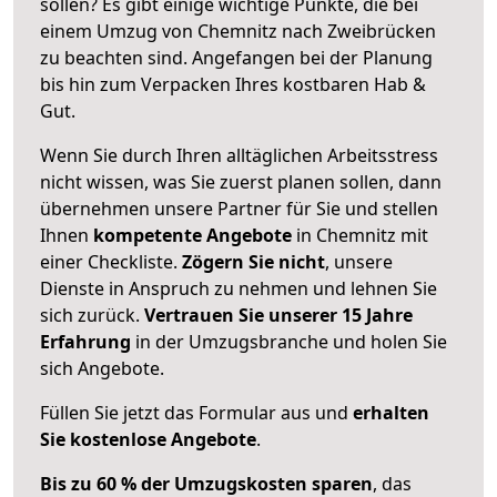
sollen? Es gibt einige wichtige Punkte, die bei
einem Umzug von Chemnitz nach Zweibrücken
zu beachten sind.
Angefangen bei der Planung
bis hin zum Verpacken Ihres kostbaren Hab &
Gut.
Wenn Sie durch Ihren alltäglichen Arbeitsstress
nicht wissen, was Sie zuerst planen sollen, dann
übernehmen unsere Partner für Sie und stellen
Ihnen
kompetente Angebote
in Chemnitz mit
einer Checkliste.
Zögern Sie nicht
, unsere
Dienste in Anspruch zu nehmen und lehnen Sie
sich zurück.
Vertrauen Sie unserer 15 Jahre
Erfahrung
in der Umzugsbranche und holen Sie
sich Angebote.
Füllen Sie jetzt das Formular aus und
erhalten
Sie kostenlose Angebote
.
Bis zu 60 % der Umzugskosten sparen
, das