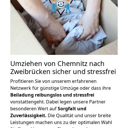
Umziehen von
Chemnitz nach
Zweibrücken
sicher und stressfrei
Profitieren Sie von unserem erfahrenen
Netzwerk für günstige Umzüge oder dass ihre
Beiladung reibungslos und stressfrei
vonstattengeht. Dabei legen unsere Partner
besonderen Wert auf
Sorgfalt und
Zuverlässigkeit.
Die Qualität und unser breite
Leistungen machen uns zu der optimalen Wahl