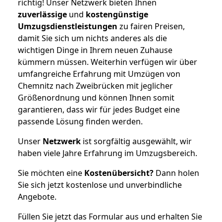
richtig! Unser Netzwerk bieten Ihnen
zuverlässige
und
kostengünstige
Umzugsdienstleistungen
zu fairen Preisen,
damit Sie sich um nichts anderes als die
wichtigen Dinge in Ihrem neuen Zuhause
kümmern müssen. Weiterhin verfügen wir über
umfangreiche Erfahrung mit Umzügen von
Chemnitz nach Zweibrücken mit jeglicher
Größenordnung und können Ihnen somit
garantieren, dass wir für jedes Budget eine
passende Lösung finden werden.
Unser
Netzwerk
ist sorgfältig ausgewählt, wir
haben viele Jahre Erfahrung im Umzugsbereich.
Sie möchten eine
Kostenübersicht?
Dann holen
Sie sich jetzt kostenlose und unverbindliche
Angebote.
Füllen Sie jetzt das Formular aus und erhalten Sie