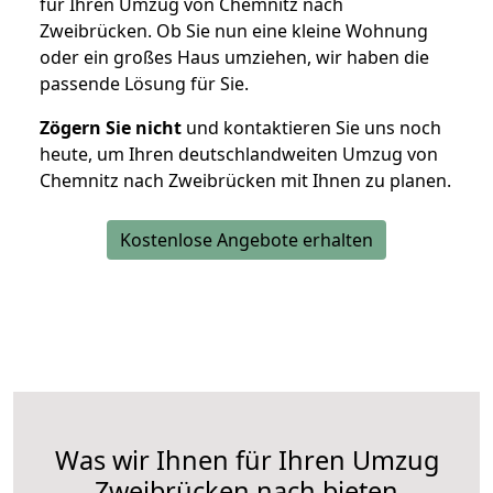
für Ihren Umzug von Chemnitz nach
Zweibrücken. Ob Sie nun eine kleine Wohnung
oder ein großes Haus umziehen, wir haben die
passende Lösung für Sie.
Zögern Sie nicht
und kontaktieren Sie uns noch
heute, um Ihren deutschlandweiten Umzug von
Chemnitz nach Zweibrücken mit Ihnen zu planen.
Kostenlose Angebote erhalten
Was wir Ihnen für Ihren Umzug
Zweibrücken nach bieten