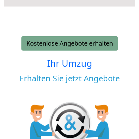
Kostenlose Angebote erhalten
Ihr Umzug
Erhalten Sie jetzt Angebote