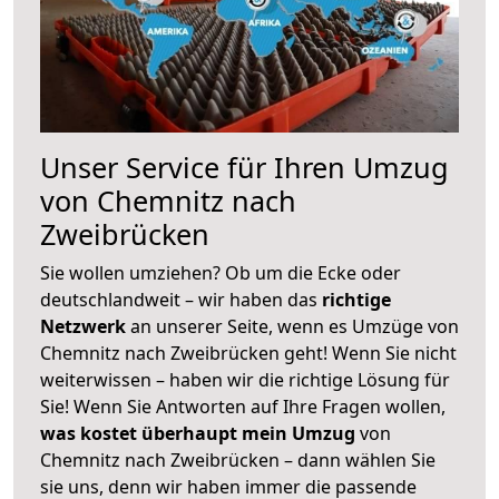
Unser Service für Ihren Umzug
von Chemnitz nach
Zweibrücken
Sie wollen umziehen? Ob um die Ecke oder
deutschlandweit – wir haben das
richtige
Netzwerk
an unserer Seite, wenn es Umzüge von
Chemnitz nach Zweibrücken geht! Wenn Sie nicht
weiterwissen – haben wir die richtige Lösung für
Sie! Wenn Sie Antworten auf Ihre Fragen wollen,
was kostet überhaupt mein Umzug
von
Chemnitz nach Zweibrücken – dann wählen Sie
sie uns, denn wir haben immer die passende