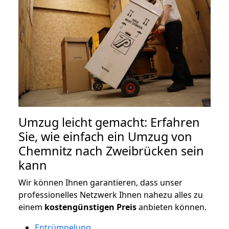
Umzug leicht gemacht: Erfahren
Sie, wie einfach ein Umzug von
Chemnitz nach Zweibrücken sein
kann
Wir können Ihnen garantieren, dass unser
professionelles Netzwerk Ihnen nahezu alles zu
einem
kostengünstigen
Preis
anbieten können.
Entrümpelung