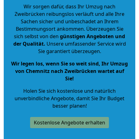
Wir sorgen dafür, dass Ihr Umzug nach
Zweibrücken reibungslos verläuft und alle Ihre
Sachen sicher und unbeschadet an Ihrem
Bestimmungsort ankommen. Überzeugen Sie
sich selbst von den
günstigen Angeboten und
der Qualität
.
Unsere umfassender Service wird
Sie garantiert überzeugen.
Wir legen los, wenn Sie so weit sind, Ihr Umzug
von Chemnitz nach Zweibrücken wartet auf
Sie!
Holen Sie sich kostenlose und natürlich
unverbindliche Angebote
, damit Sie Ihr Budget
besser planen!
Kostenlose Angebote erhalten