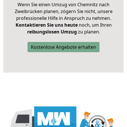
Wenn Sie einen Umzug von Chemnitz nach
Zweibrücken planen, zögern Sie nicht, unsere
professionelle Hilfe in Anspruch zu nehmen.
Kontaktieren Sie uns heute
noch, um Ihren
reibungslosen Umzug
zu planen.
Kostenlose Angebote erhalten