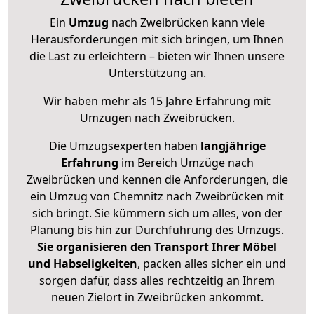
Ein
Umzug
nach Zweibrücken kann viele
Herausforderungen mit sich bringen, um Ihnen
die Last zu erleichtern – bieten wir Ihnen unsere
Unterstützung an.
Wir haben mehr als 15 Jahre Erfahrung mit
Umzügen nach
Zweibrücken
.
Die Umzugsexperten haben
langjährige
Erfahrung
im Bereich Umzüge nach
Zweibrücken und kennen die Anforderungen, die
ein Umzug von Chemnitz nach Zweibrücken mit
sich bringt. Sie kümmern sich um alles, von der
Planung bis hin zur Durchführung des Umzugs.
Sie organisieren den Transport Ihrer Möbel
und Habseligkeiten
, packen alles sicher ein und
sorgen dafür, dass alles rechtzeitig an Ihrem
neuen Zielort in Zweibrücken ankommt.