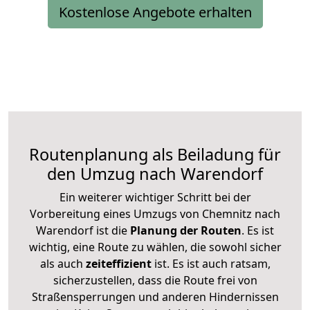
Kostenlose Angebote erhalten
Routenplanung als Beiladung für
den Umzug nach Warendorf
Ein weiterer wichtiger Schritt bei der
Vorbereitung eines Umzugs von Chemnitz nach
Warendorf ist die
Planung der Routen
. Es ist
wichtig, eine Route zu wählen, die sowohl sicher
als auch
zeiteffizient
ist. Es ist auch ratsam,
sicherzustellen, dass die Route frei von
Straßensperrungen und anderen Hindernissen