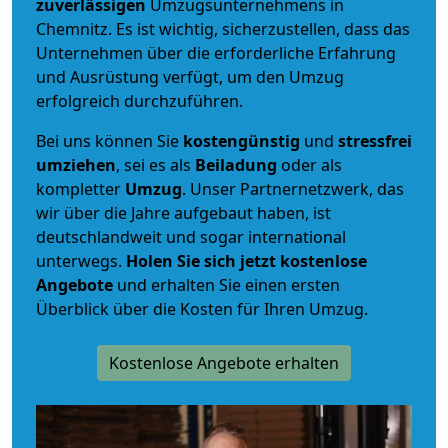
zuverlässigen
Umzugsunternehmens in
Chemnitz. Es ist wichtig, sicherzustellen, dass das
Unternehmen über die erforderliche Erfahrung
und Ausrüstung verfügt, um den Umzug
erfolgreich durchzuführen.
Bei uns können Sie
kostengünstig
und
stressfrei
umziehen
, sei es als
Beiladung
oder als
kompletter
Umzug
. Unser Partnernetzwerk, das
wir über die Jahre aufgebaut haben, ist
deutschlandweit und sogar international
unterwegs.
Holen Sie sich jetzt kostenlose
Angebote
und erhalten Sie einen ersten
Überblick über die Kosten für Ihren Umzug.
Kostenlose Angebote erhalten