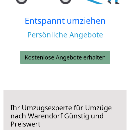
Entspannt umziehen
Persönliche Angebote
Kostenlose Angebote erhalten
Ihr Umzugsexperte für Umzüge
nach
Warendorf
Günstig und
Preiswert