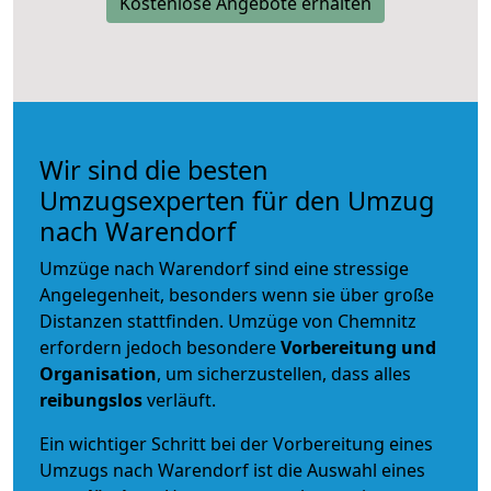
Kostenlose Angebote erhalten
Wir sind die besten
Umzugsexperten für den Umzug
nach Warendorf
Umzüge nach Warendorf sind eine stressige
Angelegenheit, besonders wenn sie über große
Distanzen stattfinden. Umzüge von Chemnitz
erfordern jedoch besondere
Vorbereitung und
Organisation
, um sicherzustellen, dass alles
reibungslos
verläuft.
Ein wichtiger Schritt bei der Vorbereitung eines
Umzugs nach Warendorf ist die Auswahl eines