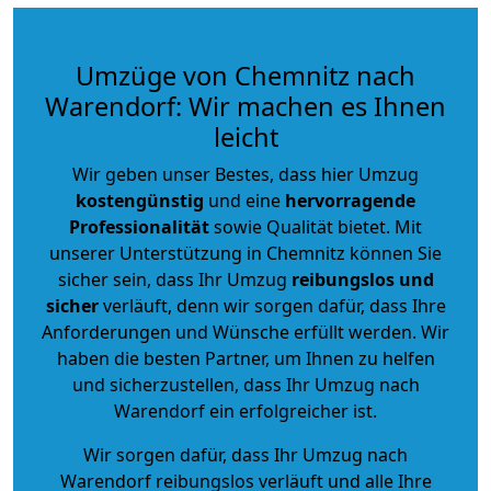
Umzüge von Chemnitz nach
Warendorf: Wir machen es Ihnen
leicht
Wir geben unser Bestes, dass hier Umzug
kostengünstig
und eine
hervorragende
Professionalität
sowie Qualität bietet. Mit
unserer Unterstützung in Chemnitz können Sie
sicher sein, dass Ihr Umzug
reibungslos und
sicher
verläuft, denn wir sorgen dafür, dass Ihre
Anforderungen und Wünsche erfüllt werden. Wir
haben die besten Partner, um Ihnen zu helfen
und sicherzustellen, dass Ihr Umzug nach
Warendorf ein erfolgreicher ist.
Wir sorgen dafür, dass Ihr Umzug nach
Warendorf reibungslos verläuft und alle Ihre