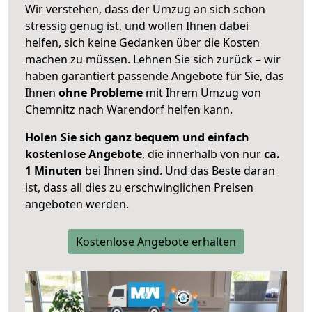
Wir verstehen, dass der Umzug an sich schon
stressig genug ist, und wollen Ihnen dabei
helfen, sich keine Gedanken über die Kosten
machen zu müssen. Lehnen Sie sich zurück – wir
haben garantiert passende Angebote für Sie, das
Ihnen
ohne Probleme
mit Ihrem Umzug von
Chemnitz nach Warendorf helfen kann.
Holen Sie sich ganz bequem und einfach
kostenlose Angebote
, die innerhalb von nur
ca.
1 Minuten
bei Ihnen sind. Und das Beste daran
ist, dass all dies zu erschwinglichen Preisen
angeboten werden.
Kostenlose Angebote erhalten