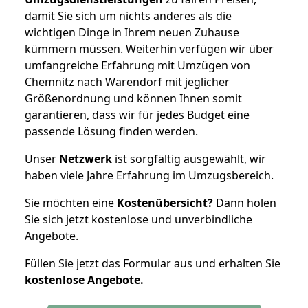
damit Sie sich um nichts anderes als die
wichtigen Dinge in Ihrem neuen Zuhause
kümmern müssen. Weiterhin verfügen wir über
umfangreiche Erfahrung mit Umzügen von
Chemnitz nach Warendorf mit jeglicher
Größenordnung und können Ihnen somit
garantieren, dass wir für jedes Budget eine
passende Lösung finden werden.
Unser
Netzwerk
ist sorgfältig ausgewählt, wir
haben viele Jahre Erfahrung im Umzugsbereich.
Sie möchten eine
Kostenübersicht?
Dann holen
Sie sich jetzt kostenlose und unverbindliche
Angebote.
Füllen Sie jetzt das Formular aus und erhalten Sie
kostenlose
Angebote.