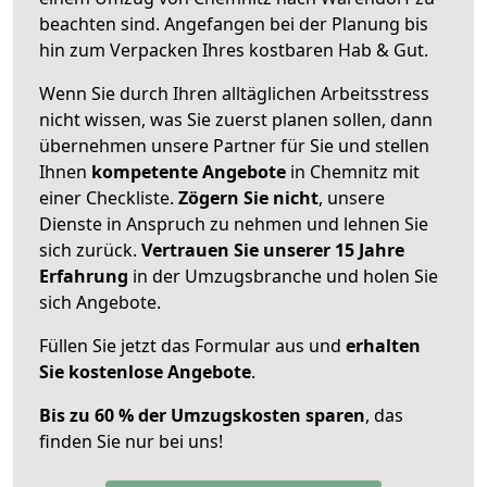
beachten sind.
Angefangen bei der Planung bis
hin zum Verpacken Ihres kostbaren Hab & Gut.
Wenn Sie durch Ihren alltäglichen Arbeitsstress
nicht wissen, was Sie zuerst planen sollen, dann
übernehmen unsere Partner für Sie und stellen
Ihnen
kompetente Angebote
in Chemnitz mit
einer Checkliste.
Zögern Sie nicht
, unsere
Dienste in Anspruch zu nehmen und lehnen Sie
sich zurück.
Vertrauen Sie unserer 15 Jahre
Erfahrung
in der Umzugsbranche und holen Sie
sich Angebote.
Füllen Sie jetzt das Formular aus und
erhalten
Sie kostenlose Angebote
.
Bis zu 60 % der Umzugskosten sparen
, das
finden Sie nur bei uns!