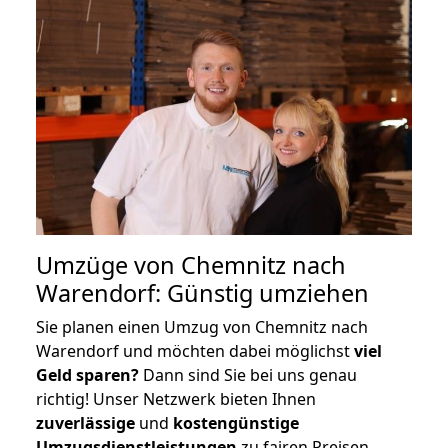
Umzüge von Chemnitz nach
Warendorf: Günstig umziehen
Sie planen einen Umzug von Chemnitz nach
Warendorf und möchten dabei möglichst
viel
Geld sparen?
Dann sind Sie bei uns genau
richtig! Unser Netzwerk bieten Ihnen
zuverlässige
und
kostengünstige
Umzugsdienstleistungen
zu fairen Preisen,