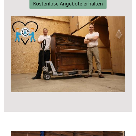
Kostenlose Angebote erhalten