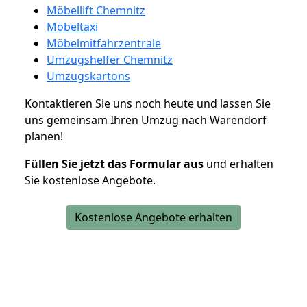
Möbellift Chemnitz
Möbeltaxi
Möbelmitfahrzentrale
Umzugshelfer Chemnitz
Umzugskartons
Kontaktieren Sie uns noch heute und lassen Sie
uns gemeinsam Ihren Umzug nach Warendorf
planen!
Füllen Sie jetzt das Formular aus
und erhalten
Sie kostenlose Angebote.
Kostenlose Angebote erhalten