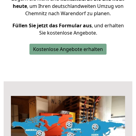
heute
, um Ihren deutschlandweiten Umzug von
Chemnitz nach Warendorf zu planen.
Füllen Sie jetzt das Formular aus
, und erhalten
Sie kostenlose Angebote.
Kostenlose Angebote erhalten