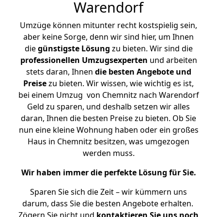
Warendorf
Umzüge können mitunter recht kostspielig sein,
aber keine Sorge, denn wir sind hier, um Ihnen
die
günstigste
Lösung
zu bieten. Wir sind die
professionellen Umzugsexperten
und arbeiten
stets daran, Ihnen
die besten Angebote und
Preise
zu bieten. Wir wissen, wie wichtig es ist,
bei einem Umzug von Chemnitz nach Warendorf
Geld zu sparen, und deshalb setzen wir alles
daran, Ihnen die besten Preise zu bieten. Ob Sie
nun eine kleine Wohnung haben oder ein großes
Haus in Chemnitz besitzen, was umgezogen
werden muss.
Wir haben immer die perfekte Lösung für Sie.
Sparen Sie sich die Zeit – wir kümmern uns
darum, dass Sie die besten Angebote erhalten.
Zögern Sie nicht und
kontaktieren Sie uns noch