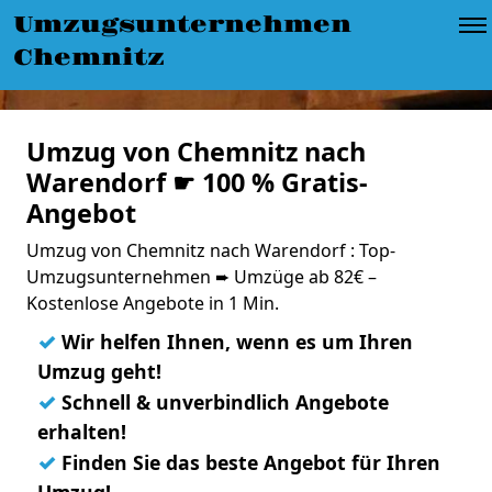
Umzugsunternehmen
Chemnitz
Umzug von Chemnitz nach
Warendorf ☛ 100 % Gratis-
Angebot
Umzug von Chemnitz nach Warendorf : Top-
Umzugsunternehmen ➨ Umzüge ab 82€ –
Kostenlose Angebote in 1 Min.
✓
Wir helfen Ihnen, wenn es um Ihren
Umzug geht!
✓
Schnell & unverbindlich Angebote
erhalten!
✓
Finden Sie das beste Angebot für Ihren