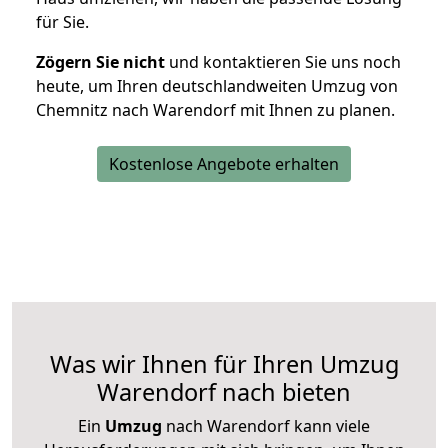
für Sie.
Zögern Sie nicht
und kontaktieren Sie uns noch
heute, um Ihren deutschlandweiten Umzug von
Chemnitz nach Warendorf mit Ihnen zu planen.
Kostenlose Angebote erhalten
Was wir Ihnen für Ihren Umzug
Warendorf nach bieten
Ein
Umzug
nach Warendorf kann viele