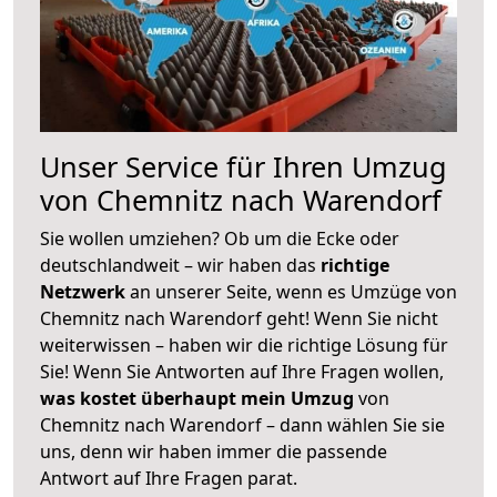
Unser Service für Ihren Umzug
von Chemnitz nach Warendorf
Sie wollen umziehen? Ob um die Ecke oder
deutschlandweit – wir haben das
richtige
Netzwerk
an unserer Seite, wenn es Umzüge von
Chemnitz nach Warendorf geht! Wenn Sie nicht
weiterwissen – haben wir die richtige Lösung für
Sie! Wenn Sie Antworten auf Ihre Fragen wollen,
was kostet überhaupt mein Umzug
von
Chemnitz nach Warendorf – dann wählen Sie sie
uns, denn wir haben immer die passende
Antwort auf Ihre Fragen parat.