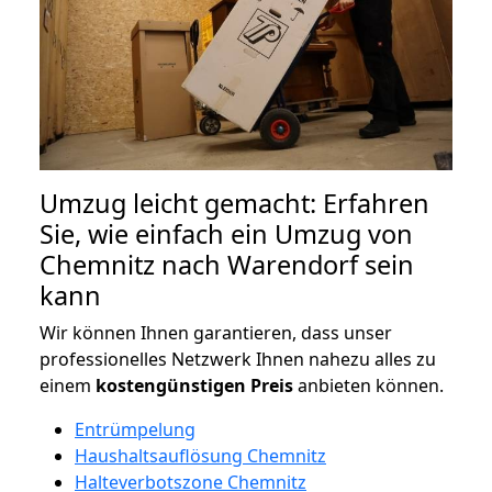
Umzug leicht gemacht: Erfahren
Sie, wie einfach ein Umzug von
Chemnitz nach Warendorf sein
kann
Wir können Ihnen garantieren, dass unser
professionelles Netzwerk Ihnen nahezu alles zu
einem
kostengünstigen
Preis
anbieten können.
Entrümpelung
Haushaltsauflösung Chemnitz
Halteverbotszone Chemnitz