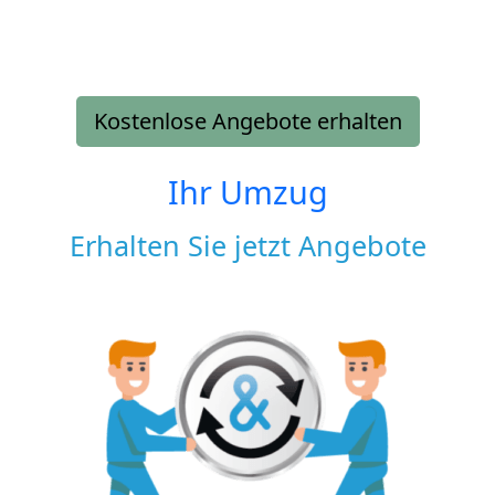
Kostenlose Angebote erhalten
Ihr Umzug
Erhalten Sie jetzt Angebote