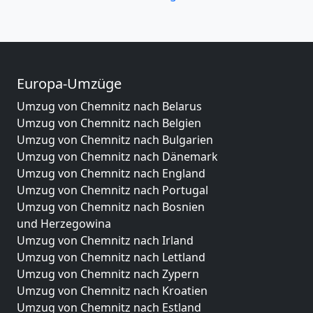
Europa-Umzüge
Umzug von Chemnitz nach Belarus
Umzug von Chemnitz nach Belgien
Umzug von Chemnitz nach Bulgarien
Umzug von Chemnitz nach Dänemark
Umzug von Chemnitz nach England
Umzug von Chemnitz nach Portugal
Umzug von Chemnitz nach Bosnien
und Herzegowina
Umzug von Chemnitz nach Irland
Umzug von Chemnitz nach Lettland
Umzug von Chemnitz nach Zypern
Umzug von Chemnitz nach Kroatien
Umzug von Chemnitz nach Estland