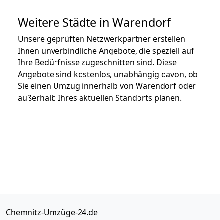
Weitere Städte in Warendorf
Unsere geprüften Netzwerkpartner erstellen
Ihnen unverbindliche Angebote, die speziell auf
Ihre Bedürfnisse zugeschnitten sind. Diese
Angebote sind kostenlos, unabhängig davon, ob
Sie einen Umzug innerhalb von Warendorf oder
außerhalb Ihres aktuellen Standorts planen.
Chemnitz-Umzüge-24.de