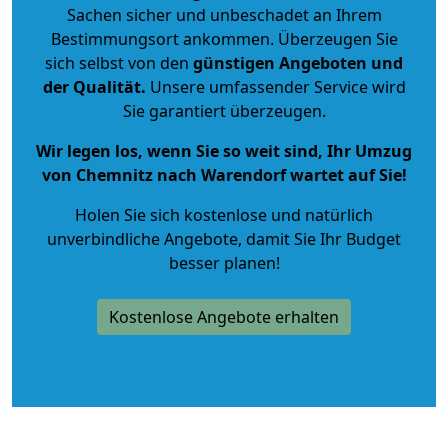
Sachen sicher und unbeschadet an Ihrem
Bestimmungsort ankommen. Überzeugen Sie
sich selbst von den
günstigen Angeboten und
der Qualität
.
Unsere umfassender Service wird
Sie garantiert überzeugen.
Wir legen los, wenn Sie so weit sind, Ihr Umzug
von Chemnitz nach Warendorf wartet auf Sie!
Holen Sie sich kostenlose und natürlich
unverbindliche Angebote
, damit Sie Ihr Budget
besser planen!
Kostenlose Angebote erhalten