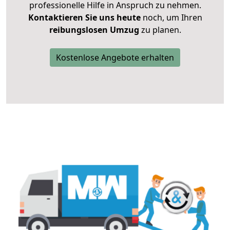
professionelle Hilfe in Anspruch zu nehmen.
Kontaktieren Sie uns heute
noch, um Ihren
reibungslosen Umzug
zu planen.
Kostenlose Angebote erhalten