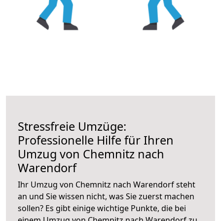
Stressfreie Umzüge:
Professionelle Hilfe für Ihren
Umzug von Chemnitz nach
Warendorf
Ihr Umzug von Chemnitz nach Warendorf steht
an und Sie wissen nicht, was Sie zuerst machen
sollen? Es gibt einige wichtige Punkte, die bei
einem Umzug von Chemnitz nach Warendorf zu