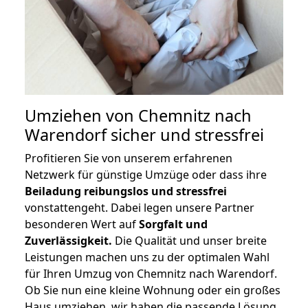
Umziehen von
Chemnitz nach
Warendorf
sicher und stressfrei
Profitieren Sie von unserem erfahrenen
Netzwerk für günstige Umzüge oder dass ihre
Beiladung reibungslos und stressfrei
vonstattengeht. Dabei legen unsere Partner
besonderen Wert auf
Sorgfalt und
Zuverlässigkeit.
Die Qualität und unser breite
Leistungen machen uns zu der optimalen Wahl
für Ihren Umzug von Chemnitz nach Warendorf.
Ob Sie nun eine kleine Wohnung oder ein großes
Haus umziehen, wir haben die passende Lösung