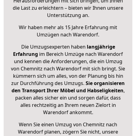
Herausforderungen mit sich bringen, um Ihnen
die Last zu erleichtern – bieten wir Ihnen unsere
Unterstützung an.
Wir haben mehr als 15 Jahre Erfahrung mit
Umzügen nach
Warendorf
.
Die Umzugsexperten haben
langjährige
Erfahrung
im Bereich Umzüge nach Warendorf
und kennen die Anforderungen, die ein Umzug
von Chemnitz nach Warendorf mit sich bringt. Sie
kümmern sich um alles, von der Planung bis hin
zur Durchführung des Umzugs.
Sie organisieren
den Transport Ihrer Möbel und Habseligkeiten
,
packen alles sicher ein und sorgen dafür, dass
alles rechtzeitig an Ihrem neuen Zielort in
Warendorf ankommt.
Wenn Sie einen Umzug von Chemnitz nach
Warendorf planen, zögern Sie nicht, unsere