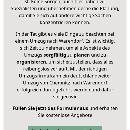
ist. Keine Sorgen, auch hier haben wir
Spezialisten und übernehmen gerne die Planung,
damit Sie sich auf andere wichtige Sachen
konzentrieren können.
In der Tat gibt es viele Dinge zu beachten bei
einem Umzug nach Warendorf. Es ist wichtig,
sich Zeit zu nehmen, um alle Aspekte des
Umzugs
sorgfältig
zu
planen
und zu
organisieren
, um sicherzustellen, dass alles
reibungslos verläuft. Mit der richtigen
Umzugsfirma kann ein deutschlandweiter
Umzug von Chemnitz nach Warendorf
erfolgreich durchgeführt werden und dafür
sorgen wir.
Füllen Sie jetzt das Formular aus
und erhalten
Sie kostenlose Angebote