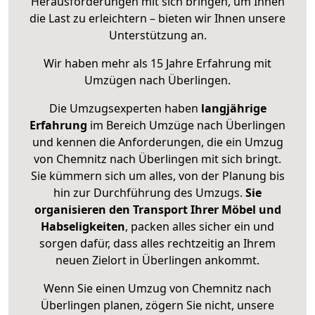
Herausforderungen mit sich bringen, um Ihnen
die Last zu erleichtern – bieten wir Ihnen unsere
Unterstützung an.
Wir haben mehr als 15 Jahre Erfahrung mit
Umzügen nach
Überlingen
.
Die Umzugsexperten haben
langjährige
Erfahrung
im Bereich Umzüge nach Überlingen
und kennen die Anforderungen, die ein Umzug
von Chemnitz nach Überlingen mit sich bringt.
Sie kümmern sich um alles, von der Planung bis
hin zur Durchführung des Umzugs.
Sie
organisieren den Transport Ihrer Möbel und
Habseligkeiten
, packen alles sicher ein und
sorgen dafür, dass alles rechtzeitig an Ihrem
neuen Zielort in Überlingen ankommt.
Wenn Sie einen Umzug von Chemnitz nach
Überlingen planen, zögern Sie nicht, unsere