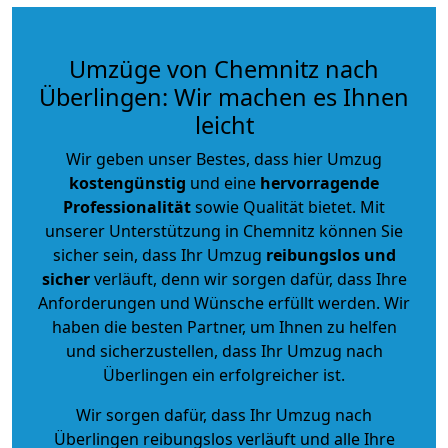
Umzüge von Chemnitz nach
Überlingen: Wir machen es Ihnen
leicht
Wir geben unser Bestes, dass hier Umzug
kostengünstig
und eine
hervorragende
Professionalität
sowie Qualität bietet. Mit
unserer Unterstützung in Chemnitz können Sie
sicher sein, dass Ihr Umzug
reibungslos und
sicher
verläuft, denn wir sorgen dafür, dass Ihre
Anforderungen und Wünsche erfüllt werden. Wir
haben die besten Partner, um Ihnen zu helfen
und sicherzustellen, dass Ihr Umzug nach
Überlingen ein erfolgreicher ist.
Wir sorgen dafür, dass Ihr Umzug nach
Überlingen reibungslos verläuft und alle Ihre