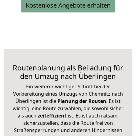
Kostenlose Angebote erhalten
Routenplanung als Beiladung für
den Umzug nach Überlingen
Ein weiterer wichtiger Schritt bei der
Vorbereitung eines Umzugs von Chemnitz nach
Überlingen ist die
Planung der Routen
. Es ist
wichtig, eine Route zu wählen, die sowohl sicher
als auch
zeiteffizient
ist. Es ist auch ratsam,
sicherzustellen, dass die Route frei von
Straßensperrungen und anderen Hindernissen