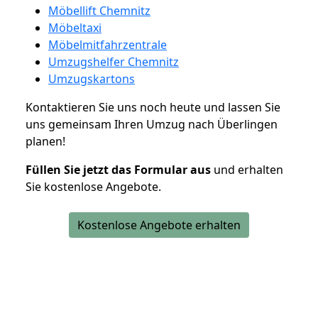
Möbellift Chemnitz
Möbeltaxi
Möbelmitfahrzentrale
Umzugshelfer Chemnitz
Umzugskartons
Kontaktieren Sie uns noch heute und lassen Sie
uns gemeinsam Ihren Umzug nach Überlingen
planen!
Füllen Sie jetzt das Formular aus
und erhalten
Sie kostenlose Angebote.
Kostenlose Angebote erhalten