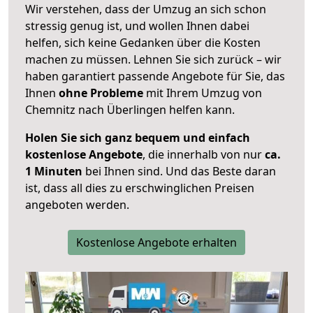
Wir verstehen, dass der Umzug an sich schon
stressig genug ist, und wollen Ihnen dabei
helfen, sich keine Gedanken über die Kosten
machen zu müssen. Lehnen Sie sich zurück – wir
haben garantiert passende Angebote für Sie, das
Ihnen
ohne Probleme
mit Ihrem Umzug von
Chemnitz nach Überlingen helfen kann.
Holen Sie sich ganz bequem und einfach
kostenlose Angebote
, die innerhalb von nur
ca.
1 Minuten
bei Ihnen sind. Und das Beste daran
ist, dass all dies zu erschwinglichen Preisen
angeboten werden.
Kostenlose Angebote erhalten