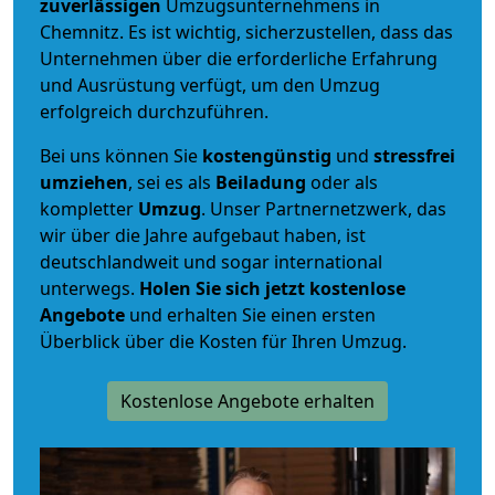
zuverlässigen
Umzugsunternehmens in
Chemnitz. Es ist wichtig, sicherzustellen, dass das
Unternehmen über die erforderliche Erfahrung
und Ausrüstung verfügt, um den Umzug
erfolgreich durchzuführen.
Bei uns können Sie
kostengünstig
und
stressfrei
umziehen
, sei es als
Beiladung
oder als
kompletter
Umzug
. Unser Partnernetzwerk, das
wir über die Jahre aufgebaut haben, ist
deutschlandweit und sogar international
unterwegs.
Holen Sie sich jetzt kostenlose
Angebote
und erhalten Sie einen ersten
Überblick über die Kosten für Ihren Umzug.
Kostenlose Angebote erhalten