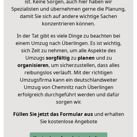
ist. Keine Sorgen, auch hier haben wir
Spezialisten und übernehmen gerne die Planung,
damit Sie sich auf andere wichtige Sachen
konzentrieren können.
In der Tat gibt es viele Dinge zu beachten bei
einem Umzug nach Überlingen. Es ist wichtig,
sich Zeit zu nehmen, um alle Aspekte des
Umzugs
sorgfältig
zu
planen
und zu
organisieren
, um sicherzustellen, dass alles
reibungslos verläuft. Mit der richtigen
Umzugsfirma kann ein deutschlandweiter
Umzug von Chemnitz nach Überlingen
erfolgreich durchgeführt werden und dafür
sorgen wir.
Füllen Sie jetzt das Formular aus
und erhalten
Sie kostenlose Angebote