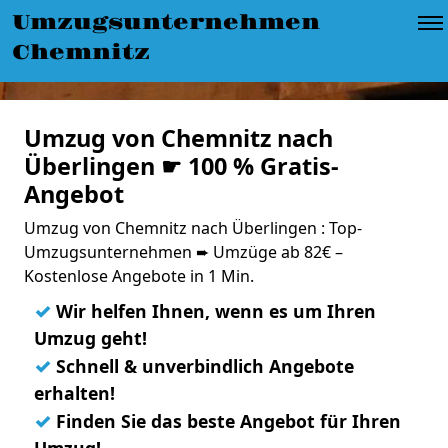
Umzugsunternehmen
Chemnitz
Umzug von Chemnitz nach
Überlingen ☛ 100 % Gratis-
Angebot
Umzug von Chemnitz nach Überlingen : Top-
Umzugsunternehmen ➨ Umzüge ab 82€ –
Kostenlose Angebote in 1 Min.
✓
Wir helfen Ihnen, wenn es um Ihren
Umzug geht!
✓
Schnell & unverbindlich Angebote
erhalten!
✓
Finden Sie das beste Angebot für Ihren