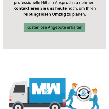
professionelle Hilfe in Anspruch zu nehmen.
Kontaktieren Sie uns heute
noch, um Ihren
reibungslosen Umzug
zu planen.
Kostenlose Angebote erhalten