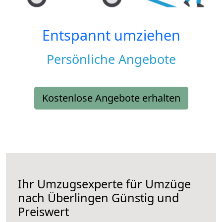
Entspannt umziehen
Persönliche Angebote
Kostenlose Angebote erhalten
Ihr Umzugsexperte für Umzüge
nach
Überlingen
Günstig und
Preiswert