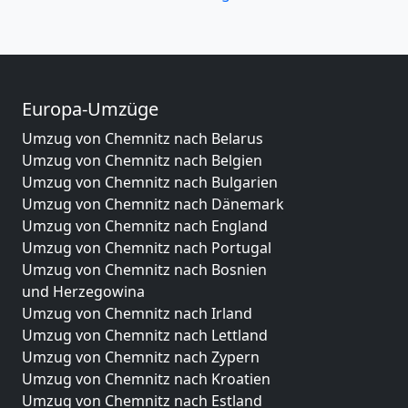
Europa-Umzüge
Umzug von Chemnitz nach Belarus
Umzug von Chemnitz nach Belgien
Umzug von Chemnitz nach Bulgarien
Umzug von Chemnitz nach Dänemark
Umzug von Chemnitz nach England
Umzug von Chemnitz nach Portugal
Umzug von Chemnitz nach Bosnien
und Herzegowina
Umzug von Chemnitz nach Irland
Umzug von Chemnitz nach Lettland
Umzug von Chemnitz nach Zypern
Umzug von Chemnitz nach Kroatien
Umzug von Chemnitz nach Estland