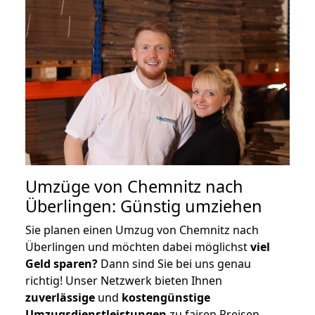
Umzüge von Chemnitz nach
Überlingen: Günstig umziehen
Sie planen einen Umzug von Chemnitz nach
Überlingen und möchten dabei möglichst
viel
Geld sparen?
Dann sind Sie bei uns genau
richtig! Unser Netzwerk bieten Ihnen
zuverlässige
und
kostengünstige
Umzugsdienstleistungen
zu fairen Preisen,