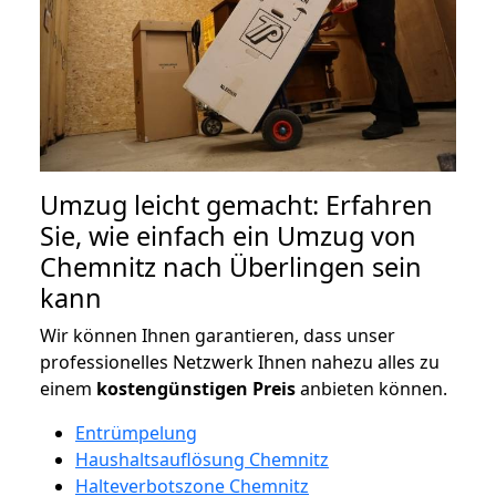
Umzug leicht gemacht: Erfahren
Sie, wie einfach ein Umzug von
Chemnitz nach Überlingen sein
kann
Wir können Ihnen garantieren, dass unser
professionelles Netzwerk Ihnen nahezu alles zu
einem
kostengünstigen
Preis
anbieten können.
Entrümpelung
Haushaltsauflösung Chemnitz
Halteverbotszone Chemnitz