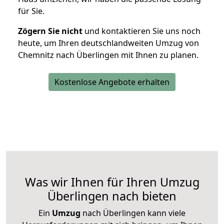
für Sie.
Zögern Sie nicht
und kontaktieren Sie uns noch
heute, um Ihren deutschlandweiten Umzug von
Chemnitz nach Überlingen mit Ihnen zu planen.
Kostenlose Angebote erhalten
Was wir Ihnen für Ihren Umzug
Überlingen nach bieten
Ein
Umzug
nach Überlingen kann viele