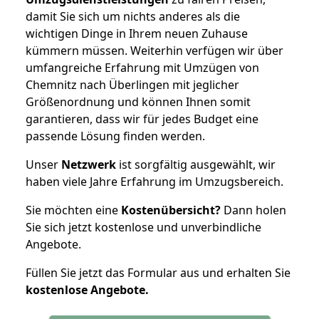
damit Sie sich um nichts anderes als die
wichtigen Dinge in Ihrem neuen Zuhause
kümmern müssen. Weiterhin verfügen wir über
umfangreiche Erfahrung mit Umzügen von
Chemnitz nach Überlingen mit jeglicher
Größenordnung und können Ihnen somit
garantieren, dass wir für jedes Budget eine
passende Lösung finden werden.
Unser
Netzwerk
ist sorgfältig ausgewählt, wir
haben viele Jahre Erfahrung im Umzugsbereich.
Sie möchten eine
Kostenübersicht?
Dann holen
Sie sich jetzt kostenlose und unverbindliche
Angebote.
Füllen Sie jetzt das Formular aus und erhalten Sie
kostenlose
Angebote.