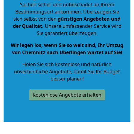
Sachen sicher und unbeschadet an Ihrem
Bestimmungsort ankommen. Überzeugen Sie
sich selbst von den
günstigen Angeboten und
der Qualität
.
Unsere umfassender Service wird
Sie garantiert überzeugen.
Wir legen los, wenn Sie so weit sind, Ihr Umzug
von Chemnitz nach Überlingen wartet auf Sie!
Holen Sie sich kostenlose und natürlich
unverbindliche Angebote
, damit Sie Ihr Budget
besser planen!
Kostenlose Angebote erhalten