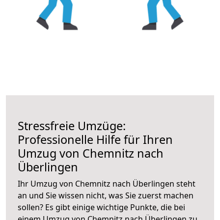
Stressfreie Umzüge:
Professionelle Hilfe für Ihren
Umzug von Chemnitz nach
Überlingen
Ihr Umzug von Chemnitz nach Überlingen steht
an und Sie wissen nicht, was Sie zuerst machen
sollen? Es gibt einige wichtige Punkte, die bei
einem Umzug von Chemnitz nach Überlingen zu