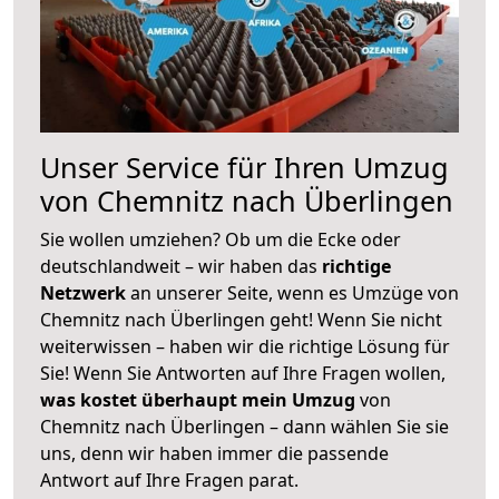
Unser Service für Ihren Umzug
von Chemnitz nach Überlingen
Sie wollen umziehen? Ob um die Ecke oder
deutschlandweit – wir haben das
richtige
Netzwerk
an unserer Seite, wenn es Umzüge von
Chemnitz nach Überlingen geht! Wenn Sie nicht
weiterwissen – haben wir die richtige Lösung für
Sie! Wenn Sie Antworten auf Ihre Fragen wollen,
was kostet überhaupt mein Umzug
von
Chemnitz nach Überlingen – dann wählen Sie sie
uns, denn wir haben immer die passende
Antwort auf Ihre Fragen parat.