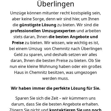
Überlingen
Umzüge können mitunter recht kostspielig sein,
aber keine Sorge, denn wir sind hier, um Ihnen
die
günstigste
Lösung
zu bieten. Wir sind die
professionellen Umzugsexperten
und arbeiten
stets daran, Ihnen
die besten Angebote und
Preise
zu bieten. Wir wissen, wie wichtig es ist,
bei einem Umzug von Chemnitz nach Überlingen
Geld zu sparen, und deshalb setzen wir alles
daran, Ihnen die besten Preise zu bieten. Ob Sie
nun eine kleine Wohnung haben oder ein großes
Haus in Chemnitz besitzen, was umgezogen
werden muss.
Wir haben immer die perfekte Lösung für Sie.
Sparen Sie sich die Zeit – wir kümmern uns
darum, dass Sie die besten Angebote erhalten.
Zögern Sie nicht und
kontaktieren Sie uns noch