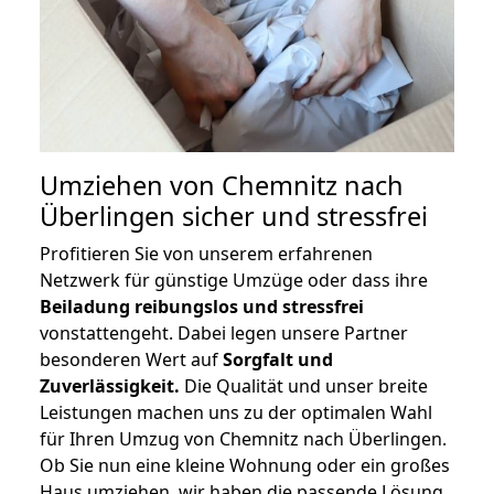
Umziehen von
Chemnitz nach
Überlingen
sicher und stressfrei
Profitieren Sie von unserem erfahrenen
Netzwerk für günstige Umzüge oder dass ihre
Beiladung reibungslos und stressfrei
vonstattengeht. Dabei legen unsere Partner
besonderen Wert auf
Sorgfalt und
Zuverlässigkeit.
Die Qualität und unser breite
Leistungen machen uns zu der optimalen Wahl
für Ihren Umzug von Chemnitz nach Überlingen.
Ob Sie nun eine kleine Wohnung oder ein großes
Haus umziehen, wir haben die passende Lösung