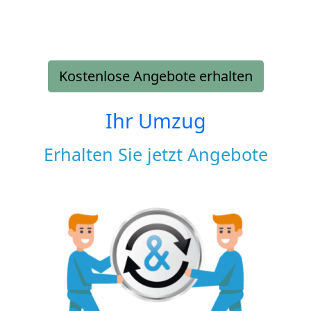
Kostenlose Angebote erhalten
Ihr Umzug
Erhalten Sie jetzt Angebote