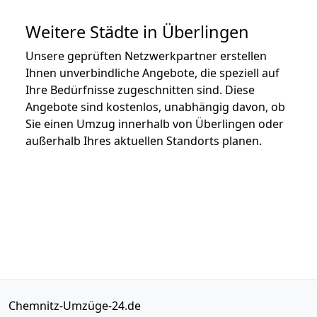
Weitere Städte in Überlingen
Unsere geprüften Netzwerkpartner erstellen
Ihnen unverbindliche Angebote, die speziell auf
Ihre Bedürfnisse zugeschnitten sind. Diese
Angebote sind kostenlos, unabhängig davon, ob
Sie einen Umzug innerhalb von Überlingen oder
außerhalb Ihres aktuellen Standorts planen.
Chemnitz-Umzüge-24.de