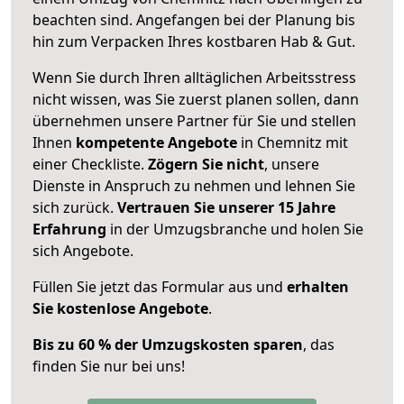
beachten sind.
Angefangen bei der Planung bis
hin zum Verpacken Ihres kostbaren Hab & Gut.
Wenn Sie durch Ihren alltäglichen Arbeitsstress
nicht wissen, was Sie zuerst planen sollen, dann
übernehmen unsere Partner für Sie und stellen
Ihnen
kompetente Angebote
in Chemnitz mit
einer Checkliste.
Zögern Sie nicht
, unsere
Dienste in Anspruch zu nehmen und lehnen Sie
sich zurück.
Vertrauen Sie unserer 15 Jahre
Erfahrung
in der Umzugsbranche und holen Sie
sich Angebote.
Füllen Sie jetzt das Formular aus und
erhalten
Sie kostenlose Angebote
.
Bis zu 60 % der Umzugskosten sparen
, das
finden Sie nur bei uns!