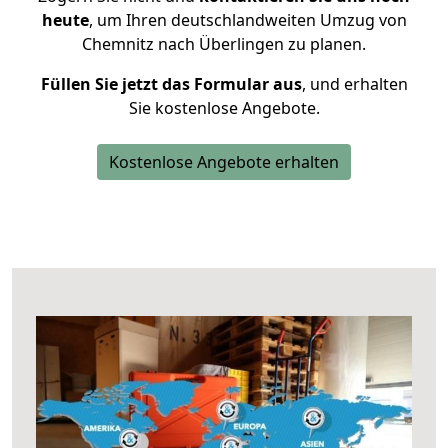
heute
, um Ihren deutschlandweiten Umzug von
Chemnitz nach Überlingen zu planen.
Füllen Sie jetzt das Formular aus
, und erhalten
Sie kostenlose Angebote.
Kostenlose Angebote erhalten