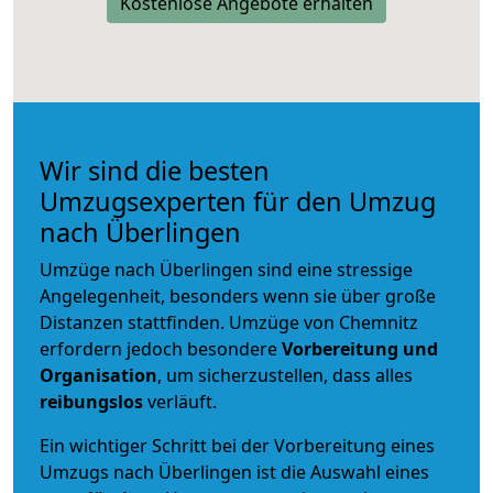
Kostenlose Angebote erhalten
Wir sind die besten
Umzugsexperten für den Umzug
nach Überlingen
Umzüge nach Überlingen sind eine stressige
Angelegenheit, besonders wenn sie über große
Distanzen stattfinden. Umzüge von Chemnitz
erfordern jedoch besondere
Vorbereitung und
Organisation
, um sicherzustellen, dass alles
reibungslos
verläuft.
Ein wichtiger Schritt bei der Vorbereitung eines
Umzugs nach Überlingen ist die Auswahl eines