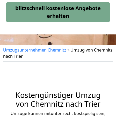
blitzschnell kostenlose Angebote
erhalten
Umzugsunternehmen Chemnitz
»
Umzug von Chemnitz
nach Trier
Kostengünstiger Umzug
von Chemnitz nach Trier
Umzüge können mitunter recht kostspielig sein,