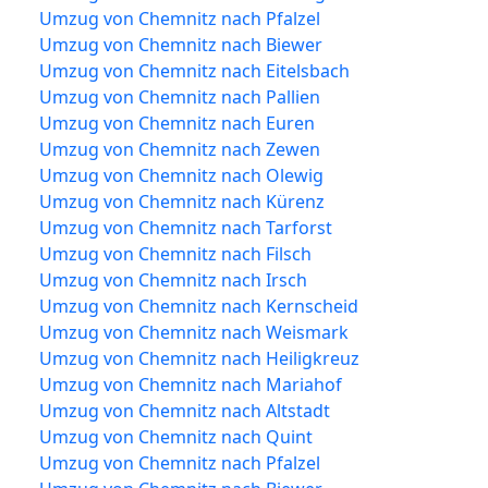
Umzug von Chemnitz nach Pfalzel
Umzug von Chemnitz nach Biewer
Umzug von Chemnitz nach Eitelsbach
Umzug von Chemnitz nach Pallien
Umzug von Chemnitz nach Euren
Umzug von Chemnitz nach Zewen
Umzug von Chemnitz nach Olewig
Umzug von Chemnitz nach Kürenz
Umzug von Chemnitz nach Tarforst
Umzug von Chemnitz nach Filsch
Umzug von Chemnitz nach Irsch
Umzug von Chemnitz nach Kernscheid
Umzug von Chemnitz nach Weismark
Umzug von Chemnitz nach Heiligkreuz
Umzug von Chemnitz nach Mariahof
Umzug von Chemnitz nach Altstadt
Umzug von Chemnitz nach Quint
Umzug von Chemnitz nach Pfalzel