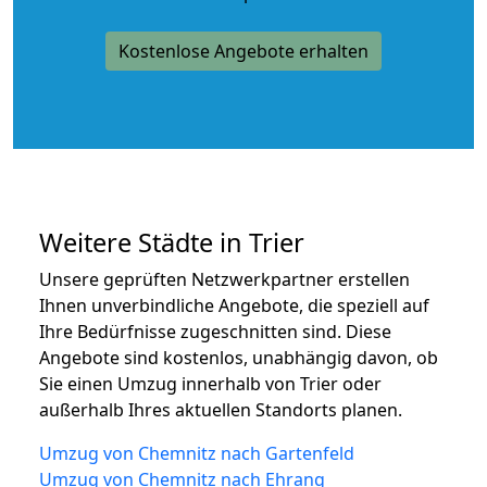
Kostenlose Angebote erhalten
Weitere Städte in Trier
Unsere geprüften Netzwerkpartner erstellen
Ihnen unverbindliche Angebote, die speziell auf
Ihre Bedürfnisse zugeschnitten sind. Diese
Angebote sind kostenlos, unabhängig davon, ob
Sie einen Umzug innerhalb von Trier oder
außerhalb Ihres aktuellen Standorts planen.
Umzug von Chemnitz nach Gartenfeld
Umzug von Chemnitz nach Ehrang