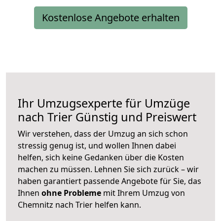
Kostenlose Angebote erhalten
Ihr Umzugsexperte für Umzüge
nach
Trier
Günstig und Preiswert
Wir verstehen, dass der Umzug an sich schon
stressig genug ist, und wollen Ihnen dabei
helfen, sich keine Gedanken über die Kosten
machen zu müssen. Lehnen Sie sich zurück – wir
haben garantiert passende Angebote für Sie, das
Ihnen
ohne Probleme
mit Ihrem Umzug von
Chemnitz nach Trier helfen kann.