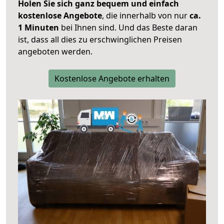
Holen Sie sich ganz bequem und einfach
kostenlose Angebote
, die innerhalb von nur
ca.
1 Minuten
bei Ihnen sind. Und das Beste daran
ist, dass all dies zu erschwinglichen Preisen
angeboten werden.
Kostenlose Angebote erhalten