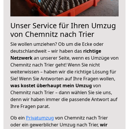
Unser Service für Ihren Umzug
von Chemnitz nach Trier
Sie wollen umziehen? Ob um die Ecke oder
deutschlandweit – wir haben das
richtige
Netzwerk
an unserer Seite, wenn es Umzüge von
Chemnitz nach Trier geht! Wenn Sie nicht
weiterwissen – haben wir die richtige Lösung für
Sie! Wenn Sie Antworten auf Ihre Fragen wollen,
was kostet überhaupt mein Umzug
von
Chemnitz nach Trier – dann wählen Sie sie uns,
denn wir haben immer die passende Antwort auf
Ihre Fragen parat.
Ob ein
Privatumzug
von Chemnitz nach Trier
oder ein gewerblicher Umzug nach Trier,
wir