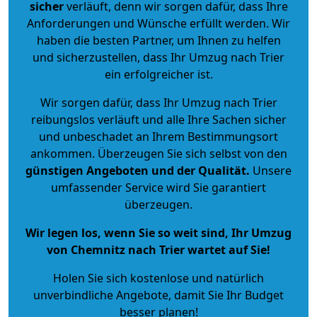
sicher
verläuft, denn wir sorgen dafür, dass Ihre
Anforderungen und Wünsche erfüllt werden. Wir
haben die besten Partner, um Ihnen zu helfen
und sicherzustellen, dass Ihr Umzug nach Trier
ein erfolgreicher ist.
Wir sorgen dafür, dass Ihr Umzug nach Trier
reibungslos verläuft und alle Ihre Sachen sicher
und unbeschadet an Ihrem Bestimmungsort
ankommen. Überzeugen Sie sich selbst von den
günstigen Angeboten und der Qualität
.
Unsere
umfassender Service wird Sie garantiert
überzeugen.
Wir legen los, wenn Sie so weit sind, Ihr Umzug
von Chemnitz nach Trier wartet auf Sie!
Holen Sie sich kostenlose und natürlich
unverbindliche Angebote
, damit Sie Ihr Budget
besser planen!