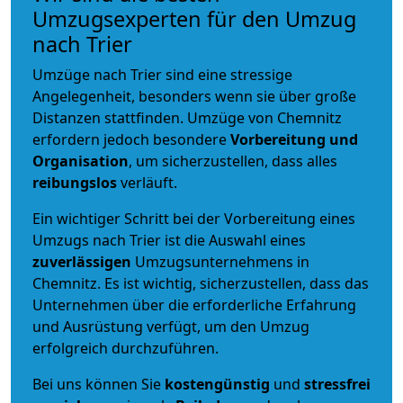
Umzugsexperten für den Umzug
nach Trier
Umzüge nach Trier sind eine stressige
Angelegenheit, besonders wenn sie über große
Distanzen stattfinden. Umzüge von Chemnitz
erfordern jedoch besondere
Vorbereitung und
Organisation
, um sicherzustellen, dass alles
reibungslos
verläuft.
Ein wichtiger Schritt bei der Vorbereitung eines
Umzugs nach Trier ist die Auswahl eines
zuverlässigen
Umzugsunternehmens in
Chemnitz. Es ist wichtig, sicherzustellen, dass das
Unternehmen über die erforderliche Erfahrung
und Ausrüstung verfügt, um den Umzug
erfolgreich durchzuführen.
Bei uns können Sie
kostengünstig
und
stressfrei