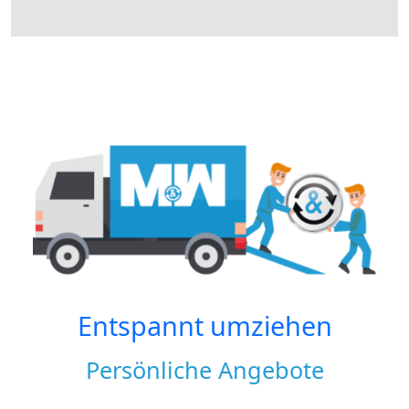
Entspannt umziehen
Persönliche Angebote