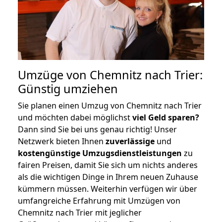
Umzüge von Chemnitz nach Trier:
Günstig umziehen
Sie planen einen Umzug von Chemnitz nach Trier
und möchten dabei möglichst
viel Geld sparen?
Dann sind Sie bei uns genau richtig! Unser
Netzwerk bieten Ihnen
zuverlässige
und
kostengünstige Umzugsdienstleistungen
zu
fairen Preisen, damit Sie sich um nichts anderes
als die wichtigen Dinge in Ihrem neuen Zuhause
kümmern müssen. Weiterhin verfügen wir über
umfangreiche Erfahrung mit Umzügen von
Chemnitz nach Trier mit jeglicher