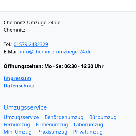
Chemnitz-Umzüge-24.de
Chemnitz
Tel.:
01579-2482329
E-Mail:
info@chemnitz-umzuege-24.de
Öffnungszeiten:
Mo - Sa: 06:30 - 16:30 Uhr
Impressum
Datenschutz
Umzugsservice
Umzugsservice
Behördenumzug
Büroumzug
Fernumzug
Firmenumzug
Laborumzug
Mini Umzug
Praxisumzug
Privatumzug