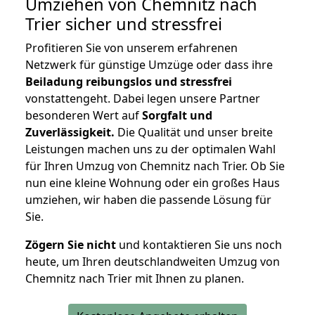
Umziehen von
Chemnitz nach
Trier
sicher und stressfrei
Profitieren Sie von unserem erfahrenen
Netzwerk für günstige Umzüge oder dass ihre
Beiladung reibungslos und stressfrei
vonstattengeht. Dabei legen unsere Partner
besonderen Wert auf
Sorgfalt und
Zuverlässigkeit.
Die Qualität und unser breite
Leistungen machen uns zu der optimalen Wahl
für Ihren Umzug von Chemnitz nach Trier. Ob Sie
nun eine kleine Wohnung oder ein großes Haus
umziehen, wir haben die passende Lösung für
Sie.
Zögern Sie nicht
und kontaktieren Sie uns noch
heute, um Ihren deutschlandweiten Umzug von
Chemnitz nach Trier mit Ihnen zu planen.