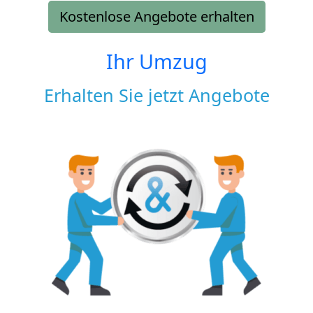
Kostenlose Angebote erhalten
Ihr Umzug
Erhalten Sie jetzt Angebote