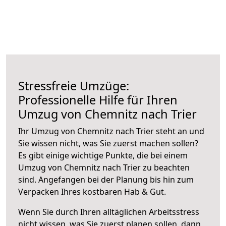
Stressfreie Umzüge:
Professionelle Hilfe für Ihren
Umzug von Chemnitz nach Trier
Ihr Umzug von Chemnitz nach Trier steht an und
Sie wissen nicht, was Sie zuerst machen sollen?
Es gibt einige wichtige Punkte, die bei einem
Umzug von Chemnitz nach Trier zu beachten
sind.
Angefangen bei der Planung bis hin zum
Verpacken Ihres kostbaren Hab & Gut.
Wenn Sie durch Ihren alltäglichen Arbeitsstress
nicht wissen, was Sie zuerst planen sollen, dann