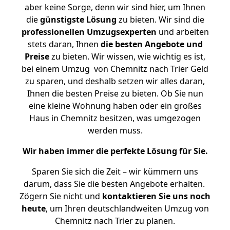
aber keine Sorge, denn wir sind hier, um Ihnen
die
günstigste
Lösung
zu bieten. Wir sind die
professionellen Umzugsexperten
und arbeiten
stets daran, Ihnen
die besten Angebote und
Preise
zu bieten. Wir wissen, wie wichtig es ist,
bei einem Umzug von Chemnitz nach Trier Geld
zu sparen, und deshalb setzen wir alles daran,
Ihnen die besten Preise zu bieten. Ob Sie nun
eine kleine Wohnung haben oder ein großes
Haus in Chemnitz besitzen, was umgezogen
werden muss.
Wir haben immer die perfekte Lösung für Sie.
Sparen Sie sich die Zeit – wir kümmern uns
darum, dass Sie die besten Angebote erhalten.
Zögern Sie nicht und
kontaktieren Sie uns noch
heute
, um Ihren deutschlandweiten Umzug von
Chemnitz nach Trier zu planen.