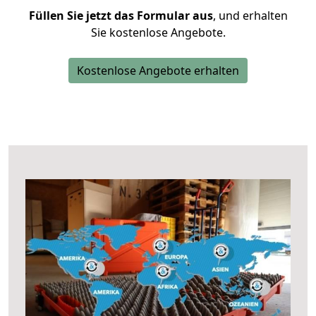
Füllen Sie jetzt das Formular aus
, und erhalten
Sie kostenlose Angebote.
Kostenlose Angebote erhalten