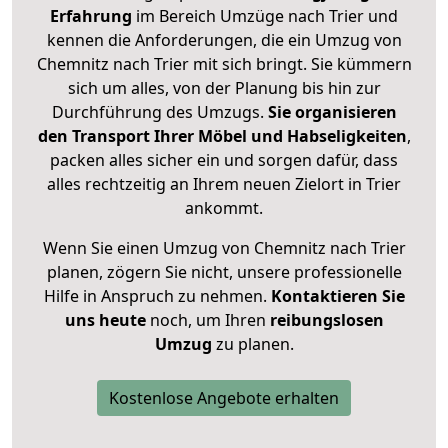
Erfahrung
im Bereich Umzüge nach Trier und
kennen die Anforderungen, die ein Umzug von
Chemnitz nach Trier mit sich bringt. Sie kümmern
sich um alles, von der Planung bis hin zur
Durchführung des Umzugs.
Sie organisieren
den Transport Ihrer Möbel und Habseligkeiten
,
packen alles sicher ein und sorgen dafür, dass
alles rechtzeitig an Ihrem neuen Zielort in Trier
ankommt.
Wenn Sie einen Umzug von Chemnitz nach Trier
planen, zögern Sie nicht, unsere professionelle
Hilfe in Anspruch zu nehmen.
Kontaktieren Sie
uns heute
noch, um Ihren
reibungslosen
Umzug
zu planen.
Kostenlose Angebote erhalten