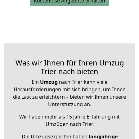
Kostenlose Angebote erhalten
Was wir Ihnen für Ihren Umzug
Trier nach bieten
Ein
Umzug
nach Trier kann viele
Herausforderungen mit sich bringen, um Ihnen
die Last zu erleichtern – bieten wir Ihnen unsere
Unterstützung an.
Wir haben mehr als 15 Jahre Erfahrung mit
Umzügen nach
Trier
.
Die Umzugsexperten haben
langjährige