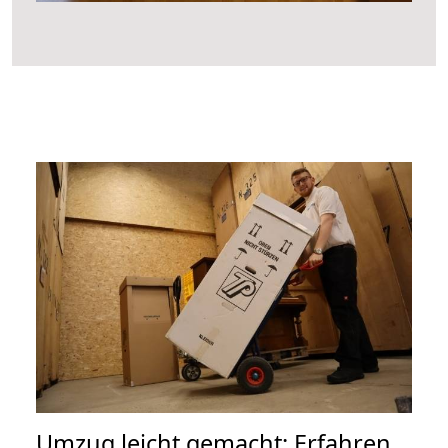
Umzug leicht gemacht: Erfahren