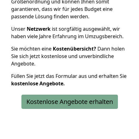
Größenordnung und können Ihnen somit
garantieren, dass wir für jedes Budget eine
passende Lösung finden werden.
Unser
Netzwerk
ist sorgfältig ausgewählt, wir
haben viele Jahre Erfahrung im Umzugsbereich.
Sie möchten eine
Kostenübersicht?
Dann holen
Sie sich jetzt kostenlose und unverbindliche
Angebote.
Füllen Sie jetzt das Formular aus und erhalten Sie
kostenlose
Angebote.
Kostenlose Angebote erhalten