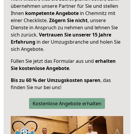
übernehmen unsere Partner für Sie und stellen
Ihnen
kompetente Angebote
in Chemnitz mit
einer Checkliste.
Zögern Sie nicht
, unsere
Dienste in Anspruch zu nehmen und lehnen Sie
sich zurück.
Vertrauen Sie unserer 15 Jahre
Erfahrung
in der Umzugsbranche und holen Sie
sich Angebote.
Füllen Sie jetzt das Formular aus und
erhalten
Sie kostenlose Angebote
.
Bis zu 60 % der Umzugskosten sparen
, das
finden Sie nur bei uns!
Kostenlose Angebote erhalten