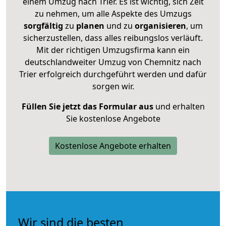
einem Umzug nach Trier. Es ist wichtig, sich Zeit
zu nehmen, um alle Aspekte des Umzugs
sorgfältig
zu
planen
und zu
organisieren
, um
sicherzustellen, dass alles reibungslos verläuft.
Mit der richtigen Umzugsfirma kann ein
deutschlandweiter Umzug von Chemnitz nach
Trier erfolgreich durchgeführt werden und dafür
sorgen wir.
Füllen Sie jetzt das Formular aus
und erhalten
Sie kostenlose Angebote
Kostenlose Angebote erhalten
Wir sind die besten