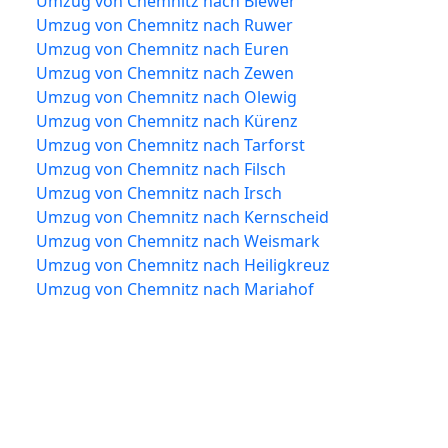
Umzug von Chemnitz nach Biewer
Umzug von Chemnitz nach Ruwer
Umzug von Chemnitz nach Euren
Umzug von Chemnitz nach Zewen
Umzug von Chemnitz nach Olewig
Umzug von Chemnitz nach Kürenz
Umzug von Chemnitz nach Tarforst
Umzug von Chemnitz nach Filsch
Umzug von Chemnitz nach Irsch
Umzug von Chemnitz nach Kernscheid
Umzug von Chemnitz nach Weismark
Umzug von Chemnitz nach Heiligkreuz
Umzug von Chemnitz nach Mariahof