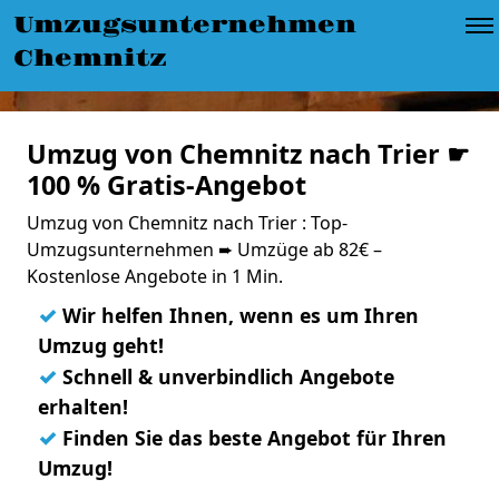
Umzugsunternehmen
Chemnitz
Umzug von Chemnitz nach Trier ☛
100 % Gratis-Angebot
Umzug von Chemnitz nach Trier : Top-
Umzugsunternehmen ➨ Umzüge ab 82€ –
Kostenlose Angebote in 1 Min.
✓
Wir helfen Ihnen, wenn es um Ihren
Umzug geht!
✓
Schnell & unverbindlich Angebote
erhalten!
✓
Finden Sie das beste Angebot für Ihren
Umzug!