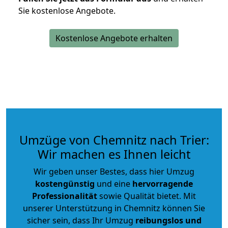
Sie kostenlose Angebote.
Kostenlose Angebote erhalten
Umzüge von Chemnitz nach Trier:
Wir machen es Ihnen leicht
Wir geben unser Bestes, dass hier Umzug
kostengünstig
und eine
hervorragende
Professionalität
sowie Qualität bietet. Mit
unserer Unterstützung in Chemnitz können Sie
sicher sein, dass Ihr Umzug
reibungslos und