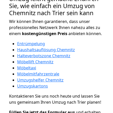
Sie, wie einfach ein Umzug von
Chemnitz nach Trier sein kann
Wir können Ihnen garantieren, dass unser
professionelles Netzwerk Ihnen nahezu alles zu
einem
kostengünstigen
Preis
anbieten können.
Entrümpelung
Haushaltsauflösung Chemnitz
Halteverbotszone Chemnitz
Möbellift Chemnitz
Möbeltaxi
Möbelmitfahrzentrale
Umzugshelfer Chemnitz
Umzugskartons
Kontaktieren Sie uns noch heute und lassen Sie
uns gemeinsam Ihren Umzug nach Trier planen!
Füllen Sie jetzt das Formular aus
und erhalten