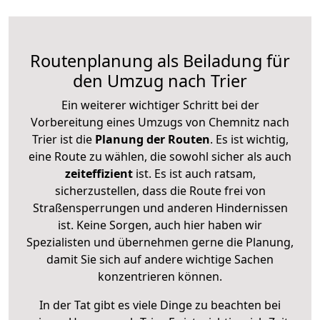
Routenplanung als Beiladung für
den Umzug nach Trier
Ein weiterer wichtiger Schritt bei der
Vorbereitung eines Umzugs von Chemnitz nach
Trier ist die
Planung der Routen
. Es ist wichtig,
eine Route zu wählen, die sowohl sicher als auch
zeiteffizient
ist. Es ist auch ratsam,
sicherzustellen, dass die Route frei von
Straßensperrungen und anderen Hindernissen
ist. Keine Sorgen, auch hier haben wir
Spezialisten und übernehmen gerne die Planung,
damit Sie sich auf andere wichtige Sachen
konzentrieren können.
In der Tat gibt es viele Dinge zu beachten bei