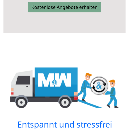
Kostenlose Angebote erhalten
Entspannt und stressfrei