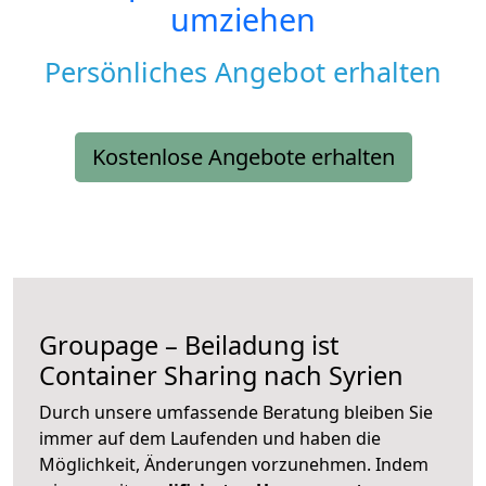
umziehen
Persönliches Angebot erhalten
Kostenlose Angebote erhalten
Groupage – Beiladung ist
Container Sharing nach Syrien
Durch unsere umfassende Beratung bleiben Sie
immer auf dem Laufenden und haben die
Möglichkeit, Änderungen vorzunehmen. Indem