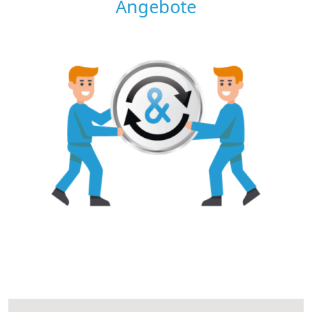
Angebote