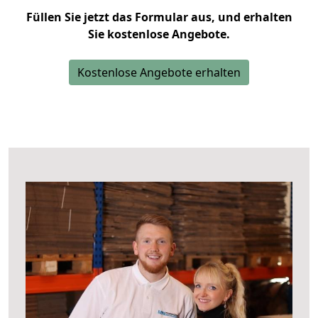
Füllen Sie jetzt das Formular aus, und erhalten
Sie kostenlose Angebote.
Kostenlose Angebote erhalten