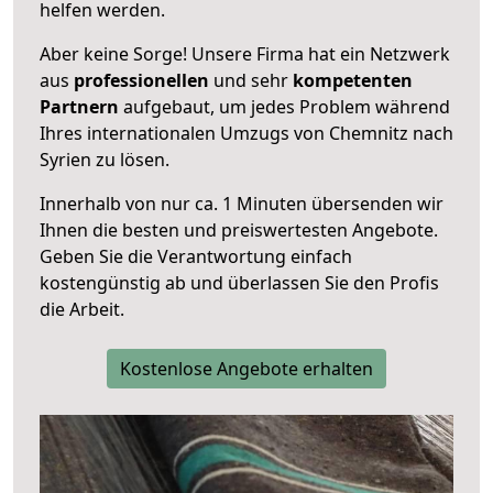
helfen werden.
Aber keine Sorge! Unsere Firma hat ein Netzwerk
aus
professionellen
und sehr
kompetenten
Partnern
aufgebaut, um jedes Problem während
Ihres internationalen Umzugs von Chemnitz nach
Syrien zu lösen.
Innerhalb von
nur ca. 1 Minuten übersenden wir
Ihnen die besten und preiswertesten Angebote
.
Geben Sie die Verantwortung einfach
kostengünstig ab und überlassen Sie den Profis
die Arbeit.
Kostenlose Angebote erhalten