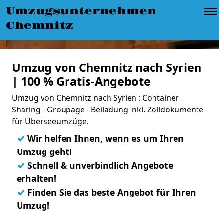
Umzugsunternehmen
Chemnitz
Umzug von Chemnitz nach Syrien
| 100 % Gratis-Angebote
Umzug von Chemnitz nach Syrien : Container
Sharing - Groupage - Beiladung inkl. Zolldokumente
für Überseeumzüge.
✓
Wir helfen Ihnen, wenn es um Ihren
Umzug geht!
✓
Schnell & unverbindlich Angebote
erhalten!
✓
Finden Sie das beste Angebot für Ihren
Umzug!