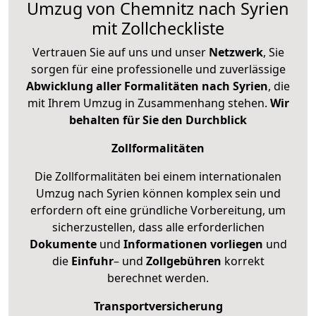
Umzug von Chemnitz nach Syrien
mit Zollcheckliste
Vertrauen Sie auf uns und unser
Netzwerk
, Sie
sorgen für eine professionelle und zuverlässige
Abwicklung aller Formalitäten nach Syrien
, die
mit Ihrem Umzug in Zusammenhang stehen.
Wir
behalten für Sie den Durchblick
Zollformalitäten
Die Zollformalitäten bei einem internationalen
Umzug nach Syrien können komplex sein und
erfordern oft eine gründliche Vorbereitung, um
sicherzustellen, dass alle erforderlichen
Dokumente
und
Informationen
vorliegen
und
die
Einfuhr
– und
Zollgebühren
korrekt
berechnet werden.
Transportversicherung