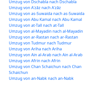
Umzug von Dschabla nach Dschabla
Umzug von Aʿzāz nach Aʿzāz
Umzug von as-Suwaida nach as-Suwaida
Umzug von Abu Kamal nach Abu Kamal
Umzug von at-Tall nach at-Tall
Umzug von al-Mayadin nach al-Mayadin
Umzug von ar-Rastan nach ar-Rastan
Umzug von Tudmur nach Tudmur
Umzug von Ariha nach Ariha
Umzug von Ain al-Arab nach Ain al-Arab
Umzug von Afrin nach Afrin
Umzug von Chan Schaichun nach Chan
Schaichun
Umzug von an-Nabk nach an-Nabk