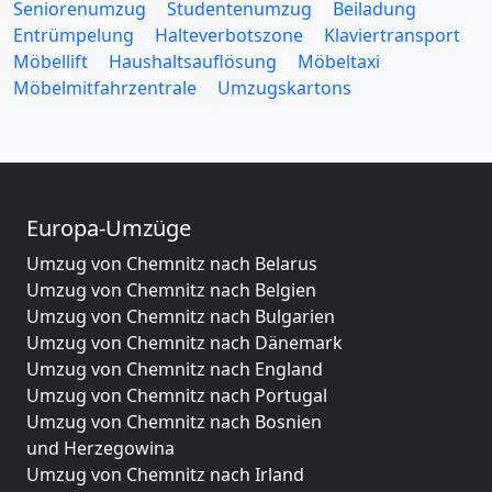
Seniorenumzug
Studentenumzug
Beiladung
Entrümpelung
Halteverbotszone
Klaviertransport
Möbellift
Haushaltsauflösung
Möbeltaxi
Möbelmitfahrzentrale
Umzugskartons
Europa-Umzüge
Umzug von Chemnitz nach Belarus
Umzug von Chemnitz nach Belgien
Umzug von Chemnitz nach Bulgarien
Umzug von Chemnitz nach Dänemark
Umzug von Chemnitz nach England
Umzug von Chemnitz nach Portugal
Umzug von Chemnitz nach Bosnien
und Herzegowina
Umzug von Chemnitz nach Irland