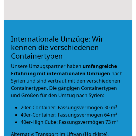
Internationale Umzüge: Wir
kennen die verschiedenen
Containertypen
Unsere Umzugspartner haben
umfangreiche
Erfahrung mit internationalen Umzügen
nach
Syrien und sind vertraut mit den verschiedenen
Containertypen.
Die gängigen Containertypen
und Größen für den Umzug nach Syrien:
20er-Container: Fassungsvermögen 30 m³
40er-Container: Fassungsvermögen 64 m³
40er-High Cube: Fassungsvermögen 73 m³
Alternativ: Transport im Liftvan (Holzkiste).