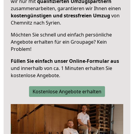
wir nur mit
qualifizierten
Umzugspartnern
zusammenarbeiten, garantieren wir Ihnen einen
kostengünstigen und stressfreien Umzug
von
Chemnitz nach Syrien.
Möchten Sie schnell und einfach persönliche
Angebote erhalten für ein Groupage? Kein
Problem!
Füllen Sie einfach unser Online-Formular aus
und innerhalb von ca. 1 Minuten erhalten Sie
kostenlose Angebote.
Kostenlose Angebote erhalten