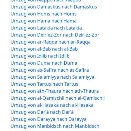
Umzug von Damaskus nach Damaskus
Umzug von Homs nach Homs
Umzug von Hama nach Hama
Umzug von Latakia nach Latakia
Umzug von Deir ez-Zor nach Deir ez-Zor
Umzug von ar-Raqqa nach ar-Raqqa
Umzug von al-Bab nach al-Bab
Umzug von Idlib nach Idlib
Umzug von Duma nach Duma
Umzug von as-Safira nach as-Safira
Umzug von Salamiyya nach Salamiyya
Umzug von Tartus nach Tartus
Umzug von ath-Thaura nach ath-Thaura
Umzug von al-Qamischli nach al-Qamischli
Umzug von al-Hasaka nach al-Hasaka
Umzug von Darʿā nach Darʿā
Umzug von Darayya nach Darayya
Umzug von Manbidsch nach Manbidsch