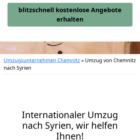
blitzschnell kostenlose Angebote
erhalten
Umzugsunternehmen Chemnitz
»
Umzug von Chemnitz
nach Syrien
Internationaler Umzug
nach Syrien, wir helfen
Ihnen
!