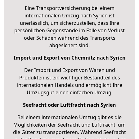
Eine Transportversicherung bei einem
internationalen Umzug nach Syrien ist
unerlässlich, um sicherzustellen, dass Ihre
persönlichen Gegenstände im Falle von Verlust
oder Schäden während des Transports
abgesichert sind.
Import und Export von Chemnitz nach Syrien
Der Import und Export von Waren und
Produkten ist ein wichtiger Bestandteil des
internationalen Handels und ermöglicht Ihre
Umzugsgut einen einfachen Umzug.
Seefracht oder Luftfracht nach Syrien
Bei einem internationalen Umzug gibt es die
Möglichkeiten der Seefracht und Luftfracht, um
die Güter zu transportieren. Während Seefracht