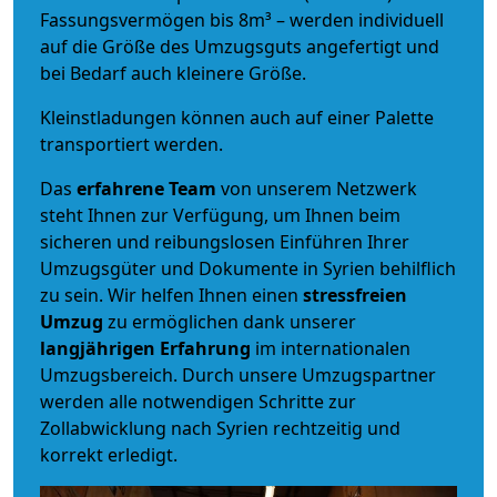
Fassungsvermögen bis 8m³ – werden individuell
auf die Größe des Umzugsguts angefertigt und
bei Bedarf auch kleinere Größe.
Kleinstladungen können auch auf einer Palette
transportiert werden.
Das
erfahrene Team
von unserem Netzwerk
steht Ihnen zur Verfügung, um Ihnen beim
sicheren und reibungslosen Einführen Ihrer
Umzugsgüter und Dokumente in Syrien behilflich
zu sein.
Wir helfen Ihnen einen
stressfreien
Umzug
zu ermöglichen dank unserer
langjährigen Erfahrung
im internationalen
Umzugsbereich. Durch unsere Umzugspartner
werden alle notwendigen Schritte zur
Zollabwicklung nach Syrien rechtzeitig und
korrekt erledigt.