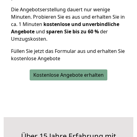
Die Angebotserstellung dauert nur wenige
Minuten. Probieren Sie es aus und erhalten Sie in
ca. 1 Minuten
kostenlose und unverbindliche
Angebote
und
sparen Sie bis zu 60 %
der
Umzugskosten.
Füllen Sie jetzt das Formular aus und erhalten Sie
kostenlose Angebote
Kostenlose Angebote erhalten
Über 15 Jahre Erfahrung mit