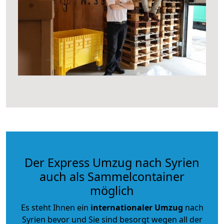
Der Express Umzug nach Syrien
auch als Sammelcontainer
möglich
Es steht Ihnen ein
internationaler Umzug
nach
Syrien bevor und Sie sind besorgt wegen all der