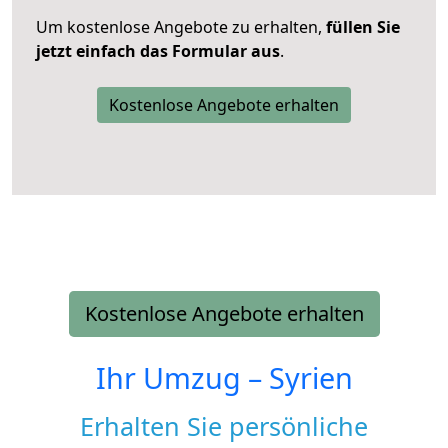
Um kostenlose Angebote zu erhalten,
füllen Sie
jetzt einfach das Formular aus
.
Kostenlose Angebote erhalten
Kostenlose Angebote erhalten
Ihr Umzug –
Syrien
Erhalten Sie persönliche