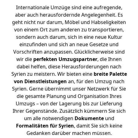
Internationale Umzüge sind eine aufregende,
aber auch herausfordernde Angelegenheit. Es
geht nicht nur darum, Möbel und Habseligkeiten
von einem Ort zum anderen zu transportieren,
sondern auch darum, sich in eine neue Kultur
einzufinden und sich an neue Gesetze und
Vorschriften anzupassen. Glücklicherweise sind
wir die
perfekten Umzugspartner
, die Ihnen
dabei helfen, diese Herausforderungen nach
Syrien zu meistern.
Wir bieten eine
breite Palette
von Dienstleistungen
an, für den Umzug nach
Syrien. Gerne übernimmt unser Netzwerk für Sie
die gesamte Planung und Organisation Ihres
Umzugs – von der Lagerung bis zur Lieferung
Ihrer Gegenstände. Zusätzlich kümmern Sie sich
um alle notwendigen
Dokumente
und
Formalitäten für Syrien
, damit Sie sich keine
Gedanken darüber machen müssen.