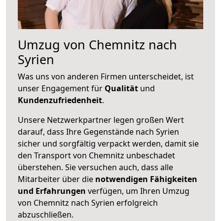
Umzug von Chemnitz nach
Syrien
Was uns von anderen Firmen unterscheidet, ist
unser Engagement für
Qualität
und
Kundenzufriedenheit
.
Unsere Netzwerkpartner legen großen Wert
darauf, dass Ihre Gegenstände nach Syrien
sicher und sorgfältig verpackt werden, damit sie
den Transport von Chemnitz unbeschadet
überstehen. Sie versuchen auch, dass alle
Mitarbeiter über die
notwendigen Fähigkeiten
und Erfahrungen
verfügen, um Ihren Umzug
von Chemnitz nach Syrien erfolgreich
abzuschließen.