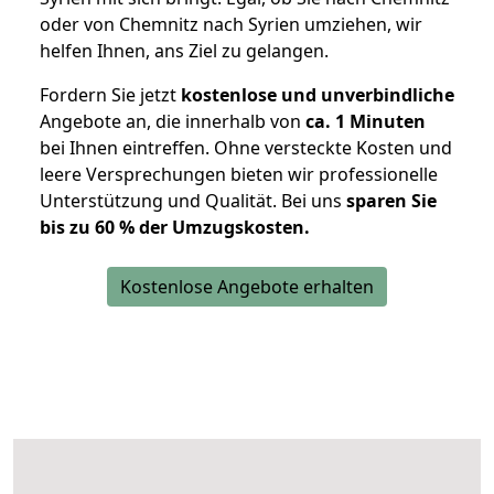
oder von Chemnitz nach Syrien umziehen, wir
helfen Ihnen, ans Ziel zu gelangen.
Fordern Sie jetzt
kostenlose und unverbindliche
Angebote an, die innerhalb von
ca. 1 Minuten
bei Ihnen eintreffen. Ohne versteckte Kosten und
leere Versprechungen bieten wir professionelle
Unterstützung und Qualität. Bei uns
sparen Sie
bis zu 60 % der Umzugskosten.
Kostenlose Angebote erhalten