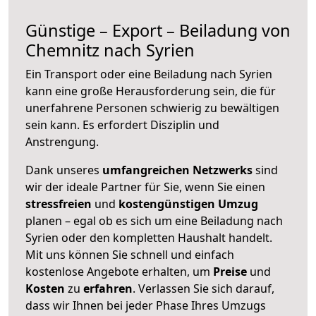
Günstige – Export – Beiladung von
Chemnitz nach Syrien
Ein Transport oder eine Beiladung nach Syrien
kann eine große
Herausforderung sein, die für
unerfahrene Personen schwierig zu bewältigen
sein kann. Es erfordert Disziplin und
Anstrengung.
Dank unseres
umfangreichen Netzwerks
sind
wir der ideale Partner für Sie, wenn Sie einen
stressfreien
und
kostengünstigen
Umzug
planen – egal ob es sich um eine Beiladung nach
Syrien oder den kompletten Haushalt handelt.
Mit uns können Sie schnell und einfach
kostenlose Angebote erhalten, um
Preise
und
Kosten
zu
erfahren
. Verlassen Sie sich darauf,
dass wir Ihnen bei jeder Phase Ihres Umzugs