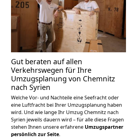
Gut beraten auf allen
Verkehrswegen für Ihre
Umzugsplanung von Chemnitz
nach Syrien
Welche Vor- und Nachteile eine Seefracht oder
eine Luftfracht bei Ihrer Umzugsplanung haben
wird. Und wie lange Ihr Umzug Chemnitz nach
Syrien jeweils dauern wird – für alle diese Fragen
stehen Ihnen unsere erfahrene
Umzugspartner
persönlich zur Seite
.