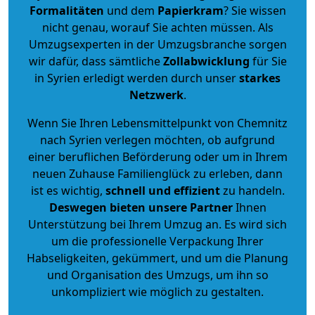
Formalitäten
und dem
Papierkram
? Sie wissen
nicht genau, worauf Sie achten müssen. Als
Umzugsexperten in der Umzugsbranche sorgen
wir dafür, dass sämtliche
Zollabwicklung
für Sie
in Syrien erledigt werden durch unser
starkes
Netzwerk
.
Wenn Sie Ihren Lebensmittelpunkt von Chemnitz
nach Syrien verlegen möchten, ob aufgrund
einer beruflichen Beförderung oder um in Ihrem
neuen Zuhause Familienglück zu erleben, dann
ist es wichtig,
schnell und effizient
zu handeln.
Deswegen bieten unsere Partner
Ihnen
Unterstützung bei Ihrem Umzug an. Es wird sich
um die professionelle Verpackung Ihrer
Habseligkeiten, gekümmert, und um die Planung
und Organisation des Umzugs, um ihn so
unkompliziert wie möglich zu gestalten.