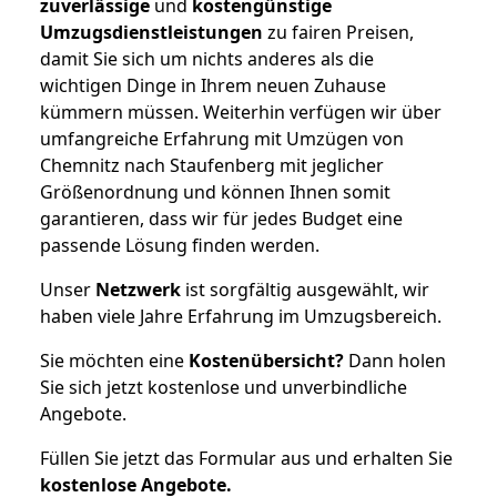
zuverlässige
und
kostengünstige
Umzugsdienstleistungen
zu fairen Preisen,
damit Sie sich um nichts anderes als die
wichtigen Dinge in Ihrem neuen Zuhause
kümmern müssen. Weiterhin verfügen wir über
umfangreiche Erfahrung mit Umzügen von
Chemnitz nach Staufenberg mit jeglicher
Größenordnung und können Ihnen somit
garantieren, dass wir für jedes Budget eine
passende Lösung finden werden.
Unser
Netzwerk
ist sorgfältig ausgewählt, wir
haben viele Jahre Erfahrung im Umzugsbereich.
Sie möchten eine
Kostenübersicht?
Dann holen
Sie sich jetzt kostenlose und unverbindliche
Angebote.
Füllen Sie jetzt das Formular aus und erhalten Sie
kostenlose
Angebote.