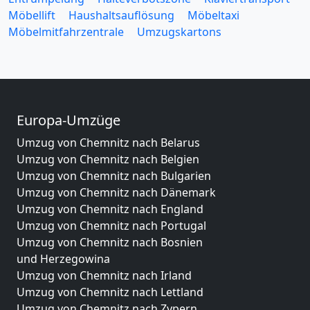
Möbellift
Haushaltsauflösung
Möbeltaxi
Möbelmitfahrzentrale
Umzugskartons
Europa-Umzüge
Umzug von Chemnitz nach Belarus
Umzug von Chemnitz nach Belgien
Umzug von Chemnitz nach Bulgarien
Umzug von Chemnitz nach Dänemark
Umzug von Chemnitz nach England
Umzug von Chemnitz nach Portugal
Umzug von Chemnitz nach Bosnien
und Herzegowina
Umzug von Chemnitz nach Irland
Umzug von Chemnitz nach Lettland
Umzug von Chemnitz nach Zypern