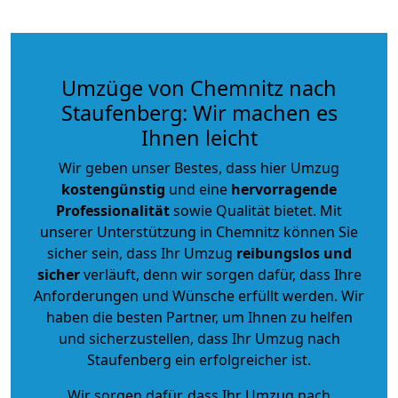
Umzüge von Chemnitz nach
Staufenberg: Wir machen es
Ihnen leicht
Wir geben unser Bestes, dass hier Umzug
kostengünstig
und eine
hervorragende
Professionalität
sowie Qualität bietet. Mit
unserer Unterstützung in Chemnitz können Sie
sicher sein, dass Ihr Umzug
reibungslos und
sicher
verläuft, denn wir sorgen dafür, dass Ihre
Anforderungen und Wünsche erfüllt werden. Wir
haben die besten Partner, um Ihnen zu helfen
und sicherzustellen, dass Ihr Umzug nach
Staufenberg ein erfolgreicher ist.
Wir sorgen dafür, dass Ihr Umzug nach