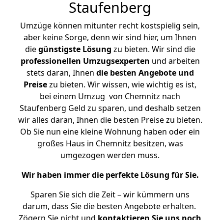
Staufenberg
Umzüge können mitunter recht kostspielig sein,
aber keine Sorge, denn wir sind hier, um Ihnen
die
günstigste
Lösung
zu bieten. Wir sind die
professionellen Umzugsexperten
und arbeiten
stets daran, Ihnen
die besten Angebote und
Preise
zu bieten. Wir wissen, wie wichtig es ist,
bei einem Umzug von Chemnitz nach
Staufenberg Geld zu sparen, und deshalb setzen
wir alles daran, Ihnen die besten Preise zu bieten.
Ob Sie nun eine kleine Wohnung haben oder ein
großes Haus in Chemnitz besitzen, was
umgezogen werden muss.
Wir haben immer die perfekte Lösung für Sie.
Sparen Sie sich die Zeit – wir kümmern uns
darum, dass Sie die besten Angebote erhalten.
Zögern Sie nicht und
kontaktieren Sie uns noch