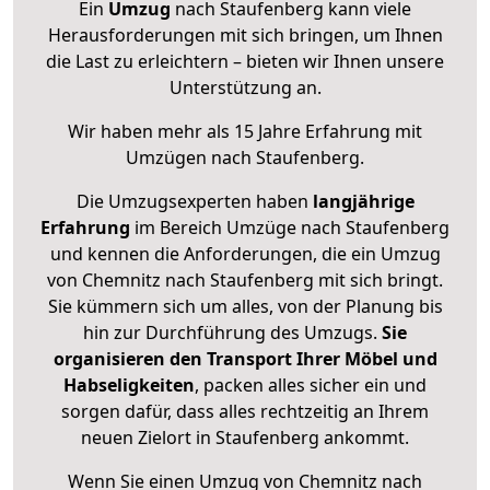
Ein
Umzug
nach Staufenberg kann viele
Herausforderungen mit sich bringen, um Ihnen
die Last zu erleichtern – bieten wir Ihnen unsere
Unterstützung an.
Wir haben mehr als 15 Jahre Erfahrung mit
Umzügen nach
Staufenberg
.
Die Umzugsexperten haben
langjährige
Erfahrung
im Bereich Umzüge nach Staufenberg
und kennen die Anforderungen, die ein Umzug
von Chemnitz nach Staufenberg mit sich bringt.
Sie kümmern sich um alles, von der Planung bis
hin zur Durchführung des Umzugs.
Sie
organisieren den Transport Ihrer Möbel und
Habseligkeiten
, packen alles sicher ein und
sorgen dafür, dass alles rechtzeitig an Ihrem
neuen Zielort in Staufenberg ankommt.
Wenn Sie einen Umzug von Chemnitz nach