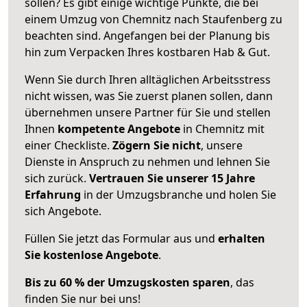
sollen? Es gibt einige wichtige Punkte, die bei
einem Umzug von Chemnitz nach Staufenberg zu
beachten sind.
Angefangen bei der Planung bis
hin zum Verpacken Ihres kostbaren Hab & Gut.
Wenn Sie durch Ihren alltäglichen Arbeitsstress
nicht wissen, was Sie zuerst planen sollen, dann
übernehmen unsere Partner für Sie und stellen
Ihnen
kompetente Angebote
in Chemnitz mit
einer Checkliste.
Zögern Sie nicht
, unsere
Dienste in Anspruch zu nehmen und lehnen Sie
sich zurück.
Vertrauen Sie unserer 15 Jahre
Erfahrung
in der Umzugsbranche und holen Sie
sich Angebote.
Füllen Sie jetzt das Formular aus und
erhalten
Sie kostenlose Angebote
.
Bis zu 60 % der Umzugskosten sparen
, das
finden Sie nur bei uns!