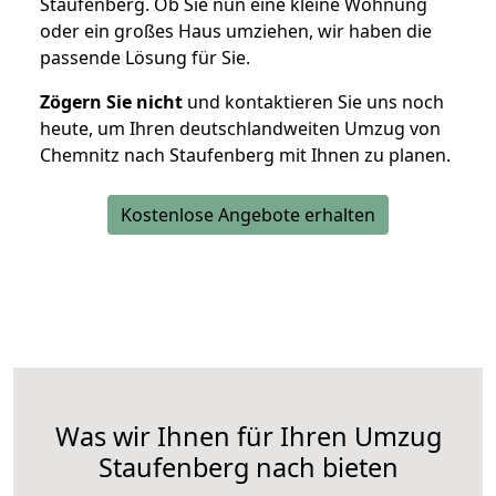
Staufenberg. Ob Sie nun eine kleine Wohnung
oder ein großes Haus umziehen, wir haben die
passende Lösung für Sie.
Zögern Sie nicht
und kontaktieren Sie uns noch
heute, um Ihren deutschlandweiten Umzug von
Chemnitz nach Staufenberg mit Ihnen zu planen.
Kostenlose Angebote erhalten
Was wir Ihnen für Ihren Umzug
Staufenberg nach bieten