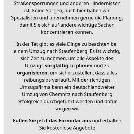
Straßensperrungen und anderen Hindernissen
ist. Keine Sorgen, auch hier haben wir
Spezialisten und übernehmen gerne die Planung,
damit Sie sich auf andere wichtige Sachen
konzentrieren können.
In der Tat gibt es viele Dinge zu beachten bei
einem Umzug nach Staufenberg. Es ist wichtig,
sich Zeit zu nehmen, um alle Aspekte des
Umzugs
sorgfältig
zu
planen
und zu
organisieren
, um sicherzustellen, dass alles
reibungslos verläuft. Mit der richtigen
Umzugsfirma kann ein deutschlandweiter
Umzug von Chemnitz nach Staufenberg
erfolgreich durchgeführt werden und dafür
sorgen wir.
Füllen Sie jetzt das Formular aus
und erhalten
Sie kostenlose Angebote