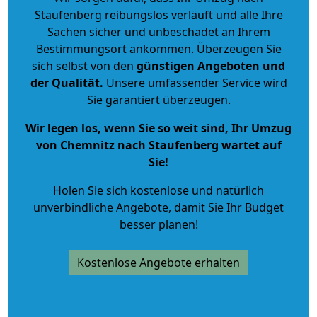
Staufenberg reibungslos verläuft und alle Ihre
Sachen sicher und unbeschadet an Ihrem
Bestimmungsort ankommen. Überzeugen Sie
sich selbst von den
günstigen Angeboten und
der Qualität
.
Unsere umfassender Service wird
Sie garantiert überzeugen.
Wir legen los, wenn Sie so weit sind, Ihr Umzug
von Chemnitz nach Staufenberg wartet auf
Sie!
Holen Sie sich kostenlose und natürlich
unverbindliche Angebote
, damit Sie Ihr Budget
besser planen!
Kostenlose Angebote erhalten