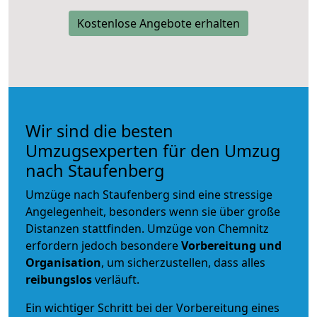
Kostenlose Angebote erhalten
Wir sind die besten
Umzugsexperten für den Umzug
nach Staufenberg
Umzüge nach Staufenberg sind eine stressige
Angelegenheit, besonders wenn sie über große
Distanzen stattfinden. Umzüge von Chemnitz
erfordern jedoch besondere
Vorbereitung und
Organisation
, um sicherzustellen, dass alles
reibungslos
verläuft.
Ein wichtiger Schritt bei der Vorbereitung eines