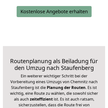
Kostenlose Angebote erhalten
Routenplanung als Beiladung für
den Umzug nach Staufenberg
Ein weiterer wichtiger Schritt bei der
Vorbereitung eines Umzugs von Chemnitz nach
Staufenberg ist die
Planung der Routen
. Es ist
wichtig, eine Route zu wählen, die sowohl sicher
als auch
zeiteffizient
ist. Es ist auch ratsam,
sicherzustellen, dass die Route frei von