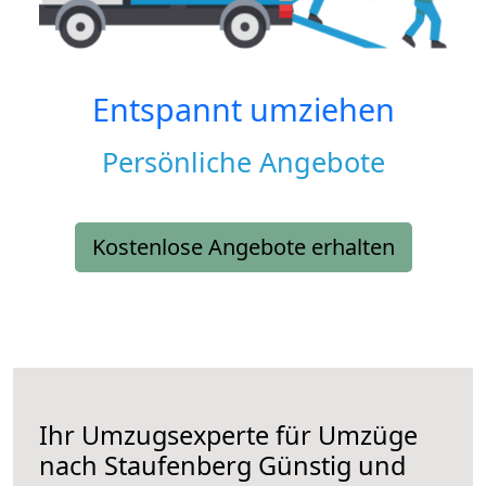
Entspannt umziehen
Persönliche Angebote
Kostenlose Angebote erhalten
Ihr Umzugsexperte für Umzüge
nach
Staufenberg
Günstig und