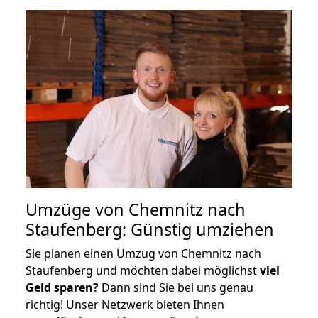
Umzüge von Chemnitz nach
Staufenberg: Günstig umziehen
Sie planen einen Umzug von Chemnitz nach
Staufenberg und möchten dabei möglichst
viel
Geld sparen?
Dann sind Sie bei uns genau
richtig! Unser Netzwerk bieten Ihnen