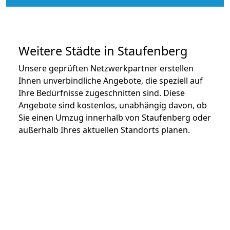
Weitere Städte in Staufenberg
Unsere geprüften Netzwerkpartner erstellen
Ihnen unverbindliche Angebote, die speziell auf
Ihre Bedürfnisse zugeschnitten sind. Diese
Angebote sind kostenlos, unabhängig davon, ob
Sie einen Umzug innerhalb von Staufenberg oder
außerhalb Ihres aktuellen Standorts planen.