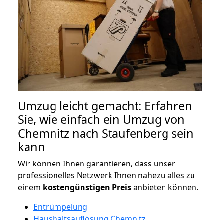
Umzug leicht gemacht: Erfahren
Sie, wie einfach ein Umzug von
Chemnitz nach Staufenberg sein
kann
Wir können Ihnen garantieren, dass unser
professionelles Netzwerk Ihnen nahezu alles zu
einem
kostengünstigen
Preis
anbieten können.
Entrümpelung
Haushaltsauflösung Chemnitz