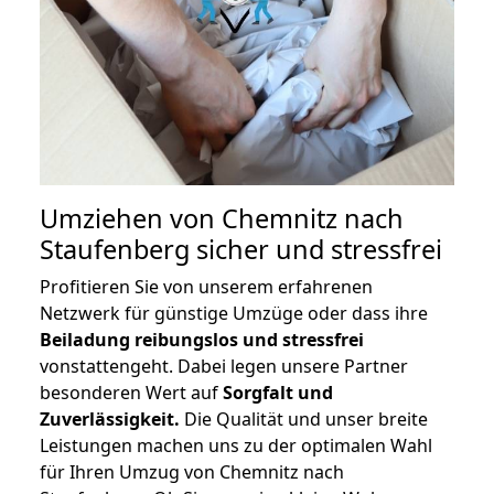
Umziehen von
Chemnitz nach
Staufenberg
sicher und stressfrei
Profitieren Sie von unserem erfahrenen
Netzwerk für günstige Umzüge oder dass ihre
Beiladung reibungslos und stressfrei
vonstattengeht. Dabei legen unsere Partner
besonderen Wert auf
Sorgfalt und
Zuverlässigkeit.
Die Qualität und unser breite
Leistungen machen uns zu der optimalen Wahl
für Ihren Umzug von Chemnitz nach