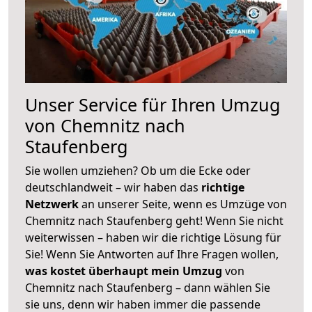
Unser Service für Ihren Umzug
von Chemnitz nach
Staufenberg
Sie wollen umziehen? Ob um die Ecke oder
deutschlandweit – wir haben das
richtige
Netzwerk
an unserer Seite, wenn es Umzüge von
Chemnitz nach Staufenberg geht! Wenn Sie nicht
weiterwissen – haben wir die richtige Lösung für
Sie! Wenn Sie Antworten auf Ihre Fragen wollen,
was kostet überhaupt mein Umzug
von
Chemnitz nach Staufenberg – dann wählen Sie
sie uns, denn wir haben immer die passende