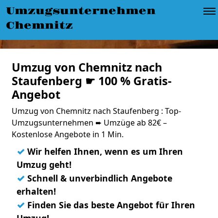
Umzugsunternehmen
Chemnitz
Umzug von Chemnitz nach
Staufenberg ☛ 100 % Gratis-
Angebot
Umzug von Chemnitz nach Staufenberg : Top-
Umzugsunternehmen ➨ Umzüge ab 82€ –
Kostenlose Angebote in 1 Min.
✓
Wir helfen Ihnen, wenn es um Ihren
Umzug geht!
✓
Schnell & unverbindlich Angebote
erhalten!
✓
Finden Sie das beste Angebot für Ihren