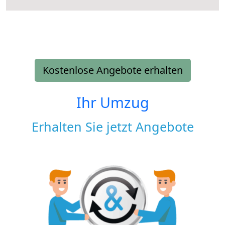
Kostenlose Angebote erhalten
Ihr Umzug
Erhalten Sie jetzt Angebote