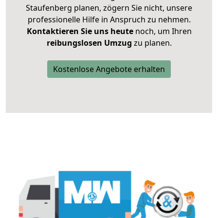
Staufenberg planen, zögern Sie nicht, unsere
professionelle Hilfe in Anspruch zu nehmen.
Kontaktieren Sie uns heute
noch, um Ihren
reibungslosen Umzug
zu planen.
Kostenlose Angebote erhalten