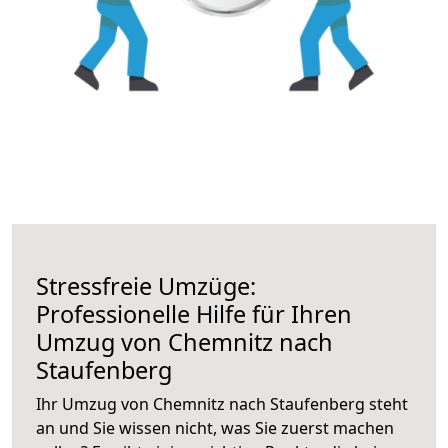
Stressfreie Umzüge:
Professionelle Hilfe für Ihren
Umzug von Chemnitz nach
Staufenberg
Ihr Umzug von Chemnitz nach Staufenberg steht
an und Sie wissen nicht, was Sie zuerst machen