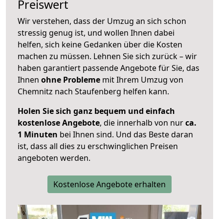
Preiswert
Wir verstehen, dass der Umzug an sich schon
stressig genug ist, und wollen Ihnen dabei
helfen, sich keine Gedanken über die Kosten
machen zu müssen. Lehnen Sie sich zurück – wir
haben garantiert passende Angebote für Sie, das
Ihnen
ohne Probleme
mit Ihrem Umzug von
Chemnitz nach Staufenberg helfen kann.
Holen Sie sich ganz bequem und einfach
kostenlose Angebote
, die innerhalb von nur
ca.
1 Minuten
bei Ihnen sind. Und das Beste daran
ist, dass all dies zu erschwinglichen Preisen
angeboten werden.
Kostenlose Angebote erhalten