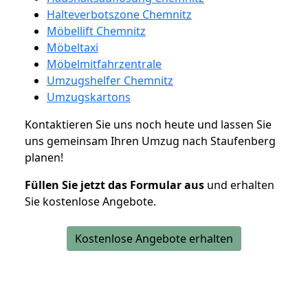
Halteverbotszone Chemnitz
Möbellift Chemnitz
Möbeltaxi
Möbelmitfahrzentrale
Umzugshelfer Chemnitz
Umzugskartons
Kontaktieren Sie uns noch heute und lassen Sie
uns gemeinsam Ihren Umzug nach Staufenberg
planen!
Füllen Sie jetzt das Formular aus
und erhalten
Sie kostenlose Angebote.
Kostenlose Angebote erhalten