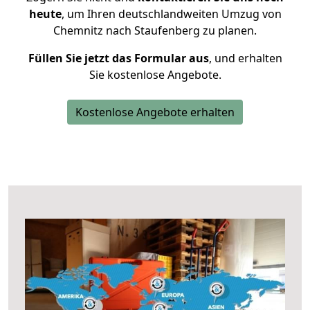
heute
, um Ihren deutschlandweiten Umzug von
Chemnitz nach Staufenberg zu planen.
Füllen Sie jetzt das Formular aus
, und erhalten
Sie kostenlose Angebote.
Kostenlose Angebote erhalten