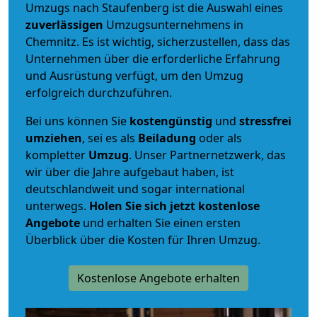
Umzugs nach Staufenberg ist die Auswahl eines
zuverlässigen
Umzugsunternehmens in
Chemnitz. Es ist wichtig, sicherzustellen, dass das
Unternehmen über die erforderliche Erfahrung
und Ausrüstung verfügt, um den Umzug
erfolgreich durchzuführen.
Bei uns können Sie
kostengünstig
und
stressfrei
umziehen
, sei es als
Beiladung
oder als
kompletter
Umzug
. Unser Partnernetzwerk, das
wir über die Jahre aufgebaut haben, ist
deutschlandweit und sogar international
unterwegs.
Holen Sie sich jetzt kostenlose
Angebote
und erhalten Sie einen ersten
Überblick über die Kosten für Ihren Umzug.
Kostenlose Angebote erhalten