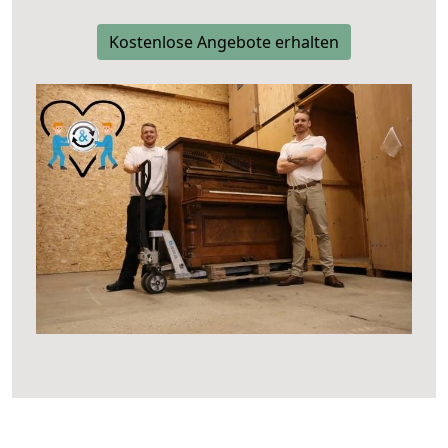
Kostenlose Angebote erhalten