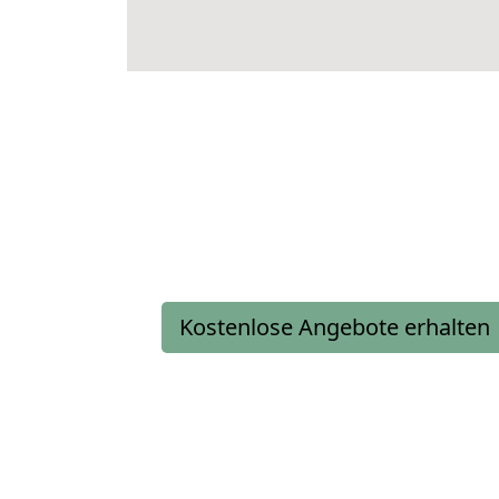
Kostenlose Angebote erhalten