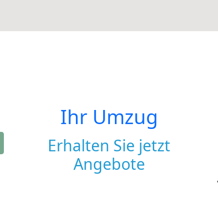
Ihr Umzug
Erhalten Sie jetzt
Angebote