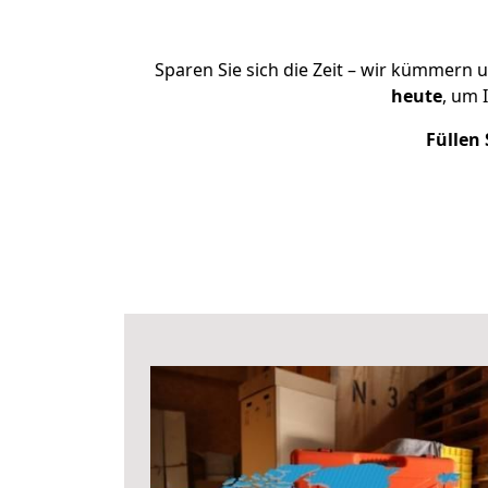
Sparen Sie sich die Zeit – wir kümmern 
heute
, um 
Füllen 