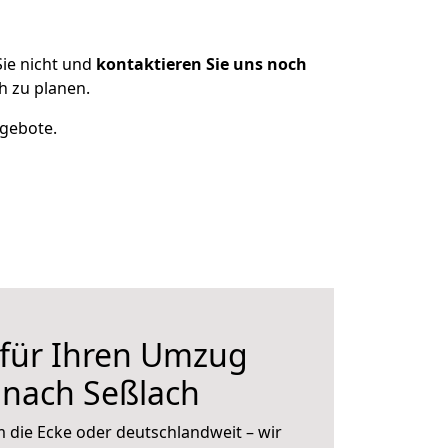
ie nicht und
kontaktieren Sie uns noch
 zu planen.
ngebote.
 für Ihren Umzug
 nach Seßlach
 die Ecke oder deutschlandweit – wir