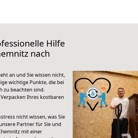
fessionelle Hilfe
hemnitz nach
ht an und Sie wissen nicht,
ige wichtige Punkte, die bei
 zu beachten sind.
 Verpacken Ihres kostbaren
stress nicht wissen, was Sie
unsere Partner für Sie und
Chemnitz mit einer