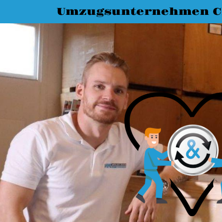
Umzugsunternehmen C