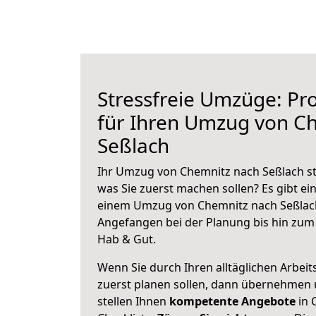
Stressfreie Umzüge: Pro
für Ihren Umzug von C
Seßlach
Ihr Umzug von Chemnitz nach Seßlach ste
was Sie zuerst machen sollen? Es gibt ein
einem Umzug von Chemnitz nach Seßlach
Angefangen bei der Planung bis hin zum
Hab & Gut.
Wenn Sie durch Ihren alltäglichen Arbeits
zuerst planen sollen, dann übernehmen 
stellen Ihnen
kompetente Angebote
in 