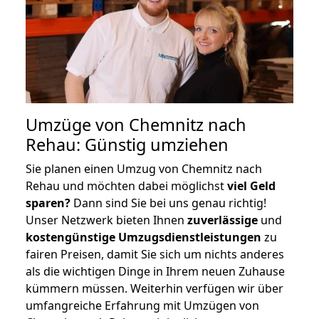
Umzüge von Chemnitz nach
Rehau: Günstig umziehen
Sie planen einen Umzug von Chemnitz nach
Rehau und möchten dabei möglichst
viel Geld
sparen?
Dann sind Sie bei uns genau richtig!
Unser Netzwerk bieten Ihnen
zuverlässige
und
kostengünstige Umzugsdienstleistungen
zu
fairen Preisen, damit Sie sich um nichts anderes
als die wichtigen Dinge in Ihrem neuen Zuhause
kümmern müssen. Weiterhin verfügen wir über
umfangreiche Erfahrung mit Umzügen von