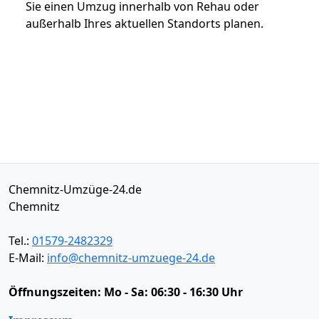
Sie einen Umzug innerhalb von Rehau oder
außerhalb Ihres aktuellen Standorts planen.
Chemnitz-Umzüge-24.de
Chemnitz
Tel.:
01579-2482329
E-Mail:
info@chemnitz-umzuege-24.de
Öffnungszeiten:
Mo - Sa: 06:30 - 16:30 Uhr