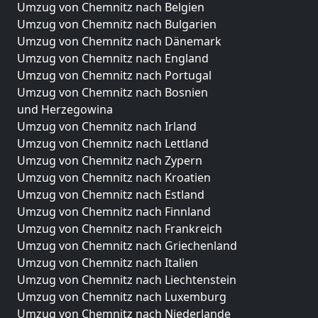
Umzug von Chemnitz nach Belgien
Umzug von Chemnitz nach Bulgarien
Umzug von Chemnitz nach Dänemark
Umzug von Chemnitz nach England
Umzug von Chemnitz nach Portugal
Umzug von Chemnitz nach Bosnien
und Herzegowina
Umzug von Chemnitz nach Irland
Umzug von Chemnitz nach Lettland
Umzug von Chemnitz nach Zypern
Umzug von Chemnitz nach Kroatien
Umzug von Chemnitz nach Estland
Umzug von Chemnitz nach Finnland
Umzug von Chemnitz nach Frankreich
Umzug von Chemnitz nach Griechenland
Umzug von Chemnitz nach Italien
Umzug von Chemnitz nach Liechtenstein
Umzug von Chemnitz nach Luxemburg
Umzug von Chemnitz nach Niederlande