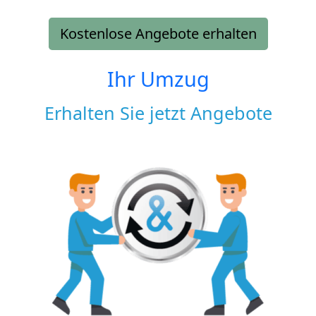
Kostenlose Angebote erhalten
Ihr Umzug
Erhalten Sie jetzt Angebote