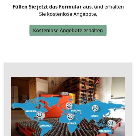
Füllen Sie jetzt das Formular aus
, und erhalten
Sie kostenlose Angebote.
Kostenlose Angebote erhalten