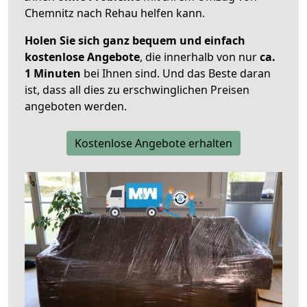
Chemnitz nach Rehau helfen kann.
Holen Sie sich ganz bequem und einfach
kostenlose Angebote
, die innerhalb von nur
ca.
1 Minuten
bei Ihnen sind. Und das Beste daran
ist, dass all dies zu erschwinglichen Preisen
angeboten werden.
Kostenlose Angebote erhalten