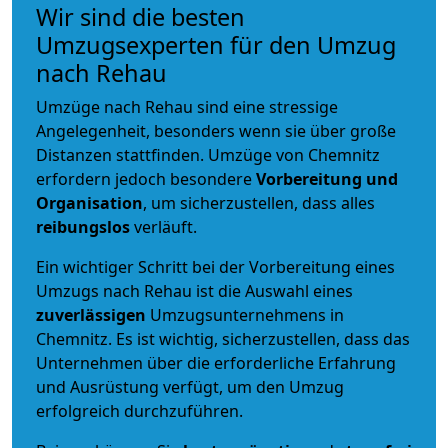
Wir sind die besten
Umzugsexperten für den Umzug
nach Rehau
Umzüge nach Rehau sind eine stressige
Angelegenheit, besonders wenn sie über große
Distanzen stattfinden. Umzüge von Chemnitz
erfordern jedoch besondere
Vorbereitung und
Organisation
, um sicherzustellen, dass alles
reibungslos
verläuft.
Ein wichtiger Schritt bei der Vorbereitung eines
Umzugs nach Rehau ist die Auswahl eines
zuverlässigen
Umzugsunternehmens in
Chemnitz. Es ist wichtig, sicherzustellen, dass das
Unternehmen über die erforderliche Erfahrung
und Ausrüstung verfügt, um den Umzug
erfolgreich durchzuführen.