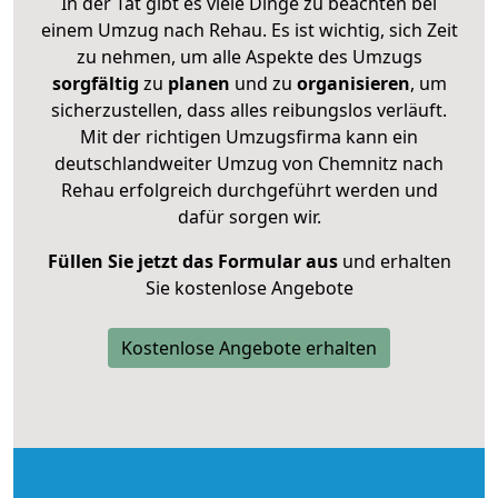
In der Tat gibt es viele Dinge zu beachten bei
einem Umzug nach Rehau. Es ist wichtig, sich Zeit
zu nehmen, um alle Aspekte des Umzugs
sorgfältig
zu
planen
und zu
organisieren
, um
sicherzustellen, dass alles reibungslos verläuft.
Mit der richtigen Umzugsfirma kann ein
deutschlandweiter Umzug von Chemnitz nach
Rehau erfolgreich durchgeführt werden und
dafür sorgen wir.
Füllen Sie jetzt das Formular aus
und erhalten
Sie kostenlose Angebote
Kostenlose Angebote erhalten