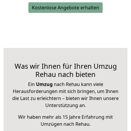
Kostenlose Angebote erhalten
Was wir Ihnen für Ihren Umzug
Rehau nach bieten
Ein
Umzug
nach Rehau kann viele
Herausforderungen mit sich bringen, um Ihnen
die Last zu erleichtern – bieten wir Ihnen unsere
Unterstützung an.
Wir haben mehr als 15 Jahre Erfahrung mit
Umzügen nach
Rehau
.