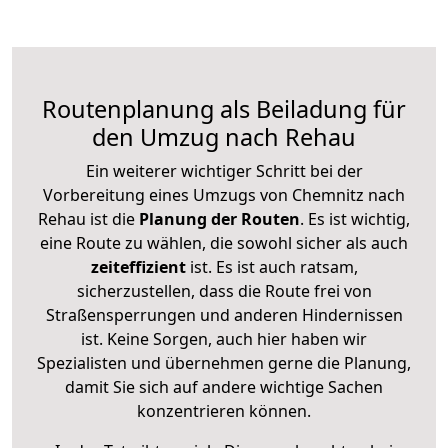
Routenplanung als Beiladung für
den Umzug nach Rehau
Ein weiterer wichtiger Schritt bei der
Vorbereitung eines Umzugs von Chemnitz nach
Rehau ist die
Planung der Routen
. Es ist wichtig,
eine Route zu wählen, die sowohl sicher als auch
zeiteffizient
ist. Es ist auch ratsam,
sicherzustellen, dass die Route frei von
Straßensperrungen und anderen Hindernissen
ist. Keine Sorgen, auch hier haben wir
Spezialisten und übernehmen gerne die Planung,
damit Sie sich auf andere wichtige Sachen
konzentrieren können.