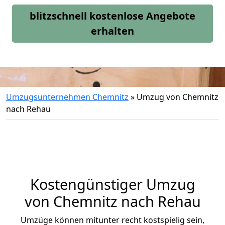
blitzschnell kostenlose Angebote
erhalten
Umzugsunternehmen Chemnitz
»
Umzug von Chemnitz
nach Rehau
Kostengünstiger Umzug
von Chemnitz nach Rehau
Umzüge können mitunter recht kostspielig sein,