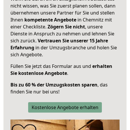
nicht wissen, was Sie zuerst planen sollen, dann
übernehmen unsere Partner für Sie und stellen
Ihnen
kompetente Angebote
in Chemnitz mit
einer Checkliste.
Zögern Sie nicht
, unsere
Dienste in Anspruch zu nehmen und lehnen Sie
sich zurück.
Vertrauen Sie unserer 15 Jahre
Erfahrung
in der Umzugsbranche und holen Sie
sich Angebote.
Füllen Sie jetzt das Formular aus und
erhalten
Sie kostenlose Angebote
.
Bis zu 60 % der Umzugskosten sparen
, das
finden Sie nur bei uns!
Kostenlose Angebote erhalten