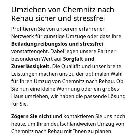
Umziehen von
Chemnitz nach
Rehau
sicher und stressfrei
Profitieren Sie von unserem erfahrenen
Netzwerk für günstige Umzüge oder dass ihre
Beiladung reibungslos und stressfrei
vonstattengeht. Dabei legen unsere Partner
besonderen Wert auf
Sorgfalt und
Zuverlässigkeit.
Die Qualität und unser breite
Leistungen machen uns zu der optimalen Wahl
für Ihren Umzug von Chemnitz nach Rehau. Ob
Sie nun eine kleine Wohnung oder ein großes
Haus umziehen, wir haben die passende Lösung
für Sie.
Zögern Sie nicht
und kontaktieren Sie uns noch
heute, um Ihren deutschlandweiten Umzug von
Chemnitz nach Rehau mit Ihnen zu planen.