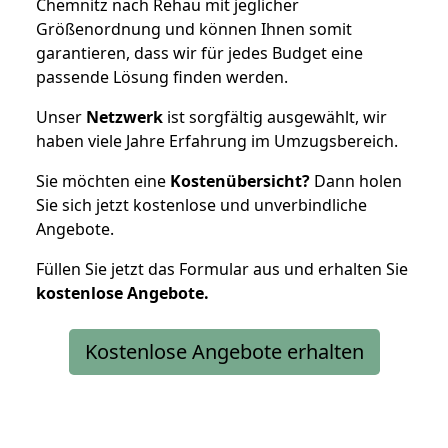
Chemnitz nach Rehau mit jeglicher
Größenordnung und können Ihnen somit
garantieren, dass wir für jedes Budget eine
passende Lösung finden werden.
Unser
Netzwerk
ist sorgfältig ausgewählt, wir
haben viele Jahre Erfahrung im Umzugsbereich.
Sie möchten eine
Kostenübersicht?
Dann holen
Sie sich jetzt kostenlose und unverbindliche
Angebote.
Füllen Sie jetzt das Formular aus und erhalten Sie
kostenlose
Angebote.
Kostenlose Angebote erhalten