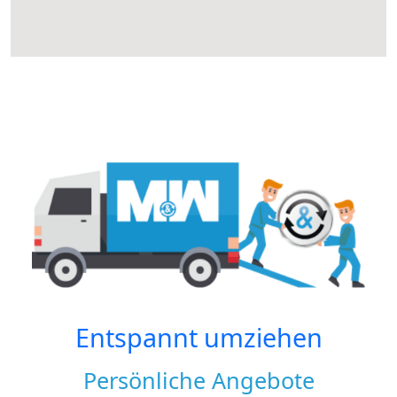
Entspannt umziehen
Persönliche Angebote