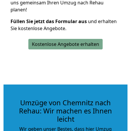
uns gemeinsam Ihren Umzug nach Rehau
planen!
Füllen Sie jetzt das Formular aus
und erhalten
Sie kostenlose Angebote.
Kostenlose Angebote erhalten
Umzüge von Chemnitz nach
Rehau: Wir machen es Ihnen
leicht
Wir geben unser Bestes, dass hier Umzug