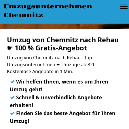
Umzugsunternehmen
Chemnitz
Umzug von Chemnitz nach Rehau
☛ 100 % Gratis-Angebot
Umzug von Chemnitz nach Rehau : Top-
Umzugsunternehmen ➨ Umzüge ab 82€ –
Kostenlose Angebote in 1 Min.
✓
Wir helfen Ihnen, wenn es um Ihren
Umzug geht!
✓
Schnell & unverbindlich Angebote
erhalten!
✓
Finden Sie das beste Angebot für Ihren
Umzug!