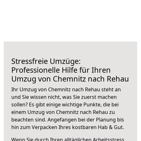
Stressfreie Umzüge:
Professionelle Hilfe für Ihren
Umzug von Chemnitz nach Rehau
Ihr Umzug von Chemnitz nach Rehau steht an
und Sie wissen nicht, was Sie zuerst machen
sollen? Es gibt einige wichtige Punkte, die bei
einem Umzug von Chemnitz nach Rehau zu
beachten sind.
Angefangen bei der Planung bis
hin zum Verpacken Ihres kostbaren Hab & Gut.
Wenn Sie durch Ihren alltäglichen Arbeitsstress