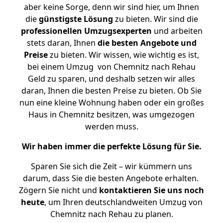
aber keine Sorge, denn wir sind hier, um Ihnen
die
günstigste
Lösung
zu bieten. Wir sind die
professionellen Umzugsexperten
und arbeiten
stets daran, Ihnen
die besten Angebote und
Preise
zu bieten. Wir wissen, wie wichtig es ist,
bei einem Umzug von Chemnitz nach Rehau
Geld zu sparen, und deshalb setzen wir alles
daran, Ihnen die besten Preise zu bieten. Ob Sie
nun eine kleine Wohnung haben oder ein großes
Haus in Chemnitz besitzen, was umgezogen
werden muss.
Wir haben immer die perfekte Lösung für Sie.
Sparen Sie sich die Zeit – wir kümmern uns
darum, dass Sie die besten Angebote erhalten.
Zögern Sie nicht und
kontaktieren Sie uns noch
heute
, um Ihren deutschlandweiten Umzug von
Chemnitz nach Rehau zu planen.