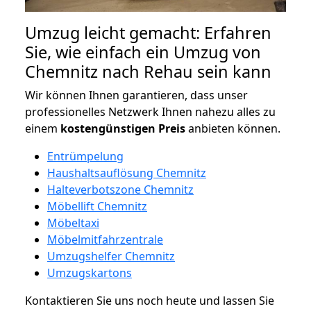
Umzug leicht gemacht: Erfahren
Sie, wie einfach ein Umzug von
Chemnitz nach Rehau sein kann
Wir können Ihnen garantieren, dass unser
professionelles Netzwerk Ihnen nahezu alles zu
einem
kostengünstigen
Preis
anbieten können.
Entrümpelung
Haushaltsauflösung Chemnitz
Halteverbotszone Chemnitz
Möbellift Chemnitz
Möbeltaxi
Möbelmitfahrzentrale
Umzugshelfer Chemnitz
Umzugskartons
Kontaktieren Sie uns noch heute und lassen Sie