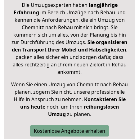
Die Umzugsexperten haben
langjährige
Erfahrung
im Bereich Umzüge nach Rehau und
kennen die Anforderungen, die ein Umzug von
Chemnitz nach Rehau mit sich bringt. Sie
kümmern sich um alles, von der Planung bis hin
zur Durchführung des Umzugs.
Sie organisieren
den Transport Ihrer Möbel und Habseligkeiten
,
packen alles sicher ein und sorgen dafür, dass
alles rechtzeitig an Ihrem neuen Zielort in Rehau
ankommt.
Wenn Sie einen Umzug von Chemnitz nach Rehau
planen, zögern Sie nicht, unsere professionelle
Hilfe in Anspruch zu nehmen.
Kontaktieren Sie
uns heute
noch, um Ihren
reibungslosen
Umzug
zu planen.
Kostenlose Angebote erhalten