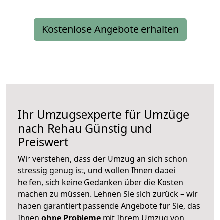
Kostenlose Angebote erhalten
Ihr Umzugsexperte für Umzüge
nach
Rehau
Günstig und
Preiswert
Wir verstehen, dass der Umzug an sich schon
stressig genug ist, und wollen Ihnen dabei
helfen, sich keine Gedanken über die Kosten
machen zu müssen. Lehnen Sie sich zurück – wir
haben garantiert passende Angebote für Sie, das
Ihnen
ohne Probleme
mit Ihrem Umzug von