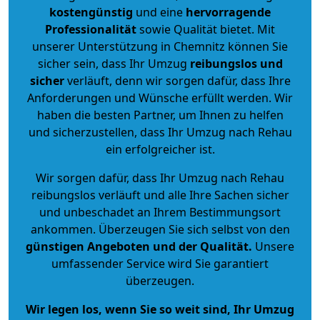
kostengünstig
und eine
hervorragende
Professionalität
sowie Qualität bietet. Mit
unserer Unterstützung in Chemnitz können Sie
sicher sein, dass Ihr Umzug
reibungslos und
sicher
verläuft, denn wir sorgen dafür, dass Ihre
Anforderungen und Wünsche erfüllt werden. Wir
haben die besten Partner, um Ihnen zu helfen
und sicherzustellen, dass Ihr Umzug nach Rehau
ein erfolgreicher ist.
Wir sorgen dafür, dass Ihr Umzug nach Rehau
reibungslos verläuft und alle Ihre Sachen sicher
und unbeschadet an Ihrem Bestimmungsort
ankommen. Überzeugen Sie sich selbst von den
günstigen Angeboten und der Qualität
.
Unsere
umfassender Service wird Sie garantiert
überzeugen.
Wir legen los, wenn Sie so weit sind, Ihr Umzug