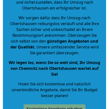
und sicherzustellen, dass Ihr Umzug nach
Obertshausen ein erfolgreicher ist.
Wir sorgen dafür, dass Ihr Umzug nach
Obertshausen reibungslos verläuft und alle Ihre
Sachen sicher und unbeschadet an Ihrem
Bestimmungsort ankommen. Überzeugen Sie
sich selbst von den
günstigen Angeboten und
der Qualität
.
Unsere umfassender Service wird
Sie garantiert überzeugen.
Wir legen los, wenn Sie so weit sind, Ihr Umzug
von Chemnitz nach Obertshausen wartet auf
Sie!
Holen Sie sich kostenlose und natürlich
unverbindliche Angebote
, damit Sie Ihr Budget
besser planen!
Kostenlose Angebote erhalten