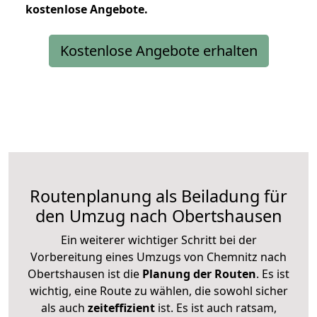
kostenlose
Angebote.
Kostenlose Angebote erhalten
Routenplanung als Beiladung für
den Umzug nach Obertshausen
Ein weiterer wichtiger Schritt bei der
Vorbereitung eines Umzugs von Chemnitz nach
Obertshausen ist die
Planung der Routen
. Es ist
wichtig, eine Route zu wählen, die sowohl sicher
als auch
zeiteffizient
ist. Es ist auch ratsam,