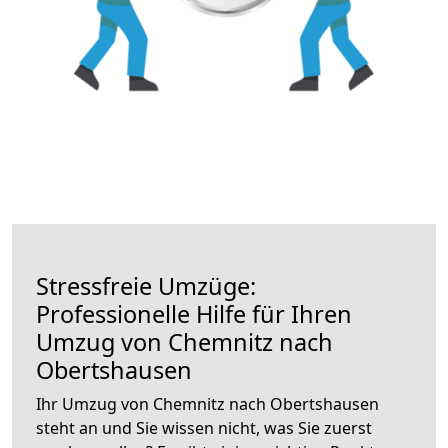
Stressfreie Umzüge:
Professionelle Hilfe für Ihren
Umzug von Chemnitz nach
Obertshausen
Ihr Umzug von Chemnitz nach Obertshausen
steht an und Sie wissen nicht, was Sie zuerst