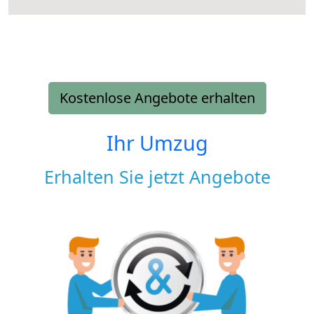
Kostenlose Angebote erhalten
Ihr Umzug
Erhalten Sie jetzt Angebote