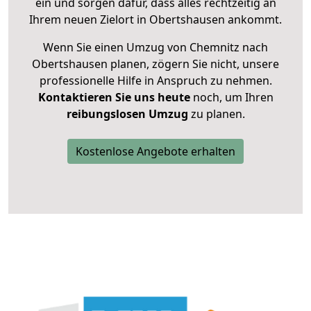
ein und sorgen dafür, dass alles rechtzeitig an
Ihrem neuen Zielort in Obertshausen ankommt.
Wenn Sie einen Umzug von Chemnitz nach
Obertshausen planen, zögern Sie nicht, unsere
professionelle Hilfe in Anspruch zu nehmen.
Kontaktieren Sie uns heute
noch, um Ihren
reibungslosen Umzug
zu planen.
Kostenlose Angebote erhalten