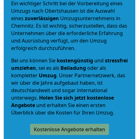
Ein wichtiger Schritt bei der Vorbereitung eines
Umzugs nach Obertshausen ist die Auswahl
eines
zuverlässigen
Umzugsunternehmens in
Chemnitz. Es ist wichtig, sicherzustellen, dass das
Unternehmen über die erforderliche Erfahrung
und Ausrüstung verfügt, um den Umzug
erfolgreich durchzuführen.
Bei uns können Sie
kostengünstig
und
stressfrei
umziehen
, sei es als
Beiladung
oder als
kompletter
Umzug
. Unser Partnernetzwerk, das
wir über die Jahre aufgebaut haben, ist
deutschlandweit und sogar international
unterwegs.
Holen Sie sich jetzt kostenlose
Angebote
und erhalten Sie einen ersten
Überblick über die Kosten für Ihren Umzug.
Kostenlose Angebote erhalten