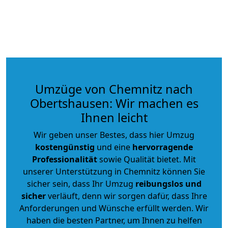
Umzüge von Chemnitz nach
Obertshausen: Wir machen es
Ihnen leicht
Wir geben unser Bestes, dass hier Umzug
kostengünstig
und eine
hervorragende
Professionalität
sowie Qualität bietet. Mit
unserer Unterstützung in Chemnitz können Sie
sicher sein, dass Ihr Umzug
reibungslos und
sicher
verläuft, denn wir sorgen dafür, dass Ihre
Anforderungen und Wünsche erfüllt werden. Wir
haben die besten Partner, um Ihnen zu helfen