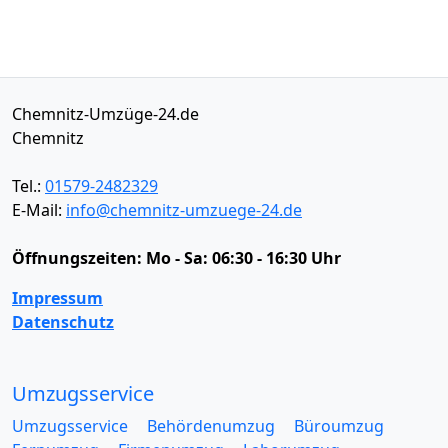
Chemnitz-Umzüge-24.de
Chemnitz
Tel.:
01579-2482329
E-Mail:
info@chemnitz-umzuege-24.de
Öffnungszeiten:
Mo - Sa: 06:30 - 16:30 Uhr
Impressum
Datenschutz
Umzugsservice
Umzugsservice
Behördenumzug
Büroumzug