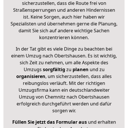
sicherzustellen, dass die Route frei von
Straßensperrungen und anderen Hindernissen
ist. Keine Sorgen, auch hier haben wir
Spezialisten und übernehmen gerne die Planung,
damit Sie sich auf andere wichtige Sachen
konzentrieren können.
In der Tat gibt es viele Dinge zu beachten bei
einem Umzug nach Obertshausen. Es ist wichtig,
sich Zeit zu nehmen, um alle Aspekte des
Umzugs
sorgfältig
zu
planen
und zu
organisieren
, um sicherzustellen, dass alles
reibungslos verläuft. Mit der richtigen
Umzugsfirma kann ein deutschlandweiter
Umzug von Chemnitz nach Obertshausen
erfolgreich durchgeführt werden und dafür
sorgen wir.
Füllen Sie jetzt das Formular aus
und erhalten