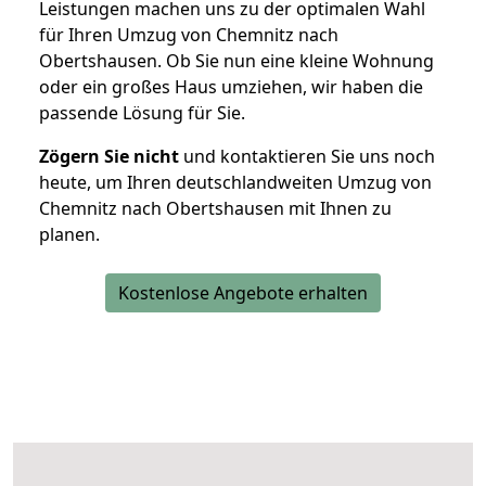
Leistungen machen uns zu der optimalen Wahl
für Ihren Umzug von Chemnitz nach
Obertshausen. Ob Sie nun eine kleine Wohnung
oder ein großes Haus umziehen, wir haben die
passende Lösung für Sie.
Zögern Sie nicht
und kontaktieren Sie uns noch
heute, um Ihren deutschlandweiten Umzug von
Chemnitz nach Obertshausen mit Ihnen zu
planen.
Kostenlose Angebote erhalten