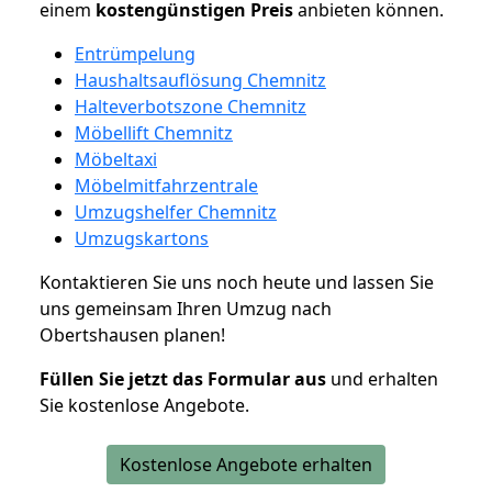
einem
kostengünstigen
Preis
anbieten können.
Entrümpelung
Haushaltsauflösung Chemnitz
Halteverbotszone Chemnitz
Möbellift Chemnitz
Möbeltaxi
Möbelmitfahrzentrale
Umzugshelfer Chemnitz
Umzugskartons
Kontaktieren Sie uns noch heute und lassen Sie
uns gemeinsam Ihren Umzug nach
Obertshausen planen!
Füllen Sie jetzt das Formular aus
und erhalten
Sie kostenlose Angebote.
Kostenlose Angebote erhalten