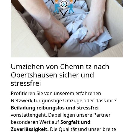
Umziehen von
Chemnitz nach
Obertshausen
sicher und
stressfrei
Profitieren Sie von unserem erfahrenen
Netzwerk für günstige Umzüge oder dass ihre
Beiladung reibungslos und stressfrei
vonstattengeht. Dabei legen unsere Partner
besonderen Wert auf
Sorgfalt und
Zuverlässigkeit.
Die Qualität und unser breite