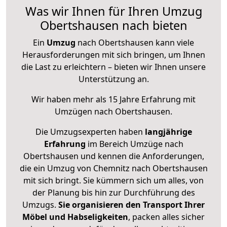
Was wir Ihnen für Ihren Umzug
Obertshausen nach bieten
Ein
Umzug
nach Obertshausen kann viele
Herausforderungen mit sich bringen, um Ihnen
die Last zu erleichtern – bieten wir Ihnen unsere
Unterstützung an.
Wir haben mehr als 15 Jahre Erfahrung mit
Umzügen nach
Obertshausen
.
Die Umzugsexperten haben
langjährige
Erfahrung
im Bereich Umzüge nach
Obertshausen und kennen die Anforderungen,
die ein Umzug von Chemnitz nach Obertshausen
mit sich bringt. Sie kümmern sich um alles, von
der Planung bis hin zur Durchführung des
Umzugs.
Sie organisieren den Transport Ihrer
Möbel und Habseligkeiten
, packen alles sicher