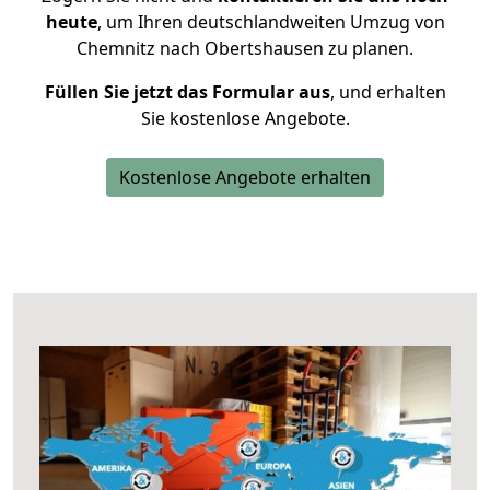
heute
, um Ihren deutschlandweiten Umzug von
Chemnitz nach Obertshausen zu planen.
Füllen Sie jetzt das Formular aus
, und erhalten
Sie kostenlose Angebote.
Kostenlose Angebote erhalten