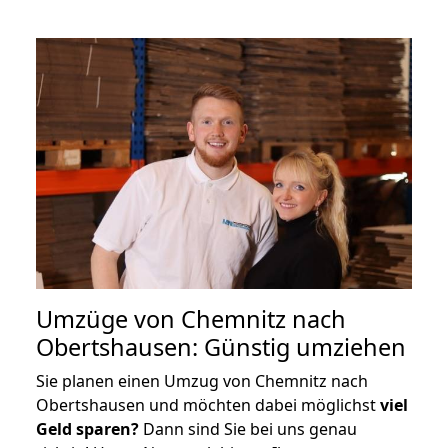
Umzüge von Chemnitz nach
Obertshausen: Günstig umziehen
Sie planen einen Umzug von Chemnitz nach
Obertshausen und möchten dabei möglichst
viel
Geld sparen?
Dann sind Sie bei uns genau