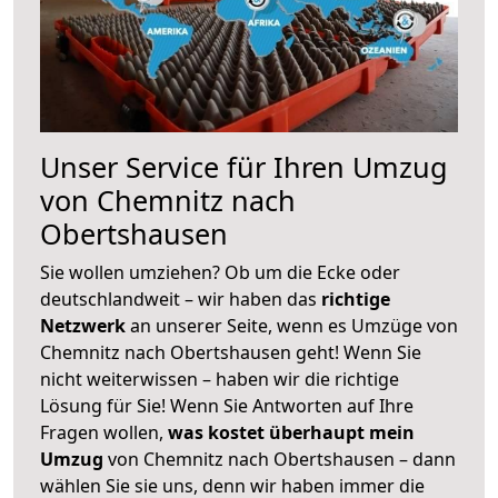
Unser Service für Ihren Umzug
von Chemnitz nach
Obertshausen
Sie wollen umziehen? Ob um die Ecke oder
deutschlandweit – wir haben das
richtige
Netzwerk
an unserer Seite, wenn es Umzüge von
Chemnitz nach Obertshausen geht! Wenn Sie
nicht weiterwissen – haben wir die richtige
Lösung für Sie! Wenn Sie Antworten auf Ihre
Fragen wollen,
was kostet überhaupt mein
Umzug
von Chemnitz nach Obertshausen – dann
wählen Sie sie uns, denn wir haben immer die