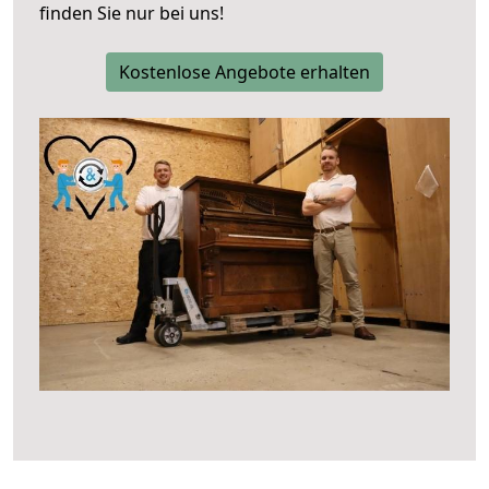
finden Sie nur bei uns!
Kostenlose Angebote erhalten