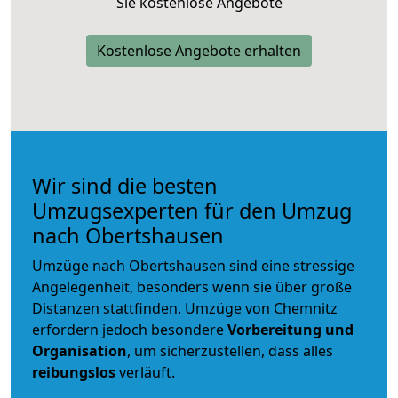
Sie kostenlose Angebote
Kostenlose Angebote erhalten
Wir sind die besten
Umzugsexperten für den Umzug
nach Obertshausen
Umzüge nach Obertshausen sind eine stressige
Angelegenheit, besonders wenn sie über große
Distanzen stattfinden. Umzüge von Chemnitz
erfordern jedoch besondere
Vorbereitung und
Organisation
, um sicherzustellen, dass alles
reibungslos
verläuft.