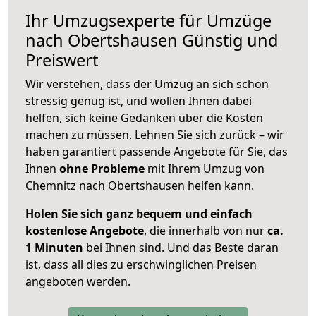
Ihr Umzugsexperte für Umzüge
nach
Obertshausen
Günstig und
Preiswert
Wir verstehen, dass der Umzug an sich schon
stressig genug ist, und wollen Ihnen dabei
helfen, sich keine Gedanken über die Kosten
machen zu müssen. Lehnen Sie sich zurück – wir
haben garantiert passende Angebote für Sie, das
Ihnen
ohne Probleme
mit Ihrem Umzug von
Chemnitz nach Obertshausen helfen kann.
Holen Sie sich ganz bequem und einfach
kostenlose Angebote
, die innerhalb von nur
ca.
1 Minuten
bei Ihnen sind. Und das Beste daran
ist, dass all dies zu erschwinglichen Preisen
angeboten werden.