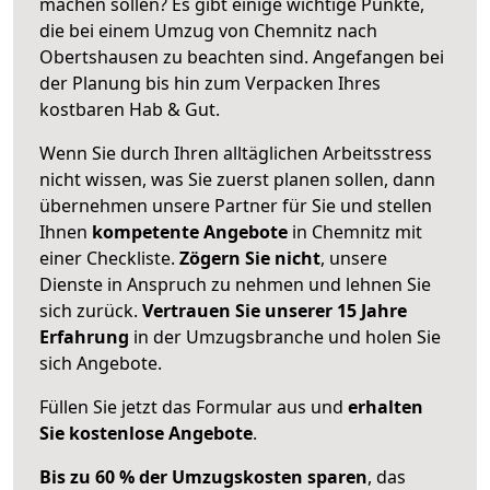
machen sollen? Es gibt einige wichtige Punkte,
die bei einem Umzug von Chemnitz nach
Obertshausen zu beachten sind.
Angefangen bei
der Planung bis hin zum Verpacken Ihres
kostbaren Hab & Gut.
Wenn Sie durch Ihren alltäglichen Arbeitsstress
nicht wissen, was Sie zuerst planen sollen, dann
übernehmen unsere Partner für Sie und stellen
Ihnen
kompetente Angebote
in Chemnitz mit
einer Checkliste.
Zögern Sie nicht
, unsere
Dienste in Anspruch zu nehmen und lehnen Sie
sich zurück.
Vertrauen Sie unserer 15 Jahre
Erfahrung
in der Umzugsbranche und holen Sie
sich Angebote.
Füllen Sie jetzt das Formular aus und
erhalten
Sie kostenlose Angebote
.
Bis zu 60 % der Umzugskosten sparen
, das