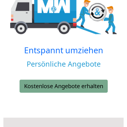
Entspannt umziehen
Persönliche Angebote
Kostenlose Angebote erhalten