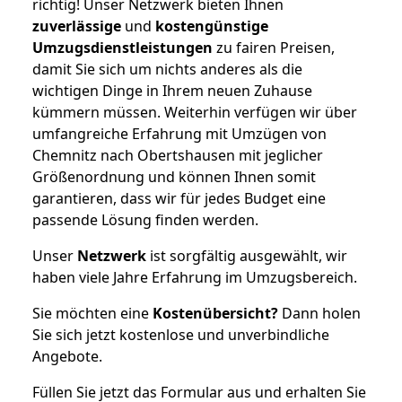
richtig! Unser Netzwerk bieten Ihnen
zuverlässige
und
kostengünstige
Umzugsdienstleistungen
zu fairen Preisen,
damit Sie sich um nichts anderes als die
wichtigen Dinge in Ihrem neuen Zuhause
kümmern müssen. Weiterhin verfügen wir über
umfangreiche Erfahrung mit Umzügen von
Chemnitz nach Obertshausen mit jeglicher
Größenordnung und können Ihnen somit
garantieren, dass wir für jedes Budget eine
passende Lösung finden werden.
Unser
Netzwerk
ist sorgfältig ausgewählt, wir
haben viele Jahre Erfahrung im Umzugsbereich.
Sie möchten eine
Kostenübersicht?
Dann holen
Sie sich jetzt kostenlose und unverbindliche
Angebote.
Füllen Sie jetzt das Formular aus und erhalten Sie