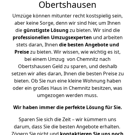
Obertshausen
Umzüge können mitunter recht kostspielig sein,
aber keine Sorge, denn wir sind hier, um Ihnen
die
günstigste
Lösung
zu bieten. Wir sind die
professionellen Umzugsexperten
und arbeiten
stets daran, Ihnen
die besten Angebote und
Preise
zu bieten. Wir wissen, wie wichtig es ist,
bei einem Umzug von Chemnitz nach
Obertshausen Geld zu sparen, und deshalb
setzen wir alles daran, Ihnen die besten Preise zu
bieten. Ob Sie nun eine kleine Wohnung haben
oder ein großes Haus in Chemnitz besitzen, was
umgezogen werden muss.
Wir haben immer die perfekte Lösung für Sie.
Sparen Sie sich die Zeit – wir kümmern uns
darum, dass Sie die besten Angebote erhalten.
Zögern Sie nicht und
kontaktieren Sie uns noch