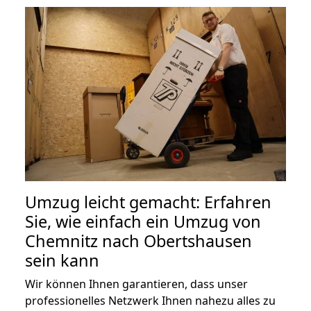
Umzug leicht gemacht: Erfahren
Sie, wie einfach ein Umzug von
Chemnitz nach Obertshausen
sein kann
Wir können Ihnen garantieren, dass unser
professionelles Netzwerk Ihnen nahezu alles zu