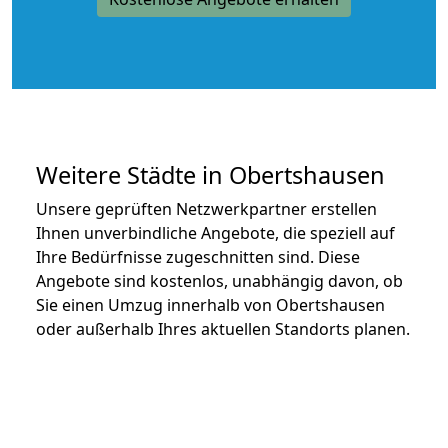
Weitere Städte in Obertshausen
Unsere geprüften Netzwerkpartner erstellen
Ihnen unverbindliche Angebote, die speziell auf
Ihre Bedürfnisse zugeschnitten sind. Diese
Angebote sind kostenlos, unabhängig davon, ob
Sie einen Umzug innerhalb von Obertshausen
oder außerhalb Ihres aktuellen Standorts planen.