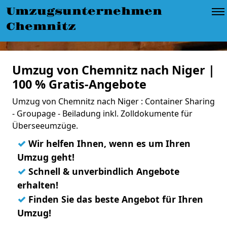
Umzugsunternehmen
Chemnitz
Umzug von Chemnitz nach Niger |
100 % Gratis-Angebote
Umzug von Chemnitz nach Niger : Container Sharing
- Groupage - Beiladung inkl. Zolldokumente für
Überseeumzüge.
✓
Wir helfen Ihnen, wenn es um Ihren
Umzug geht!
✓
Schnell & unverbindlich Angebote
erhalten!
✓
Finden Sie das beste Angebot für Ihren
Umzug!