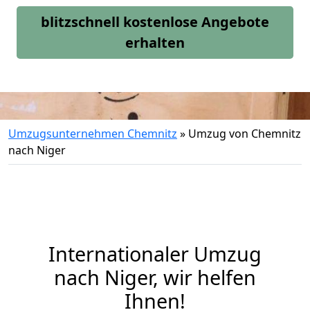
blitzschnell kostenlose Angebote
erhalten
Umzugsunternehmen Chemnitz
»
Umzug von Chemnitz
nach Niger
Internationaler Umzug
nach Niger, wir helfen
Ihnen
!