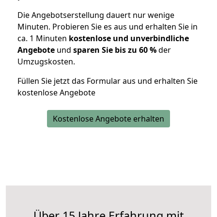
Die Angebotserstellung dauert nur wenige
Minuten. Probieren Sie es aus und erhalten Sie in
ca. 1 Minuten
kostenlose und unverbindliche
Angebote
und
sparen Sie bis zu 60 %
der
Umzugskosten.
Füllen Sie jetzt das Formular aus und erhalten Sie
kostenlose Angebote
Kostenlose Angebote erhalten
Über 15 Jahre Erfahrung mit