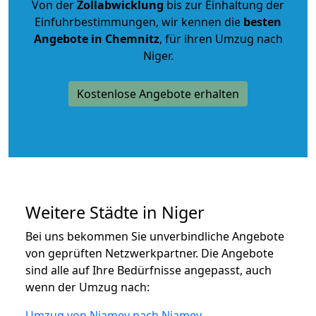
Von der
Zollabwicklung
bis zur Einhaltung der
Einfuhrbestimmungen, wir kennen die
besten
Angebote in Chemnitz
, für ihren Umzug nach
Niger.
Kostenlose Angebote erhalten
Weitere Städte in Niger
Bei uns bekommen Sie unverbindliche Angebote
von geprüften Netzwerkpartner. Die Angebote
sind alle auf Ihre Bedürfnisse angepasst, auch
wenn der Umzug nach:
Umzug von Niamey nach Niamey