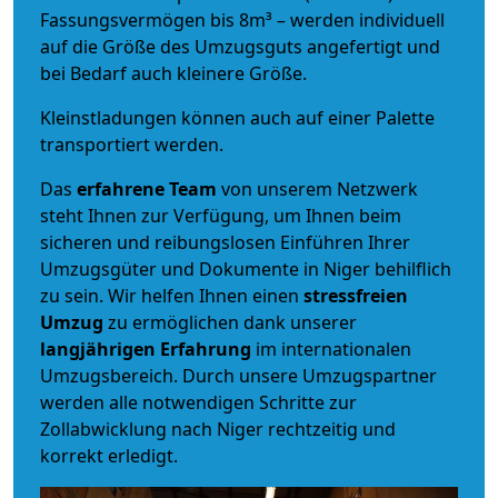
Fassungsvermögen bis 8m³ – werden individuell
auf die Größe des Umzugsguts angefertigt und
bei Bedarf auch kleinere Größe.
Kleinstladungen können auch auf einer Palette
transportiert werden.
Das
erfahrene Team
von unserem Netzwerk
steht Ihnen zur Verfügung, um Ihnen beim
sicheren und reibungslosen Einführen Ihrer
Umzugsgüter und Dokumente in Niger behilflich
zu sein.
Wir helfen Ihnen einen
stressfreien
Umzug
zu ermöglichen dank unserer
langjährigen Erfahrung
im internationalen
Umzugsbereich. Durch unsere Umzugspartner
werden alle notwendigen Schritte zur
Zollabwicklung nach Niger rechtzeitig und
korrekt erledigt.