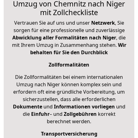
Umzug von Chemnitz nach Niger
mit Zollcheckliste
Vertrauen Sie auf uns und unser
Netzwerk
, Sie
sorgen für eine professionelle und zuverlässige
Abwicklung aller Formalitäten nach Niger
, die
mit Ihrem Umzug in Zusammenhang stehen.
Wir
behalten für Sie den Durchblick
Zollformalitäten
Die Zollformalitäten bei einem internationalen
Umzug nach Niger können komplex sein und
erfordern oft eine gründliche Vorbereitung, um
sicherzustellen, dass alle erforderlichen
Dokumente
und
Informationen
vorliegen
und
die
Einfuhr
– und
Zollgebühren
korrekt
berechnet werden.
Transportversicherung