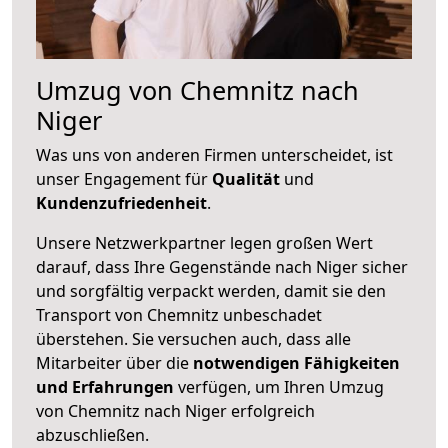
Umzug von Chemnitz nach
Niger
Was uns von anderen Firmen unterscheidet, ist
unser Engagement für
Qualität
und
Kundenzufriedenheit
.
Unsere Netzwerkpartner legen großen Wert
darauf, dass Ihre Gegenstände nach Niger sicher
und sorgfältig verpackt werden, damit sie den
Transport von Chemnitz unbeschadet
überstehen. Sie versuchen auch, dass alle
Mitarbeiter über die
notwendigen Fähigkeiten
und Erfahrungen
verfügen, um Ihren Umzug
von Chemnitz nach Niger erfolgreich
abzuschließen.