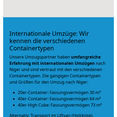
Internationale Umzüge: Wir
kennen die verschiedenen
Containertypen
Unsere Umzugspartner haben
umfangreiche
Erfahrung mit internationalen Umzügen
nach
Niger und sind vertraut mit den verschiedenen
Containertypen.
Die gängigen Containertypen
und Größen für den Umzug nach Niger:
20er-Container: Fassungsvermögen 30 m³
40er-Container: Fassungsvermögen 64 m³
40er-High Cube: Fassungsvermögen 73 m³
Alternativ: Transport im Liftvan (Holzkiste).