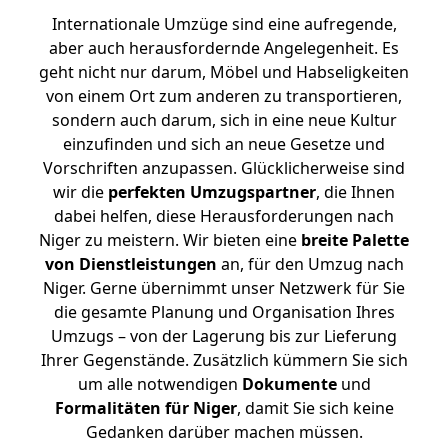
Internationale Umzüge sind eine aufregende,
aber auch herausfordernde Angelegenheit. Es
geht nicht nur darum, Möbel und Habseligkeiten
von einem Ort zum anderen zu transportieren,
sondern auch darum, sich in eine neue Kultur
einzufinden und sich an neue Gesetze und
Vorschriften anzupassen. Glücklicherweise sind
wir die
perfekten Umzugspartner
, die Ihnen
dabei helfen, diese Herausforderungen nach
Niger zu meistern.
Wir bieten eine
breite Palette
von Dienstleistungen
an, für den Umzug nach
Niger. Gerne übernimmt unser Netzwerk für Sie
die gesamte Planung und Organisation Ihres
Umzugs – von der Lagerung bis zur Lieferung
Ihrer Gegenstände. Zusätzlich kümmern Sie sich
um alle notwendigen
Dokumente
und
Formalitäten für Niger
, damit Sie sich keine
Gedanken darüber machen müssen.