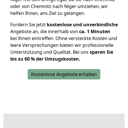
oder von Chemnitz nach Niger umziehen, wir
helfen Ihnen, ans Ziel zu gelangen.
Fordern Sie jetzt
kostenlose und unverbindliche
Angebote an, die innerhalb von
ca. 1 Minuten
bei Ihnen eintreffen. Ohne versteckte Kosten und
leere Versprechungen bieten wir professionelle
Unterstützung und Qualität. Bei uns
sparen Sie
bis zu 60 % der Umzugskosten.
Kostenlose Angebote erhalten