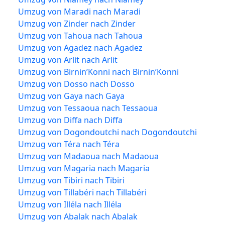
Umzug von Maradi nach Maradi
Umzug von Zinder nach Zinder
Umzug von Tahoua nach Tahoua
Umzug von Agadez nach Agadez
Umzug von Arlit nach Arlit
Umzug von Birnin’Konni nach Birnin’Konni
Umzug von Dosso nach Dosso
Umzug von Gaya nach Gaya
Umzug von Tessaoua nach Tessaoua
Umzug von Diffa nach Diffa
Umzug von Dogondoutchi nach Dogondoutchi
Umzug von Téra nach Téra
Umzug von Madaoua nach Madaoua
Umzug von Magaria nach Magaria
Umzug von Tibiri nach Tibiri
Umzug von Tillabéri nach Tillabéri
Umzug von Illéla nach Illéla
Umzug von Abalak nach Abalak