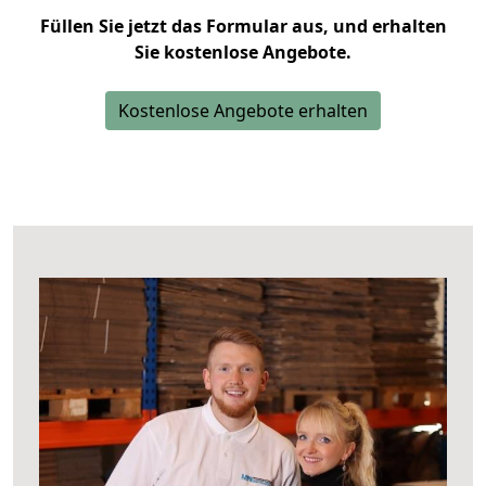
Füllen Sie jetzt das Formular aus, und erhalten
Sie kostenlose Angebote.
Kostenlose Angebote erhalten