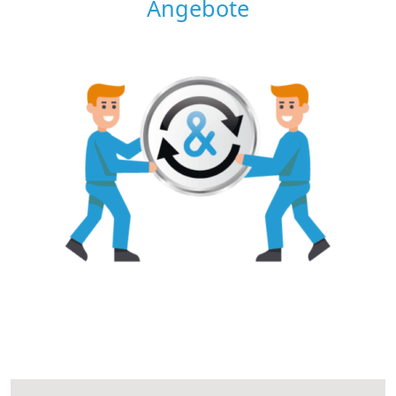
Angebote