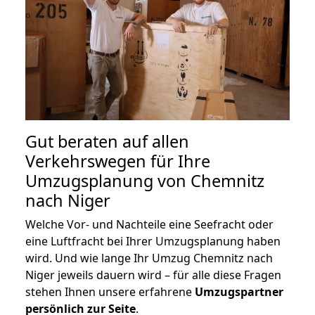
Gut beraten auf allen
Verkehrswegen für Ihre
Umzugsplanung von Chemnitz
nach Niger
Welche Vor- und Nachteile eine Seefracht oder
eine Luftfracht bei Ihrer Umzugsplanung haben
wird. Und wie lange Ihr Umzug Chemnitz nach
Niger jeweils dauern wird – für alle diese Fragen
stehen Ihnen unsere erfahrene
Umzugspartner
persönlich zur Seite
.