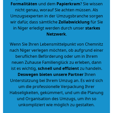
Formalitäten
und dem
Papierkram
? Sie wissen
nicht genau, worauf Sie achten müssen. Als
Umzugsexperten in der Umzugsbranche sorgen
wir dafür, dass sämtliche
Zollabwicklung
für Sie
in Niger erledigt werden durch unser
starkes
Netzwerk
.
Wenn Sie Ihren Lebensmittelpunkt von Chemnitz
nach Niger verlegen möchten, ob aufgrund einer
beruflichen Beförderung oder um in Ihrem
neuen Zuhause Familienglück zu erleben, dann
ist es wichtig,
schnell und effizient
zu handeln.
Deswegen bieten unsere Partner
Ihnen
Unterstützung bei Ihrem Umzug an. Es wird sich
um die professionelle Verpackung Ihrer
Habseligkeiten, gekümmert, und um die Planung
und Organisation des Umzugs, um ihn so
unkompliziert wie möglich zu gestalten.