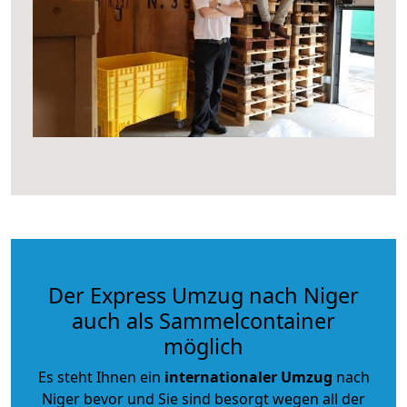
Der Express Umzug nach Niger
auch als Sammelcontainer
möglich
Es steht Ihnen ein
internationaler Umzug
nach
Niger bevor und Sie sind besorgt wegen all der