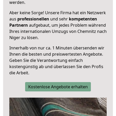
werden.
Aber keine Sorge! Unsere Firma hat ein Netzwerk
aus
professionellen
und sehr
kompetenten
Partnern
aufgebaut, um jedes Problem während
Ihres internationalen Umzugs von Chemnitz nach
Niger zu lösen.
Innerhalb von
nur ca. 1 Minuten übersenden wir
Ihnen die besten und preiswertesten Angebote
.
Geben Sie die Verantwortung einfach
kostengünstig ab und überlassen Sie den Profis
die Arbeit.
Kostenlose Angebote erhalten