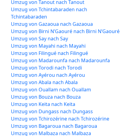
Umzug von Tanout nach Tanout
Umzug von Tchintabaraden nach
Tchintabaraden
Umzug von Gazaoua nach Gazaoua
Umzug von Birni N’Gaouré nach Birni N’Gaouré
Umzug von Say nach Say
Umzug von Mayahi nach Mayahi
Umzug von Filingué nach Filingué
Umzug von Madarounfa nach Madarounfa
Umzug von Torodi nach Torodi
Umzug von Ayérou nach Ayérou
Umzug von Abala nach Abala
Umzug von Ouallam nach Ouallam
Umzug von Bouza nach Bouza
Umzug von Keita nach Keita
Umzug von Dungass nach Dungass
Umzug von Tchirozérine nach Tchirozérine
Umzug von Bagaroua nach Bagaroua
Umzug von Malbaza nach Malbaza