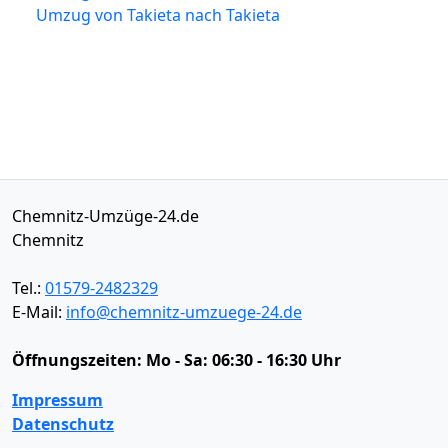
Umzug von Takieta nach Takieta
Chemnitz-Umzüge-24.de
Chemnitz
Tel.:
01579-2482329
E-Mail:
info@chemnitz-umzuege-24.de
Öffnungszeiten:
Mo - Sa: 06:30 - 16:30 Uhr
Impressum
Datenschutz