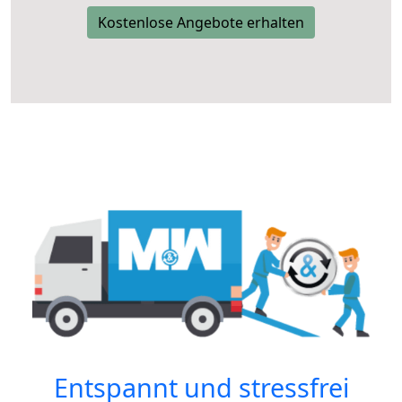
Kostenlose Angebote erhalten
Entspannt und stressfrei