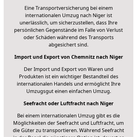
Eine Transportversicherung bei einem
internationalen Umzug nach Niger ist
unerlässlich, um sicherzustellen, dass Ihre
persönlichen Gegenstände im Falle von Verlust
oder Schäden während des Transports
abgesichert sind.
Import und Export von Chemnitz nach Niger
Der Import und Export von Waren und
Produkten ist ein wichtiger Bestandteil des
internationalen Handels und ermöglicht Ihre
Umzugsgut einen einfachen Umzug.
Seefracht oder Luftfracht nach Niger
Bei einem internationalen Umzug gibt es die
Möglichkeiten der Seefracht und Luftfracht, um
die Güter zu transportieren. Während Seefracht