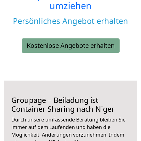
umziehen
Persönliches Angebot erhalten
Kostenlose Angebote erhalten
Groupage – Beiladung ist
Container Sharing nach Niger
Durch unsere umfassende Beratung bleiben Sie
immer auf dem Laufenden und haben die
Möglichkeit, Änderungen vorzunehmen. Indem