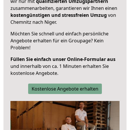
wir nur mit
qualifizierten
Umzugspartnern
zusammenarbeiten, garantieren wir Ihnen einen
kostengünstigen und stressfreien Umzug
von
Chemnitz nach Niger.
Möchten Sie schnell und einfach persönliche
Angebote erhalten für ein Groupage? Kein
Problem!
Füllen Sie einfach unser Online-Formular aus
und innerhalb von ca. 1 Minuten erhalten Sie
kostenlose Angebote.
Kostenlose Angebote erhalten