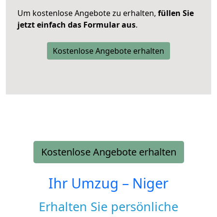
Um kostenlose Angebote zu erhalten,
füllen Sie
jetzt einfach das Formular aus
.
Kostenlose Angebote erhalten
Kostenlose Angebote erhalten
Ihr Umzug –
Niger
Erhalten Sie persönliche