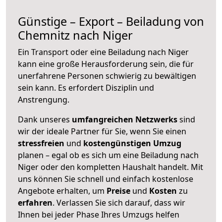
Günstige – Export – Beiladung von
Chemnitz nach Niger
Ein Transport oder eine Beiladung nach Niger
kann eine große
Herausforderung sein, die für
unerfahrene Personen schwierig zu bewältigen
sein kann. Es erfordert Disziplin und
Anstrengung.
Dank unseres
umfangreichen Netzwerks
sind
wir der ideale Partner für Sie, wenn Sie einen
stressfreien
und
kostengünstigen
Umzug
planen – egal ob es sich um eine Beiladung nach
Niger oder den kompletten Haushalt handelt. Mit
uns können Sie schnell und einfach kostenlose
Angebote erhalten, um
Preise
und
Kosten
zu
erfahren
. Verlassen Sie sich darauf, dass wir
Ihnen bei jeder Phase Ihres Umzugs helfen