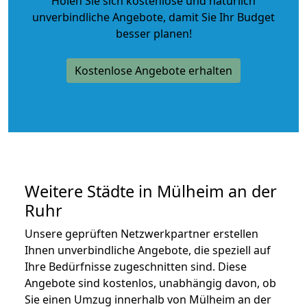
Holen Sie sich kostenlose und natürlich
unverbindliche Angebote
, damit Sie Ihr Budget
besser planen!
Kostenlose Angebote erhalten
Weitere Städte in Mülheim an der
Ruhr
Unsere geprüften Netzwerkpartner erstellen
Ihnen unverbindliche Angebote, die speziell auf
Ihre Bedürfnisse zugeschnitten sind. Diese
Angebote sind kostenlos, unabhängig davon, ob
Sie einen Umzug innerhalb von Mülheim an der