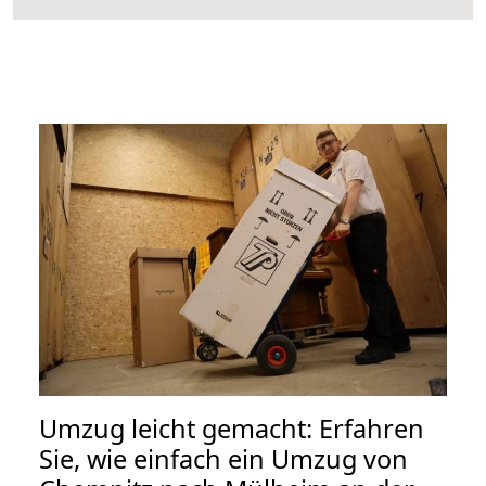
Umzug leicht gemacht: Erfahren
Sie, wie einfach ein Umzug von