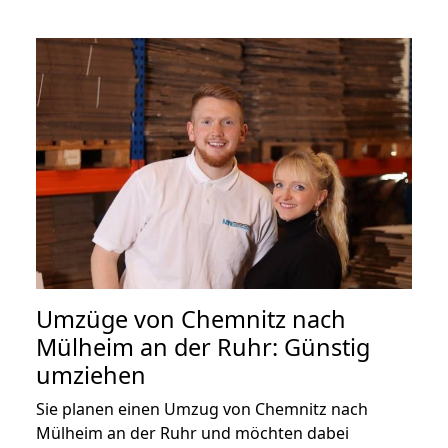
Umzüge von Chemnitz nach
Mülheim an der Ruhr: Günstig
umziehen
Sie planen einen Umzug von Chemnitz nach
Mülheim an der Ruhr und möchten dabei