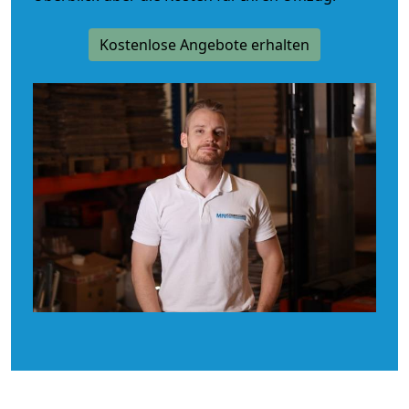
Kostenlose Angebote erhalten