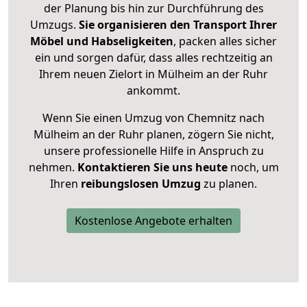
der Planung bis hin zur Durchführung des
Umzugs.
Sie organisieren den Transport Ihrer
Möbel und Habseligkeiten
, packen alles sicher
ein und sorgen dafür, dass alles rechtzeitig an
Ihrem neuen Zielort in Mülheim an der Ruhr
ankommt.
Wenn Sie einen Umzug von Chemnitz nach
Mülheim an der Ruhr planen, zögern Sie nicht,
unsere professionelle Hilfe in Anspruch zu
nehmen.
Kontaktieren Sie uns heute
noch, um
Ihren
reibungslosen Umzug
zu planen.
Kostenlose Angebote erhalten