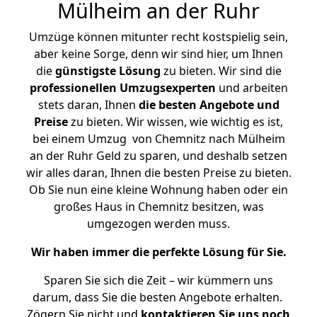
Mülheim an der Ruhr
Umzüge können mitunter recht kostspielig sein,
aber keine Sorge, denn wir sind hier, um Ihnen
die
günstigste
Lösung
zu bieten. Wir sind die
professionellen Umzugsexperten
und arbeiten
stets daran, Ihnen
die besten Angebote und
Preise
zu bieten. Wir wissen, wie wichtig es ist,
bei einem Umzug von Chemnitz nach Mülheim
an der Ruhr Geld zu sparen, und deshalb setzen
wir alles daran, Ihnen die besten Preise zu bieten.
Ob Sie nun eine kleine Wohnung haben oder ein
großes Haus in Chemnitz besitzen, was
umgezogen werden muss.
Wir haben immer die perfekte Lösung für Sie.
Sparen Sie sich die Zeit – wir kümmern uns
darum, dass Sie die besten Angebote erhalten.
Zögern Sie nicht und
kontaktieren Sie uns noch