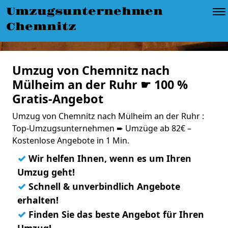
Umzugsunternehmen
Chemnitz
Umzug von Chemnitz nach
Mülheim an der Ruhr ☛ 100 %
Gratis-Angebot
Umzug von Chemnitz nach Mülheim an der Ruhr :
Top-Umzugsunternehmen ➨ Umzüge ab 82€ –
Kostenlose Angebote in 1 Min.
✓
Wir helfen Ihnen, wenn es um Ihren
Umzug geht!
✓
Schnell & unverbindlich Angebote
erhalten!
✓
Finden Sie das beste Angebot für Ihren