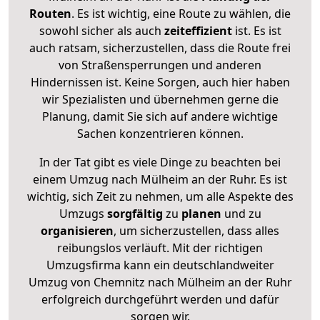
Routen
. Es ist wichtig, eine Route zu wählen, die
sowohl sicher als auch
zeiteffizient
ist. Es ist
auch ratsam, sicherzustellen, dass die Route frei
von Straßensperrungen und anderen
Hindernissen ist. Keine Sorgen, auch hier haben
wir Spezialisten und übernehmen gerne die
Planung, damit Sie sich auf andere wichtige
Sachen konzentrieren können.
In der Tat gibt es viele Dinge zu beachten bei
einem Umzug nach Mülheim an der Ruhr. Es ist
wichtig, sich Zeit zu nehmen, um alle Aspekte des
Umzugs
sorgfältig
zu
planen
und zu
organisieren
, um sicherzustellen, dass alles
reibungslos verläuft. Mit der richtigen
Umzugsfirma kann ein deutschlandweiter
Umzug von Chemnitz nach Mülheim an der Ruhr
erfolgreich durchgeführt werden und dafür
sorgen wir.