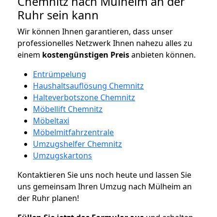
Chemnitz nach Mülheim an der
Ruhr sein kann
Wir können Ihnen garantieren, dass unser
professionelles Netzwerk Ihnen nahezu alles zu
einem
kostengünstigen
Preis
anbieten können.
Entrümpelung
Haushaltsauflösung Chemnitz
Halteverbotszone Chemnitz
Möbellift Chemnitz
Möbeltaxi
Möbelmitfahrzentrale
Umzugshelfer Chemnitz
Umzugskartons
Kontaktieren Sie uns noch heute und lassen Sie
uns gemeinsam Ihren Umzug nach Mülheim an
der Ruhr planen!