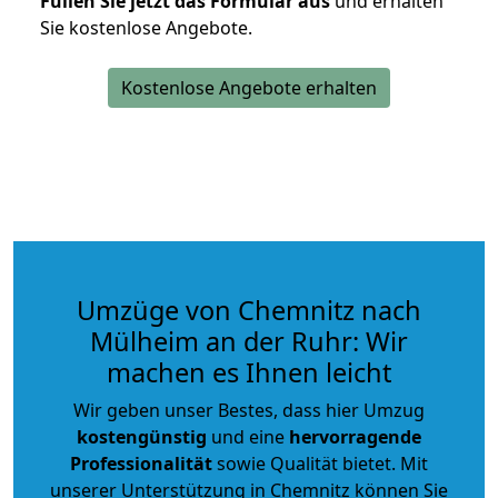
Füllen Sie jetzt das Formular aus
und erhalten
Sie kostenlose Angebote.
Kostenlose Angebote erhalten
Umzüge von Chemnitz nach
Mülheim an der Ruhr: Wir
machen es Ihnen leicht
Wir geben unser Bestes, dass hier Umzug
kostengünstig
und eine
hervorragende
Professionalität
sowie Qualität bietet. Mit
unserer Unterstützung in Chemnitz können Sie