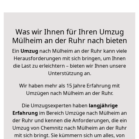
Was wir Ihnen für Ihren Umzug
Mülheim an der Ruhr nach bieten
Ein
Umzug
nach Mülheim an der Ruhr kann viele
Herausforderungen mit sich bringen, um Ihnen
die Last zu erleichtern – bieten wir Ihnen unsere
Unterstützung an.
Wir haben mehr als 15 Jahre Erfahrung mit
Umzügen nach
Mülheim an der Ruhr
.
Die Umzugsexperten haben
langjährige
Erfahrung
im Bereich Umzüge nach Mülheim an
der Ruhr und kennen die Anforderungen, die ein
Umzug von Chemnitz nach Mülheim an der Ruhr
mit sich bringt. Sie kümmern sich um alles, von