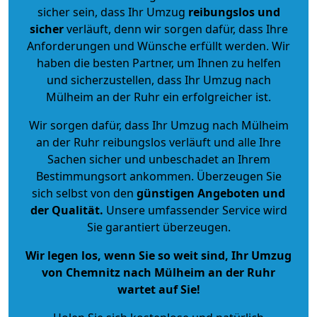
sicher sein, dass Ihr Umzug
reibungslos und
sicher
verläuft, denn wir sorgen dafür, dass Ihre
Anforderungen und Wünsche erfüllt werden. Wir
haben die besten Partner, um Ihnen zu helfen
und sicherzustellen, dass Ihr Umzug nach
Mülheim an der Ruhr ein erfolgreicher ist.
Wir sorgen dafür, dass Ihr Umzug nach Mülheim
an der Ruhr reibungslos verläuft und alle Ihre
Sachen sicher und unbeschadet an Ihrem
Bestimmungsort ankommen. Überzeugen Sie
sich selbst von den
günstigen Angeboten und
der Qualität
.
Unsere umfassender Service wird
Sie garantiert überzeugen.
Wir legen los, wenn Sie so weit sind, Ihr Umzug
von Chemnitz nach Mülheim an der Ruhr
wartet auf Sie!