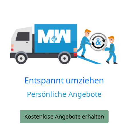
Entspannt umziehen
Persönliche Angebote
Kostenlose Angebote erhalten