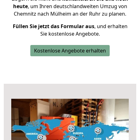
heute
, um Ihren deutschlandweiten Umzug von
Chemnitz nach Mülheim an der Ruhr zu planen.
Füllen Sie jetzt das Formular aus
, und erhalten
Sie kostenlose Angebote.
Kostenlose Angebote erhalten