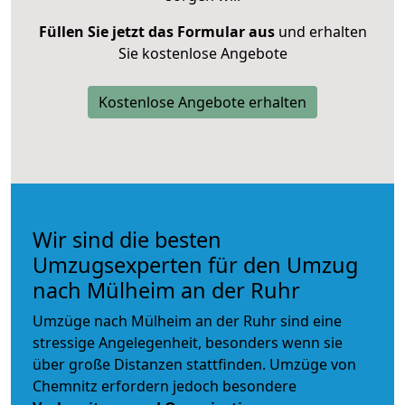
Füllen Sie jetzt das Formular aus
und erhalten
Sie kostenlose Angebote
Kostenlose Angebote erhalten
Wir sind die besten
Umzugsexperten für den Umzug
nach Mülheim an der Ruhr
Umzüge nach Mülheim an der Ruhr sind eine
stressige Angelegenheit, besonders wenn sie
über große Distanzen stattfinden. Umzüge von
Chemnitz erfordern jedoch besondere