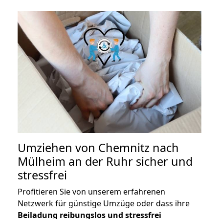
Umziehen von
Chemnitz nach
Mülheim an der Ruhr
sicher und
stressfrei
Profitieren Sie von unserem erfahrenen
Netzwerk für günstige Umzüge oder dass ihre
Beiladung reibungslos und stressfrei