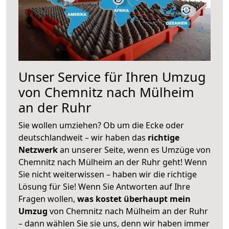
Unser Service für Ihren Umzug
von Chemnitz nach Mülheim
an der Ruhr
Sie wollen umziehen? Ob um die Ecke oder
deutschlandweit – wir haben das
richtige
Netzwerk
an unserer Seite, wenn es Umzüge von
Chemnitz nach Mülheim an der Ruhr geht! Wenn
Sie nicht weiterwissen – haben wir die richtige
Lösung für Sie! Wenn Sie Antworten auf Ihre
Fragen wollen,
was kostet überhaupt mein
Umzug
von Chemnitz nach Mülheim an der Ruhr
– dann wählen Sie sie uns, denn wir haben immer