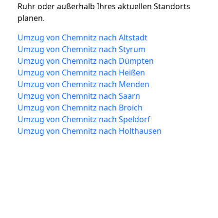
Ruhr oder außerhalb Ihres aktuellen Standorts
planen.
Umzug von Chemnitz nach Altstadt
Umzug von Chemnitz nach Styrum
Umzug von Chemnitz nach Dümpten
Umzug von Chemnitz nach Heißen
Umzug von Chemnitz nach Menden
Umzug von Chemnitz nach Saarn
Umzug von Chemnitz nach Broich
Umzug von Chemnitz nach Speldorf
Umzug von Chemnitz nach Holthausen