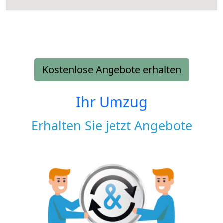
Kostenlose Angebote erhalten
Ihr Umzug
Erhalten Sie jetzt Angebote