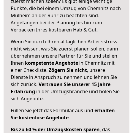
zuerst machen sollen? Es gibt einige wichtige
Punkte, die bei einem Umzug von Chemnitz nach
Mülheim an der Ruhr zu beachten sind.
Angefangen bei der Planung bis hin zum
Verpacken Ihres kostbaren Hab & Gut.
Wenn Sie durch Ihren alltäglichen Arbeitsstress
nicht wissen, was Sie zuerst planen sollen, dann
übernehmen unsere Partner für Sie und stellen
Ihnen
kompetente Angebote
in Chemnitz mit
einer Checkliste.
Zögern Sie nicht
, unsere
Dienste in Anspruch zu nehmen und lehnen Sie
sich zurück.
Vertrauen Sie unserer 15 Jahre
Erfahrung
in der Umzugsbranche und holen Sie
sich Angebote.
Füllen Sie jetzt das Formular aus und
erhalten
Sie kostenlose Angebote
.
Bis zu 60 % der Umzugskosten sparen
, das