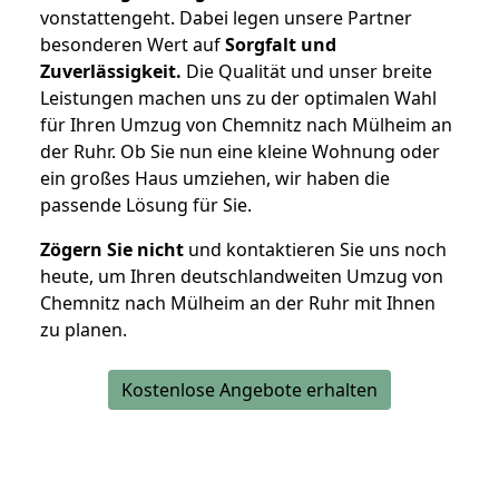
vonstattengeht. Dabei legen unsere Partner
besonderen Wert auf
Sorgfalt und
Zuverlässigkeit.
Die Qualität und unser breite
Leistungen machen uns zu der optimalen Wahl
für Ihren Umzug von Chemnitz nach Mülheim an
der Ruhr. Ob Sie nun eine kleine Wohnung oder
ein großes Haus umziehen, wir haben die
passende Lösung für Sie.
Zögern Sie nicht
und kontaktieren Sie uns noch
heute, um Ihren deutschlandweiten Umzug von
Chemnitz nach Mülheim an der Ruhr mit Ihnen
zu planen.
Kostenlose Angebote erhalten