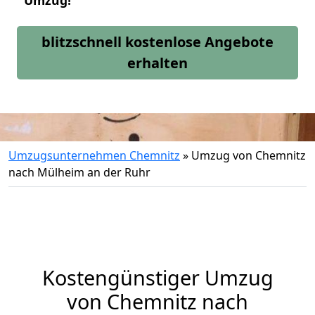
Umzug!
blitzschnell kostenlose Angebote
erhalten
Umzugsunternehmen Chemnitz
»
Umzug von Chemnitz
nach Mülheim an der Ruhr
Kostengünstiger Umzug
von Chemnitz nach