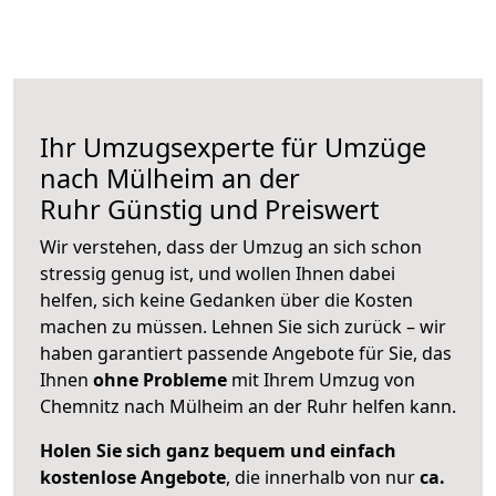
Ihr Umzugsexperte für Umzüge
nach
Mülheim an der
Ruhr
Günstig und Preiswert
Wir verstehen, dass der Umzug an sich schon
stressig genug ist, und wollen Ihnen dabei
helfen, sich keine Gedanken über die Kosten
machen zu müssen. Lehnen Sie sich zurück – wir
haben garantiert passende Angebote für Sie, das
Ihnen
ohne Probleme
mit Ihrem Umzug von
Chemnitz nach Mülheim an der Ruhr helfen kann.
Holen Sie sich ganz bequem und einfach
kostenlose Angebote
, die innerhalb von nur
ca.