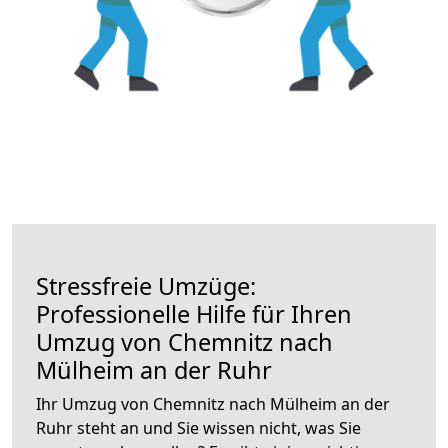
Stressfreie Umzüge:
Professionelle Hilfe für Ihren
Umzug von Chemnitz nach
Mülheim an der Ruhr
Ihr Umzug von Chemnitz nach Mülheim an der
Ruhr steht an und Sie wissen nicht, was Sie