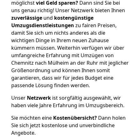
möglichst
viel Geld sparen?
Dann sind Sie bei
uns genau richtig! Unser Netzwerk bieten Ihnen
zuverlässige
und
kostengünstige
Umzugsdienstleistungen
zu fairen Preisen,
damit Sie sich um nichts anderes als die
wichtigen Dinge in Ihrem neuen Zuhause
kümmern müssen. Weiterhin verfügen wir über
umfangreiche Erfahrung mit Umzügen von
Chemnitz nach Mülheim an der Ruhr mit jeglicher
Größenordnung und können Ihnen somit
garantieren, dass wir für jedes Budget eine
passende Lösung finden werden.
Unser
Netzwerk
ist sorgfältig ausgewählt, wir
haben viele Jahre Erfahrung im Umzugsbereich.
Sie möchten eine
Kostenübersicht?
Dann holen
Sie sich jetzt kostenlose und unverbindliche
Angebote.