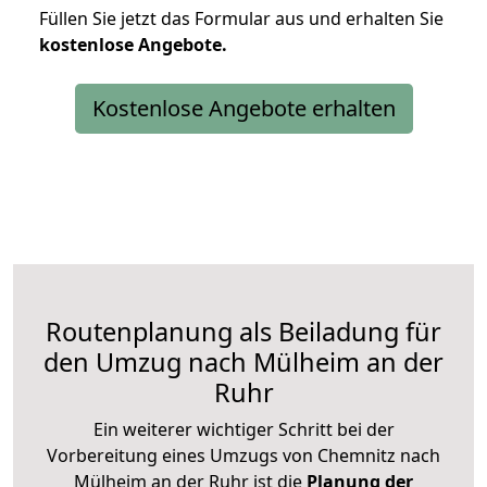
Füllen Sie jetzt das Formular aus und erhalten Sie
kostenlose
Angebote.
Kostenlose Angebote erhalten
Routenplanung als Beiladung für
den Umzug nach Mülheim an der
Ruhr
Ein weiterer wichtiger Schritt bei der
Vorbereitung eines Umzugs von Chemnitz nach
Mülheim an der Ruhr ist die
Planung der