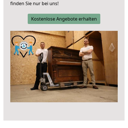
finden Sie nur bei uns!
Kostenlose Angebote erhalten