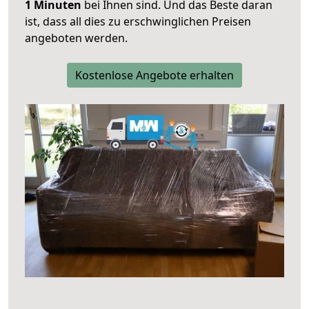
1 Minuten
bei Ihnen sind. Und das Beste daran
ist, dass all dies zu erschwinglichen Preisen
angeboten werden.
Kostenlose Angebote erhalten