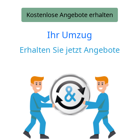
Kostenlose Angebote erhalten
Ihr Umzug
Erhalten Sie jetzt Angebote