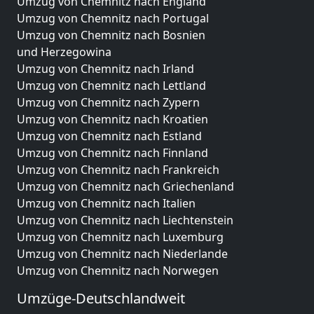
Umzug von Chemnitz nach England
Umzug von Chemnitz nach Portugal
Umzug von Chemnitz nach Bosnien
und Herzegowina
Umzug von Chemnitz nach Irland
Umzug von Chemnitz nach Lettland
Umzug von Chemnitz nach Zypern
Umzug von Chemnitz nach Kroatien
Umzug von Chemnitz nach Estland
Umzug von Chemnitz nach Finnland
Umzug von Chemnitz nach Frankreich
Umzug von Chemnitz nach Griechenland
Umzug von Chemnitz nach Italien
Umzug von Chemnitz nach Liechtenstein
Umzug von Chemnitz nach Luxemburg
Umzug von Chemnitz nach Niederlande
Umzug von Chemnitz nach Norwegen
Umzüge-Deutschlandweit