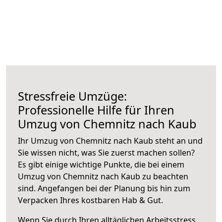
Stressfreie Umzüge:
Professionelle Hilfe für Ihren
Umzug von Chemnitz nach Kaub
Ihr Umzug von Chemnitz nach Kaub steht an und
Sie wissen nicht, was Sie zuerst machen sollen?
Es gibt einige wichtige Punkte, die bei einem
Umzug von Chemnitz nach Kaub zu beachten
sind.
Angefangen bei der Planung bis hin zum
Verpacken Ihres kostbaren Hab & Gut.
Wenn Sie durch Ihren alltäglichen Arbeitsstress