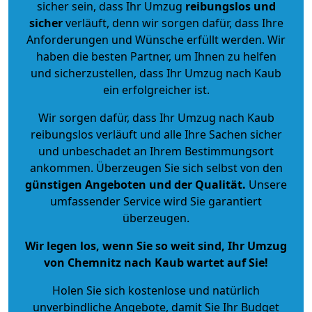
sicher sein, dass Ihr Umzug
reibungslos und
sicher
verläuft, denn wir sorgen dafür, dass Ihre
Anforderungen und Wünsche erfüllt werden. Wir
haben die besten Partner, um Ihnen zu helfen
und sicherzustellen, dass Ihr Umzug nach Kaub
ein erfolgreicher ist.
Wir sorgen dafür, dass Ihr Umzug nach Kaub
reibungslos verläuft und alle Ihre Sachen sicher
und unbeschadet an Ihrem Bestimmungsort
ankommen. Überzeugen Sie sich selbst von den
günstigen Angeboten und der Qualität
.
Unsere
umfassender Service wird Sie garantiert
überzeugen.
Wir legen los, wenn Sie so weit sind, Ihr Umzug
von Chemnitz nach Kaub wartet auf Sie!
Holen Sie sich kostenlose und natürlich
unverbindliche Angebote
, damit Sie Ihr Budget