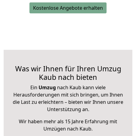
Kostenlose Angebote erhalten
Was wir Ihnen für Ihren Umzug
Kaub nach bieten
Ein
Umzug
nach Kaub kann viele
Herausforderungen mit sich bringen, um Ihnen
die Last zu erleichtern – bieten wir Ihnen unsere
Unterstützung an.
Wir haben mehr als 15 Jahre Erfahrung mit
Umzügen nach
Kaub
.