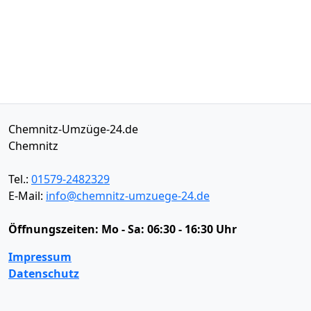
Chemnitz-Umzüge-24.de
Chemnitz
Tel.:
01579-2482329
E-Mail:
info@chemnitz-umzuege-24.de
Öffnungszeiten:
Mo - Sa: 06:30 - 16:30 Uhr
Impressum
Datenschutz