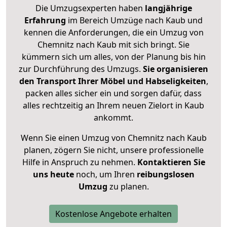
Die Umzugsexperten haben
langjährige
Erfahrung
im Bereich Umzüge nach Kaub und
kennen die Anforderungen, die ein Umzug von
Chemnitz nach Kaub mit sich bringt. Sie
kümmern sich um alles, von der Planung bis hin
zur Durchführung des Umzugs.
Sie organisieren
den Transport Ihrer Möbel und Habseligkeiten
,
packen alles sicher ein und sorgen dafür, dass
alles rechtzeitig an Ihrem neuen Zielort in Kaub
ankommt.
Wenn Sie einen Umzug von Chemnitz nach Kaub
planen, zögern Sie nicht, unsere professionelle
Hilfe in Anspruch zu nehmen.
Kontaktieren Sie
uns heute
noch, um Ihren
reibungslosen
Umzug
zu planen.
Kostenlose Angebote erhalten