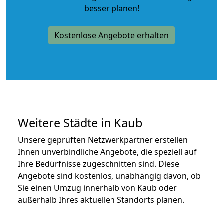
besser planen!
Kostenlose Angebote erhalten
Weitere Städte in Kaub
Unsere geprüften Netzwerkpartner erstellen
Ihnen unverbindliche Angebote, die speziell auf
Ihre Bedürfnisse zugeschnitten sind. Diese
Angebote sind kostenlos, unabhängig davon, ob
Sie einen Umzug innerhalb von Kaub oder
außerhalb Ihres aktuellen Standorts planen.