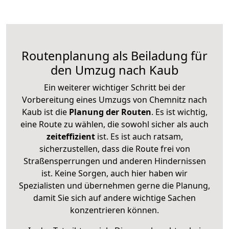
Routenplanung als Beiladung für
den Umzug nach Kaub
Ein weiterer wichtiger Schritt bei der
Vorbereitung eines Umzugs von Chemnitz nach
Kaub ist die
Planung der Routen
. Es ist wichtig,
eine Route zu wählen, die sowohl sicher als auch
zeiteffizient
ist. Es ist auch ratsam,
sicherzustellen, dass die Route frei von
Straßensperrungen und anderen Hindernissen
ist. Keine Sorgen, auch hier haben wir
Spezialisten und übernehmen gerne die Planung,
damit Sie sich auf andere wichtige Sachen
konzentrieren können.