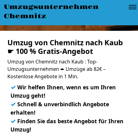
Umzugsunternehmen
Chemnitz
Umzug von Chemnitz nach Kaub
☛ 100 % Gratis-Angebot
Umzug von Chemnitz nach Kaub : Top-
Umzugsunternehmen ➨ Umzüge ab 82€ –
Kostenlose Angebote in 1 Min.
✓
Wir helfen Ihnen, wenn es um Ihren
Umzug geht!
✓
Schnell & unverbindlich Angebote
erhalten!
✓
Finden Sie das beste Angebot für Ihren
Umzug!