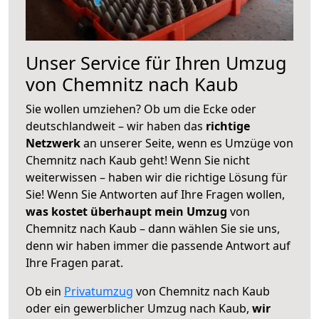
Unser Service für Ihren Umzug
von Chemnitz nach Kaub
Sie wollen umziehen? Ob um die Ecke oder
deutschlandweit – wir haben das
richtige
Netzwerk
an unserer Seite, wenn es Umzüge von
Chemnitz nach Kaub geht! Wenn Sie nicht
weiterwissen – haben wir die richtige Lösung für
Sie! Wenn Sie Antworten auf Ihre Fragen wollen,
was kostet überhaupt mein Umzug
von
Chemnitz nach Kaub – dann wählen Sie sie uns,
denn wir haben immer die passende Antwort auf
Ihre Fragen parat.
Ob ein
Privatumzug
von Chemnitz nach Kaub
oder ein gewerblicher Umzug nach Kaub,
wir