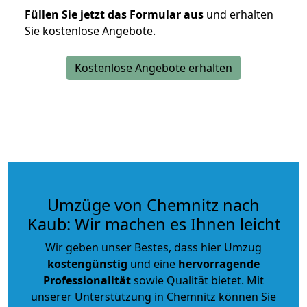
Füllen Sie jetzt das Formular aus
und erhalten
Sie kostenlose Angebote.
Kostenlose Angebote erhalten
Umzüge von Chemnitz nach
Kaub: Wir machen es Ihnen leicht
Wir geben unser Bestes, dass hier Umzug
kostengünstig
und eine
hervorragende
Professionalität
sowie Qualität bietet. Mit
unserer Unterstützung in Chemnitz können Sie