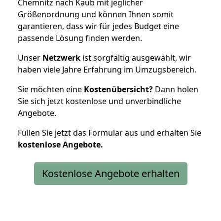
Chemnitz nach Kaub mit jeglicher
Größenordnung und können Ihnen somit
garantieren, dass wir für jedes Budget eine
passende Lösung finden werden.
Unser
Netzwerk
ist sorgfältig ausgewählt, wir
haben viele Jahre Erfahrung im Umzugsbereich.
Sie möchten eine
Kostenübersicht?
Dann holen
Sie sich jetzt kostenlose und unverbindliche
Angebote.
Füllen Sie jetzt das Formular aus und erhalten Sie
kostenlose
Angebote.
Kostenlose Angebote erhalten