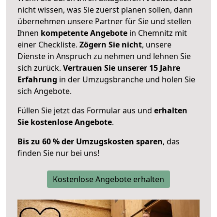
nicht wissen, was Sie zuerst planen sollen, dann
übernehmen unsere Partner für Sie und stellen
Ihnen
kompetente Angebote
in Chemnitz mit
einer Checkliste.
Zögern Sie nicht
, unsere
Dienste in Anspruch zu nehmen und lehnen Sie
sich zurück.
Vertrauen Sie unserer 15 Jahre
Erfahrung
in der Umzugsbranche und holen Sie
sich Angebote.
Füllen Sie jetzt das Formular aus und
erhalten
Sie kostenlose Angebote
.
Bis zu 60 % der Umzugskosten sparen
, das
finden Sie nur bei uns!
Kostenlose Angebote erhalten