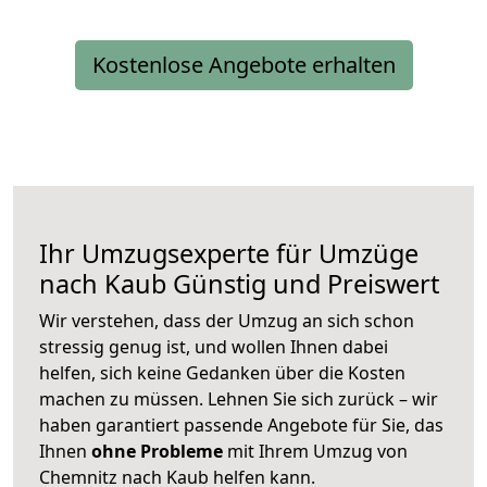
Kostenlose Angebote erhalten
Ihr Umzugsexperte für Umzüge
nach
Kaub
Günstig und Preiswert
Wir verstehen, dass der Umzug an sich schon
stressig genug ist, und wollen Ihnen dabei
helfen, sich keine Gedanken über die Kosten
machen zu müssen. Lehnen Sie sich zurück – wir
haben garantiert passende Angebote für Sie, das
Ihnen
ohne Probleme
mit Ihrem Umzug von
Chemnitz nach Kaub helfen kann.