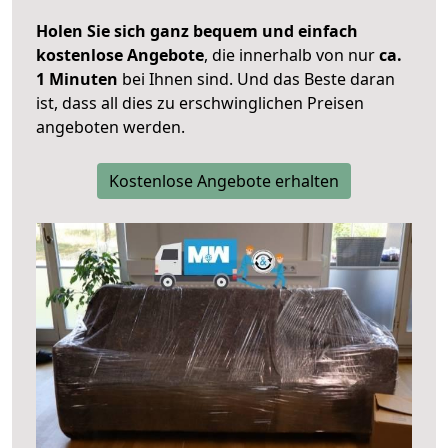
Holen Sie sich ganz bequem und einfach
kostenlose Angebote
, die innerhalb von nur
ca.
1 Minuten
bei Ihnen sind. Und das Beste daran
ist, dass all dies zu erschwinglichen Preisen
angeboten werden.
Kostenlose Angebote erhalten