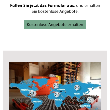
Füllen Sie jetzt das Formular aus
, und erhalten
Sie kostenlose Angebote.
Kostenlose Angebote erhalten