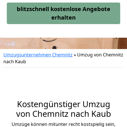
blitzschnell kostenlose Angebote
erhalten
Umzugsunternehmen Chemnitz
»
Umzug von Chemnitz
nach Kaub
Kostengünstiger Umzug
von Chemnitz nach Kaub
Umzüge können mitunter recht kostspielig sein,