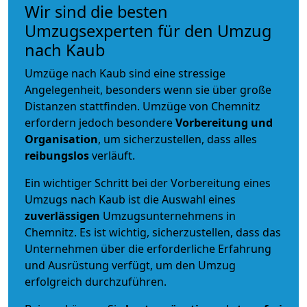
Wir sind die besten
Umzugsexperten für den Umzug
nach Kaub
Umzüge nach Kaub sind eine stressige
Angelegenheit, besonders wenn sie über große
Distanzen stattfinden. Umzüge von Chemnitz
erfordern jedoch besondere
Vorbereitung und
Organisation
, um sicherzustellen, dass alles
reibungslos
verläuft.
Ein wichtiger Schritt bei der Vorbereitung eines
Umzugs nach Kaub ist die Auswahl eines
zuverlässigen
Umzugsunternehmens in
Chemnitz. Es ist wichtig, sicherzustellen, dass das
Unternehmen über die erforderliche Erfahrung
und Ausrüstung verfügt, um den Umzug
erfolgreich durchzuführen.