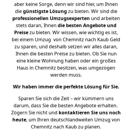
aber keine Sorge, denn wir sind hier, um Ihnen
die
günstigste
Lösung
zu bieten. Wir sind die
professionellen Umzugsexperten
und arbeiten
stets daran, Ihnen
die besten Angebote und
Preise
zu bieten. Wir wissen, wie wichtig es ist,
bei einem Umzug von Chemnitz nach Kaub Geld
zu sparen, und deshalb setzen wir alles daran,
Ihnen die besten Preise zu bieten. Ob Sie nun
eine kleine Wohnung haben oder ein großes
Haus in Chemnitz besitzen, was umgezogen
werden muss.
Wir haben immer die perfekte Lösung für Sie.
Sparen Sie sich die Zeit – wir kümmern uns
darum, dass Sie die besten Angebote erhalten.
Zögern Sie nicht und
kontaktieren Sie uns noch
heute
, um Ihren deutschlandweiten Umzug von
Chemnitz nach Kaub zu planen.