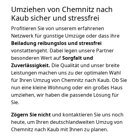
Umziehen von
Chemnitz nach
Kaub
sicher und stressfrei
Profitieren Sie von unserem erfahrenen
Netzwerk für günstige Umzüge oder dass ihre
Beiladung reibungslos und stressfrei
vonstattengeht. Dabei legen unsere Partner
besonderen Wert auf
Sorgfalt und
Zuverlässigkeit.
Die Qualität und unser breite
Leistungen machen uns zu der optimalen Wahl
für Ihren Umzug von Chemnitz nach Kaub. Ob Sie
nun eine kleine Wohnung oder ein großes Haus
umziehen, wir haben die passende Lösung für
Sie.
Zögern Sie nicht
und kontaktieren Sie uns noch
heute, um Ihren deutschlandweiten Umzug von
Chemnitz nach Kaub mit Ihnen zu planen.