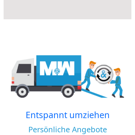
Entspannt umziehen
Persönliche Angebote