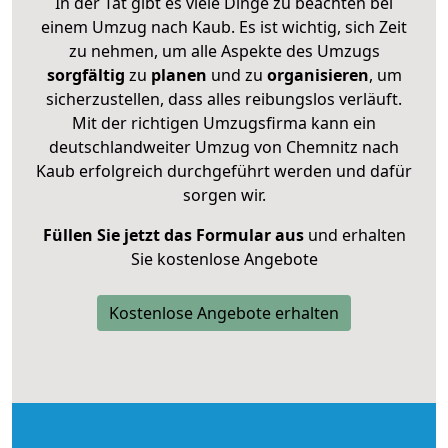
In der Tat gibt es viele Dinge zu beachten bei
einem Umzug nach Kaub. Es ist wichtig, sich Zeit
zu nehmen, um alle Aspekte des Umzugs
sorgfältig
zu
planen
und zu
organisieren
, um
sicherzustellen, dass alles reibungslos verläuft.
Mit der richtigen Umzugsfirma kann ein
deutschlandweiter Umzug von Chemnitz nach
Kaub erfolgreich durchgeführt werden und dafür
sorgen wir.
Füllen Sie jetzt das Formular aus
und erhalten
Sie kostenlose Angebote
Kostenlose Angebote erhalten