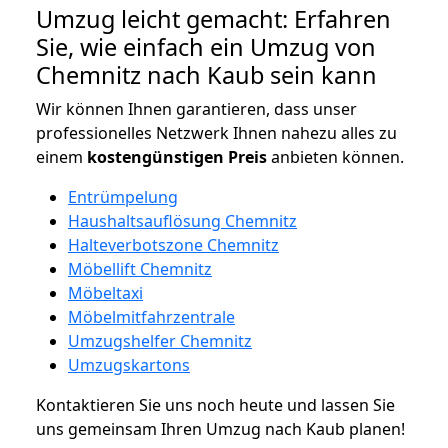
Umzug leicht gemacht: Erfahren
Sie, wie einfach ein Umzug von
Chemnitz nach Kaub sein kann
Wir können Ihnen garantieren, dass unser
professionelles Netzwerk Ihnen nahezu alles zu
einem
kostengünstigen
Preis
anbieten können.
Entrümpelung
Haushaltsauflösung Chemnitz
Halteverbotszone Chemnitz
Möbellift Chemnitz
Möbeltaxi
Möbelmitfahrzentrale
Umzugshelfer Chemnitz
Umzugskartons
Kontaktieren Sie uns noch heute und lassen Sie
uns gemeinsam Ihren Umzug nach Kaub planen!