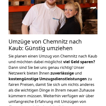
Umzüge von Chemnitz nach
Kaub: Günstig umziehen
Sie planen einen Umzug von Chemnitz nach Kaub
und möchten dabei möglichst
viel Geld sparen?
Dann sind Sie bei uns genau richtig! Unser
Netzwerk bieten Ihnen
zuverlässige
und
kostengünstige Umzugsdienstleistungen
zu
fairen Preisen, damit Sie sich um nichts anderes
als die wichtigen Dinge in Ihrem neuen Zuhause
kümmern müssen. Weiterhin verfügen wir über
umfangreiche Erfahrung mit Umzügen von