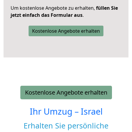
Um kostenlose Angebote zu erhalten,
füllen Sie
jetzt einfach das Formular aus
.
Kostenlose Angebote erhalten
Kostenlose Angebote erhalten
Ihr Umzug –
Israel
Erhalten Sie persönliche