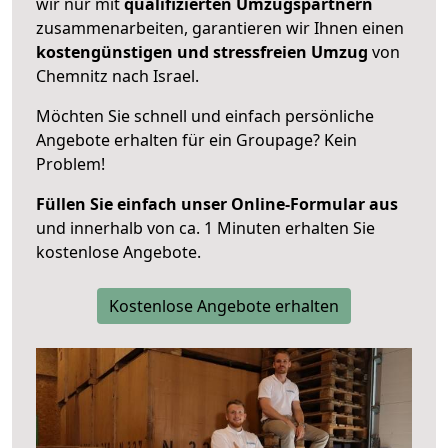
wir nur mit
qualifizierten
Umzugspartnern
zusammenarbeiten, garantieren wir Ihnen einen
kostengünstigen und stressfreien Umzug
von
Chemnitz nach Israel.
Möchten Sie schnell und einfach persönliche
Angebote erhalten für ein Groupage? Kein
Problem!
Füllen Sie einfach unser Online-Formular aus
und innerhalb von ca. 1 Minuten erhalten Sie
kostenlose Angebote.
Kostenlose Angebote erhalten