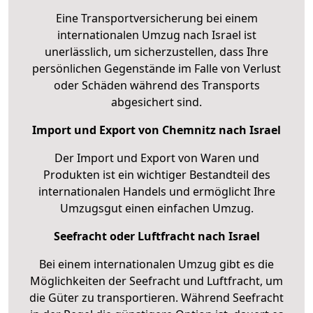
Eine Transportversicherung bei einem
internationalen Umzug nach Israel ist
unerlässlich, um sicherzustellen, dass Ihre
persönlichen Gegenstände im Falle von Verlust
oder Schäden während des Transports
abgesichert sind.
Import und Export von Chemnitz nach Israel
Der Import und Export von Waren und
Produkten ist ein wichtiger Bestandteil des
internationalen Handels und ermöglicht Ihre
Umzugsgut einen einfachen Umzug.
Seefracht oder Luftfracht nach Israel
Bei einem internationalen Umzug gibt es die
Möglichkeiten der Seefracht und Luftfracht, um
die Güter zu transportieren. Während Seefracht