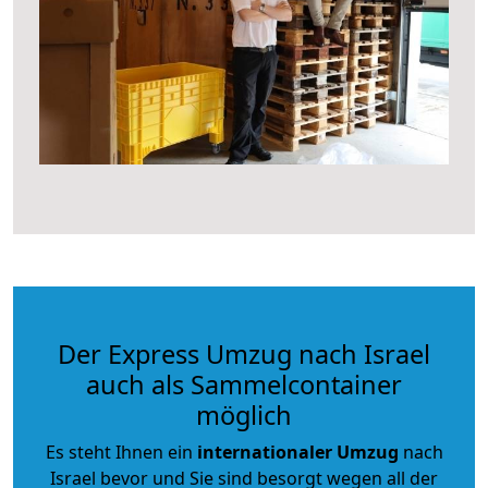
Der Express Umzug nach Israel
auch als Sammelcontainer
möglich
Es steht Ihnen ein
internationaler Umzug
nach
Israel bevor und Sie sind besorgt wegen all der