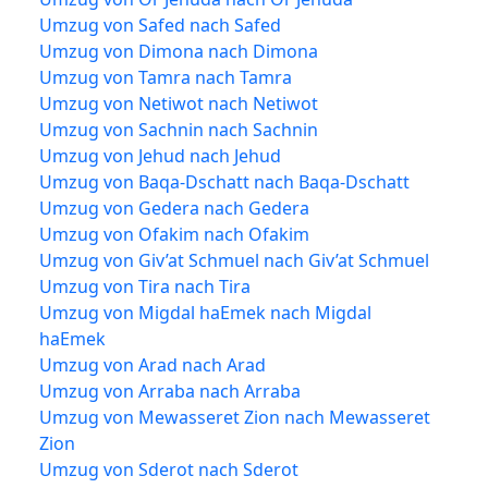
Umzug von Safed nach Safed
Umzug von Dimona nach Dimona
Umzug von Tamra nach Tamra
Umzug von Netiwot nach Netiwot
Umzug von Sachnin nach Sachnin
Umzug von Jehud nach Jehud
Umzug von Baqa-Dschatt nach Baqa-Dschatt
Umzug von Gedera nach Gedera
Umzug von Ofakim nach Ofakim
Umzug von Giv’at Schmuel nach Giv’at Schmuel
Umzug von Tira nach Tira
Umzug von Migdal haEmek nach Migdal
haEmek
Umzug von Arad nach Arad
Umzug von Arraba nach Arraba
Umzug von Mewasseret Zion nach Mewasseret
Zion
Umzug von Sderot nach Sderot