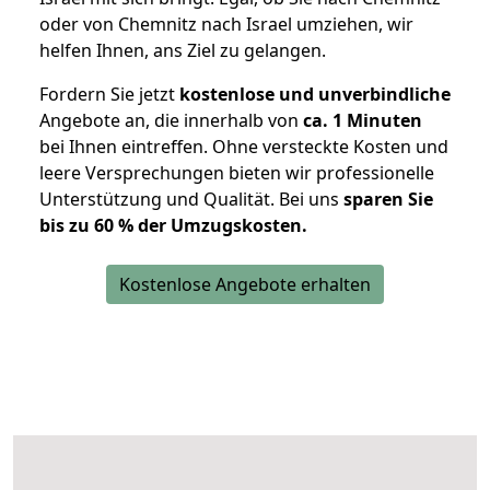
oder von Chemnitz nach Israel umziehen, wir
helfen Ihnen, ans Ziel zu gelangen.
Fordern Sie jetzt
kostenlose und unverbindliche
Angebote an, die innerhalb von
ca. 1 Minuten
bei Ihnen eintreffen. Ohne versteckte Kosten und
leere Versprechungen bieten wir professionelle
Unterstützung und Qualität. Bei uns
sparen Sie
bis zu 60 % der Umzugskosten.
Kostenlose Angebote erhalten