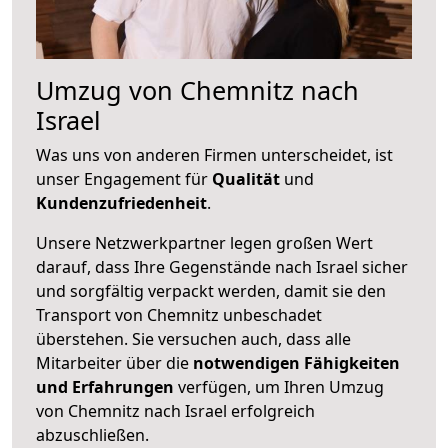
Umzug von Chemnitz nach
Israel
Was uns von anderen Firmen unterscheidet, ist
unser Engagement für
Qualität
und
Kundenzufriedenheit
.
Unsere Netzwerkpartner legen großen Wert
darauf, dass Ihre Gegenstände nach Israel sicher
und sorgfältig verpackt werden, damit sie den
Transport von Chemnitz unbeschadet
überstehen. Sie versuchen auch, dass alle
Mitarbeiter über die
notwendigen Fähigkeiten
und Erfahrungen
verfügen, um Ihren Umzug
von Chemnitz nach Israel erfolgreich
abzuschließen.