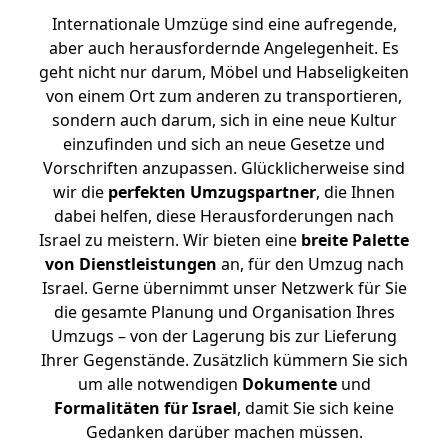
Internationale Umzüge sind eine aufregende,
aber auch herausfordernde Angelegenheit. Es
geht nicht nur darum, Möbel und Habseligkeiten
von einem Ort zum anderen zu transportieren,
sondern auch darum, sich in eine neue Kultur
einzufinden und sich an neue Gesetze und
Vorschriften anzupassen. Glücklicherweise sind
wir die
perfekten Umzugspartner
, die Ihnen
dabei helfen, diese Herausforderungen nach
Israel zu meistern.
Wir bieten eine
breite Palette
von Dienstleistungen
an, für den Umzug nach
Israel. Gerne übernimmt unser Netzwerk für Sie
die gesamte Planung und Organisation Ihres
Umzugs – von der Lagerung bis zur Lieferung
Ihrer Gegenstände. Zusätzlich kümmern Sie sich
um alle notwendigen
Dokumente
und
Formalitäten für Israel
, damit Sie sich keine
Gedanken darüber machen müssen.