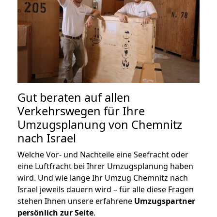
Gut beraten auf allen
Verkehrswegen für Ihre
Umzugsplanung von Chemnitz
nach Israel
Welche Vor- und Nachteile eine Seefracht oder
eine Luftfracht bei Ihrer Umzugsplanung haben
wird. Und wie lange Ihr Umzug Chemnitz nach
Israel jeweils dauern wird – für alle diese Fragen
stehen Ihnen unsere erfahrene
Umzugspartner
persönlich zur Seite
.