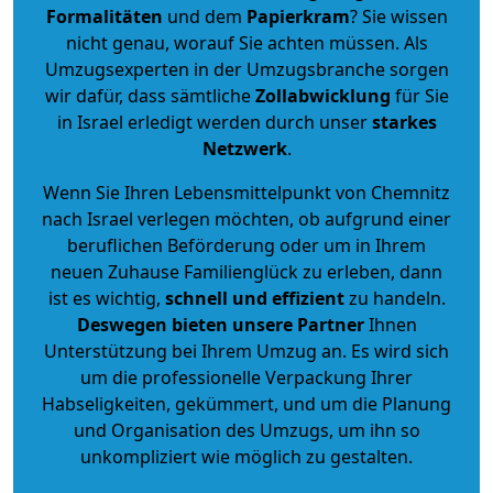
Formalitäten
und dem
Papierkram
? Sie wissen
nicht genau, worauf Sie achten müssen. Als
Umzugsexperten in der Umzugsbranche sorgen
wir dafür, dass sämtliche
Zollabwicklung
für Sie
in Israel erledigt werden durch unser
starkes
Netzwerk
.
Wenn Sie Ihren Lebensmittelpunkt von Chemnitz
nach Israel verlegen möchten, ob aufgrund einer
beruflichen Beförderung oder um in Ihrem
neuen Zuhause Familienglück zu erleben, dann
ist es wichtig,
schnell und effizient
zu handeln.
Deswegen bieten unsere Partner
Ihnen
Unterstützung bei Ihrem Umzug an. Es wird sich
um die professionelle Verpackung Ihrer
Habseligkeiten, gekümmert, und um die Planung
und Organisation des Umzugs, um ihn so
unkompliziert wie möglich zu gestalten.