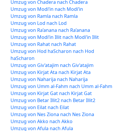
Umzug von Chadera nach Chadera
Umzug von Modi’in nach Modi’in
Umzug von Ramla nach Ramla
Umzug von Lod nach Lod
Umzug von Ra’anana nach Ra’anana
Umzug von Modi’in Illit nach Modi’in Illit
Umzug von Rahat nach Rahat
Umzug von Hod haScharon nach Hod
haScharon
Umzug von Giv’atajim nach Giv’atajim
Umzug von Kirjat Ata nach Kirjat Ata
Umzug von Naharija nach Naharija
Umzug von Umm al-Fahm nach Umm al-Fahm
Umzug von Kirjat Gat nach Kirjat Gat
Umzug von Betar Illit2 nach Betar Illit2
Umzug von Eilat nach Eilat
Umzug von Nes Ziona nach Nes Ziona
Umzug von Akko nach Akko
Umzug von Afula nach Afula