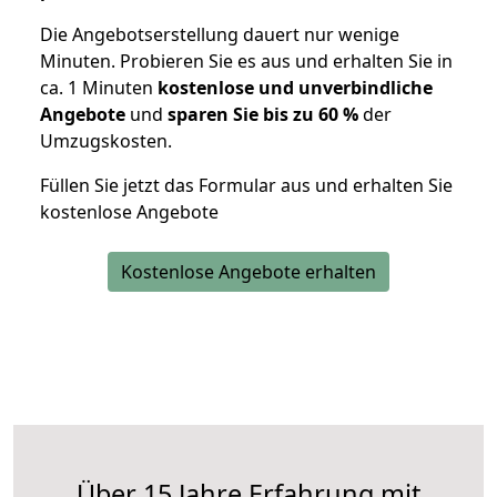
Die Angebotserstellung dauert nur wenige
Minuten. Probieren Sie es aus und erhalten Sie in
ca. 1 Minuten
kostenlose und unverbindliche
Angebote
und
sparen Sie bis zu 60 %
der
Umzugskosten.
Füllen Sie jetzt das Formular aus und erhalten Sie
kostenlose Angebote
Kostenlose Angebote erhalten
Über 15 Jahre Erfahrung mit