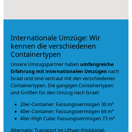
Internationale Umzüge: Wir
kennen die verschiedenen
Containertypen
Unsere Umzugspartner haben
umfangreiche
Erfahrung mit internationalen Umzügen
nach
Israel und sind vertraut mit den verschiedenen
Containertypen.
Die gängigen Containertypen
und Größen für den Umzug nach Israel:
20er-Container: Fassungsvermögen 30 m³
40er-Container: Fassungsvermögen 64 m³
40er-High Cube: Fassungsvermögen 73 m³
Alternativ: Transport im Liftvan (Holzkiste).