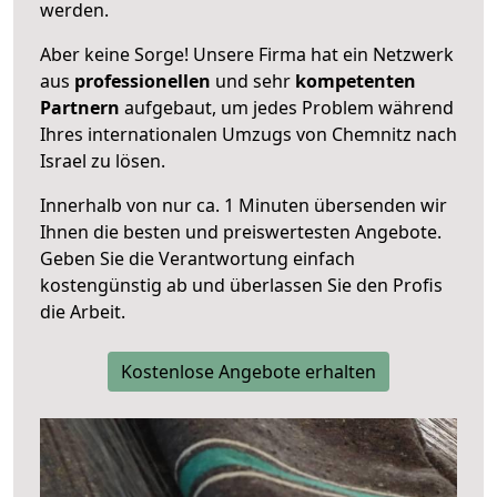
werden.
Aber keine Sorge! Unsere Firma hat ein Netzwerk
aus
professionellen
und sehr
kompetenten
Partnern
aufgebaut, um jedes Problem während
Ihres internationalen Umzugs von Chemnitz nach
Israel zu lösen.
Innerhalb von
nur ca. 1 Minuten übersenden wir
Ihnen die besten und preiswertesten Angebote
.
Geben Sie die Verantwortung einfach
kostengünstig ab und überlassen Sie den Profis
die Arbeit.
Kostenlose Angebote erhalten