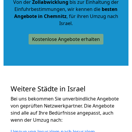
Von der
Zollabwicklung
bis zur Einhaltung der
Einfuhrbestimmungen, wir kennen die
besten
Angebote in Chemnitz
, für ihren Umzug nach
Israel.
Kostenlose Angebote erhalten
Weitere Städte in Israel
Bei uns bekommen Sie unverbindliche Angebote
von geprüften Netzwerkpartner. Die Angebote
sind alle auf Ihre Bedürfnisse angepasst, auch
wenn der Umzug nach:
Umzug von Jerusalem nach Jerusalem