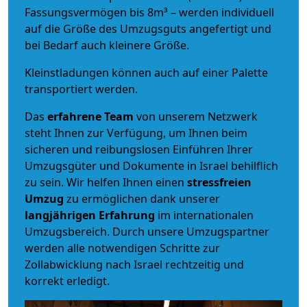
Fassungsvermögen bis 8m³ – werden individuell
auf die Größe des Umzugsguts angefertigt und
bei Bedarf auch kleinere Größe.
Kleinstladungen können auch auf einer Palette
transportiert werden.
Das
erfahrene Team
von unserem Netzwerk
steht Ihnen zur Verfügung, um Ihnen beim
sicheren und reibungslosen Einführen Ihrer
Umzugsgüter und Dokumente in Israel behilflich
zu sein.
Wir helfen Ihnen einen
stressfreien
Umzug
zu ermöglichen dank unserer
langjährigen Erfahrung
im internationalen
Umzugsbereich. Durch unsere Umzugspartner
werden alle notwendigen Schritte zur
Zollabwicklung nach Israel rechtzeitig und
korrekt erledigt.