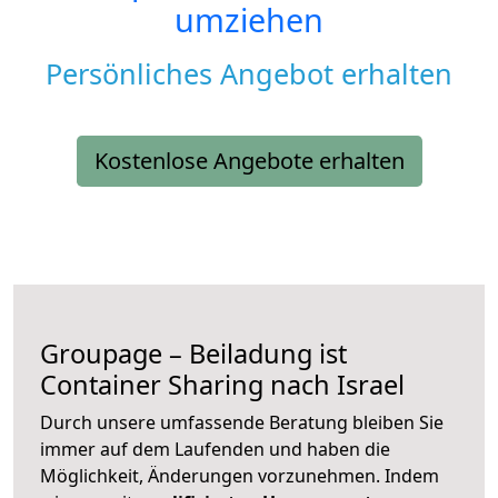
umziehen
Persönliches Angebot erhalten
Kostenlose Angebote erhalten
Groupage – Beiladung ist
Container Sharing nach Israel
Durch unsere umfassende Beratung bleiben Sie
immer auf dem Laufenden und haben die
Möglichkeit, Änderungen vorzunehmen. Indem