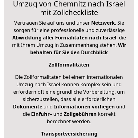
Umzug von Chemnitz nach Israel
mit Zollcheckliste
Vertrauen Sie auf uns und unser
Netzwerk
, Sie
sorgen für eine professionelle und zuverlässige
Abwicklung aller Formalitäten nach Israel
, die
mit Ihrem Umzug in Zusammenhang stehen.
Wir
behalten für Sie den Durchblick
Zollformalitäten
Die Zollformalitäten bei einem internationalen
Umzug nach Israel können komplex sein und
erfordern oft eine gründliche Vorbereitung, um
sicherzustellen, dass alle erforderlichen
Dokumente
und
Informationen
vorliegen
und
die
Einfuhr
– und
Zollgebühren
korrekt
berechnet werden.
Transportversicherung