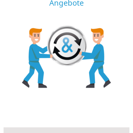
Angebote