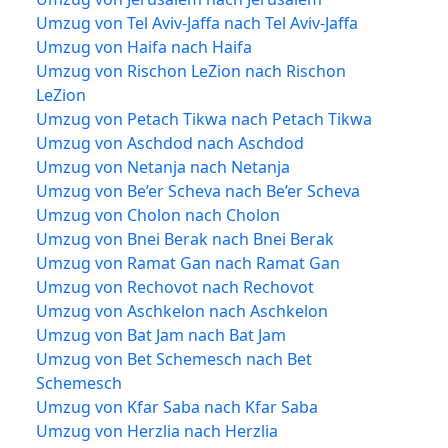
Umzug von Tel Aviv-Jaffa nach Tel Aviv-Jaffa
Umzug von Haifa nach Haifa
Umzug von Rischon LeZion nach Rischon
LeZion
Umzug von Petach Tikwa nach Petach Tikwa
Umzug von Aschdod nach Aschdod
Umzug von Netanja nach Netanja
Umzug von Be’er Scheva nach Be’er Scheva
Umzug von Cholon nach Cholon
Umzug von Bnei Berak nach Bnei Berak
Umzug von Ramat Gan nach Ramat Gan
Umzug von Rechovot nach Rechovot
Umzug von Aschkelon nach Aschkelon
Umzug von Bat Jam nach Bat Jam
Umzug von Bet Schemesch nach Bet
Schemesch
Umzug von Kfar Saba nach Kfar Saba
Umzug von Herzlia nach Herzlia