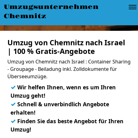
Umzugsunternehmen
Chemnitz
Umzug von Chemnitz nach Israel
| 100 % Gratis-Angebote
Umzug von Chemnitz nach Israel : Container Sharing
- Groupage - Beiladung inkl. Zolldokumente für
Überseeumzüge.
✓
Wir helfen Ihnen, wenn es um Ihren
Umzug geht!
✓
Schnell & unverbindlich Angebote
erhalten!
✓
Finden Sie das beste Angebot für Ihren
Umzug!