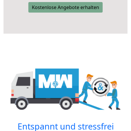
Kostenlose Angebote erhalten
Entspannt und stressfrei