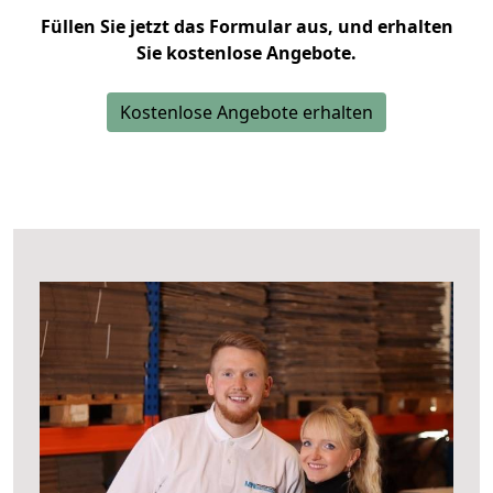
Füllen Sie jetzt das Formular aus, und erhalten
Sie kostenlose Angebote.
Kostenlose Angebote erhalten