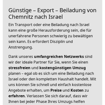
Günstige – Export – Beiladung von
Chemnitz nach Israel
Ein Transport oder eine Beiladung nach Israel
kann eine große
Herausforderung sein, die für
unerfahrene Personen schwierig zu bewältigen
sein kann. Es erfordert Disziplin und
Anstrengung.
Dank unseres
umfangreichen Netzwerks
sind
wir der ideale Partner für Sie, wenn Sie einen
stressfreien
und
kostengünstigen
Umzug
planen – egal ob es sich um eine Beiladung nach
Israel oder den kompletten Haushalt handelt. Mit
uns können Sie schnell und einfach kostenlose
Angebote erhalten, um
Preise
und
Kosten
zu
erfahren
. Verlassen Sie sich darauf, dass wir
Ihnen bei jeder Phase Ihres Umzugs helfen