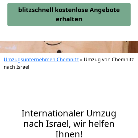
blitzschnell kostenlose Angebote
erhalten
Umzugsunternehmen Chemnitz
»
Umzug von Chemnitz
nach Israel
Internationaler Umzug
nach Israel, wir helfen
Ihnen
!