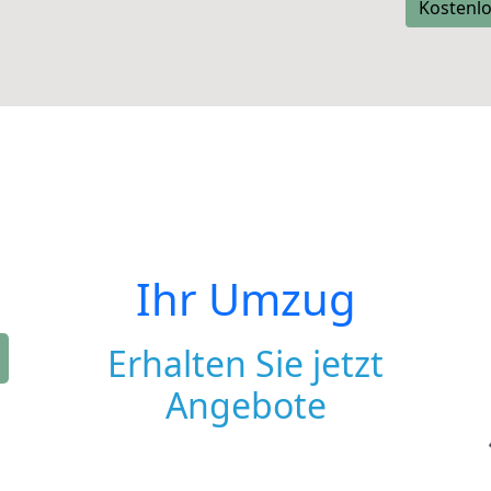
Kostenlo
Ihr Umzug
Erhalten Sie jetzt
Angebote