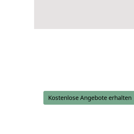
Kostenlose Angebote erhalten