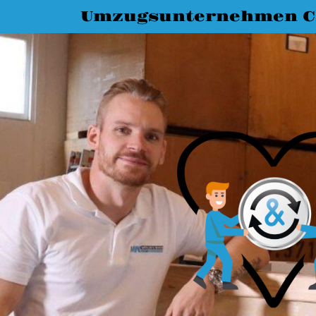
Umzugsunternehmen C