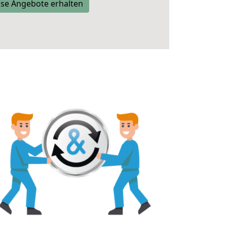
se Angebote erhalten