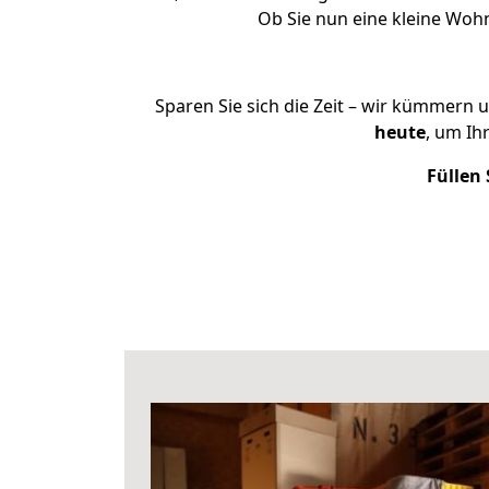
Ob Sie nun eine kleine Wo
Sparen Sie sich die Zeit – wir kümmern 
heute
, um Ih
Füllen 