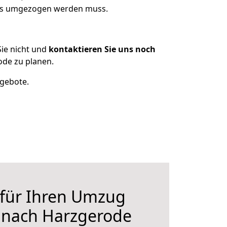
was umgezogen werden muss.
ie nicht und
kontaktieren Sie uns noch
de zu planen.
ngebote.
 für Ihren Umzug
 nach Harzgerode