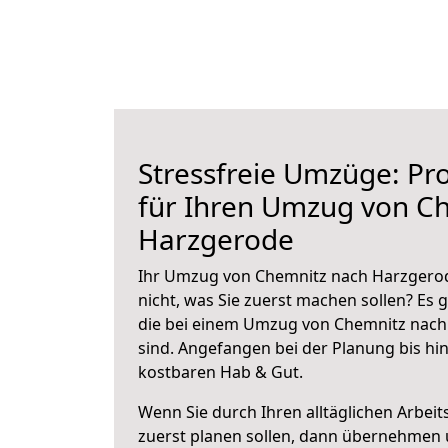
Stressfreie Umzüge: Pro
für Ihren Umzug von C
Harzgerode
Ihr Umzug von Chemnitz nach Harzgerod
nicht, was Sie zuerst machen sollen? Es g
die bei einem Umzug von Chemnitz nach
sind.
Angefangen bei der Planung bis hi
kostbaren Hab & Gut.
Wenn Sie durch Ihren alltäglichen Arbeits
zuerst planen sollen, dann übernehmen 