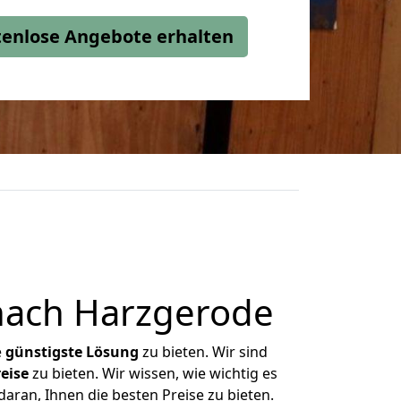
stenlose Angebote erhalten
nach Harzgerode
e
günstigste
Lösung
zu bieten. Wir sind
eise
zu bieten. Wir wissen, wie wichtig es
aran, Ihnen die besten Preise zu bieten.