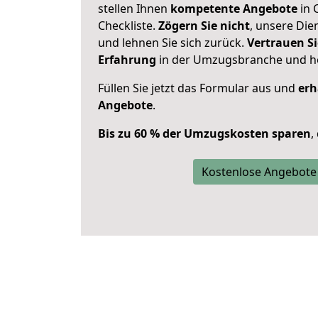
stellen Ihnen
kompetente Angebote
in 
Checkliste.
Zögern Sie nicht
, unsere Di
und lehnen Sie sich zurück.
Vertrauen Si
Erfahrung
in der Umzugsbranche und ho
Füllen Sie jetzt das Formular aus und
erh
Angebote
.
Bis zu 60 % der Umzugskosten sparen
,
Kostenlose Angebote