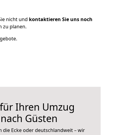
ie nicht und
kontaktieren Sie uns noch
 zu planen.
ngebote.
 für Ihren Umzug
 nach Güsten
 die Ecke oder deutschlandweit – wir