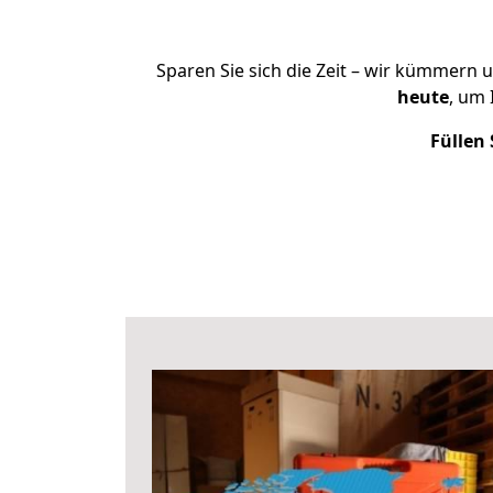
Sparen Sie sich die Zeit – wir kümmern 
heute
, um
Füllen 