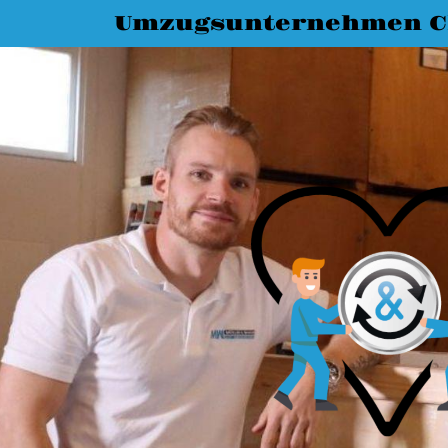
Umzugsunternehmen C