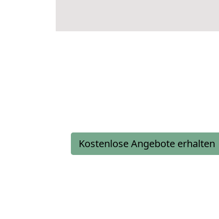
Kostenlose Angebote erhalten