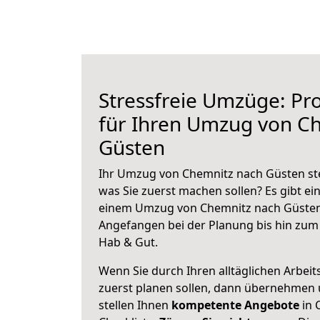
Stressfreie Umzüge: Pro
für Ihren Umzug von C
Güsten
Ihr Umzug von Chemnitz nach Güsten ste
was Sie zuerst machen sollen? Es gibt ein
einem Umzug von Chemnitz nach Güsten 
Angefangen bei der Planung bis hin zum
Hab & Gut.
Wenn Sie durch Ihren alltäglichen Arbeits
zuerst planen sollen, dann übernehmen 
stellen Ihnen
kompetente Angebote
in 