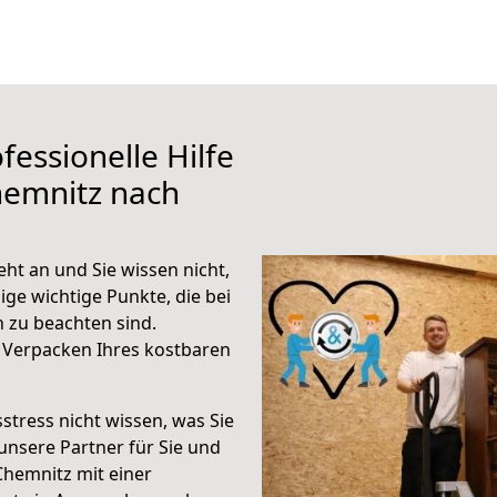
fessionelle Hilfe
hemnitz nach
ht an und Sie wissen nicht,
ige wichtige Punkte, die bei
zu beachten sind.
 Verpacken Ihres kostbaren
stress nicht wissen, was Sie
unsere Partner für Sie und
Chemnitz mit einer