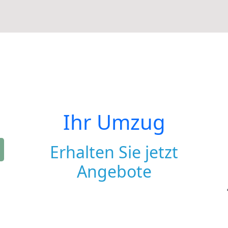
Ihr Umzug
Erhalten Sie jetzt
Angebote