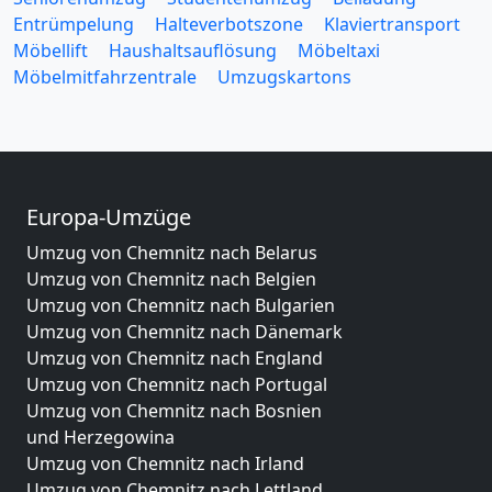
Entrümpelung
Halteverbotszone
Klaviertransport
Möbellift
Haushaltsauflösung
Möbeltaxi
Möbelmitfahrzentrale
Umzugskartons
Europa-Umzüge
Umzug von Chemnitz nach Belarus
Umzug von Chemnitz nach Belgien
Umzug von Chemnitz nach Bulgarien
Umzug von Chemnitz nach Dänemark
Umzug von Chemnitz nach England
Umzug von Chemnitz nach Portugal
Umzug von Chemnitz nach Bosnien
und Herzegowina
Umzug von Chemnitz nach Irland
Umzug von Chemnitz nach Lettland