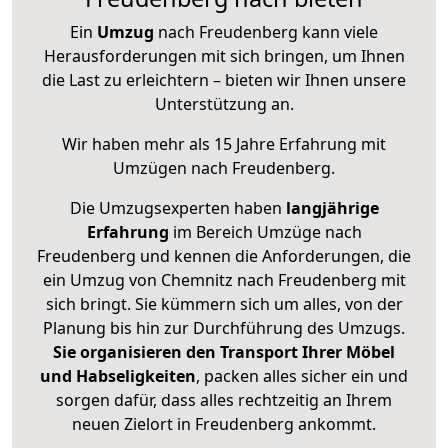
Ein
Umzug
nach Freudenberg kann viele
Herausforderungen mit sich bringen, um Ihnen
die Last zu erleichtern – bieten wir Ihnen unsere
Unterstützung an.
Wir haben mehr als 15 Jahre Erfahrung mit
Umzügen nach
Freudenberg
.
Die Umzugsexperten haben
langjährige
Erfahrung
im Bereich Umzüge nach
Freudenberg und kennen die Anforderungen, die
ein Umzug von Chemnitz nach Freudenberg mit
sich bringt. Sie kümmern sich um alles, von der
Planung bis hin zur Durchführung des Umzugs.
Sie organisieren den Transport Ihrer Möbel
und Habseligkeiten
, packen alles sicher ein und
sorgen dafür, dass alles rechtzeitig an Ihrem
neuen Zielort in Freudenberg ankommt.