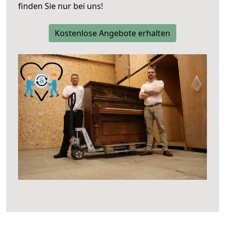
finden Sie nur bei uns!
Kostenlose Angebote erhalten