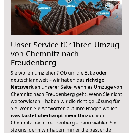
Unser Service für Ihren Umzug
von Chemnitz nach
Freudenberg
Sie wollen umziehen? Ob um die Ecke oder
deutschlandweit – wir haben das
richtige
Netzwerk
an unserer Seite, wenn es Umzüge von
Chemnitz nach Freudenberg geht! Wenn Sie nicht
weiterwissen – haben wir die richtige Lösung für
Sie! Wenn Sie Antworten auf Ihre Fragen wollen,
was kostet überhaupt mein Umzug
von
Chemnitz nach Freudenberg – dann wählen Sie
sie uns, denn wir haben immer die passende