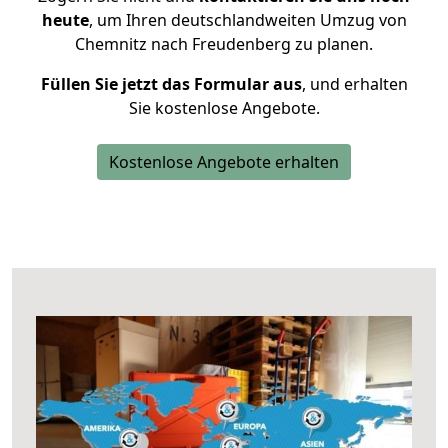
heute
, um Ihren deutschlandweiten Umzug von
Chemnitz nach Freudenberg zu planen.
Füllen Sie jetzt das Formular aus
, und erhalten
Sie kostenlose Angebote.
Kostenlose Angebote erhalten