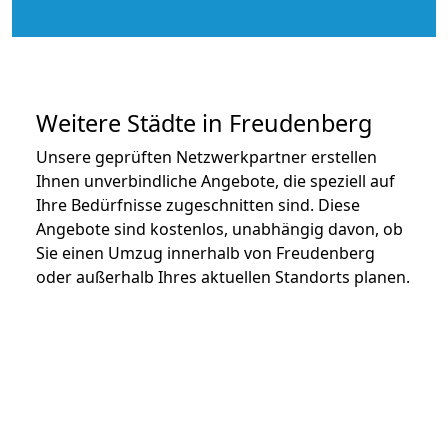
Weitere Städte in Freudenberg
Unsere geprüften Netzwerkpartner erstellen
Ihnen unverbindliche Angebote, die speziell auf
Ihre Bedürfnisse zugeschnitten sind. Diese
Angebote sind kostenlos, unabhängig davon, ob
Sie einen Umzug innerhalb von Freudenberg
oder außerhalb Ihres aktuellen Standorts planen.