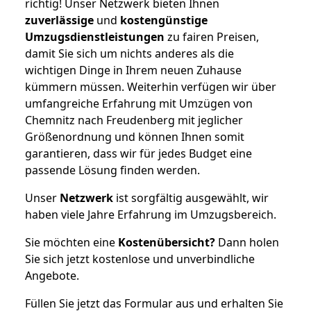
richtig! Unser Netzwerk bieten Ihnen
zuverlässige
und
kostengünstige
Umzugsdienstleistungen
zu fairen Preisen,
damit Sie sich um nichts anderes als die
wichtigen Dinge in Ihrem neuen Zuhause
kümmern müssen. Weiterhin verfügen wir über
umfangreiche Erfahrung mit Umzügen von
Chemnitz nach Freudenberg mit jeglicher
Größenordnung und können Ihnen somit
garantieren, dass wir für jedes Budget eine
passende Lösung finden werden.
Unser
Netzwerk
ist sorgfältig ausgewählt, wir
haben viele Jahre Erfahrung im Umzugsbereich.
Sie möchten eine
Kostenübersicht?
Dann holen
Sie sich jetzt kostenlose und unverbindliche
Angebote.
Füllen Sie jetzt das Formular aus und erhalten Sie