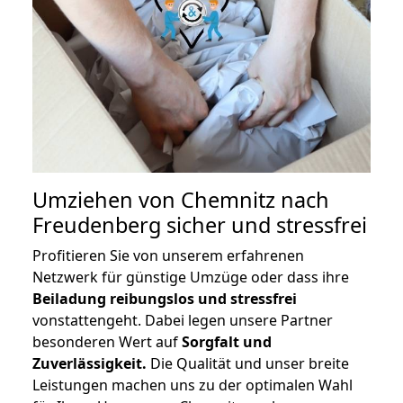
Umziehen von
Chemnitz nach
Freudenberg
sicher und stressfrei
Profitieren Sie von unserem erfahrenen
Netzwerk für günstige Umzüge oder dass ihre
Beiladung reibungslos und stressfrei
vonstattengeht. Dabei legen unsere Partner
besonderen Wert auf
Sorgfalt und
Zuverlässigkeit.
Die Qualität und unser breite
Leistungen machen uns zu der optimalen Wahl