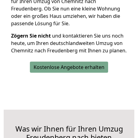
für Ihren Umzug von Chemnitz nach
Freudenberg. Ob Sie nun eine kleine Wohnung
oder ein großes Haus umziehen, wir haben die
passende Lösung für Sie.
Zögern Sie nicht
und kontaktieren Sie uns noch
heute, um Ihren deutschlandweiten Umzug von
Chemnitz nach Freudenberg mit Ihnen zu planen.
Kostenlose Angebote erhalten
Was wir Ihnen für Ihren Umzug
Freudenberg nach bieten