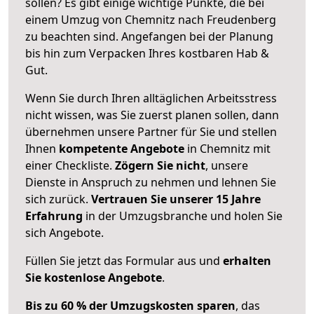
sollen? Es gibt einige wichtige Punkte, die bei
einem Umzug von Chemnitz nach Freudenberg
zu beachten sind.
Angefangen bei der Planung
bis hin zum Verpacken Ihres kostbaren Hab &
Gut.
Wenn Sie durch Ihren alltäglichen Arbeitsstress
nicht wissen, was Sie zuerst planen sollen, dann
übernehmen unsere Partner für Sie und stellen
Ihnen
kompetente Angebote
in Chemnitz mit
einer Checkliste.
Zögern Sie nicht
, unsere
Dienste in Anspruch zu nehmen und lehnen Sie
sich zurück.
Vertrauen Sie unserer 15 Jahre
Erfahrung
in der Umzugsbranche und holen Sie
sich Angebote.
Füllen Sie jetzt das Formular aus und
erhalten
Sie kostenlose Angebote
.
Bis zu 60 % der Umzugskosten sparen
, das