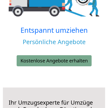
Entspannt umziehen
Persönliche Angebote
Kostenlose Angebote erhalten
Ihr Umzugsexperte für Umzüge