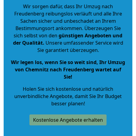
Wir sorgen dafür, dass Ihr Umzug nach
Freudenberg reibungslos verläuft und alle Ihre
Sachen sicher und unbeschadet an Ihrem
Bestimmungsort ankommen. Überzeugen Sie
sich selbst von den
günstigen Angeboten und
der Qualität
.
Unsere umfassender Service wird
Sie garantiert überzeugen.
Wir legen los, wenn Sie so weit sind, Ihr Umzug
von Chemnitz nach Freudenberg wartet auf
Sie!
Holen Sie sich kostenlose und natürlich
unverbindliche Angebote
, damit Sie Ihr Budget
besser planen!
Kostenlose Angebote erhalten