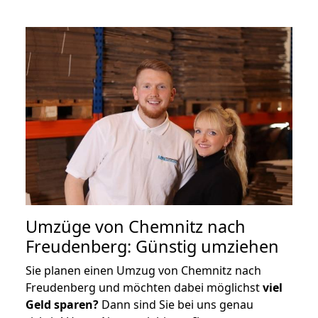
Umzüge von Chemnitz nach
Freudenberg: Günstig umziehen
Sie planen einen Umzug von Chemnitz nach
Freudenberg und möchten dabei möglichst
viel
Geld sparen?
Dann sind Sie bei uns genau