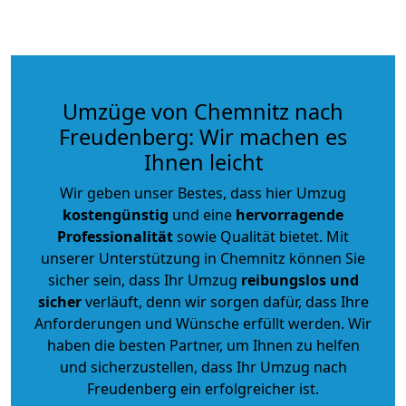
Umzüge von Chemnitz nach
Freudenberg: Wir machen es
Ihnen leicht
Wir geben unser Bestes, dass hier Umzug
kostengünstig
und eine
hervorragende
Professionalität
sowie Qualität bietet. Mit
unserer Unterstützung in Chemnitz können Sie
sicher sein, dass Ihr Umzug
reibungslos und
sicher
verläuft, denn wir sorgen dafür, dass Ihre
Anforderungen und Wünsche erfüllt werden. Wir
haben die besten Partner, um Ihnen zu helfen
und sicherzustellen, dass Ihr Umzug nach
Freudenberg ein erfolgreicher ist.