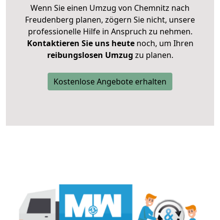
Wenn Sie einen Umzug von Chemnitz nach
Freudenberg planen, zögern Sie nicht, unsere
professionelle Hilfe in Anspruch zu nehmen.
Kontaktieren Sie uns heute
noch, um Ihren
reibungslosen Umzug
zu planen.
Kostenlose Angebote erhalten