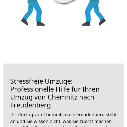
Stressfreie Umzüge:
Professionelle Hilfe für Ihren
Umzug von Chemnitz nach
Freudenberg
Ihr Umzug von Chemnitz nach Freudenberg steht
an und Sie wissen nicht, was Sie zuerst machen