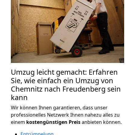
Umzug leicht gemacht: Erfahren
Sie, wie einfach ein Umzug von
Chemnitz nach Freudenberg sein
kann
Wir können Ihnen garantieren, dass unser
professionelles Netzwerk Ihnen nahezu alles zu
einem
kostengünstigen
Preis
anbieten können.
Entrümpelung