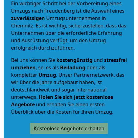
Ein wichtiger Schritt bei der Vorbereitung eines
Umzugs nach Freudenberg ist die Auswahl eines
zuverlässigen
Umzugsunternehmens in
Chemnitz. Es ist wichtig, sicherzustellen, dass das
Unternehmen über die erforderliche Erfahrung
und Ausrüstung verfügt, um den Umzug
erfolgreich durchzuführen.
Bei uns können Sie
kostengünstig
und
stressfrei
umziehen
, sei es als
Beiladung
oder als
kompletter
Umzug
. Unser Partnernetzwerk, das
wir über die Jahre aufgebaut haben, ist
deutschlandweit und sogar international
unterwegs.
Holen Sie sich jetzt kostenlose
Angebote
und erhalten Sie einen ersten
Überblick über die Kosten für Ihren Umzug.
Kostenlose Angebote erhalten