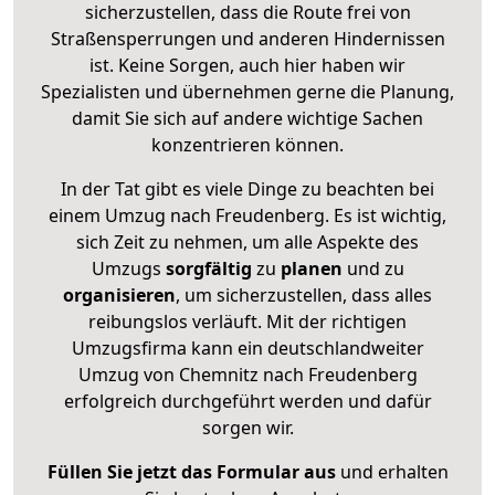
sicherzustellen, dass die Route frei von
Straßensperrungen und anderen Hindernissen
ist. Keine Sorgen, auch hier haben wir
Spezialisten und übernehmen gerne die Planung,
damit Sie sich auf andere wichtige Sachen
konzentrieren können.
In der Tat gibt es viele Dinge zu beachten bei
einem Umzug nach Freudenberg. Es ist wichtig,
sich Zeit zu nehmen, um alle Aspekte des
Umzugs
sorgfältig
zu
planen
und zu
organisieren
, um sicherzustellen, dass alles
reibungslos verläuft. Mit der richtigen
Umzugsfirma kann ein deutschlandweiter
Umzug von Chemnitz nach Freudenberg
erfolgreich durchgeführt werden und dafür
sorgen wir.
Füllen Sie jetzt das Formular aus
und erhalten