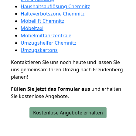
Haushaltsauflösung Chemnitz
Halteverbotszone Chemnitz
Möbellift Chemnitz
Möbeltaxi
Möbelmitfahrzentrale
Umzugshelfer Chemnitz
Umzugskartons
Kontaktieren Sie uns noch heute und lassen Sie
uns gemeinsam Ihren Umzug nach Freudenberg
planen!
Füllen Sie jetzt das Formular aus
und erhalten
Sie kostenlose Angebote.
Kostenlose Angebote erhalten