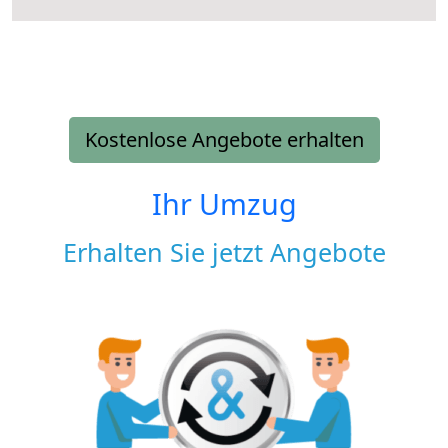
Kostenlose Angebote erhalten
Ihr Umzug
Erhalten Sie jetzt Angebote