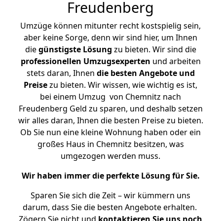
Freudenberg
Umzüge können mitunter recht kostspielig sein,
aber keine Sorge, denn wir sind hier, um Ihnen
die
günstigste
Lösung
zu bieten. Wir sind die
professionellen Umzugsexperten
und arbeiten
stets daran, Ihnen
die besten Angebote und
Preise
zu bieten. Wir wissen, wie wichtig es ist,
bei einem Umzug von Chemnitz nach
Freudenberg Geld zu sparen, und deshalb setzen
wir alles daran, Ihnen die besten Preise zu bieten.
Ob Sie nun eine kleine Wohnung haben oder ein
großes Haus in Chemnitz besitzen, was
umgezogen werden muss.
Wir haben immer die perfekte Lösung für Sie.
Sparen Sie sich die Zeit – wir kümmern uns
darum, dass Sie die besten Angebote erhalten.
Zögern Sie nicht und
kontaktieren Sie uns noch