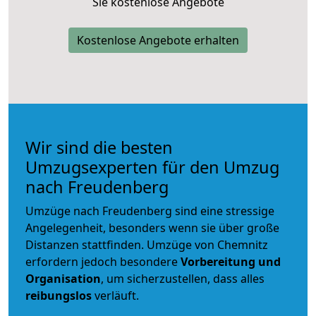
Sie kostenlose Angebote
Kostenlose Angebote erhalten
Wir sind die besten
Umzugsexperten für den Umzug
nach Freudenberg
Umzüge nach Freudenberg sind eine stressige
Angelegenheit, besonders wenn sie über große
Distanzen stattfinden. Umzüge von Chemnitz
erfordern jedoch besondere
Vorbereitung und
Organisation
, um sicherzustellen, dass alles
reibungslos
verläuft.