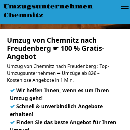
Umzugsunternehmen
Chemnitz
Umzug von Chemnitz nach
Freudenberg ☛ 100 % Gratis-
Angebot
Umzug von Chemnitz nach Freudenberg : Top-
Umzugsunternehmen ➨ Umzüge ab 82€ –
Kostenlose Angebote in 1 Min.
✓
Wir helfen Ihnen, wenn es um Ihren
Umzug geht!
✓
Schnell & unverbindlich Angebote
erhalten!
✓
Finden Sie das beste Angebot für Ihren