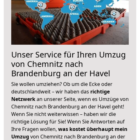
Unser Service für Ihren Umzug
von Chemnitz nach
Brandenburg an der Havel
Sie wollen umziehen? Ob um die Ecke oder
deutschlandweit – wir haben das
richtige
Netzwerk
an unserer Seite, wenn es Umzüge von
Chemnitz nach Brandenburg an der Havel geht!
Wenn Sie nicht weiterwissen – haben wir die
richtige Lösung für Sie! Wenn Sie Antworten auf
Ihre Fragen wollen,
was kostet überhaupt mein
Umzug
von Chemnitz nach Brandenburg an der