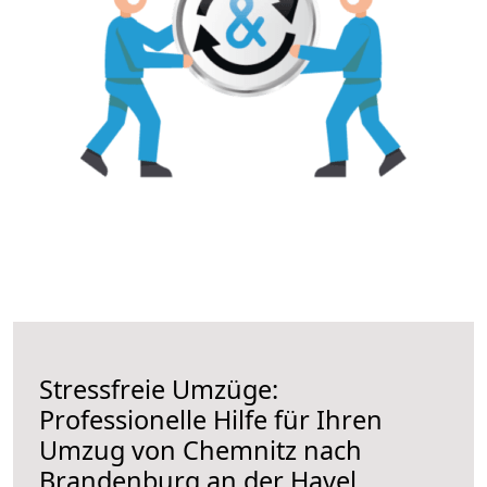
Stressfreie Umzüge:
Professionelle Hilfe für Ihren
Umzug von Chemnitz nach
Brandenburg an der Havel