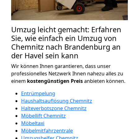
Umzug leicht gemacht: Erfahren
Sie, wie einfach ein Umzug von
Chemnitz nach Brandenburg an
der Havel sein kann
Wir können Ihnen garantieren, dass unser
professionelles Netzwerk Ihnen nahezu alles zu
einem
kostengünstigen
Preis
anbieten können.
Entrümpelung
Haushaltsauflösung Chemnitz
Halteverbotszone Chemnitz
Möbellift Chemnitz
Möbeltaxi
Möbelmitfahrzentrale
Umzugshelfer Chemnitz