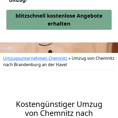
Umzug!
blitzschnell kostenlose Angebote
erhalten
Umzugsunternehmen Chemnitz
»
Umzug von Chemnitz
nach Brandenburg an der Havel
Kostengünstiger Umzug
von Chemnitz nach