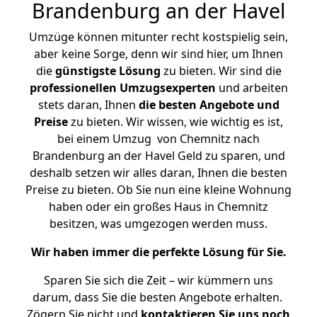
Brandenburg an der Havel
Umzüge können mitunter recht kostspielig sein,
aber keine Sorge, denn wir sind hier, um Ihnen
die
günstigste
Lösung
zu bieten. Wir sind die
professionellen Umzugsexperten
und arbeiten
stets daran, Ihnen
die besten Angebote und
Preise
zu bieten. Wir wissen, wie wichtig es ist,
bei einem Umzug von Chemnitz nach
Brandenburg an der Havel Geld zu sparen, und
deshalb setzen wir alles daran, Ihnen die besten
Preise zu bieten. Ob Sie nun eine kleine Wohnung
haben oder ein großes Haus in Chemnitz
besitzen, was umgezogen werden muss.
Wir haben immer die perfekte Lösung für Sie.
Sparen Sie sich die Zeit – wir kümmern uns
darum, dass Sie die besten Angebote erhalten.
Zögern Sie nicht und
kontaktieren Sie uns noch