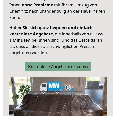
Ihnen
ohne Probleme
mit Ihrem Umzug von
Chemnitz nach Brandenburg an der Havel helfen
kann.
Holen Sie sich ganz bequem und einfach
kostenlose Angebote
, die innerhalb von nur
ca.
1 Minuten
bei Ihnen sind. Und das Beste daran
ist, dass all dies zu erschwinglichen Preisen
angeboten werden.
Kostenlose Angebote erhalten