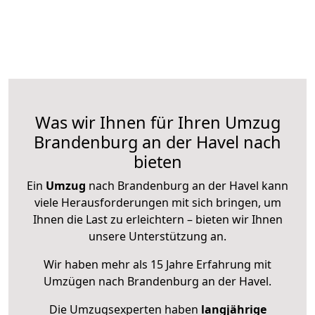
Was wir Ihnen für Ihren Umzug
Brandenburg an der Havel nach
bieten
Ein
Umzug
nach Brandenburg an der Havel kann
viele Herausforderungen mit sich bringen, um
Ihnen die Last zu erleichtern – bieten wir Ihnen
unsere Unterstützung an.
Wir haben mehr als 15 Jahre Erfahrung mit
Umzügen nach
Brandenburg an der Havel
.
Die Umzugsexperten haben
langjährige