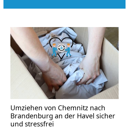
Umziehen von
Chemnitz nach
Brandenburg an der Havel
sicher
und stressfrei