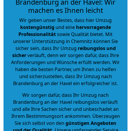
Brandenburg an der Havel: Wir
machen es Ihnen leicht
Wir geben unser Bestes, dass hier Umzug
kostengünstig
und eine
hervorragende
Professionalität
sowie Qualität bietet. Mit
unserer Unterstützung in Chemnitz können Sie
sicher sein, dass Ihr Umzug
reibungslos und
sicher
verläuft, denn wir sorgen dafür, dass Ihre
Anforderungen und Wünsche erfüllt werden. Wir
haben die besten Partner, um Ihnen zu helfen
und sicherzustellen, dass Ihr Umzug nach
Brandenburg an der Havel ein erfolgreicher ist.
Wir sorgen dafür, dass Ihr Umzug nach
Brandenburg an der Havel reibungslos verläuft
und alle Ihre Sachen sicher und unbeschadet an
Ihrem Bestimmungsort ankommen. Überzeugen
Sie sich selbst von den
günstigen Angeboten
und der Qualität
.
Unsere umfassender Service