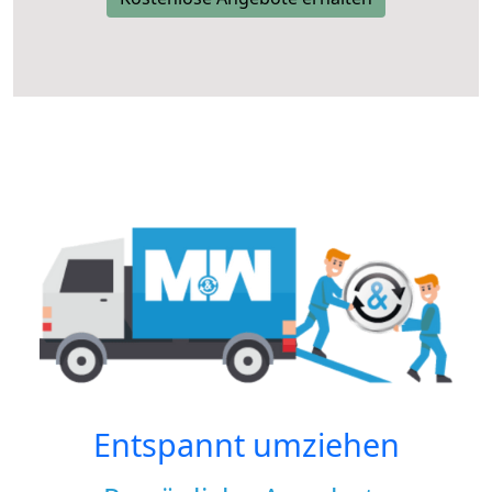
Entspannt umziehen