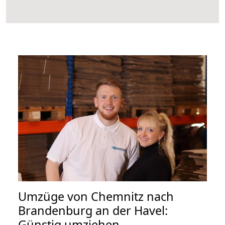
Umzüge von Chemnitz nach
Brandenburg an der Havel:
Günstig umziehen