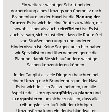
Ein weiterer wichtiger Schritt bei der
Vorbereitung eines Umzugs von Chemnitz nach
Brandenburg an der Havel ist die
Planung der
Routen
. Es ist wichtig, eine Route zu wählen, die
sowohl sicher als auch
zeiteffizient
ist. Es ist
auch ratsam, sicherzustellen, dass die Route frei
von Straßensperrungen und anderen
Hindernissen ist. Keine Sorgen, auch hier haben
wir Spezialisten und übernehmen gerne die
Planung, damit Sie sich auf andere wichtige
Sachen konzentrieren können.
In der Tat gibt es viele Dinge zu beachten bei
einem Umzug nach Brandenburg an der Havel.
Es ist wichtig, sich Zeit zu nehmen, um alle
Aspekte des Umzugs
sorgfältig
zu
planen
und
zu
organisieren
, um sicherzustellen, dass alles
reibungslos verläuft. Mit der richtigen
Umzugsfirma kann ein deutschlandweiter