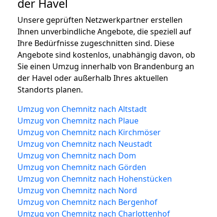
der Havel
Unsere geprüften Netzwerkpartner erstellen
Ihnen unverbindliche Angebote, die speziell auf
Ihre Bedürfnisse zugeschnitten sind. Diese
Angebote sind kostenlos, unabhängig davon, ob
Sie einen Umzug innerhalb von Brandenburg an
der Havel oder außerhalb Ihres aktuellen
Standorts planen.
Umzug von Chemnitz nach Altstadt
Umzug von Chemnitz nach Plaue
Umzug von Chemnitz nach Kirchmöser
Umzug von Chemnitz nach Neustadt
Umzug von Chemnitz nach Dom
Umzug von Chemnitz nach Görden
Umzug von Chemnitz nach Hohenstücken
Umzug von Chemnitz nach Nord
Umzug von Chemnitz nach Bergenhof
Umzug von Chemnitz nach Charlottenhof