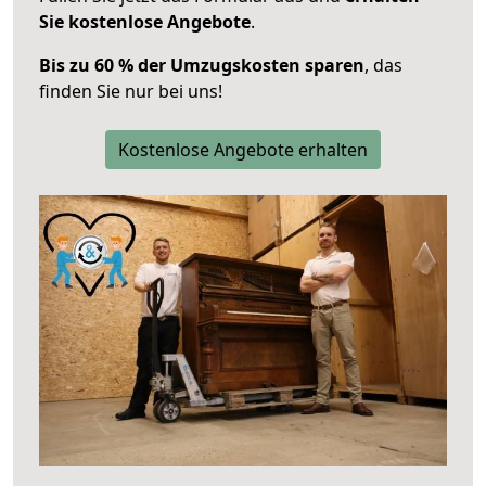
Sie kostenlose Angebote
.
Bis zu 60 % der Umzugskosten sparen
, das
finden Sie nur bei uns!
Kostenlose Angebote erhalten