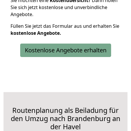
Sie möchten eine
Kostenübersicht?
Dann holen
Sie sich jetzt kostenlose und unverbindliche
Angebote.
Füllen Sie jetzt das Formular aus und erhalten Sie
kostenlose
Angebote.
Kostenlose Angebote erhalten
Routenplanung als Beiladung für
den Umzug nach Brandenburg an
der Havel