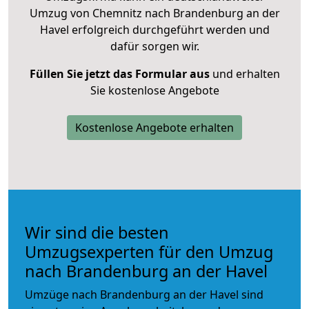
Umzug von Chemnitz nach Brandenburg an der
Havel erfolgreich durchgeführt werden und
dafür sorgen wir.
Füllen Sie jetzt das Formular aus
und erhalten
Sie kostenlose Angebote
Kostenlose Angebote erhalten
Wir sind die besten
Umzugsexperten für den Umzug
nach Brandenburg an der Havel
Umzüge nach Brandenburg an der Havel sind