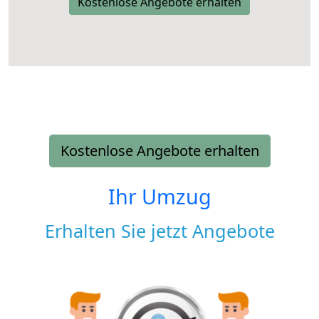
Kostenlose Angebote erhalten
Kostenlose Angebote erhalten
Ihr Umzug
Erhalten Sie jetzt Angebote