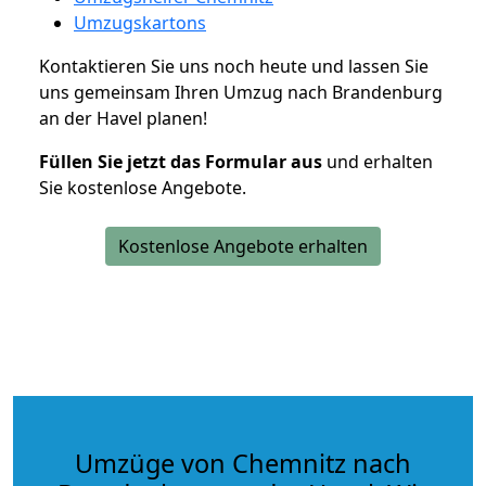
Umzugskartons
Kontaktieren Sie uns noch heute und lassen Sie
uns gemeinsam Ihren Umzug nach Brandenburg
an der Havel planen!
Füllen Sie jetzt das Formular aus
und erhalten
Sie kostenlose Angebote.
Kostenlose Angebote erhalten
Umzüge von Chemnitz nach