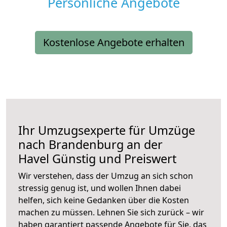
Persönliche Angebote
Kostenlose Angebote erhalten
Ihr Umzugsexperte für Umzüge
nach
Brandenburg an der
Havel
Günstig und Preiswert
Wir verstehen, dass der Umzug an sich schon
stressig genug ist, und wollen Ihnen dabei
helfen, sich keine Gedanken über die Kosten
machen zu müssen. Lehnen Sie sich zurück – wir
haben garantiert passende Angebote für Sie, das