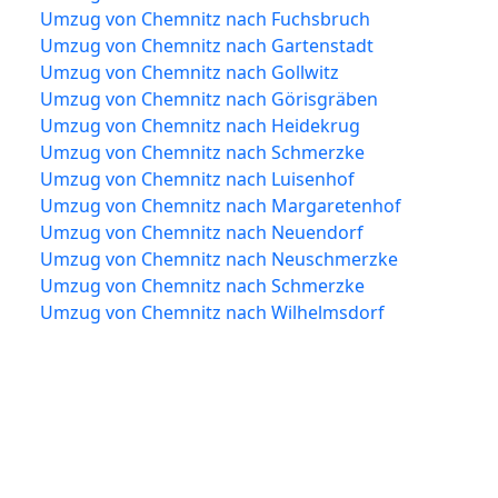
Umzug von Chemnitz nach Fuchsbruch
Umzug von Chemnitz nach Gartenstadt
Umzug von Chemnitz nach Gollwitz
Umzug von Chemnitz nach Görisgräben
Umzug von Chemnitz nach Heidekrug
Umzug von Chemnitz nach Schmerzke
Umzug von Chemnitz nach Luisenhof
Umzug von Chemnitz nach Margaretenhof
Umzug von Chemnitz nach Neuendorf
Umzug von Chemnitz nach Neuschmerzke
Umzug von Chemnitz nach Schmerzke
Umzug von Chemnitz nach Wilhelmsdorf