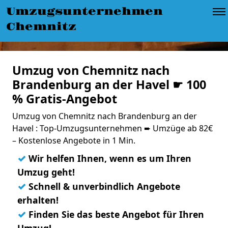
Umzugsunternehmen
Chemnitz
Umzug von Chemnitz nach
Brandenburg an der Havel ☛ 100
% Gratis-Angebot
Umzug von Chemnitz nach Brandenburg an der
Havel : Top-Umzugsunternehmen ➨ Umzüge ab 82€
– Kostenlose Angebote in 1 Min.
✓
Wir helfen Ihnen, wenn es um Ihren
Umzug geht!
✓
Schnell & unverbindlich Angebote
erhalten!
✓
Finden Sie das beste Angebot für Ihren