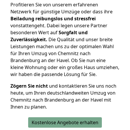
Profitieren Sie von unserem erfahrenen
Netzwerk für günstige Umzüge oder dass ihre
Beiladung reibungslos und stressfrei
vonstattengeht. Dabei legen unsere Partner
besonderen Wert auf
Sorgfalt und
Zuverlässigkeit.
Die Qualität und unser breite
Leistungen machen uns zu der optimalen Wahl
für Ihren Umzug von Chemnitz nach
Brandenburg an der Havel. Ob Sie nun eine
kleine Wohnung oder ein großes Haus umziehen,
wir haben die passende Lösung für Sie.
Zögern Sie nicht
und kontaktieren Sie uns noch
heute, um Ihren deutschlandweiten Umzug von
Chemnitz nach Brandenburg an der Havel mit
Ihnen zu planen.
Kostenlose Angebote erhalten