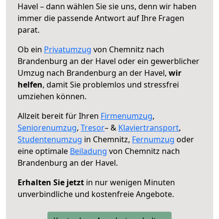
Havel – dann wählen Sie sie uns, denn wir haben
immer die passende Antwort auf Ihre Fragen
parat.
Ob ein
Privatumzug
von Chemnitz nach
Brandenburg an der Havel oder ein gewerblicher
Umzug nach Brandenburg an der Havel,
wir
helfen
, damit Sie problemlos und stressfrei
umziehen können.
Allzeit bereit für Ihren
Firmenumzug
,
Seniorenumzug
,
Tresor
– &
Klaviertransport
,
Studentenumzug
in Chemnitz,
Fernumzug
oder
eine optimale
Beiladung
von Chemnitz nach
Brandenburg an der Havel.
Erhalten Sie jetzt
in nur wenigen Minuten
unverbindliche und kostenfreie Angebote.