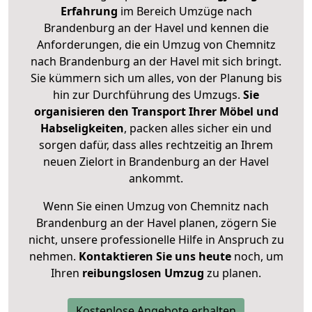
Erfahrung
im Bereich Umzüge nach
Brandenburg an der Havel und kennen die
Anforderungen, die ein Umzug von Chemnitz
nach Brandenburg an der Havel mit sich bringt.
Sie kümmern sich um alles, von der Planung bis
hin zur Durchführung des Umzugs.
Sie
organisieren den Transport Ihrer Möbel und
Habseligkeiten
, packen alles sicher ein und
sorgen dafür, dass alles rechtzeitig an Ihrem
neuen Zielort in Brandenburg an der Havel
ankommt.
Wenn Sie einen Umzug von Chemnitz nach
Brandenburg an der Havel planen, zögern Sie
nicht, unsere professionelle Hilfe in Anspruch zu
nehmen.
Kontaktieren Sie uns heute
noch, um
Ihren
reibungslosen Umzug
zu planen.
Kostenlose Angebote erhalten