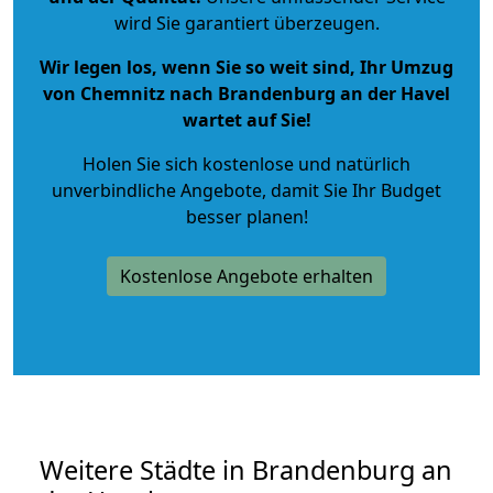
wird Sie garantiert überzeugen.
Wir legen los, wenn Sie so weit sind, Ihr Umzug
von Chemnitz nach Brandenburg an der Havel
wartet auf Sie!
Holen Sie sich kostenlose und natürlich
unverbindliche Angebote
, damit Sie Ihr Budget
besser planen!
Kostenlose Angebote erhalten
Weitere Städte in Brandenburg an