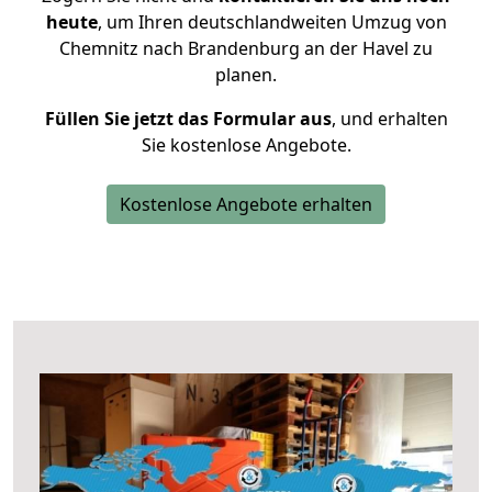
heute
, um Ihren deutschlandweiten Umzug von
Chemnitz nach Brandenburg an der Havel zu
planen.
Füllen Sie jetzt das Formular aus
, und erhalten
Sie kostenlose Angebote.
Kostenlose Angebote erhalten