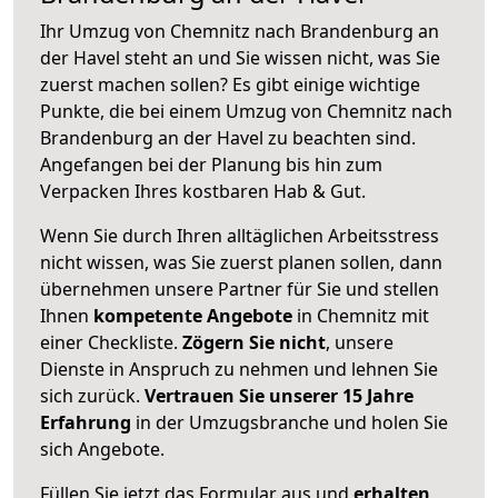
Ihr Umzug von Chemnitz nach Brandenburg an
der Havel steht an und Sie wissen nicht, was Sie
zuerst machen sollen? Es gibt einige wichtige
Punkte, die bei einem Umzug von Chemnitz nach
Brandenburg an der Havel zu beachten sind.
Angefangen bei der Planung bis hin zum
Verpacken Ihres kostbaren Hab & Gut.
Wenn Sie durch Ihren alltäglichen Arbeitsstress
nicht wissen, was Sie zuerst planen sollen, dann
übernehmen unsere Partner für Sie und stellen
Ihnen
kompetente Angebote
in Chemnitz mit
einer Checkliste.
Zögern Sie nicht
, unsere
Dienste in Anspruch zu nehmen und lehnen Sie
sich zurück.
Vertrauen Sie unserer 15 Jahre
Erfahrung
in der Umzugsbranche und holen Sie
sich Angebote.
Füllen Sie jetzt das Formular aus und
erhalten