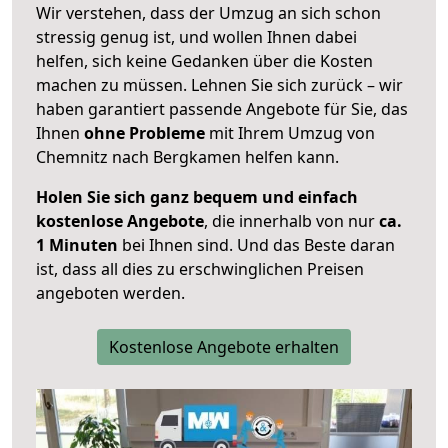
Wir verstehen, dass der Umzug an sich schon
stressig genug ist, und wollen Ihnen dabei
helfen, sich keine Gedanken über die Kosten
machen zu müssen. Lehnen Sie sich zurück – wir
haben garantiert passende Angebote für Sie, das
Ihnen
ohne Probleme
mit Ihrem Umzug von
Chemnitz nach Bergkamen helfen kann.
Holen Sie sich ganz bequem und einfach
kostenlose Angebote
, die innerhalb von nur
ca.
1 Minuten
bei Ihnen sind. Und das Beste daran
ist, dass all dies zu erschwinglichen Preisen
angeboten werden.
Kostenlose Angebote erhalten