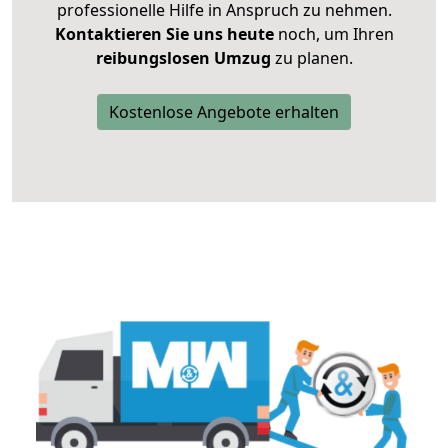
professionelle Hilfe in Anspruch zu nehmen.
Kontaktieren Sie uns heute
noch, um Ihren
reibungslosen Umzug
zu planen.
Kostenlose Angebote erhalten