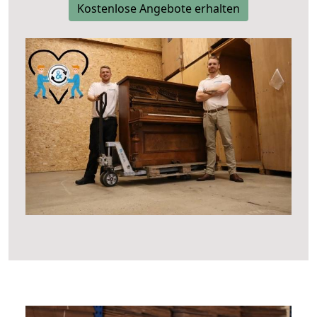
Kostenlose Angebote erhalten