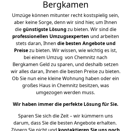
Bergkamen
Umzüge können mitunter recht kostspielig sein,
aber keine Sorge, denn wir sind hier, um Ihnen
die
günstigste
Lösung
zu bieten. Wir sind die
professionellen Umzugsexperten
und arbeiten
stets daran, Ihnen
die besten Angebote und
Preise
zu bieten. Wir wissen, wie wichtig es ist,
bei einem Umzug von Chemnitz nach
Bergkamen Geld zu sparen, und deshalb setzen
wir alles daran, Ihnen die besten Preise zu bieten.
Ob Sie nun eine kleine Wohnung haben oder ein
großes Haus in Chemnitz besitzen, was
umgezogen werden muss.
Wir haben immer die perfekte Lösung für Sie.
Sparen Sie sich die Zeit – wir kümmern uns
darum, dass Sie die besten Angebote erhalten.
Zögern Sie nicht und
kontaktieren Sie uns noch