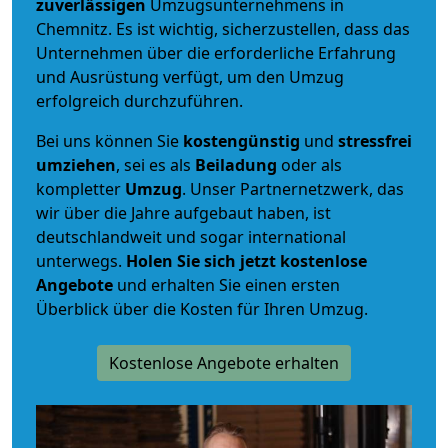
zuverlässigen
Umzugsunternehmens in
Chemnitz. Es ist wichtig, sicherzustellen, dass das
Unternehmen über die erforderliche Erfahrung
und Ausrüstung verfügt, um den Umzug
erfolgreich durchzuführen.
Bei uns können Sie
kostengünstig
und
stressfrei
umziehen
, sei es als
Beiladung
oder als
kompletter
Umzug
. Unser Partnernetzwerk, das
wir über die Jahre aufgebaut haben, ist
deutschlandweit und sogar international
unterwegs.
Holen Sie sich jetzt kostenlose
Angebote
und erhalten Sie einen ersten
Überblick über die Kosten für Ihren Umzug.
Kostenlose Angebote erhalten