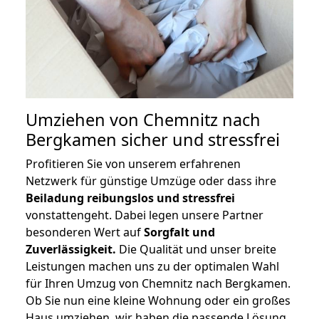
Umziehen von
Chemnitz nach
Bergkamen
sicher und stressfrei
Profitieren Sie von unserem erfahrenen
Netzwerk für günstige Umzüge oder dass ihre
Beiladung reibungslos und stressfrei
vonstattengeht. Dabei legen unsere Partner
besonderen Wert auf
Sorgfalt und
Zuverlässigkeit.
Die Qualität und unser breite
Leistungen machen uns zu der optimalen Wahl
für Ihren Umzug von Chemnitz nach Bergkamen.
Ob Sie nun eine kleine Wohnung oder ein großes
Haus umziehen, wir haben die passende Lösung