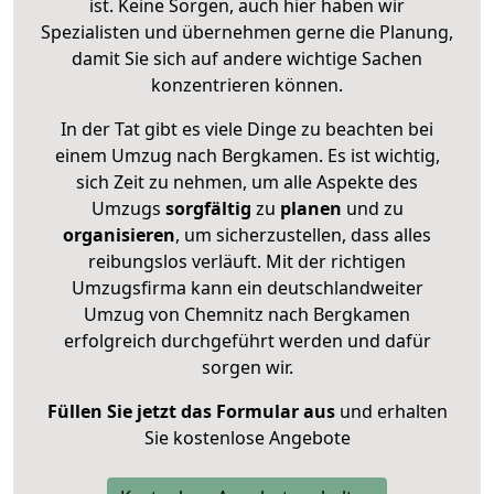
ist. Keine Sorgen, auch hier haben wir
Spezialisten und übernehmen gerne die Planung,
damit Sie sich auf andere wichtige Sachen
konzentrieren können.
In der Tat gibt es viele Dinge zu beachten bei
einem Umzug nach Bergkamen. Es ist wichtig,
sich Zeit zu nehmen, um alle Aspekte des
Umzugs
sorgfältig
zu
planen
und zu
organisieren
, um sicherzustellen, dass alles
reibungslos verläuft. Mit der richtigen
Umzugsfirma kann ein deutschlandweiter
Umzug von Chemnitz nach Bergkamen
erfolgreich durchgeführt werden und dafür
sorgen wir.
Füllen Sie jetzt das Formular aus
und erhalten
Sie kostenlose Angebote