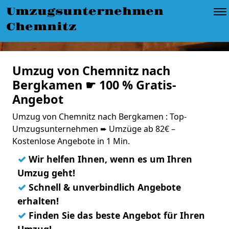
Umzugsunternehmen
Chemnitz
Umzug von Chemnitz nach
Bergkamen ☛ 100 % Gratis-
Angebot
Umzug von Chemnitz nach Bergkamen : Top-
Umzugsunternehmen ➨ Umzüge ab 82€ –
Kostenlose Angebote in 1 Min.
✓
Wir helfen Ihnen, wenn es um Ihren
Umzug geht!
✓
Schnell & unverbindlich Angebote
erhalten!
✓
Finden Sie das beste Angebot für Ihren