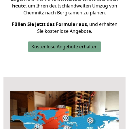
heute
, um Ihren deutschlandweiten Umzug von
Chemnitz nach Bergkamen zu planen.
Füllen Sie jetzt das Formular aus
, und erhalten
Sie kostenlose Angebote.
Kostenlose Angebote erhalten