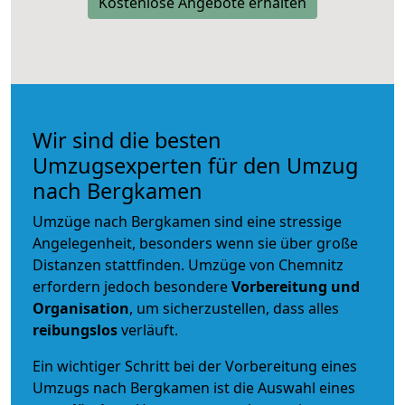
Kostenlose Angebote erhalten
Wir sind die besten
Umzugsexperten für den Umzug
nach Bergkamen
Umzüge nach Bergkamen sind eine stressige
Angelegenheit, besonders wenn sie über große
Distanzen stattfinden. Umzüge von Chemnitz
erfordern jedoch besondere
Vorbereitung und
Organisation
, um sicherzustellen, dass alles
reibungslos
verläuft.
Ein wichtiger Schritt bei der Vorbereitung eines
Umzugs nach Bergkamen ist die Auswahl eines