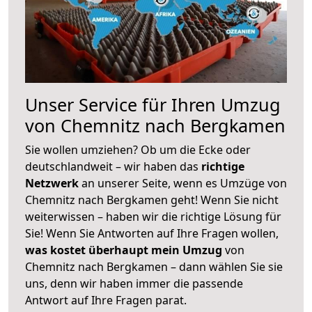
Unser Service für Ihren Umzug
von Chemnitz nach Bergkamen
Sie wollen umziehen? Ob um die Ecke oder
deutschlandweit – wir haben das
richtige
Netzwerk
an unserer Seite, wenn es Umzüge von
Chemnitz nach Bergkamen geht! Wenn Sie nicht
weiterwissen – haben wir die richtige Lösung für
Sie! Wenn Sie Antworten auf Ihre Fragen wollen,
was kostet überhaupt mein Umzug
von
Chemnitz nach Bergkamen – dann wählen Sie sie
uns, denn wir haben immer die passende
Antwort auf Ihre Fragen parat.