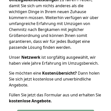
damit Sie sich um nichts anderes als die
wichtigen Dinge in Ihrem neuen Zuhause
kümmern müssen. Weiterhin verfügen wir über
umfangreiche Erfahrung mit Umzügen von
Chemnitz nach Bergkamen mit jeglicher
Größenordnung und können Ihnen somit
garantieren, dass wir für jedes Budget eine
passende Lösung finden werden.
Unser
Netzwerk
ist sorgfältig ausgewählt, wir
haben viele Jahre Erfahrung im Umzugsbereich.
Sie möchten eine
Kostenübersicht?
Dann holen
Sie sich jetzt kostenlose und unverbindliche
Angebote.
Füllen Sie jetzt das Formular aus und erhalten Sie
kostenlose
Angebote.