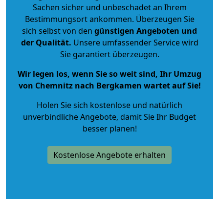
Sachen sicher und unbeschadet an Ihrem
Bestimmungsort ankommen. Überzeugen Sie
sich selbst von den
günstigen Angeboten und
der Qualität
.
Unsere umfassender Service wird
Sie garantiert überzeugen.
Wir legen los, wenn Sie so weit sind, Ihr Umzug
von Chemnitz nach Bergkamen wartet auf Sie!
Holen Sie sich kostenlose und natürlich
unverbindliche Angebote
, damit Sie Ihr Budget
besser planen!
Kostenlose Angebote erhalten