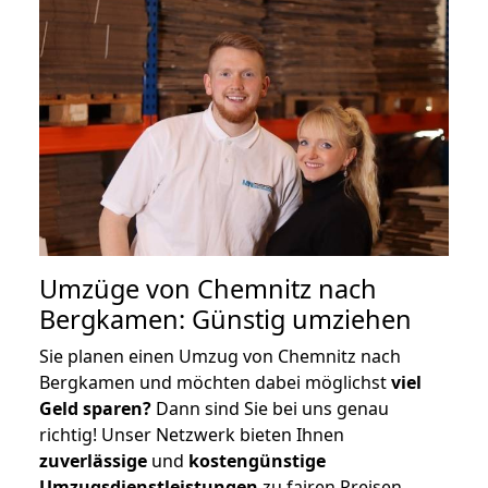
Umzüge von Chemnitz nach
Bergkamen: Günstig umziehen
Sie planen einen Umzug von Chemnitz nach
Bergkamen und möchten dabei möglichst
viel
Geld sparen?
Dann sind Sie bei uns genau
richtig! Unser Netzwerk bieten Ihnen
zuverlässige
und
kostengünstige
Umzugsdienstleistungen
zu fairen Preisen,