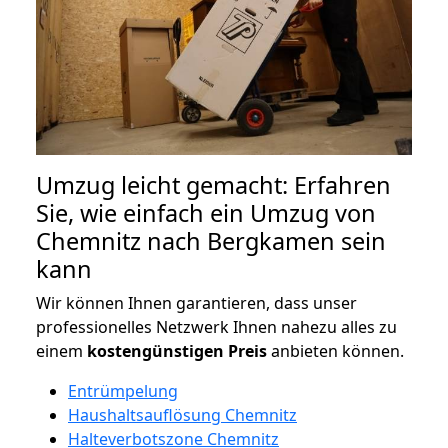
Umzug leicht gemacht: Erfahren
Sie, wie einfach ein Umzug von
Chemnitz nach Bergkamen sein
kann
Wir können Ihnen garantieren, dass unser
professionelles Netzwerk Ihnen nahezu alles zu
einem
kostengünstigen
Preis
anbieten können.
Entrümpelung
Haushaltsauflösung Chemnitz
Halteverbotszone Chemnitz