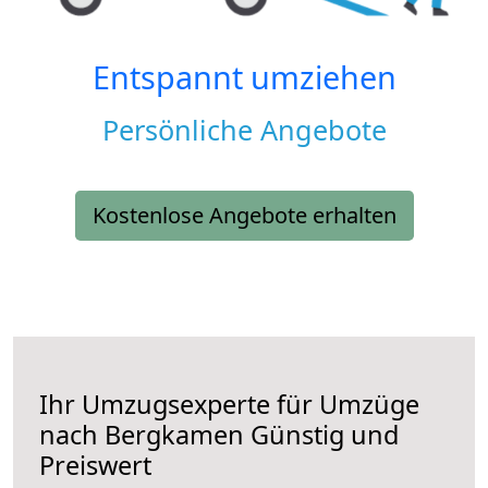
Entspannt umziehen
Persönliche Angebote
Kostenlose Angebote erhalten
Ihr Umzugsexperte für Umzüge
nach
Bergkamen
Günstig und
Preiswert