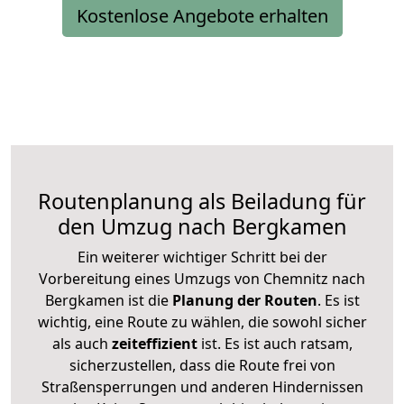
Kostenlose Angebote erhalten
Routenplanung als Beiladung für
den Umzug nach Bergkamen
Ein weiterer wichtiger Schritt bei der
Vorbereitung eines Umzugs von Chemnitz nach
Bergkamen ist die
Planung der Routen
. Es ist
wichtig, eine Route zu wählen, die sowohl sicher
als auch
zeiteffizient
ist. Es ist auch ratsam,
sicherzustellen, dass die Route frei von
Straßensperrungen und anderen Hindernissen