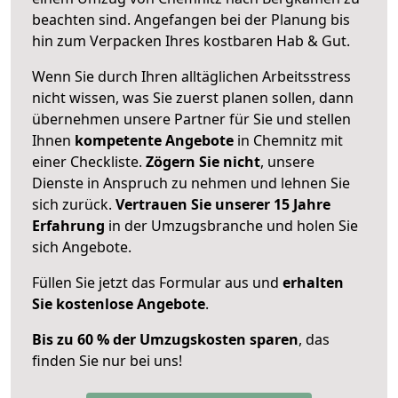
beachten sind.
Angefangen bei der Planung bis
hin zum Verpacken Ihres kostbaren Hab & Gut.
Wenn Sie durch Ihren alltäglichen Arbeitsstress
nicht wissen, was Sie zuerst planen sollen, dann
übernehmen unsere Partner für Sie und stellen
Ihnen
kompetente Angebote
in Chemnitz mit
einer Checkliste.
Zögern Sie nicht
, unsere
Dienste in Anspruch zu nehmen und lehnen Sie
sich zurück.
Vertrauen Sie unserer 15 Jahre
Erfahrung
in der Umzugsbranche und holen Sie
sich Angebote.
Füllen Sie jetzt das Formular aus und
erhalten
Sie kostenlose Angebote
.
Bis zu 60 % der Umzugskosten sparen
, das
finden Sie nur bei uns!