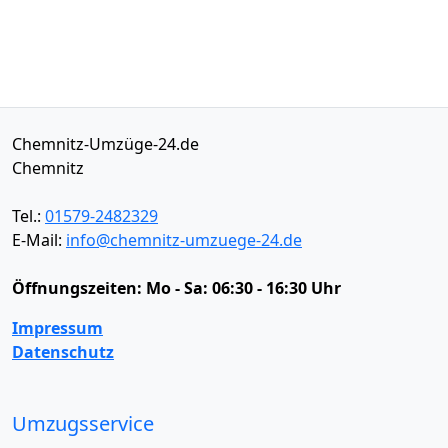
Chemnitz-Umzüge-24.de
Chemnitz
Tel.:
01579-2482329
E-Mail:
info@chemnitz-umzuege-24.de
Öffnungszeiten:
Mo - Sa: 06:30 - 16:30 Uhr
Impressum
Datenschutz
Umzugsservice