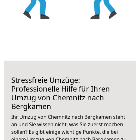
Stressfreie Umzüge:
Professionelle Hilfe für Ihren
Umzug von Chemnitz nach
Bergkamen
Ihr Umzug von Chemnitz nach Bergkamen steht
an und Sie wissen nicht, was Sie zuerst machen
sollen? Es gibt einige wichtige Punkte, die bei
einem Umzug von Chemnitz nach Bergkamen zu