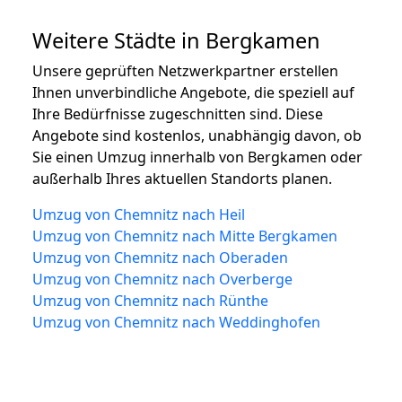
Weitere Städte in Bergkamen
Unsere geprüften Netzwerkpartner erstellen
Ihnen unverbindliche Angebote, die speziell auf
Ihre Bedürfnisse zugeschnitten sind. Diese
Angebote sind kostenlos, unabhängig davon, ob
Sie einen Umzug innerhalb von Bergkamen oder
außerhalb Ihres aktuellen Standorts planen.
Umzug von Chemnitz nach Heil
Umzug von Chemnitz nach Mitte Bergkamen
Umzug von Chemnitz nach Oberaden
Umzug von Chemnitz nach Overberge
Umzug von Chemnitz nach Rünthe
Umzug von Chemnitz nach Weddinghofen