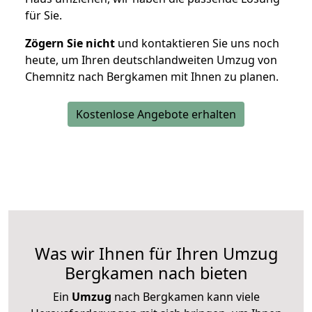
für Sie.
Zögern Sie nicht
und kontaktieren Sie uns noch
heute, um Ihren deutschlandweiten Umzug von
Chemnitz nach Bergkamen mit Ihnen zu planen.
Kostenlose Angebote erhalten
Was wir Ihnen für Ihren Umzug
Bergkamen nach bieten
Ein
Umzug
nach Bergkamen kann viele