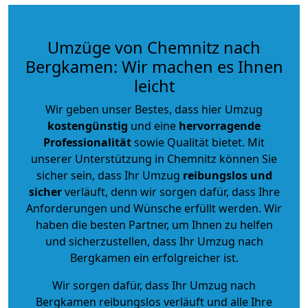
Umzüge von Chemnitz nach
Bergkamen: Wir machen es Ihnen
leicht
Wir geben unser Bestes, dass hier Umzug
kostengünstig
und eine
hervorragende
Professionalität
sowie Qualität bietet. Mit
unserer Unterstützung in Chemnitz können Sie
sicher sein, dass Ihr Umzug
reibungslos und
sicher
verläuft, denn wir sorgen dafür, dass Ihre
Anforderungen und Wünsche erfüllt werden. Wir
haben die besten Partner, um Ihnen zu helfen
und sicherzustellen, dass Ihr Umzug nach
Bergkamen ein erfolgreicher ist.
Wir sorgen dafür, dass Ihr Umzug nach
Bergkamen reibungslos verläuft und alle Ihre