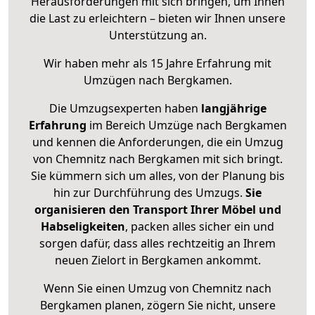
Herausforderungen mit sich bringen, um Ihnen
die Last zu erleichtern – bieten wir Ihnen unsere
Unterstützung an.
Wir haben mehr als 15 Jahre Erfahrung mit
Umzügen nach
Bergkamen
.
Die Umzugsexperten haben
langjährige
Erfahrung
im Bereich Umzüge nach Bergkamen
und kennen die Anforderungen, die ein Umzug
von Chemnitz nach Bergkamen mit sich bringt.
Sie kümmern sich um alles, von der Planung bis
hin zur Durchführung des Umzugs.
Sie
organisieren den Transport Ihrer Möbel und
Habseligkeiten
, packen alles sicher ein und
sorgen dafür, dass alles rechtzeitig an Ihrem
neuen Zielort in Bergkamen ankommt.
Wenn Sie einen Umzug von Chemnitz nach
Bergkamen planen, zögern Sie nicht, unsere