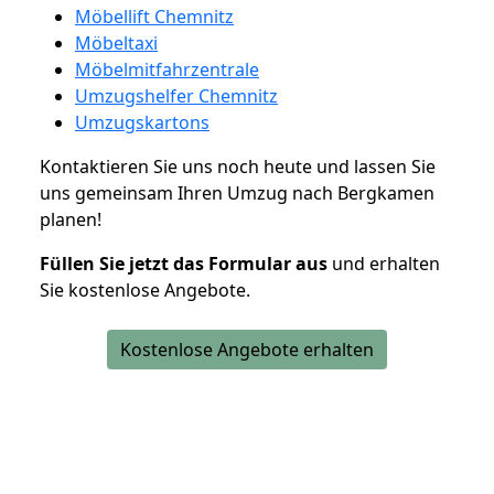
Möbellift Chemnitz
Möbeltaxi
Möbelmitfahrzentrale
Umzugshelfer Chemnitz
Umzugskartons
Kontaktieren Sie uns noch heute und lassen Sie
uns gemeinsam Ihren Umzug nach Bergkamen
planen!
Füllen Sie jetzt das Formular aus
und erhalten
Sie kostenlose Angebote.
Kostenlose Angebote erhalten