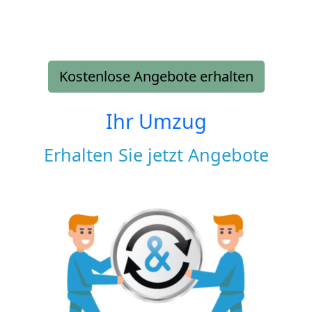
Kostenlose Angebote erhalten
Ihr Umzug
Erhalten Sie jetzt Angebote