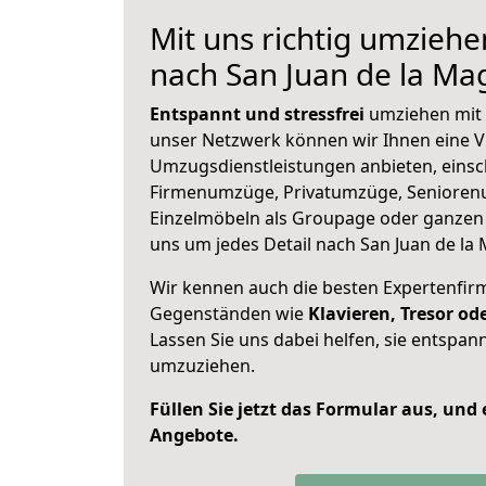
Mit uns richtig umzieh
nach San Juan de la M
Entspannt und stressfrei
umziehen mit 
unser Netzwerk können wir Ihnen eine Vi
Umzugsdienstleistungen anbieten, einsc
Firmenumzüge, Privatumzüge, Senioren
Einzelmöbeln als Groupage oder ganze
uns um jedes Detail nach San Juan de la
Wir kennen auch die besten Expertenfir
Gegenständen wie
Klavieren, Tresor o
Lassen Sie uns dabei helfen, sie entspann
umzuziehen.
Füllen Sie jetzt das Formular aus, und
Angebote.