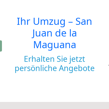
Ihr Umzug –
San
Juan de la
Maguana
Erhalten Sie jetzt
persönliche Angebote