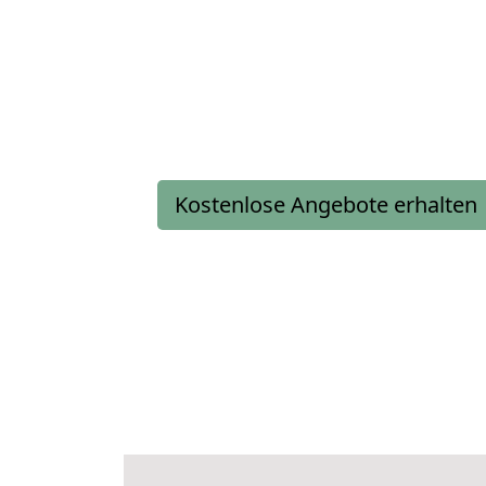
Kostenlose Angebote erhalten