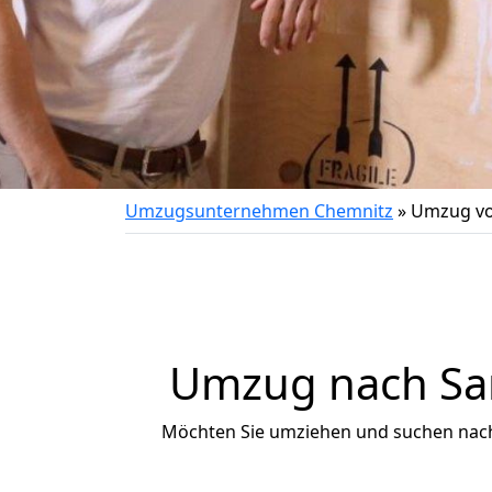
Umzugsunternehmen Chemnitz
»
Umzug vo
Umzug nach San
Möchten Sie umziehen und suchen nac