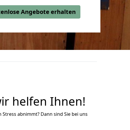
stenlose Angebote erhalten
r helfen Ihnen!
n Stress abnimmt? Dann sind Sie bei uns