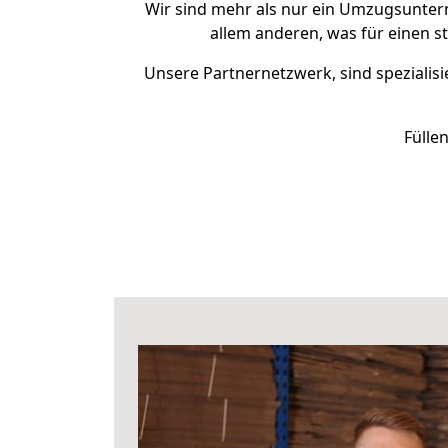
Wir sind mehr als nur ein Umzugsunte
allem anderen, was für einen 
Unsere Partnernetzwerk, sind spezialisi
Fülle