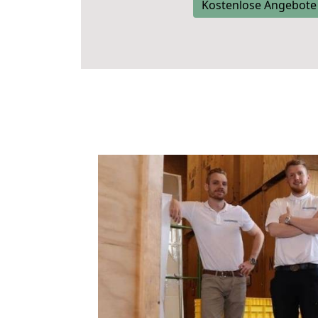
Kostenlose Angebote