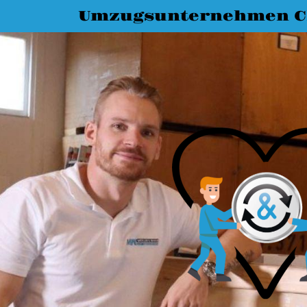
Umzugsunternehmen C