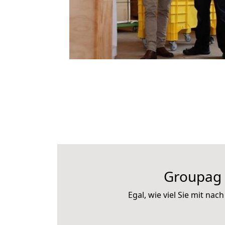
Groupag 
Egal, wie viel Sie mit n