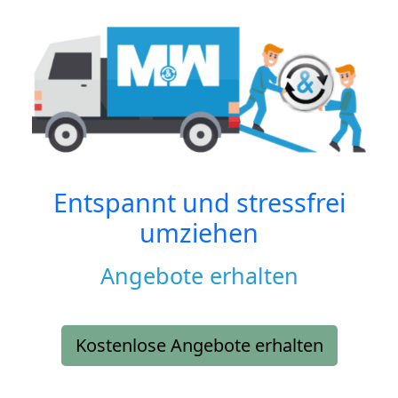
Entspannt und stressfrei
umziehen
Angebote erhalten
Kostenlose Angebote erhalten