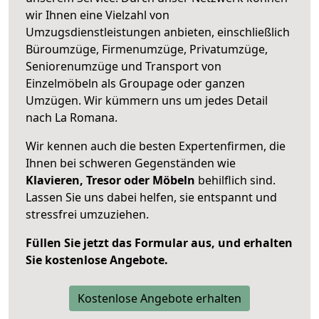
wir Ihnen eine Vielzahl von
Umzugsdienstleistungen anbieten, einschließlich
Büroumzüge, Firmenumzüge, Privatumzüge,
Seniorenumzüge und Transport von
Einzelmöbeln als Groupage oder ganzen
Umzügen. Wir kümmern uns um jedes Detail
nach La Romana.
Wir kennen auch die besten Expertenfirmen, die
Ihnen bei schweren Gegenständen wie
Klavieren, Tresor oder Möbeln
behilflich sind.
Lassen Sie uns dabei helfen, sie entspannt und
stressfrei umzuziehen.
Füllen Sie jetzt das Formular aus, und erhalten
Sie kostenlose Angebote.
Kostenlose Angebote erhalten