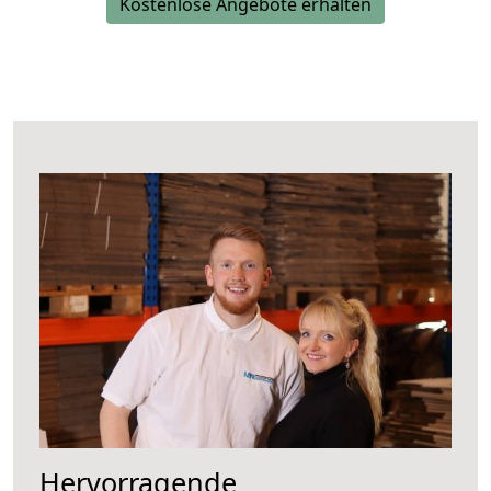
Kostenlose Angebote erhalten
Hervorragende