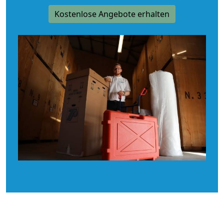
Kostenlose Angebote erhalten