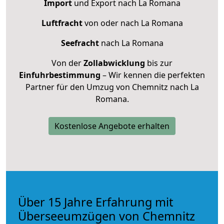
Import
und Export nach La Romana
Luftfracht
von oder nach La Romana
Seefracht
nach La Romana
Von der
Zollabwicklung
bis zur
Einfuhrbestimmung
– Wir kennen die perfekten
Partner für den Umzug von Chemnitz nach La
Romana.
Kostenlose Angebote erhalten
Über 15 Jahre Erfahrung mit
Überseeumzügen von Chemnitz