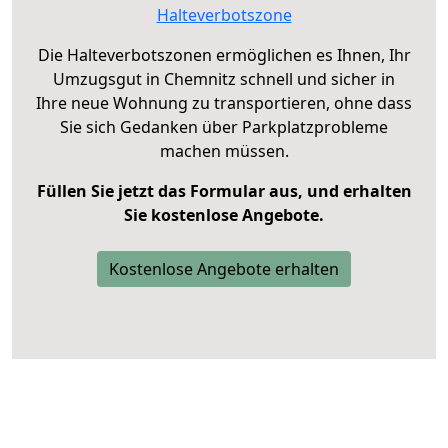
Halteverbotszone
Die Halteverbotszonen ermöglichen es Ihnen, Ihr
Umzugsgut in Chemnitz schnell und sicher in
Ihre neue Wohnung zu transportieren, ohne dass
Sie sich Gedanken über Parkplatzprobleme
machen müssen.
Füllen Sie jetzt das Formular aus, und erhalten
Sie kostenlose Angebote.
Kostenlose Angebote erhalten