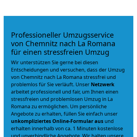
Professioneller Umzugsservice
von Chemnitz nach La Romana
für einen stressfreien Umzug
Wir unterstützen Sie gerne bei diesen
Entscheidungen und versuchen, dass der Umzug
von Chemnitz nach La Romana stressfrei und
problemlos für Sie verläuft. Unser
Netzwerk
arbeitet
professionell und fair
, um Ihnen einen
stressfreien und problemlosen Umzug
in La
Romana zu ermöglichen. Um persönliche
Angebote zu erhalten, füllen Sie einfach unser
unkompliziertes Online-Formular aus
und
erhalten innerhalb von ca. 1 Minuten kostenlose
und unverbindliche Angebote. Wir halten unsere