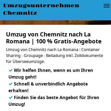
Umzugsunternehmen
Chemnitz
Umzug von Chemnitz nach La
Romana | 100 % Gratis-Angebote
Umzug von Chemnitz nach La Romana : Container
Sharing - Groupage - Beiladung inkl. Zolldokumente
für Überseeumzüge.
✓
Wir helfen Ihnen, wenn es um Ihren
Umzug geht!
✓
Schnell & unverbindlich Angebote
erhalten!
✓
Finden Sie das beste Angebot für Ihren
Umzug!