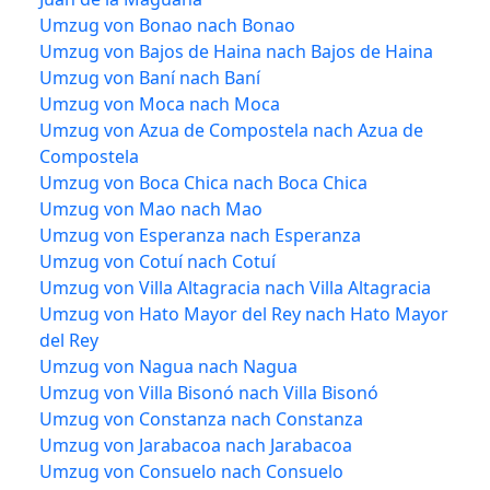
Umzug von Bonao nach Bonao
Umzug von Bajos de Haina nach Bajos de Haina
Umzug von Baní nach Baní
Umzug von Moca nach Moca
Umzug von Azua de Compostela nach Azua de
Compostela
Umzug von Boca Chica nach Boca Chica
Umzug von Mao nach Mao
Umzug von Esperanza nach Esperanza
Umzug von Cotuí nach Cotuí
Umzug von Villa Altagracia nach Villa Altagracia
Umzug von Hato Mayor del Rey nach Hato Mayor
del Rey
Umzug von Nagua nach Nagua
Umzug von Villa Bisonó nach Villa Bisonó
Umzug von Constanza nach Constanza
Umzug von Jarabacoa nach Jarabacoa
Umzug von Consuelo nach Consuelo