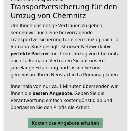
Transportversicherung für den
Umzug von Chemnitz
Um Ihnen das nötige Vertrauen zu geben,
kennen wir auch eine hervorragende
Transportversicherung für einen Umzug nach La
Romana. Kurz gesagt: Ist unser Netzwerk
der
perfekte Partner
für Ihren Umzug von Chemnitz
nach La Romana. Vertrauen Sie auf unsere
jahrelange Erfahrung und lassen Sie uns
gemeinsam Ihren Neustart in La Romana planen.
Innerhalb von
nur ca. 1 Minuten übersenden wir
Ihnen die
besten Angebote
. Geben Sie die
Verantwortung einfach kostengünstig ab und
überlassen Sie den Profis die Arbeit.
Kostenlose Angebote erhalten