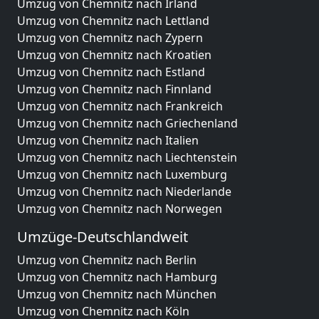
Umzug von Chemnitz nach Irland
Umzug von Chemnitz nach Lettland
Umzug von Chemnitz nach Zypern
Umzug von Chemnitz nach Kroatien
Umzug von Chemnitz nach Estland
Umzug von Chemnitz nach Finnland
Umzug von Chemnitz nach Frankreich
Umzug von Chemnitz nach Griechenland
Umzug von Chemnitz nach Italien
Umzug von Chemnitz nach Liechtenstein
Umzug von Chemnitz nach Luxemburg
Umzug von Chemnitz nach Niederlande
Umzug von Chemnitz nach Norwegen
Umzüge-Deutschlandweit
Umzug von Chemnitz nach Berlin
Umzug von Chemnitz nach Hamburg
Umzug von Chemnitz nach München
Umzug von Chemnitz nach Köln