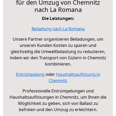
für den Umzug von Chemnitz
nach La Romana
Die Leistungen:
Beiladung nach La Romana
Unsere Partner organisieren Beiladungen, um
unseren Kunden Kosten zu sparen und
gleichzeitig die Umweltbelastung zu reduzieren,
indem wir den Transport von Gütern in Chemnitz
kombinieren.
Entrümpelung
oder
Haushaltsauflösung in
Chemnitz
Professionelle Entrümpelungen und
Haushaltsauflösungen in Chemnitz, um Ihnen die
Möglichkeit zu geben, sich von Ballast zu
befreien und den Umzug zu erleichtern.