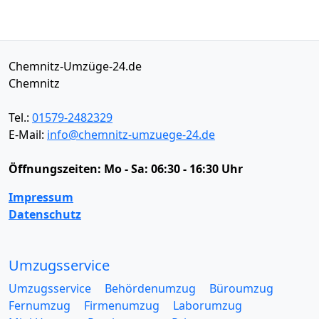
Chemnitz-Umzüge-24.de
Chemnitz
Tel.:
01579-2482329
E-Mail:
info@chemnitz-umzuege-24.de
Öffnungszeiten:
Mo - Sa: 06:30 - 16:30 Uhr
Impressum
Datenschutz
Umzugsservice
Umzugsservice
Behördenumzug
Büroumzug
Fernumzug
Firmenumzug
Laborumzug