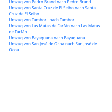
Umzug von Pedro Brand nach Pedro Brand
Umzug von Santa Cruz de El Seibo nach Santa
Cruz de El Seibo
Umzug von Tamboril nach Tamboril
Umzug von Las Matas de Farfán nach Las Matas
de Farfán
Umzug von Bayaguana nach Bayaguana
Umzug von San José de Ocoa nach San José de
Ocoa