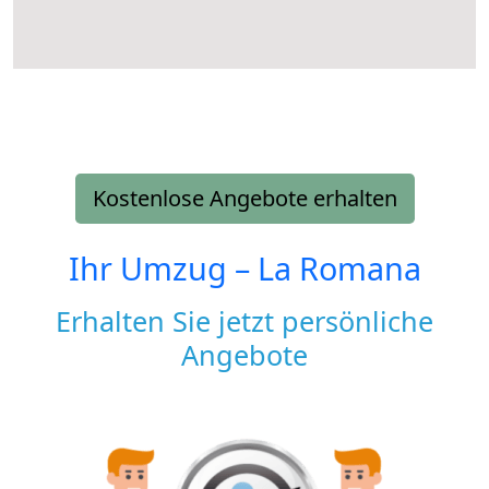
Kostenlose Angebote erhalten
Ihr Umzug –
La Romana
Erhalten Sie jetzt persönliche
Angebote