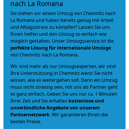
nach La Romana
Sie stehen vor einem Umzug von Chemnitz nach
La Romana und haben bereits genug mit Arbeit
und Alltagsstress zu kämpfen? Lassen Sie uns
Ihnen helfen und den Umzug so einfach wie
möglich gestalten. Unser Umzugsservice ist die
perfekte Lösung für internationale Umzüge
von Chemnitz nach La Romana.
Wir sind mehr als nur Umzugsexperten, wir sind
Ihre Unterstützung in Chemnitz wenn Sie nicht
wissen, wie es weitergehen soll. Denn ein Umzug
muss nicht stressig sein, mit uns als Partner geht
es ganz einfach. Geben Sie uns nur ca. 1 Minuten
Ihrer Zeit und Sie erhalten
kostenlose und
unverbindliche
Angebote von unserem
Partnernetzwerk
. Wir garantieren Ihnen die
besten Preise.