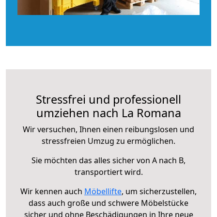
Stressfrei und professionell
umziehen nach La Romana
Wir versuchen, Ihnen einen reibungslosen und
stressfreien Umzug zu ermöglichen.
Sie möchten das alles sicher von A nach B,
transportiert wird.
Wir kennen auch
Möbellifte
, um sicherzustellen,
dass auch große und schwere Möbelstücke
sicher und ohne Beschädigungen in Ihre neue