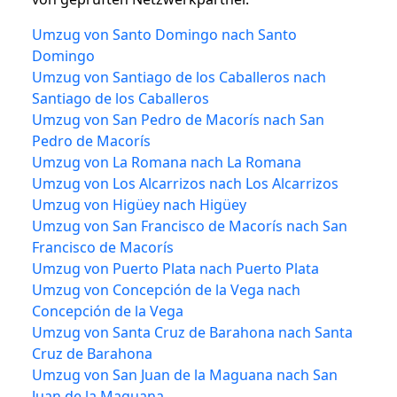
Umzug von Santo Domingo nach Santo
Domingo
Umzug von Santiago de los Caballeros nach
Santiago de los Caballeros
Umzug von San Pedro de Macorís nach San
Pedro de Macorís
Umzug von La Romana nach La Romana
Umzug von Los Alcarrizos nach Los Alcarrizos
Umzug von Higüey nach Higüey
Umzug von San Francisco de Macorís nach San
Francisco de Macorís
Umzug von Puerto Plata nach Puerto Plata
Umzug von Concepción de la Vega nach
Concepción de la Vega
Umzug von Santa Cruz de Barahona nach Santa
Cruz de Barahona
Umzug von San Juan de la Maguana nach San
Juan de la Maguana