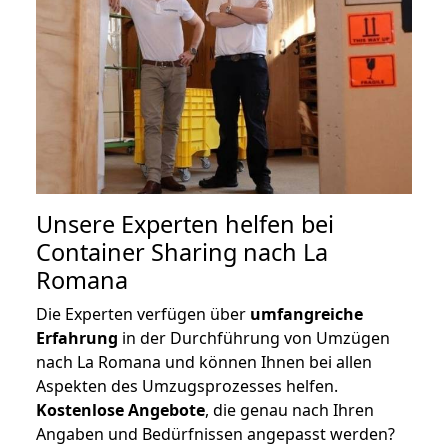
Unsere Experten helfen bei
Container Sharing nach La
Romana
Die Experten verfügen über
umfangreiche
Erfahrung
in der Durchführung von Umzügen
nach La Romana und können Ihnen bei allen
Aspekten des Umzugsprozesses helfen.
K
ostenlose Angebote
, die genau nach Ihren
Angaben und Bedürfnissen angepasst werden?