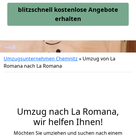
blitzschnell kostenlose Angebote
erhalten
Umzugsunternehmen Chemnitz
»
Umzug von La
Romana nach La Romana
Umzug nach La Romana,
wir helfen Ihnen!
Möchten Sie umziehen und suchen nach einem