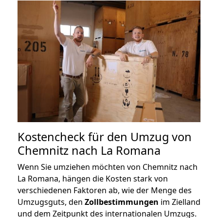
Kostencheck für den Umzug von
Chemnitz nach La Romana
Wenn Sie umziehen möchten von Chemnitz nach
La Romana, hängen die Kosten stark von
verschiedenen Faktoren ab, wie der Menge des
Umzugsguts, den
Zollbestimmungen
im Zielland
und dem Zeitpunkt des internationalen Umzugs.