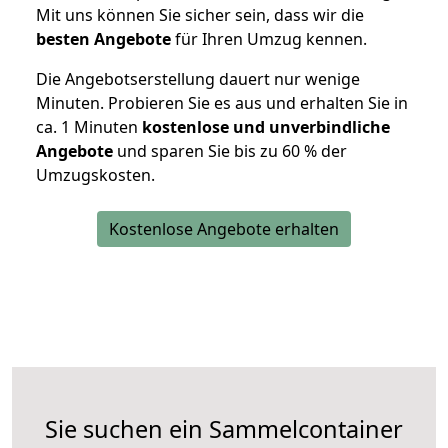
Mit uns können Sie sicher sein, dass wir die
besten Angebote
für Ihren Umzug kennen.
Die Angebotserstellung dauert nur wenige
Minuten. Probieren Sie es aus und erhalten Sie in
ca. 1 Minuten
kostenlose und unverbindliche
Angebote
und sparen Sie bis zu 60 % der
Umzugskosten.
Kostenlose Angebote erhalten
Sie suchen ein Sammelcontainer