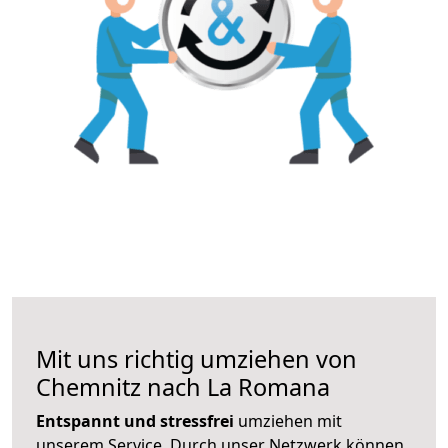
Mit uns richtig umziehen von
Chemnitz nach La Romana
Entspannt und stressfrei
umziehen mit
unserem Service. Durch unser Netzwerk können