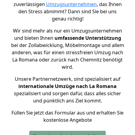
zuverlässigen
Umzugsunternehmen
, das Ihnen
den Stress abnimmt? Dann sind Sie bei uns
genau richtig!
Wir sind mehr als nur ein Umzugsunternehmen
und bieten Ihnen
umfassende Unterstützung
bei der Zollabwicklung, Möbelmontage und allem
anderen, was für einen stressfreien Umzug nach
La Romana oder zurück nach Chemnitz benötigt
wird.
Unsere Partnernetzwerk, sind spezialisiert auf
internationale Umzüge nach La Romana
spezialisiert und sorgen dafür, dass alles sicher
und pünktlich ans Ziel kommt.
Füllen Sie jetzt das Formular aus und erhalten Sie
kostenlose Angebote