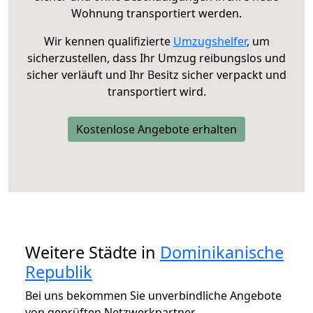
Wohnung transportiert werden.
Wir kennen qualifizierte
Umzugshelfer
, um
sicherzustellen, dass Ihr Umzug reibungslos und
sicher verläuft und Ihr Besitz sicher verpackt und
transportiert wird.
Kostenlose Angebote erhalten
Weitere Städte in
Dominikanische
Republik
Bei uns bekommen Sie unverbindliche Angebote
von geprüften Netzwerkpartner.